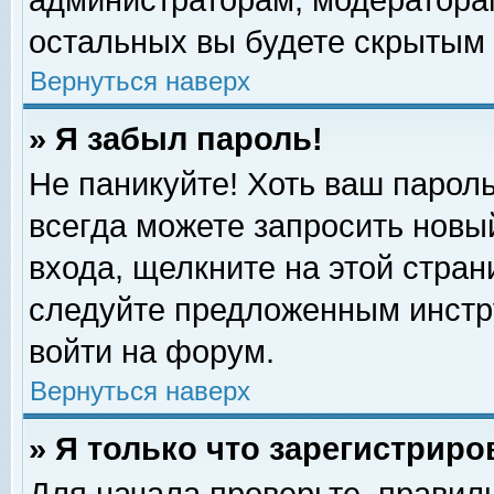
администраторам, модераторам
остальных вы будете скрытым 
Вернуться наверх
» Я забыл пароль!
Не паникуйте! Хоть ваш пароль
всегда можете запросить новый
входа, щелкните на этой стра
следуйте предложенным инстр
войти на форум.
Вернуться наверх
» Я только что зарегистриро