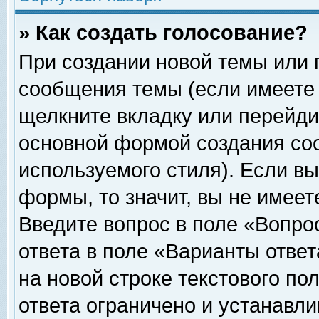
» Как создать голосование?
При создании новой темы или 
сообщения темы (если имеете 
щелкните вкладку или перейди
основной формой создания соо
используемого стиля). Если вы
формы, то значит, вы не имеет
Введите вопрос в поле «Вопрос
ответа в поле «Варианты ответ
на новой строке текстового по
ответа ограничено и устанавл