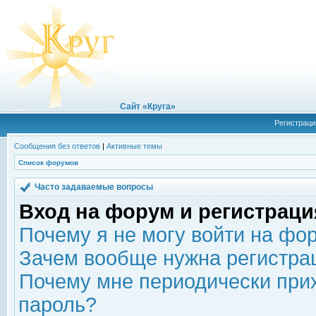
Сайт «Круга»
Регистраци
Сообщения без ответов
|
Активные темы
Список форумов
Часто задаваемые вопросы
Вход на форум и регистраци
Почему я не могу войти на фо
Зачем вообще нужна регистра
Почему мне периодически прих
пароль?