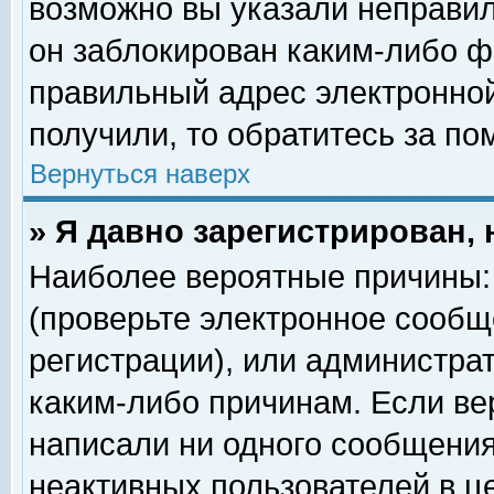
возможно вы указали неправил
он заблокирован каким-либо ф
правильный адрес электронной
получили, то обратитесь за п
Вернуться наверх
» Я давно зарегистрирован, 
Наиболее вероятные причины: 
(проверьте электронное сообщ
регистрации), или администра
каким-либо причинам. Если ве
написали ни одного сообщения
неактивных пользователей в 