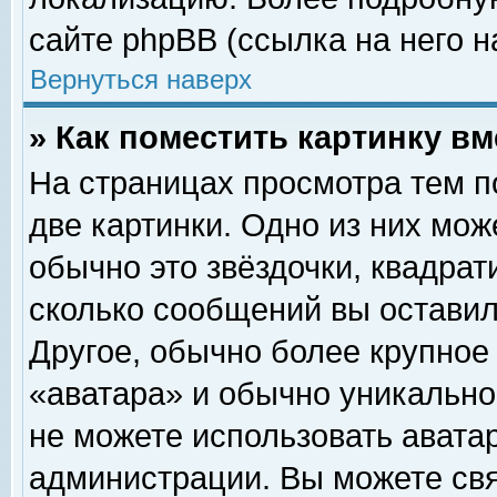
сайте phpBB (ссылка на него н
Вернуться наверх
» Как поместить картинку в
На страницах просмотра тем п
две картинки. Одно из них мож
обычно это звёздочки, квадрат
сколько сообщений вы оставил
Другое, обычно более крупное
«аватара» и обычно уникально
не можете использовать аватар
администрации. Вы можете свя