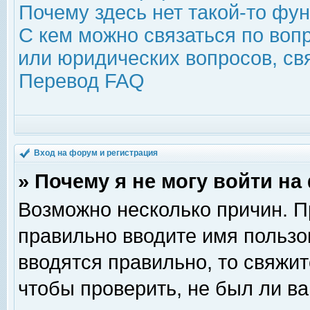
Почему здесь нет такой-то фу
С кем можно связаться по воп
или юридических вопросов, с
Перевод FAQ
Вход на форум и регистрация
» Почему я не могу войти н
Возможно несколько причин. Пр
правильно вводите имя пользо
вводятся правильно, то свяжи
чтобы проверить, не был ли ва