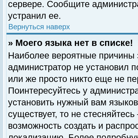
сервере. Сообщите администра
устранил ее.
Вернуться наверх
» Моего языка нет в списке!
Наиболее вероятные причины эт
администратор не установил п
или же просто никто еще не п
Поинтересуйтесь у администра
установить нужный вам языковы
существует, то не стесняйтесь
возможность создать и распро
локализацию. Более подробну