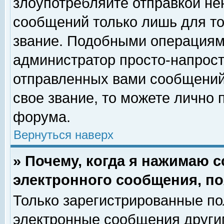
злоупотребляйте отправкой н
сообщений только лишь для то
звание. Подобными операциями
администратор просто-напрос
отправленных вами сообщений.
свое звание, то можете лично
форума.
Вернуться наверх
» Почему, когда я нажимаю 
электронного сообщения, по
Только зарегистрированные по
электронные сообщения други