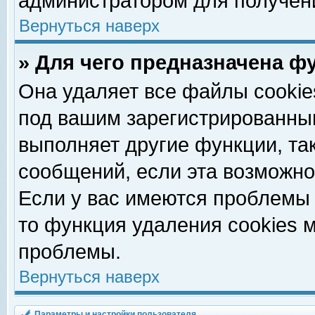
администратором для получен
Вернуться наверх
» Для чего предназначена ф
Она удаляет все файлы cookie
под вашим зарегистрированны
выполняет другие функции, та
сообщений, если эта возможн
Если у вас имеются проблемы 
то функция удаления cookies 
проблемы.
Вернуться наверх
Параметры и настройки пользователя