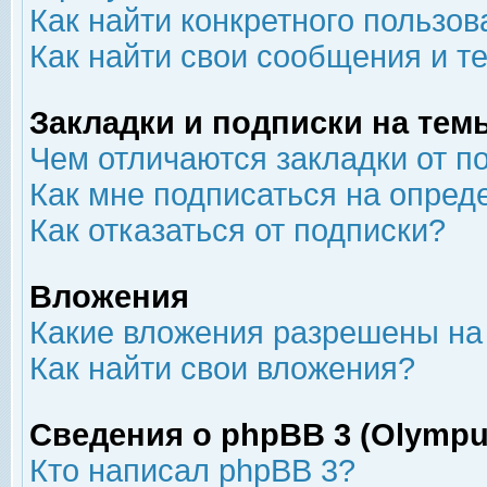
Как найти конкретного пользов
Как найти свои сообщения и т
Закладки и подписки на тем
Чем отличаются закладки от п
Как мне подписаться на опре
Как отказаться от подписки?
Вложения
Какие вложения разрешены на
Как найти свои вложения?
Сведения о phpBB 3 (Olympu
Кто написал phpBB 3?