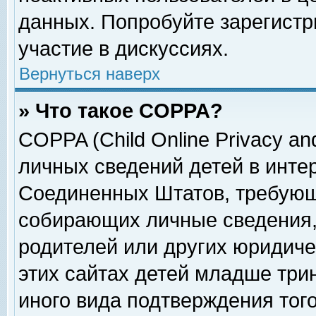
данных. Попробуйте зарегистр
участие в дискуссиях.
Вернуться наверх
» Что такое COPPA?
COPPA (Child Online Privacy and
личных сведений детей в интер
Соединенных Штатов, требующ
собирающих личные сведения,
родителей или других юридиче
этих сайтах детей младше три
иного вида подтверждения тог