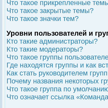
Что такое прикрепленные тем
Что такое закрытые темы?
Что такое значки тем?
Уровни пользователей и гр
Кто такие администраторы?
Кто такие модераторы?
Что такое группы пользовател
Где находятся группы и как вс
Как стать руководителем груп
Почему названия некоторых гр
Что такое группа по умолчани
Что означает ссылка «Команда