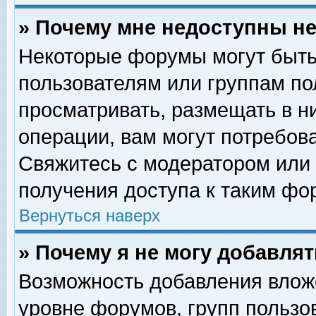
» Почему мне недоступны 
Некоторые форумы могут быть
пользователям или группам по
просматривать, размещать в н
операции, вам могут потребов
Свяжитесь с модератором или
получения доступа к таким фо
Вернуться наверх
» Почему я не могу добавля
Возможность добавления влож
уровне форумов, групп пользо