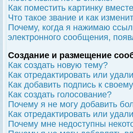
Как поместить картинку вмест
Что такое звание и как изменит
Почему, когда я нажимаю ссыл
электронного сообщения, появ
Создание и размещение соо
Как создать новую тему?
Как отредактировать или удал
Как добавить подпись к свое
Как создать голосование?
Почему я не могу добавить бо
Как отредактировать или удал
Почему мне недоступны неко