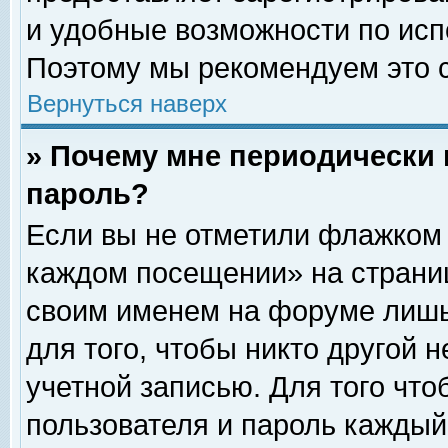
и удобные возможности по ис
Поэтому мы рекомендуем это с
Вернуться наверх
» Почему мне периодически 
пароль?
Если вы не отметили флажком 
каждом посещении» на страниц
своим именем на форуме лишь
для того, чтобы никто другой 
учетной записью. Для того чт
пользователя и пароль каждый