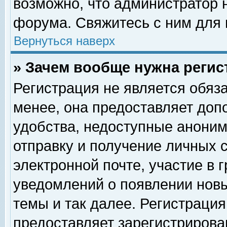
возможно, что администратор
форума. Свяжитесь с ним для 
Вернуться наверх
» Зачем вообще нужна регис
Регистрация не является обяз
менее, она предоставляет доп
удобства, недоступные аноним
отправку и получение личных 
электронной почте, участие в 
уведомлений о появлении нов
темы и так далее. Регистрация
предоставляет зарегистриров