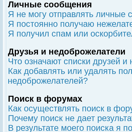
Личные сообщения
Я не могу отправлять личные 
Я постоянно получаю нежелат
Я получил спам или оскорбит
Друзья и недоброжелатели
Что означают списки друзей и
Как добавлять или удалять пол
недоброжелателей?
Поиск в форумах
Как осуществлять поиск в фор
Почему поиск не дает результа
В результате моего поиска я п