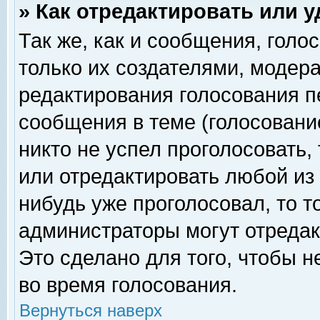
» Как отредактировать или 
Так же, как и сообщения, голо
только их создателями, модер
редактирования голосования п
сообщения в теме (голосование
никто не успел проголосовать,
или отредактировать любой из 
нибудь уже проголосовал, то 
администраторы могут отредак
Это сделано для того, чтобы 
во время голосования.
Вернуться наверх