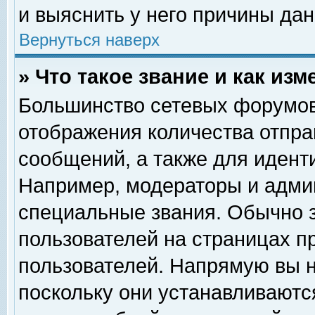
и выяснить у него причины дан
Вернуться наверх
» Что такое звание и как изм
Большинство сетевых форумов
отображения количества отпр
сообщений, а также для идент
Например, модераторы и адми
специальные звания. Обычно 
пользователей на страницах п
пользователей. Напрямую вы н
поскольку они устанавливаютс