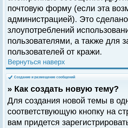
почтовую форму (если эта во
администрацией). Это сделан
злоупотреблений использован
пользователями, а также для 
пользователей от кражи.
Вернуться наверх
Создание и размещение сообщений
» Как создать новую тему?
Для создания новой темы в о
соответствующую кнопку на с
вам придется зарегистрироват