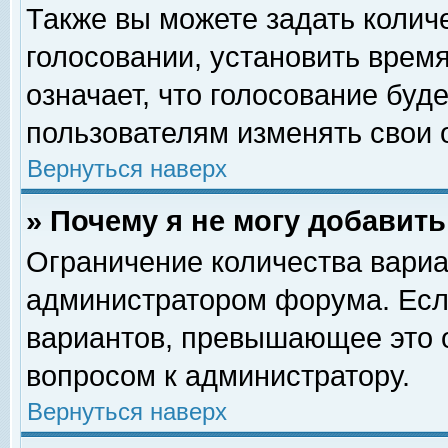
Также вы можете задать колич
голосовании, установить врем
означает, что голосование буд
пользователям изменять свои 
Вернуться наверх
» Почему я не могу добавит
Ограничение количества вариа
администратором форума. Есл
вариантов, превышающее это о
вопросом к администратору.
Вернуться наверх