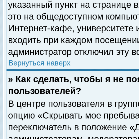
указанный пункт на странице 
это на общедоступном компьют
Интернет-кафе, университете и
входить при каждом посещении» 
администратор отключил эту в
Вернуться наверх
» Как сделать, чтобы я не п
пользователей?
В центре пользователя в груп
опцию «Скрывать мое пребыва
переключатель в положение «Д