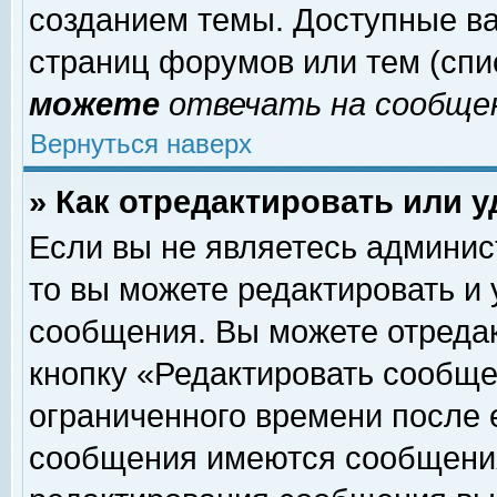
созданием темы. Доступные в
страниц форумов или тем (сп
можете
отвечать на сообщен
Вернуться наверх
» Как отредактировать или 
Если вы не являетесь админи
то вы можете редактировать и
сообщения. Вы можете отреда
кнопку «Редактировать сообще
ограниченного времени после 
сообщения имеются сообщения 