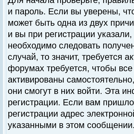
Для начала проверьте, правил
и пароль. Если вы уверены, чт
может быть одна из двух прич
и вы при регистрации указали,
необходимо следовать получен
случай, то значит, требуется а
форумах требуется, чтобы все
активированы самостоятельно,
они смогут в них войти. Эта 
регистрации. Если вам пришло
регистрации адрес электронной
указанными в этом сообщении.