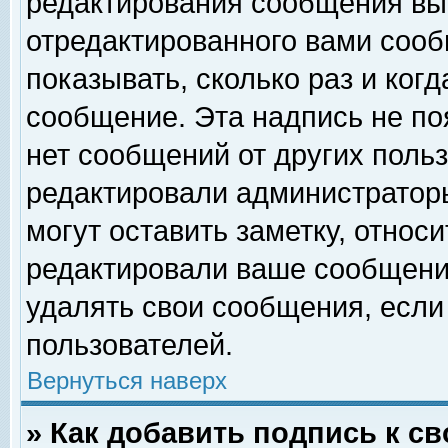
редактирования сообщения вы
отредактированного вами сооб
показывать, сколько раз и ког
сообщение. Эта надпись не по
нет сообщений от других поль
редактировали администратор
могут оставить заметку, относи
редактировали ваше сообщени
удалять свои сообщения, если
пользователей.
Вернуться наверх
» Как добавить подпись к 