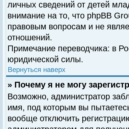
личных сведений от детей мла
внимание на то, что phpBB Gr
правовым вопросам и не явля
отношений.
Примечание переводчика: в Ро
юридической силы.
Вернуться наверх
» Почему я не могу зарегис
Возможно, администратор забл
имя, под которым вы пытаетесь
вообще отключить регистрацию