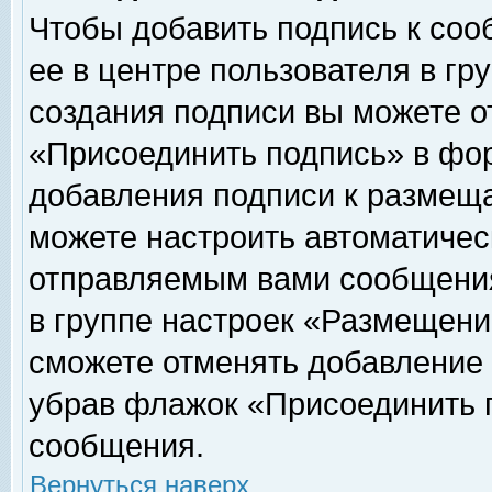
Чтобы добавить подпись к соо
ее в центре пользователя в гр
создания подписи вы можете о
«Присоединить подпись» в фо
добавления подписи к размещ
можете настроить автоматичес
отправляемым вами сообщени
в группе настроек «Размещени
сможете отменять добавление
убрав флажок «Присоединить 
сообщения.
Вернуться наверх