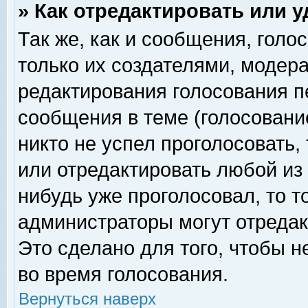
» Как отредактировать или 
Так же, как и сообщения, голо
только их создателями, модер
редактирования голосования п
сообщения в теме (голосование
никто не успел проголосовать,
или отредактировать любой из 
нибудь уже проголосовал, то 
администраторы могут отредак
Это сделано для того, чтобы 
во время голосования.
Вернуться наверх