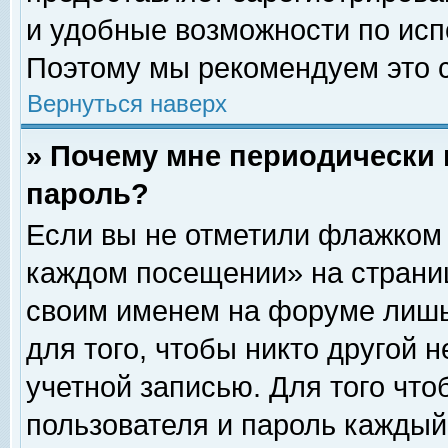
и удобные возможности по ис
Поэтому мы рекомендуем это с
Вернуться наверх
» Почему мне периодически 
пароль?
Если вы не отметили флажком 
каждом посещении» на страниц
своим именем на форуме лишь
для того, чтобы никто другой 
учетной записью. Для того чт
пользователя и пароль каждый