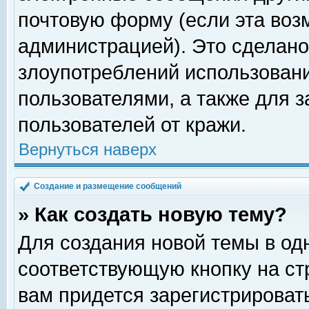
почтовую форму (если эта во
администрацией). Это сделан
злоупотреблений использован
пользователями, а также для 
пользователей от кражи.
Вернуться наверх
Создание и размещение сообщений
» Как создать новую тему?
Для создания новой темы в о
соответствующую кнопку на с
вам придется зарегистрироват