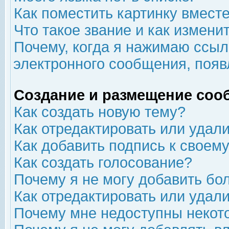
Как поместить картинку вмест
Что такое звание и как изменит
Почему, когда я нажимаю ссыл
электронного сообщения, появ
Создание и размещение соо
Как создать новую тему?
Как отредактировать или удал
Как добавить подпись к свое
Как создать голосование?
Почему я не могу добавить бо
Как отредактировать или удал
Почему мне недоступны неко