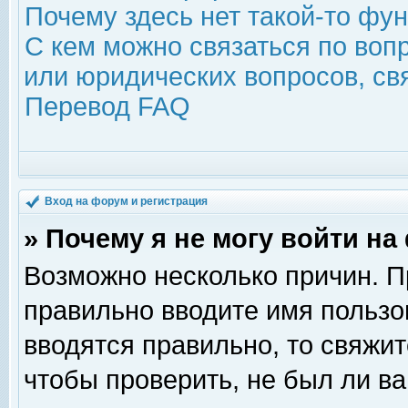
Почему здесь нет такой-то фу
С кем можно связаться по воп
или юридических вопросов, с
Перевод FAQ
Вход на форум и регистрация
» Почему я не могу войти н
Возможно несколько причин. Пр
правильно вводите имя пользо
вводятся правильно, то свяжи
чтобы проверить, не был ли ва