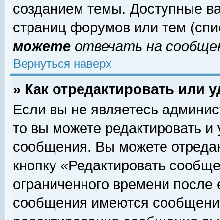
созданием темы. Доступные в
страниц форумов или тем (сп
можете
отвечать на сообщен
Вернуться наверх
» Как отредактировать или 
Если вы не являетесь админи
то вы можете редактировать и
сообщения. Вы можете отреда
кнопку «Редактировать сообще
ограниченного времени после 
сообщения имеются сообщения 