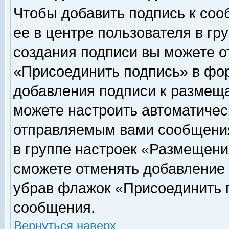
Чтобы добавить подпись к соо
ее в центре пользователя в гр
создания подписи вы можете о
«Присоединить подпись» в фо
добавления подписи к размещ
можете настроить автоматичес
отправляемым вами сообщени
в группе настроек «Размещени
сможете отменять добавление
убрав флажок «Присоединить 
сообщения.
Вернуться наверх