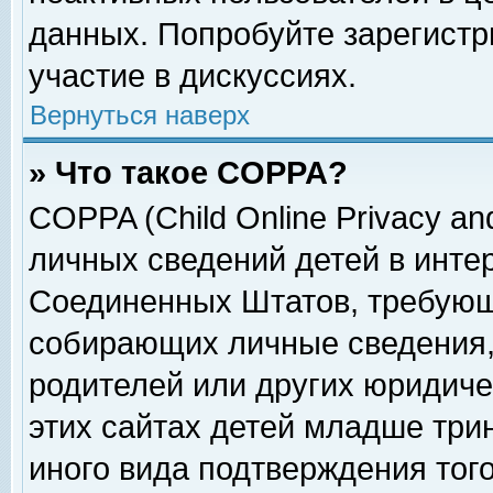
данных. Попробуйте зарегистр
участие в дискуссиях.
Вернуться наверх
» Что такое COPPA?
COPPA (Child Online Privacy and
личных сведений детей в интер
Соединенных Штатов, требующ
собирающих личные сведения,
родителей или других юридиче
этих сайтах детей младше три
иного вида подтверждения тог