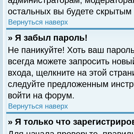
администраторам, модераторам
остальных вы будете скрытым 
Вернуться наверх
» Я забыл пароль!
Не паникуйте! Хоть ваш пароль
всегда можете запросить новый
входа, щелкните на этой стра
следуйте предложенным инстр
войти на форум.
Вернуться наверх
» Я только что зарегистриро