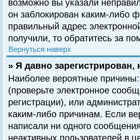
возможно вы указали неправил
он заблокирован каким-либо ф
правильный адрес электронной
получили, то обратитесь за п
Вернуться наверх
» Я давно зарегистрирован, 
Наиболее вероятные причины: 
(проверьте электронное сообщ
регистрации), или администра
каким-либо причинам. Если ве
написали ни одного сообщения
неактивных пользователей в 