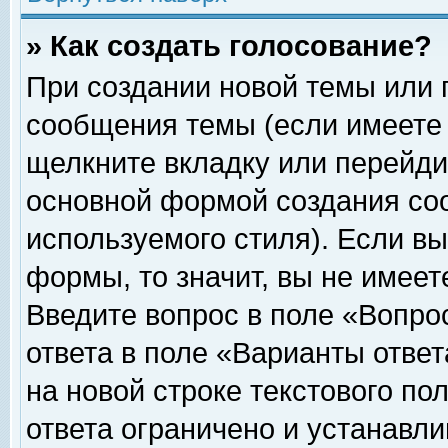
» Как создать голосование?
При создании новой темы или 
сообщения темы (если имеете 
щелкните вкладку или перейди
основной формой создания соо
используемого стиля). Если вы
формы, то значит, вы не имеет
Введите вопрос в поле «Вопрос
ответа в поле «Варианты ответ
на новой строке текстового по
ответа ограничено и устанавл