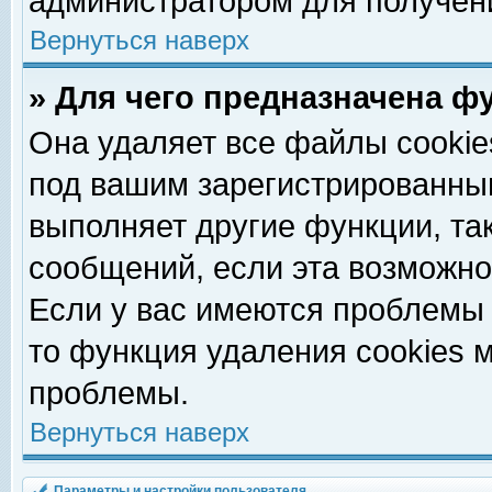
администратором для получен
Вернуться наверх
» Для чего предназначена ф
Она удаляет все файлы cookie
под вашим зарегистрированны
выполняет другие функции, та
сообщений, если эта возможн
Если у вас имеются проблемы 
то функция удаления cookies 
проблемы.
Вернуться наверх
Параметры и настройки пользователя