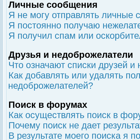
Личные сообщения
Я не могу отправлять личные 
Я постоянно получаю нежелат
Я получил спам или оскорбит
Друзья и недоброжелатели
Что означают списки друзей и
Как добавлять или удалять пол
недоброжелателей?
Поиск в форумах
Как осуществлять поиск в фор
Почему поиск не дает результа
В результате моего поиска я п