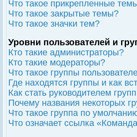
Что такое прикрепленные тем
Что такое закрытые темы?
Что такое значки тем?
Уровни пользователей и гр
Кто такие администраторы?
Кто такие модераторы?
Что такое группы пользовател
Где находятся группы и как вс
Как стать руководителем груп
Почему названия некоторых гр
Что такое группа по умолчани
Что означает ссылка «Команда