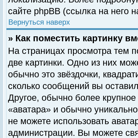
сайте phpBB (ссылка на него н
Вернуться наверх
» Как поместить картинку в
На страницах просмотра тем п
две картинки. Одно из них мож
обычно это звёздочки, квадрат
сколько сообщений вы оставил
Другое, обычно более крупное
«аватара» и обычно уникально
не можете использовать аватар
администрации. Вы можете свя