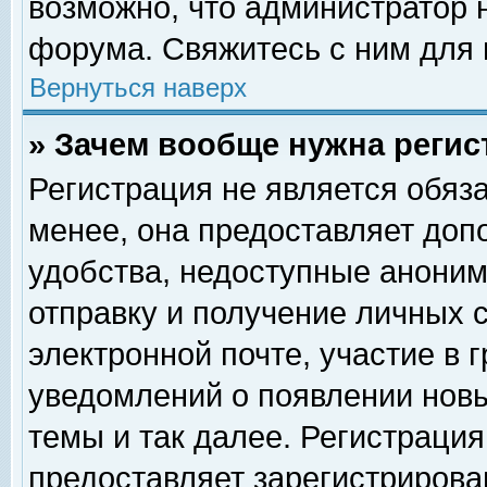
возможно, что администратор
форума. Свяжитесь с ним для 
Вернуться наверх
» Зачем вообще нужна регис
Регистрация не является обяз
менее, она предоставляет доп
удобства, недоступные аноним
отправку и получение личных 
электронной почте, участие в 
уведомлений о появлении нов
темы и так далее. Регистрация
предоставляет зарегистриров