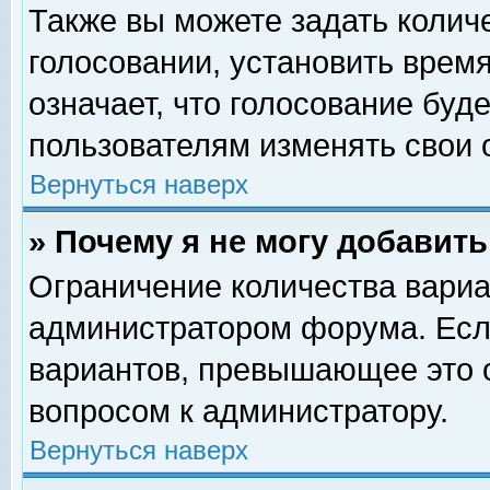
Также вы можете задать колич
голосовании, установить врем
означает, что голосование буд
пользователям изменять свои 
Вернуться наверх
» Почему я не могу добавит
Ограничение количества вариа
администратором форума. Есл
вариантов, превышающее это о
вопросом к администратору.
Вернуться наверх