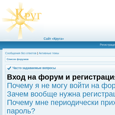
Сайт «Круга»
Регистраци
Сообщения без ответов
|
Активные темы
Список форумов
Часто задаваемые вопросы
Вход на форум и регистраци
Почему я не могу войти на фо
Зачем вообще нужна регистра
Почему мне периодически прих
пароль?