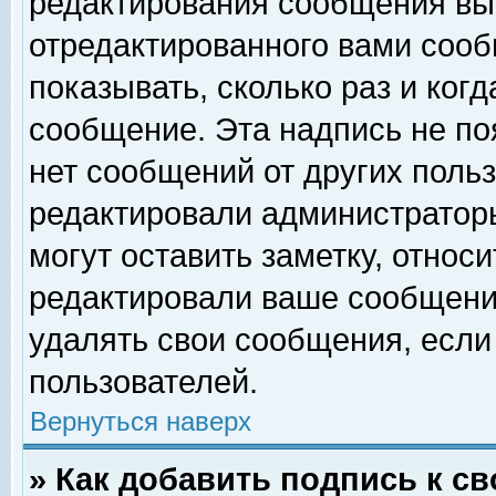
редактирования сообщения вы
отредактированного вами сооб
показывать, сколько раз и ког
сообщение. Эта надпись не по
нет сообщений от других поль
редактировали администратор
могут оставить заметку, относи
редактировали ваше сообщени
удалять свои сообщения, если
пользователей.
Вернуться наверх
» Как добавить подпись к 