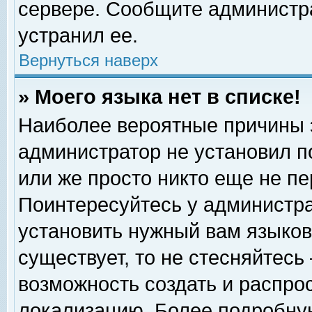
сервере. Сообщите администра
устранил ее.
Вернуться наверх
» Моего языка нет в списке!
Наиболее вероятные причины эт
администратор не установил п
или же просто никто еще не п
Поинтересуйтесь у администра
установить нужный вам языковы
существует, то не стесняйтесь
возможность создать и распро
локализацию. Более подробну