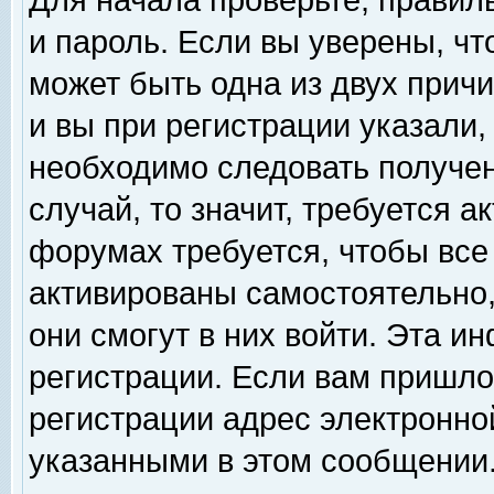
Для начала проверьте, правил
и пароль. Если вы уверены, чт
может быть одна из двух прич
и вы при регистрации указали,
необходимо следовать получен
случай, то значит, требуется а
форумах требуется, чтобы все
активированы самостоятельно,
они смогут в них войти. Эта 
регистрации. Если вам пришло
регистрации адрес электронной
указанными в этом сообщении.