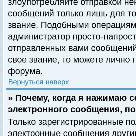
злоупотребляйте отправкой н
сообщений только лишь для то
звание. Подобными операциями
администратор просто-напрос
отправленных вами сообщений.
свое звание, то можете лично
форума.
Вернуться наверх
» Почему, когда я нажимаю 
электронного сообщения, по
Только зарегистрированные по
электронные сообщения други