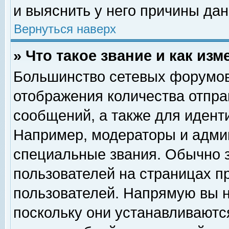
и выяснить у него причины дан
Вернуться наверх
» Что такое звание и как изм
Большинство сетевых форумов
отображения количества отпр
сообщений, а также для идент
Например, модераторы и адми
специальные звания. Обычно 
пользователей на страницах п
пользователей. Напрямую вы н
поскольку они устанавливаютс