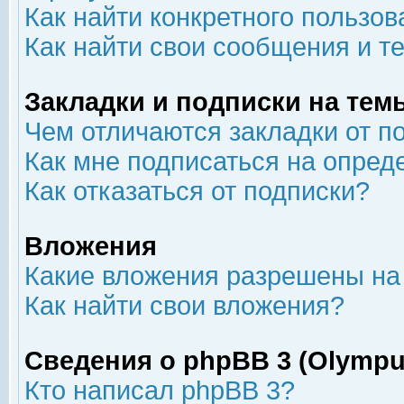
Как найти конкретного пользов
Как найти свои сообщения и т
Закладки и подписки на тем
Чем отличаются закладки от п
Как мне подписаться на опре
Как отказаться от подписки?
Вложения
Какие вложения разрешены на
Как найти свои вложения?
Сведения о phpBB 3 (Olympu
Кто написал phpBB 3?