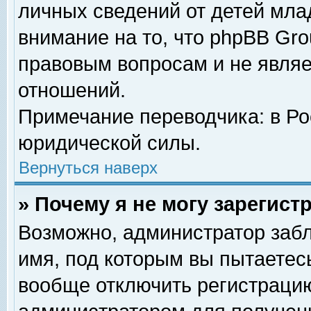
личных сведений от детей мла
внимание на то, что phpBB Gr
правовым вопросам и не явля
отношений.
Примечание переводчика: в Ро
юридической силы.
Вернуться наверх
» Почему я не могу зарегис
Возможно, администратор забл
имя, под которым вы пытаетесь
вообще отключить регистрацию