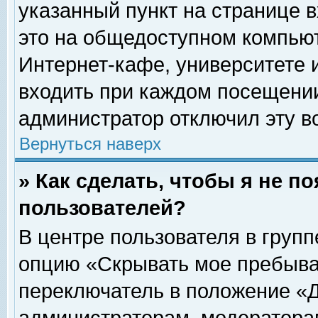
указанный пункт на странице 
это на общедоступном компьют
Интернет-кафе, университете и
входить при каждом посещении» 
администратор отключил эту в
Вернуться наверх
» Как сделать, чтобы я не п
пользователей?
В центре пользователя в груп
опцию «Скрывать мое пребыва
переключатель в положение «Д