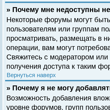
» Почему мне недоступны 
Некоторые форумы могут быть
пользователям или группам по
просматривать, размещать в н
операции, вам могут потребов
Свяжитесь с модератором или
получения доступа к таким фо
Вернуться наверх
» Почему я не могу добавля
Возможность добавления влож
уровне форумов, групп пользо