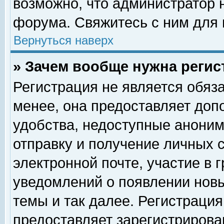
возможно, что администратор
форума. Свяжитесь с ним для 
Вернуться наверх
» Зачем вообще нужна регис
Регистрация не является обяз
менее, она предоставляет доп
удобства, недоступные аноним
отправку и получение личных 
электронной почте, участие в 
уведомлений о появлении нов
темы и так далее. Регистрация
предоставляет зарегистриров