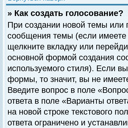
» Как создать голосование?
При создании новой темы или 
сообщения темы (если имеете 
щелкните вкладку или перейди
основной формой создания соо
используемого стиля). Если вы
формы, то значит, вы не имеет
Введите вопрос в поле «Вопрос
ответа в поле «Варианты ответ
на новой строке текстового по
ответа ограничено и устанавл