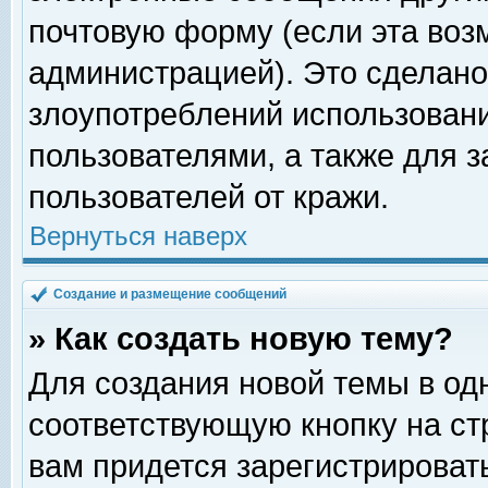
почтовую форму (если эта во
администрацией). Это сделан
злоупотреблений использован
пользователями, а также для 
пользователей от кражи.
Вернуться наверх
Создание и размещение сообщений
» Как создать новую тему?
Для создания новой темы в о
соответствующую кнопку на с
вам придется зарегистрироват