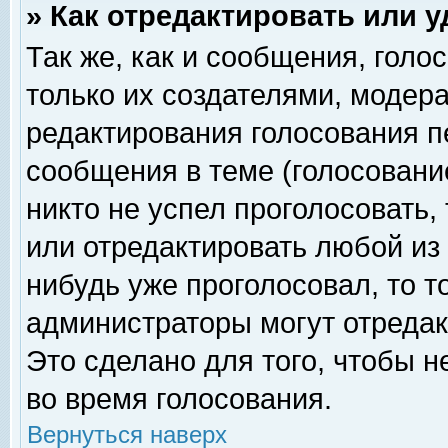
» Как отредактировать или 
Так же, как и сообщения, голо
только их создателями, модер
редактирования голосования п
сообщения в теме (голосование
никто не успел проголосовать,
или отредактировать любой из 
нибудь уже проголосовал, то 
администраторы могут отредак
Это сделано для того, чтобы 
во время голосования.
Вернуться наверх