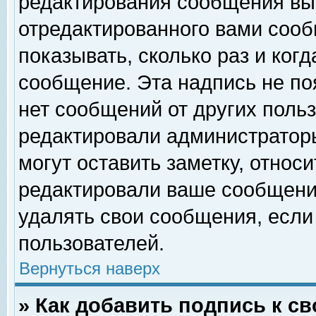
редактирования сообщения вы
отредактированного вами сооб
показывать, сколько раз и ког
сообщение. Эта надпись не по
нет сообщений от других поль
редактировали администратор
могут оставить заметку, относи
редактировали ваше сообщени
удалять свои сообщения, если
пользователей.
Вернуться наверх
» Как добавить подпись к 