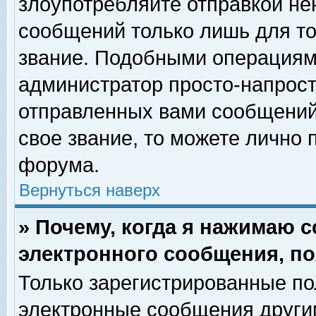
злоупотребляйте отправкой н
сообщений только лишь для то
звание. Подобными операциями
администратор просто-напрос
отправленных вами сообщений.
свое звание, то можете лично
форума.
Вернуться наверх
» Почему, когда я нажимаю 
электронного сообщения, по
Только зарегистрированные по
электронные сообщения други