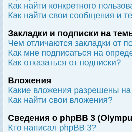
Как найти конкретного пользов
Как найти свои сообщения и т
Закладки и подписки на тем
Чем отличаются закладки от п
Как мне подписаться на опре
Как отказаться от подписки?
Вложения
Какие вложения разрешены на
Как найти свои вложения?
Сведения о phpBB 3 (Olympu
Кто написал phpBB 3?