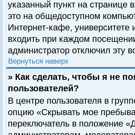
указанный пункт на странице 
это на общедоступном компьют
Интернет-кафе, университете и
входить при каждом посещении» 
администратор отключил эту в
Вернуться наверх
» Как сделать, чтобы я не п
пользователей?
В центре пользователя в груп
опцию «Скрывать мое пребыва
переключатель в положение «Д