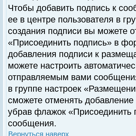
Чтобы добавить подпись к соо
ее в центре пользователя в гр
создания подписи вы можете о
«Присоединить подпись» в фо
добавления подписи к размещ
можете настроить автоматичес
отправляемым вами сообщени
в группе настроек «Размещени
сможете отменять добавление
убрав флажок «Присоединить 
сообщения.
Вернуться наверх