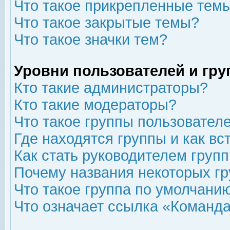
Что такое прикрепленные тем
Что такое закрытые темы?
Что такое значки тем?
Уровни пользователей и гр
Кто такие администраторы?
Кто такие модераторы?
Что такое группы пользовател
Где находятся группы и как вс
Как стать руководителем груп
Почему названия некоторых гр
Что такое группа по умолчани
Что означает ссылка «Команда