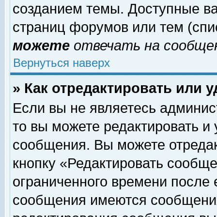
созданием темы. Доступные в
страниц форумов или тем (сп
можете
отвечать на сообщен
Вернуться наверх
» Как отредактировать или 
Если вы не являетесь админи
то вы можете редактировать и
сообщения. Вы можете отреда
кнопку «Редактировать сообще
ограниченного времени после 
сообщения имеются сообщения 