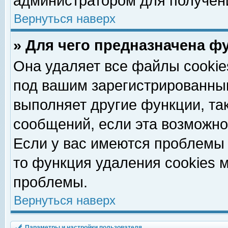
администратором для получен
Вернуться наверх
» Для чего предназначена ф
Она удаляет все файлы cookie
под вашим зарегистрированны
выполняет другие функции, та
сообщений, если эта возможн
Если у вас имеются проблемы 
то функция удаления cookies 
проблемы.
Вернуться наверх
Параметры и настройки пользователя