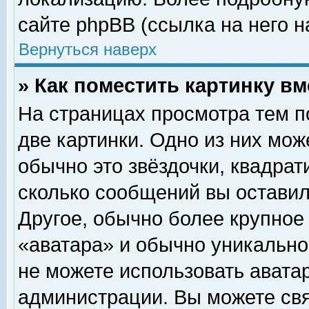
сайте phpBB (ссылка на него н
Вернуться наверх
» Как поместить картинку в
На страницах просмотра тем п
две картинки. Одно из них мож
обычно это звёздочки, квадрат
сколько сообщений вы оставил
Другое, обычно более крупное
«аватара» и обычно уникально
не можете использовать аватар
администрации. Вы можете свя