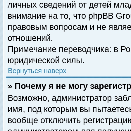
личных сведений от детей мла
внимание на то, что phpBB Gr
правовым вопросам и не явля
отношений.
Примечание переводчика: в Ро
юридической силы.
Вернуться наверх
» Почему я не могу зарегис
Возможно, администратор забл
имя, под которым вы пытаетесь
вообще отключить регистрацию