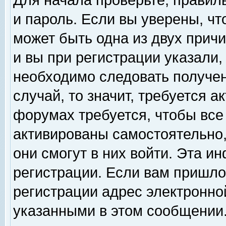
Для начала проверьте, правил
и пароль. Если вы уверены, чт
может быть одна из двух прич
и вы при регистрации указали,
необходимо следовать получен
случай, то значит, требуется а
форумах требуется, чтобы все
активированы самостоятельно,
они смогут в них войти. Эта 
регистрации. Если вам пришло
регистрации адрес электронной
указанными в этом сообщении.