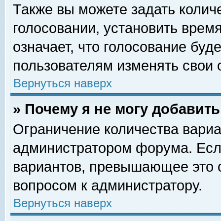
Также вы можете задать колич
голосовании, установить врем
означает, что голосование буд
пользователям изменять свои 
Вернуться наверх
» Почему я не могу добавит
Ограничение количества вариа
администратором форума. Есл
вариантов, превышающее это о
вопросом к администратору.
Вернуться наверх