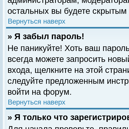
администраторам, модераторам
остальных вы будете скрытым 
Вернуться наверх
» Я забыл пароль!
Не паникуйте! Хоть ваш пароль
всегда можете запросить новый
входа, щелкните на этой стра
следуйте предложенным инстр
войти на форум.
Вернуться наверх
» Я только что зарегистриро