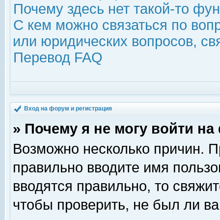
Почему здесь нет такой-то фу
С кем можно связаться по воп
или юридических вопросов, с
Перевод FAQ
Вход на форум и регистрация
» Почему я не могу войти н
Возможно несколько причин. Пр
правильно вводите имя пользо
вводятся правильно, то свяжи
чтобы проверить, не был ли ва