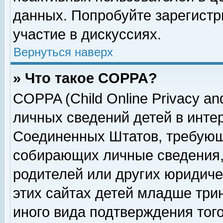
данных. Попробуйте зарегистр
участие в дискуссиях.
Вернуться наверх
» Что такое COPPA?
COPPA (Child Online Privacy and
личных сведений детей в интер
Соединенных Штатов, требующ
собирающих личные сведения,
родителей или других юридиче
этих сайтах детей младше три
иного вида подтверждения тог