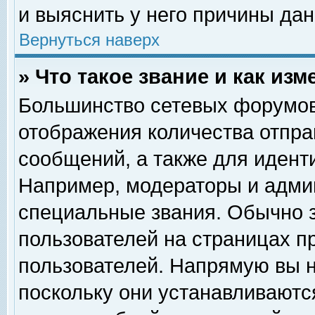
и выяснить у него причины дан
Вернуться наверх
» Что такое звание и как изм
Большинство сетевых форумов
отображения количества отпр
сообщений, а также для идент
Например, модераторы и адми
специальные звания. Обычно 
пользователей на страницах п
пользователей. Напрямую вы н
поскольку они устанавливаютс