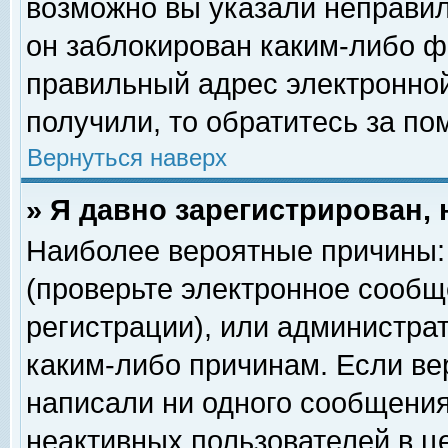
возможно вы указали неправил
он заблокирован каким-либо ф
правильный адрес электронной
получили, то обратитесь за п
Вернуться наверх
» Я давно зарегистрирован, 
Наиболее вероятные причины: 
(проверьте электронное сообщ
регистрации), или администра
каким-либо причинам. Если ве
написали ни одного сообщения
неактивных пользователей в 