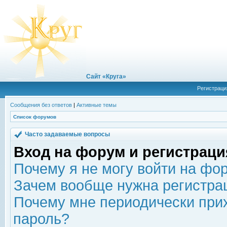
Сайт «Круга»
Регистраци
Сообщения без ответов
|
Активные темы
Список форумов
Часто задаваемые вопросы
Вход на форум и регистраци
Почему я не могу войти на фо
Зачем вообще нужна регистра
Почему мне периодически прих
пароль?