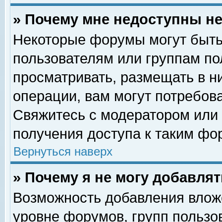
» Почему мне недоступны 
Некоторые форумы могут быть
пользователям или группам по
просматривать, размещать в н
операции, вам могут потребов
Свяжитесь с модератором или
получения доступа к таким фо
Вернуться наверх
» Почему я не могу добавля
Возможность добавления влож
уровне форумов, групп пользо