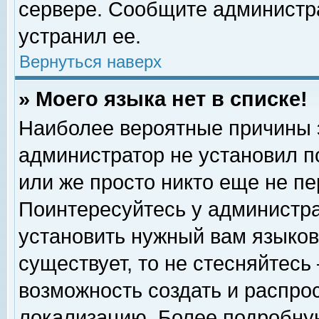
сервере. Сообщите администра
устранил ее.
Вернуться наверх
» Моего языка нет в списке!
Наиболее вероятные причины эт
администратор не установил п
или же просто никто еще не п
Поинтересуйтесь у администра
установить нужный вам языковы
существует, то не стесняйтесь
возможность создать и распро
локализацию. Более подробну