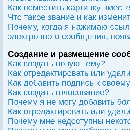
Как поместить картинку вмест
Что такое звание и как изменит
Почему, когда я нажимаю ссыл
электронного сообщения, появ
Создание и размещение соо
Как создать новую тему?
Как отредактировать или удал
Как добавить подпись к свое
Как создать голосование?
Почему я не могу добавить бо
Как отредактировать или удал
Почему мне недоступны неко