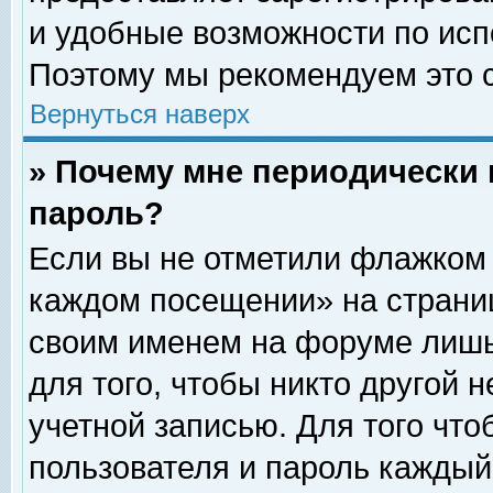
и удобные возможности по ис
Поэтому мы рекомендуем это с
Вернуться наверх
» Почему мне периодически 
пароль?
Если вы не отметили флажком 
каждом посещении» на страниц
своим именем на форуме лишь
для того, чтобы никто другой 
учетной записью. Для того чт
пользователя и пароль каждый