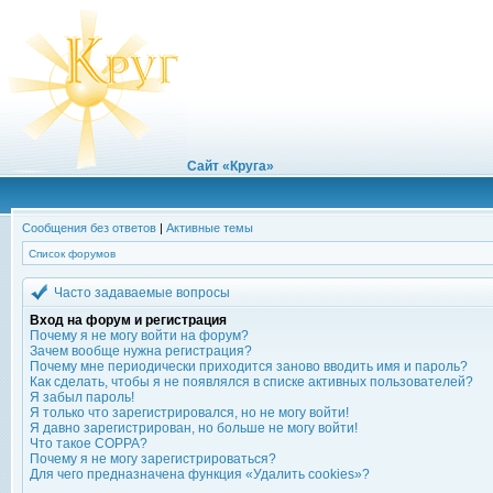
Сайт «Круга»
Сообщения без ответов
|
Активные темы
Список форумов
Часто задаваемые вопросы
Вход на форум и регистрация
Почему я не могу войти на форум?
Зачем вообще нужна регистрация?
Почему мне периодически приходится заново вводить имя и пароль?
Как сделать, чтобы я не появлялся в списке активных пользователей?
Я забыл пароль!
Я только что зарегистрировался, но не могу войти!
Я давно зарегистрирован, но больше не могу войти!
Что такое COPPA?
Почему я не могу зарегистрироваться?
Для чего предназначена функция «Удалить cookies»?