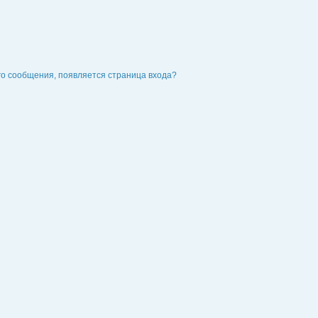
го сообщения, появляется страница входа?