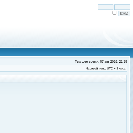
Текущее время: 07 авг 2026, 21:38
Часовой пояс: UTC + 3 часа