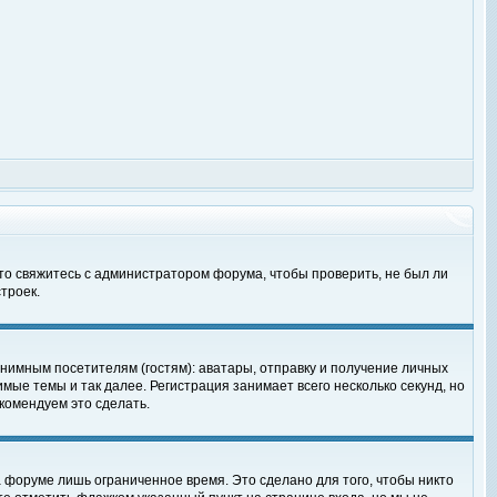
 то свяжитесь с администратором форума, чтобы проверить, не был ли
троек.
нимным посетителям (гостям): аватары, отправку и получение личных
мые темы и так далее. Регистрация занимает всего несколько секунд, но
омендуем это сделать.
 форуме лишь ограниченное время. Это сделано для того, чтобы никто