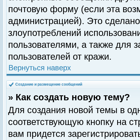
почтовую форму (если эта во
администрацией). Это сделан
злоупотреблений использован
пользователями, а также для 
пользователей от кражи.
Вернуться наверх
Создание и размещение сообщений
» Как создать новую тему?
Для создания новой темы в о
соответствующую кнопку на с
вам придется зарегистрироват