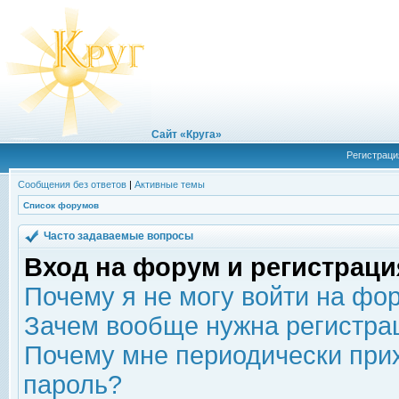
Сайт «Круга»
Регистраци
Сообщения без ответов
|
Активные темы
Список форумов
Часто задаваемые вопросы
Вход на форум и регистраци
Почему я не могу войти на фо
Зачем вообще нужна регистра
Почему мне периодически прих
пароль?