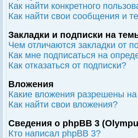
Как найти конкретного пользов
Как найти свои сообщения и т
Закладки и подписки на тем
Чем отличаются закладки от п
Как мне подписаться на опре
Как отказаться от подписки?
Вложения
Какие вложения разрешены на
Как найти свои вложения?
Сведения о phpBB 3 (Olympu
Кто написал phpBB 3?