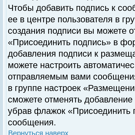
Чтобы добавить подпись к соо
ее в центре пользователя в гр
создания подписи вы можете о
«Присоединить подпись» в фо
добавления подписи к размещ
можете настроить автоматичес
отправляемым вами сообщени
в группе настроек «Размещени
сможете отменять добавление
убрав флажок «Присоединить 
сообщения.
Вернуться наверх