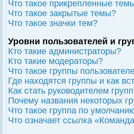
Что такое прикрепленные тем
Что такое закрытые темы?
Что такое значки тем?
Уровни пользователей и гр
Кто такие администраторы?
Кто такие модераторы?
Что такое группы пользовател
Где находятся группы и как вс
Как стать руководителем груп
Почему названия некоторых гр
Что такое группа по умолчани
Что означает ссылка «Команда