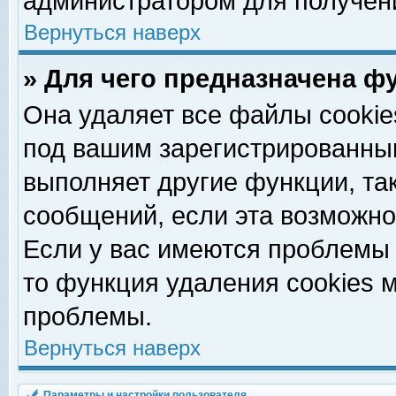
администратором для получен
Вернуться наверх
» Для чего предназначена ф
Она удаляет все файлы cookie
под вашим зарегистрированны
выполняет другие функции, та
сообщений, если эта возможн
Если у вас имеются проблемы 
то функция удаления cookies 
проблемы.
Вернуться наверх
Параметры и настройки пользователя