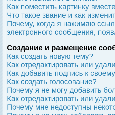
Как поместить картинку вмест
Что такое звание и как изменит
Почему, когда я нажимаю ссыл
электронного сообщения, появ
Создание и размещение соо
Как создать новую тему?
Как отредактировать или удал
Как добавить подпись к свое
Как создать голосование?
Почему я не могу добавить бо
Как отредактировать или удал
Почему мне недоступны неко