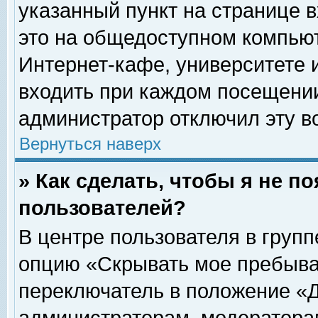
указанный пункт на странице 
это на общедоступном компьют
Интернет-кафе, университете и
входить при каждом посещении» 
администратор отключил эту в
Вернуться наверх
» Как сделать, чтобы я не п
пользователей?
В центре пользователя в груп
опцию «Скрывать мое пребыва
переключатель в положение «Д