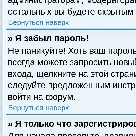
администраторам, модераторам
остальных вы будете скрытым 
Вернуться наверх
» Я забыл пароль!
Не паникуйте! Хоть ваш пароль
всегда можете запросить новый
входа, щелкните на этой стра
следуйте предложенным инстр
войти на форум.
Вернуться наверх
» Я только что зарегистриро