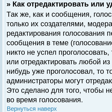
» Как отредактировать или 
Так же, как и сообщения, голо
только их создателями, модер
редактирования голосования п
сообщения в теме (голосование
никто не успел проголосовать,
или отредактировать любой из 
нибудь уже проголосовал, то 
администраторы могут отредак
Это сделано для того, чтобы 
во время голосования.
Вернуться наверх