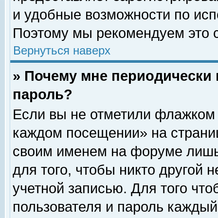
и удобные возможности по ис
Поэтому мы рекомендуем это с
Вернуться наверх
» Почему мне периодически 
пароль?
Если вы не отметили флажком 
каждом посещении» на страниц
своим именем на форуме лишь
для того, чтобы никто другой 
учетной записью. Для того чт
пользователя и пароль каждый