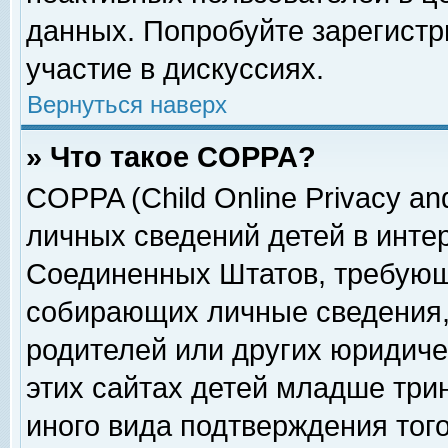
данных. Попробуйте зарегистр
участие в дискуссиях.
Вернуться наверх
» Что такое COPPA?
COPPA (Child Online Privacy and
личных сведений детей в интер
Соединенных Штатов, требующ
собирающих личные сведения,
родителей или других юридиче
этих сайтах детей младше три
иного вида подтверждения тог