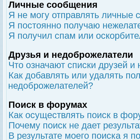
Личные сообщения
Я не могу отправлять личные 
Я постоянно получаю нежелат
Я получил спам или оскорбит
Друзья и недоброжелатели
Что означают списки друзей и
Как добавлять или удалять пол
недоброжелателей?
Поиск в форумах
Как осуществлять поиск в фор
Почему поиск не дает результа
В результате моего поиска я п