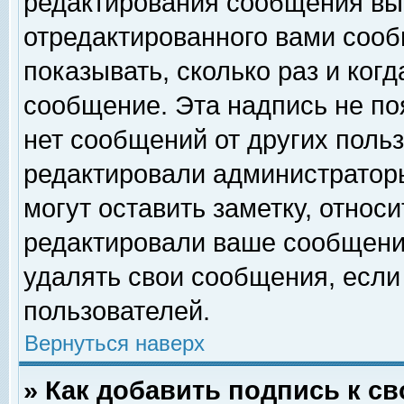
редактирования сообщения вы
отредактированного вами сооб
показывать, сколько раз и ког
сообщение. Эта надпись не по
нет сообщений от других поль
редактировали администратор
могут оставить заметку, относи
редактировали ваше сообщени
удалять свои сообщения, если
пользователей.
Вернуться наверх
» Как добавить подпись к 