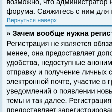
возможно, что администратор
форума. Свяжитесь с ним для 
Вернуться наверх
» Зачем вообще нужна регис
Регистрация не является обяз
менее, она предоставляет доп
удобства, недоступные аноним
отправку и получение личных 
электронной почте, участие в 
уведомлений о появлении нов
темы и так далее. Регистрация
предоставляет зарегистриров