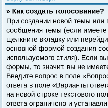
» Как создать голосование?
При создании новой темы или 
сообщения темы (если имеете 
щелкните вкладку или перейди
основной формой создания соо
используемого стиля). Если вы
формы, то значит, вы не имеет
Введите вопрос в поле «Вопрос
ответа в поле «Варианты ответ
на новой строке текстового по
ответа ограничено и устанавл