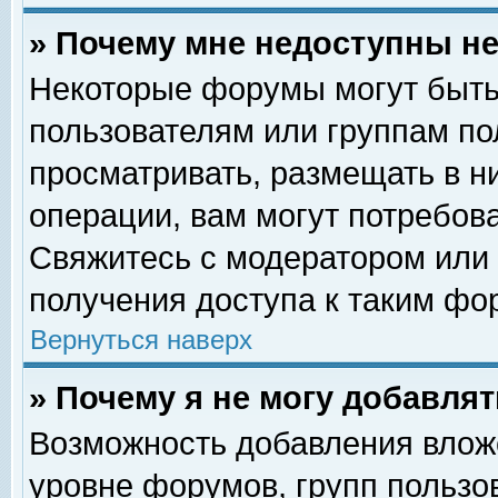
» Почему мне недоступны 
Некоторые форумы могут быть
пользователям или группам по
просматривать, размещать в н
операции, вам могут потребов
Свяжитесь с модератором или
получения доступа к таким фо
Вернуться наверх
» Почему я не могу добавля
Возможность добавления влож
уровне форумов, групп пользо