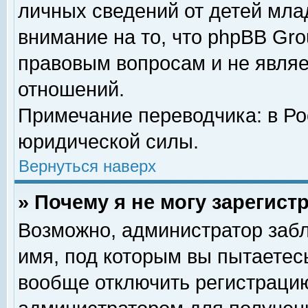
личных сведений от детей мла
внимание на то, что phpBB Gr
правовым вопросам и не явля
отношений.
Примечание переводчика: в Ро
юридической силы.
Вернуться наверх
» Почему я не могу зарегис
Возможно, администратор забл
имя, под которым вы пытаетесь
вообще отключить регистрацию