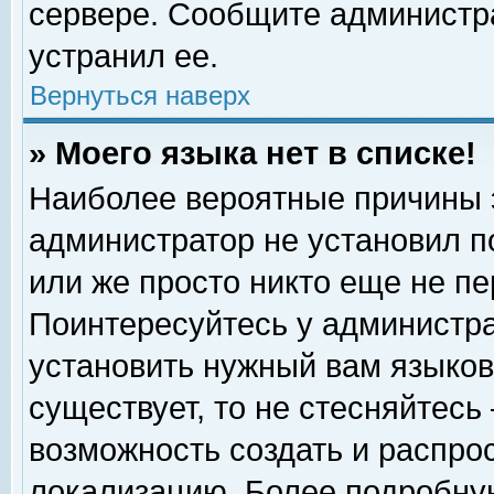
сервере. Сообщите администра
устранил ее.
Вернуться наверх
» Моего языка нет в списке!
Наиболее вероятные причины эт
администратор не установил п
или же просто никто еще не п
Поинтересуйтесь у администра
установить нужный вам языковы
существует, то не стесняйтесь
возможность создать и распро
локализацию. Более подробну