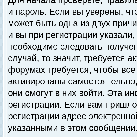
Для начала проверьте, правил
и пароль. Если вы уверены, чт
может быть одна из двух прич
и вы при регистрации указали,
необходимо следовать получен
случай, то значит, требуется а
форумах требуется, чтобы все
активированы самостоятельно,
они смогут в них войти. Эта 
регистрации. Если вам пришло
регистрации адрес электронной
указанными в этом сообщении.