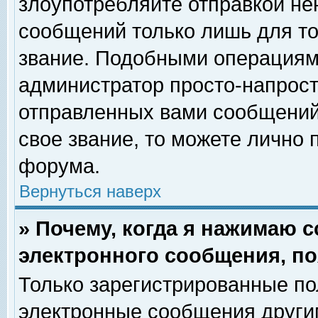
злоупотребляйте отправкой н
сообщений только лишь для то
звание. Подобными операциями
администратор просто-напрос
отправленных вами сообщений.
свое звание, то можете лично
форума.
Вернуться наверх
» Почему, когда я нажимаю 
электронного сообщения, по
Только зарегистрированные по
электронные сообщения други