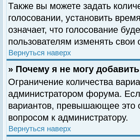
Также вы можете задать колич
голосовании, установить врем
означает, что голосование буд
пользователям изменять свои 
Вернуться наверх
» Почему я не могу добавит
Ограничение количества вариа
администратором форума. Есл
вариантов, превышающее это о
вопросом к администратору.
Вернуться наверх