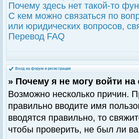
Почему здесь нет такой-то фу
С кем можно связаться по воп
или юридических вопросов, с
Перевод FAQ
Вход на форум и регистрация
» Почему я не могу войти н
Возможно несколько причин. Пр
правильно вводите имя пользо
вводятся правильно, то свяжи
чтобы проверить, не был ли ва