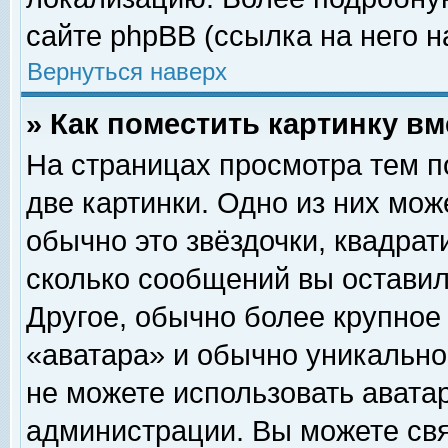
сайте phpBB (ссылка на него н
Вернуться наверх
» Как поместить картинку в
На страницах просмотра тем п
две картинки. Одно из них мож
обычно это звёздочки, квадрат
сколько сообщений вы оставил
Другое, обычно более крупное
«аватара» и обычно уникально
не можете использовать аватар
администрации. Вы можете свя