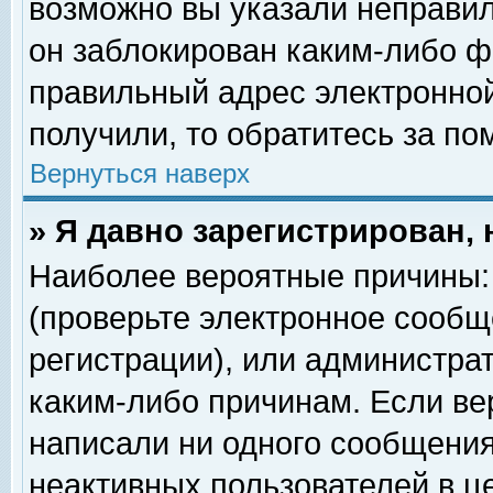
возможно вы указали неправил
он заблокирован каким-либо ф
правильный адрес электронной
получили, то обратитесь за п
Вернуться наверх
» Я давно зарегистрирован, 
Наиболее вероятные причины: 
(проверьте электронное сообщ
регистрации), или администра
каким-либо причинам. Если ве
написали ни одного сообщения
неактивных пользователей в 