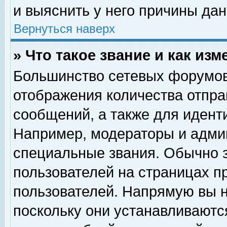
и выяснить у него причины дан
Вернуться наверх
» Что такое звание и как изм
Большинство сетевых форумов
отображения количества отпр
сообщений, а также для идент
Например, модераторы и адми
специальные звания. Обычно 
пользователей на страницах п
пользователей. Напрямую вы н
поскольку они устанавливаютс