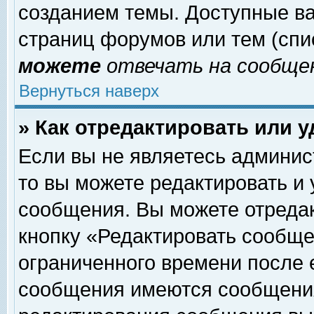
созданием темы. Доступные в
страниц форумов или тем (сп
можете
отвечать на сообщен
Вернуться наверх
» Как отредактировать или 
Если вы не являетесь админи
то вы можете редактировать и
сообщения. Вы можете отреда
кнопку «Редактировать сообще
ограниченного времени после 
сообщения имеются сообщения 