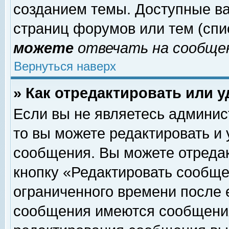
созданием темы. Доступные в
страниц форумов или тем (сп
можете
отвечать на сообщен
Вернуться наверх
» Как отредактировать или 
Если вы не являетесь админи
то вы можете редактировать и
сообщения. Вы можете отреда
кнопку «Редактировать сообще
ограниченного времени после 
сообщения имеются сообщения 