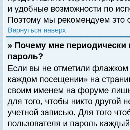
и удобные возможности по ис
Поэтому мы рекомендуем это с
Вернуться наверх
» Почему мне периодически 
пароль?
Если вы не отметили флажком 
каждом посещении» на страниц
своим именем на форуме лишь
для того, чтобы никто другой 
учетной записью. Для того чт
пользователя и пароль каждый