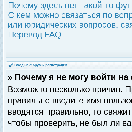
Почему здесь нет такой-то фу
С кем можно связаться по воп
или юридических вопросов, с
Перевод FAQ
Вход на форум и регистрация
» Почему я не могу войти н
Возможно несколько причин. Пр
правильно вводите имя пользо
вводятся правильно, то свяжи
чтобы проверить, не был ли ва