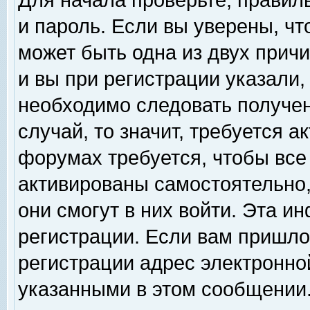
Для начала проверьте, правил
и пароль. Если вы уверены, чт
может быть одна из двух прич
и вы при регистрации указали,
необходимо следовать получен
случай, то значит, требуется а
форумах требуется, чтобы все
активированы самостоятельно,
они смогут в них войти. Эта 
регистрации. Если вам пришло
регистрации адрес электронной
указанными в этом сообщении.