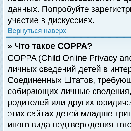
данных. Попробуйте зарегистр
участие в дискуссиях.
Вернуться наверх
» Что такое COPPA?
COPPA (Child Online Privacy and
личных сведений детей в интер
Соединенных Штатов, требующ
собирающих личные сведения,
родителей или других юридиче
этих сайтах детей младше три
иного вида подтверждения тог