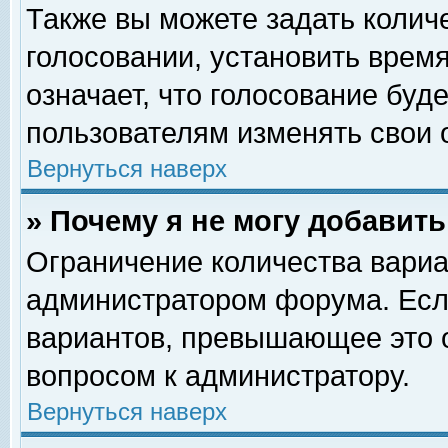
Также вы можете задать колич
голосовании, установить врем
означает, что голосование буд
пользователям изменять свои 
Вернуться наверх
» Почему я не могу добавит
Ограничение количества вариа
администратором форума. Есл
вариантов, превышающее это о
вопросом к администратору.
Вернуться наверх