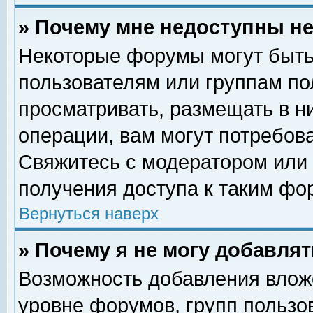
» Почему мне недоступны 
Некоторые форумы могут быть
пользователям или группам по
просматривать, размещать в н
операции, вам могут потребов
Свяжитесь с модератором или
получения доступа к таким фо
Вернуться наверх
» Почему я не могу добавля
Возможность добавления влож
уровне форумов, групп пользо