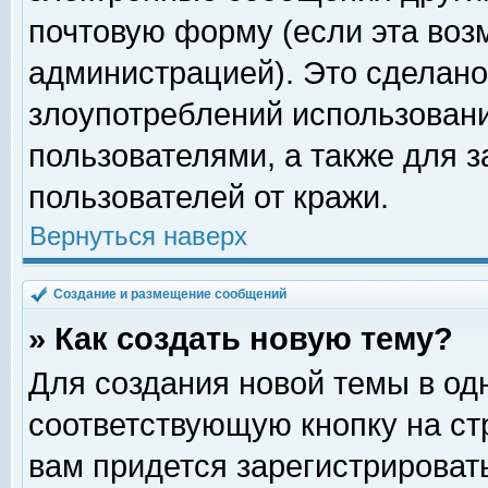
почтовую форму (если эта во
администрацией). Это сделан
злоупотреблений использован
пользователями, а также для 
пользователей от кражи.
Вернуться наверх
Создание и размещение сообщений
» Как создать новую тему?
Для создания новой темы в о
соответствующую кнопку на с
вам придется зарегистрироват