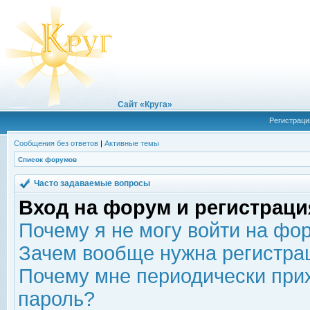
Сайт «Круга»
Регистраци
Сообщения без ответов
|
Активные темы
Список форумов
Часто задаваемые вопросы
Вход на форум и регистраци
Почему я не могу войти на фо
Зачем вообще нужна регистра
Почему мне периодически прих
пароль?