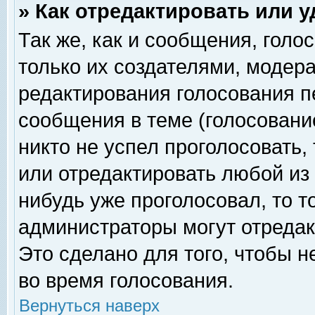
» Как отредактировать или 
Так же, как и сообщения, голо
только их создателями, модер
редактирования голосования п
сообщения в теме (голосование
никто не успел проголосовать,
или отредактировать любой из 
нибудь уже проголосовал, то 
администраторы могут отредак
Это сделано для того, чтобы 
во время голосования.
Вернуться наверх