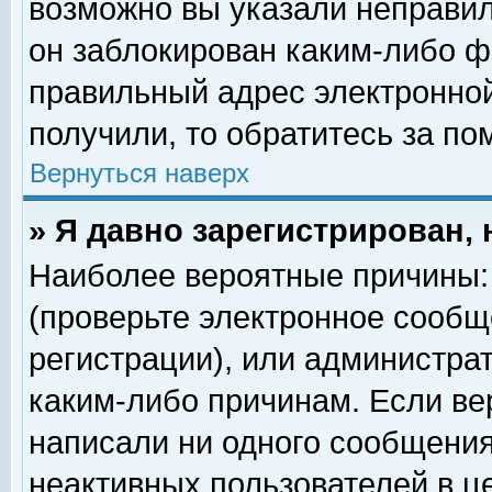
возможно вы указали неправил
он заблокирован каким-либо ф
правильный адрес электронной
получили, то обратитесь за п
Вернуться наверх
» Я давно зарегистрирован, 
Наиболее вероятные причины: 
(проверьте электронное сообщ
регистрации), или администра
каким-либо причинам. Если ве
написали ни одного сообщения
неактивных пользователей в 