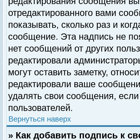
редактирования сообщения вы
отредактированного вами сооб
показывать, сколько раз и ког
сообщение. Эта надпись не по
нет сообщений от других поль
редактировали администратор
могут оставить заметку, относи
редактировали ваше сообщени
удалять свои сообщения, если
пользователей.
Вернуться наверх
» Как добавить подпись к 