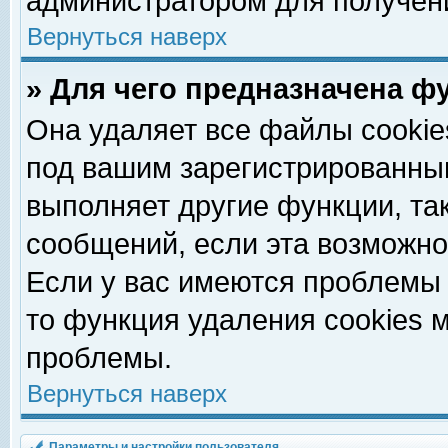
администратором для получен
Вернуться наверх
» Для чего предназначена ф
Она удаляет все файлы cookie
под вашим зарегистрированны
выполняет другие функции, та
сообщений, если эта возможн
Если у вас имеются проблемы 
то функция удаления cookies 
проблемы.
Вернуться наверх
Параметры и настройки пользователя