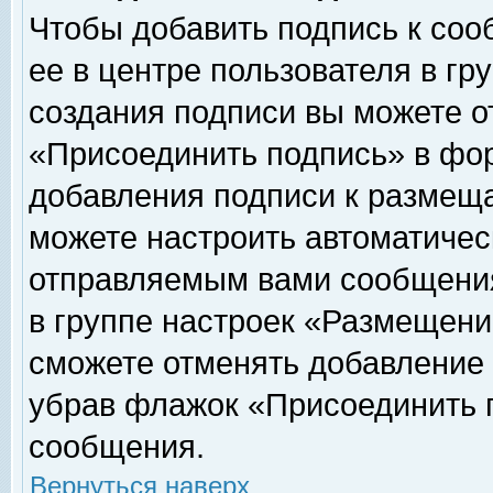
Чтобы добавить подпись к соо
ее в центре пользователя в гр
создания подписи вы можете о
«Присоединить подпись» в фо
добавления подписи к размещ
можете настроить автоматичес
отправляемым вами сообщени
в группе настроек «Размещени
сможете отменять добавление
убрав флажок «Присоединить 
сообщения.
Вернуться наверх