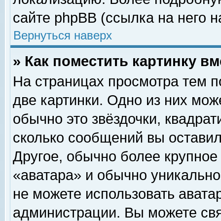
сайте phpBB (ссылка на него н
Вернуться наверх
» Как поместить картинку в
На страницах просмотра тем п
две картинки. Одно из них мож
обычно это звёздочки, квадрат
сколько сообщений вы оставил
Другое, обычно более крупное
«аватара» и обычно уникально
не можете использовать аватар
администрации. Вы можете свя