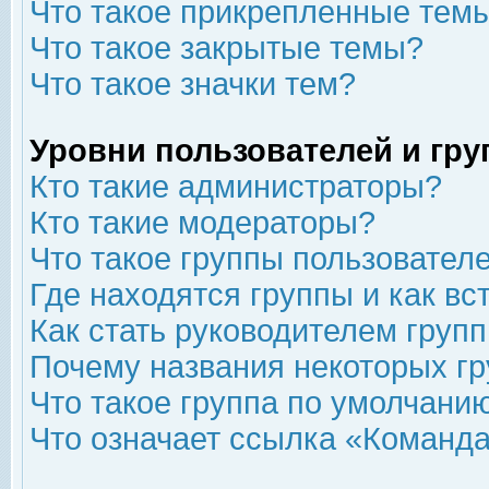
Что такое прикрепленные тем
Что такое закрытые темы?
Что такое значки тем?
Уровни пользователей и гр
Кто такие администраторы?
Кто такие модераторы?
Что такое группы пользовател
Где находятся группы и как вс
Как стать руководителем груп
Почему названия некоторых гр
Что такое группа по умолчани
Что означает ссылка «Команда