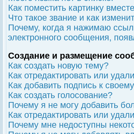
Как поместить картинку вмест
Что такое звание и как изменит
Почему, когда я нажимаю ссыл
электронного сообщения, появ
Создание и размещение соо
Как создать новую тему?
Как отредактировать или удал
Как добавить подпись к свое
Как создать голосование?
Почему я не могу добавить бо
Как отредактировать или удал
Почему мне недоступны неко