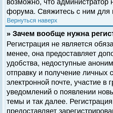
возможно, что администратор
форума. Свяжитесь с ним для 
Вернуться наверх
» Зачем вообще нужна регис
Регистрация не является обяз
менее, она предоставляет доп
удобства, недоступные аноним
отправку и получение личных 
электронной почте, участие в 
уведомлений о появлении нов
темы и так далее. Регистрация
предоставляет зарегистриров