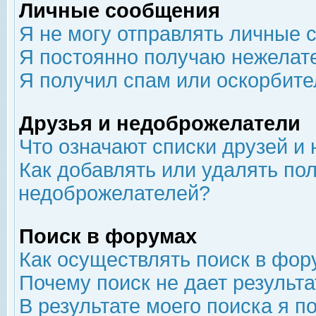
Личные сообщения
Я не могу отправлять личные 
Я постоянно получаю нежелат
Я получил спам или оскорбит
Друзья и недоброжелатели
Что означают списки друзей и
Как добавлять или удалять пол
недоброжелателей?
Поиск в форумах
Как осуществлять поиск в фор
Почему поиск не дает результа
В результате моего поиска я п