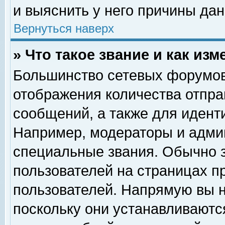
и выяснить у него причины дан
Вернуться наверх
» Что такое звание и как изм
Большинство сетевых форумов
отображения количества отпр
сообщений, а также для идент
Например, модераторы и адми
специальные звания. Обычно 
пользователей на страницах п
пользователей. Напрямую вы н
поскольку они устанавливаютс