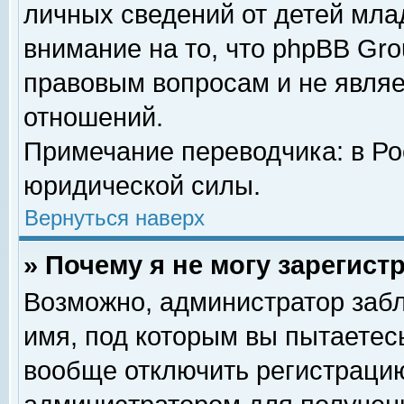
личных сведений от детей мла
внимание на то, что phpBB Gr
правовым вопросам и не явля
отношений.
Примечание переводчика: в Ро
юридической силы.
Вернуться наверх
» Почему я не могу зарегис
Возможно, администратор забл
имя, под которым вы пытаетесь
вообще отключить регистрацию