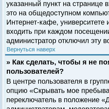
указанный пункт на странице 
это на общедоступном компьют
Интернет-кафе, университете и
входить при каждом посещении» 
администратор отключил эту в
Вернуться наверх
» Как сделать, чтобы я не п
пользователей?
В центре пользователя в груп
опцию «Скрывать мое пребыва
переключатель в положение «Д