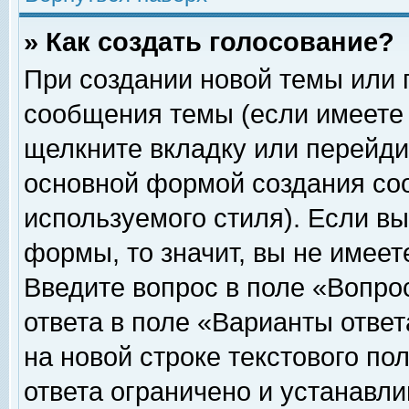
» Как создать голосование?
При создании новой темы или 
сообщения темы (если имеете 
щелкните вкладку или перейди
основной формой создания соо
используемого стиля). Если вы
формы, то значит, вы не имеет
Введите вопрос в поле «Вопрос
ответа в поле «Варианты ответ
на новой строке текстового по
ответа ограничено и устанавл