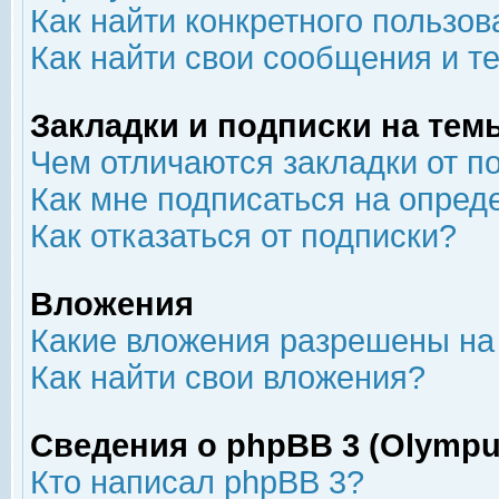
Как найти конкретного пользов
Как найти свои сообщения и т
Закладки и подписки на тем
Чем отличаются закладки от п
Как мне подписаться на опре
Как отказаться от подписки?
Вложения
Какие вложения разрешены на
Как найти свои вложения?
Сведения о phpBB 3 (Olympu
Кто написал phpBB 3?