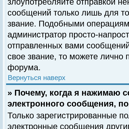
злоупотребляйте отправкой н
сообщений только лишь для то
звание. Подобными операциями
администратор просто-напрос
отправленных вами сообщений.
свое звание, то можете лично
форума.
Вернуться наверх
» Почему, когда я нажимаю 
электронного сообщения, по
Только зарегистрированные по
электронные сообщения други