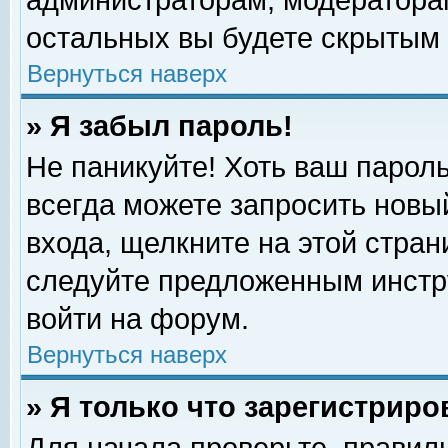
администраторам, модераторам
остальных вы будете скрытым 
Вернуться наверх
» Я забыл пароль!
Не паникуйте! Хоть ваш пароль
всегда можете запросить новый
входа, щелкните на этой стра
следуйте предложенным инстр
войти на форум.
Вернуться наверх
» Я только что зарегистриро