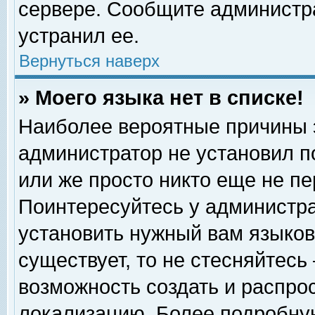
сервере. Сообщите администра
устранил ее.
Вернуться наверх
» Моего языка нет в списке!
Наиболее вероятные причины эт
администратор не установил п
или же просто никто еще не п
Поинтересуйтесь у администра
установить нужный вам языковы
существует, то не стесняйтесь
возможность создать и распро
локализацию. Более подробну