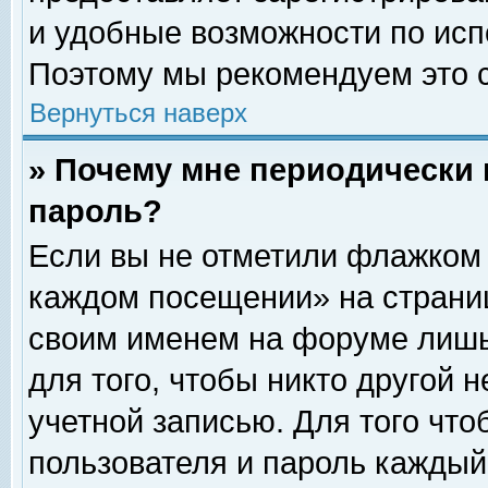
и удобные возможности по ис
Поэтому мы рекомендуем это с
Вернуться наверх
» Почему мне периодически 
пароль?
Если вы не отметили флажком 
каждом посещении» на страниц
своим именем на форуме лишь
для того, чтобы никто другой 
учетной записью. Для того чт
пользователя и пароль каждый