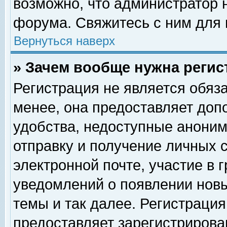
возможно, что администратор
форума. Свяжитесь с ним для 
Вернуться наверх
» Зачем вообще нужна регис
Регистрация не является обяз
менее, она предоставляет доп
удобства, недоступные аноним
отправку и получение личных 
электронной почте, участие в 
уведомлений о появлении нов
темы и так далее. Регистрация
предоставляет зарегистриров