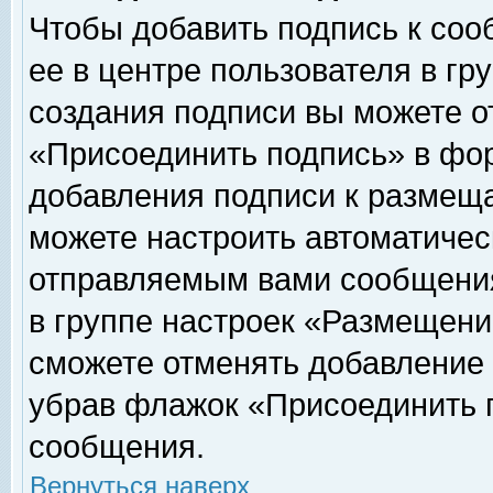
Чтобы добавить подпись к соо
ее в центре пользователя в гр
создания подписи вы можете о
«Присоединить подпись» в фо
добавления подписи к размещ
можете настроить автоматичес
отправляемым вами сообщени
в группе настроек «Размещени
сможете отменять добавление
убрав флажок «Присоединить 
сообщения.
Вернуться наверх