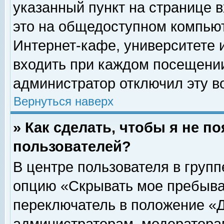
указанный пункт на странице 
это на общедоступном компьют
Интернет-кафе, университете и
входить при каждом посещении» 
администратор отключил эту в
Вернуться наверх
» Как сделать, чтобы я не п
пользователей?
В центре пользователя в груп
опцию «Скрывать мое пребыва
переключатель в положение «Д