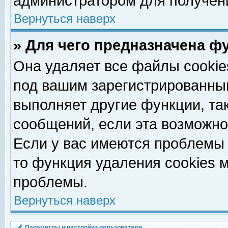
администратором для получен
Вернуться наверх
» Для чего предназначена ф
Она удаляет все файлы cookie
под вашим зарегистрированны
выполняет другие функции, та
сообщений, если эта возможн
Если у вас имеются проблемы 
то функция удаления cookies 
проблемы.
Вернуться наверх
Параметры и настройки пользователя