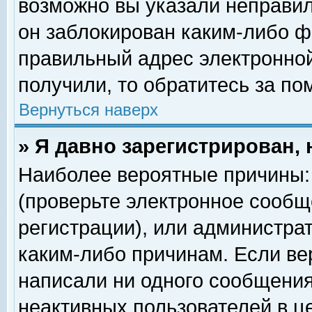
возможно вы указали неправил
он заблокирован каким-либо ф
правильный адрес электронной
получили, то обратитесь за п
Вернуться наверх
» Я давно зарегистрирован, 
Наиболее вероятные причины: 
(проверьте электронное сообщ
регистрации), или администра
каким-либо причинам. Если ве
написали ни одного сообщения
неактивных пользователей в 