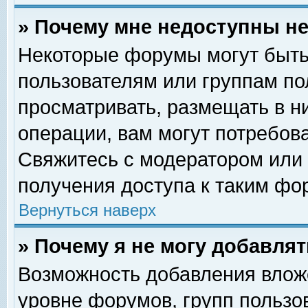
» Почему мне недоступны 
Некоторые форумы могут быть
пользователям или группам по
просматривать, размещать в н
операции, вам могут потребов
Свяжитесь с модератором или
получения доступа к таким фо
Вернуться наверх
» Почему я не могу добавля
Возможность добавления влож
уровне форумов, групп пользо