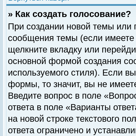
» Как создать голосование?
При создании новой темы или 
сообщения темы (если имеете 
щелкните вкладку или перейди
основной формой создания соо
используемого стиля). Если вы
формы, то значит, вы не имеет
Введите вопрос в поле «Вопрос
ответа в поле «Варианты ответ
на новой строке текстового по
ответа ограничено и устанавл