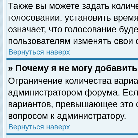
Также вы можете задать колич
голосовании, установить врем
означает, что голосование буд
пользователям изменять свои 
Вернуться наверх
» Почему я не могу добавит
Ограничение количества вариа
администратором форума. Есл
вариантов, превышающее это о
вопросом к администратору.
Вернуться наверх