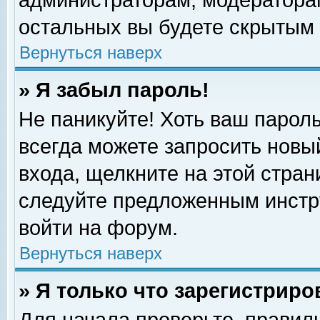
администраторам, модераторам
остальных вы будете скрытым 
Вернуться наверх
» Я забыл пароль!
Не паникуйте! Хоть ваш пароль
всегда можете запросить новый
входа, щелкните на этой стра
следуйте предложенным инстр
войти на форум.
Вернуться наверх
» Я только что зарегистриро