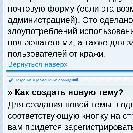
почтовую форму (если эта во
администрацией). Это сделан
злоупотреблений использован
пользователями, а также для 
пользователей от кражи.
Вернуться наверх
Создание и размещение сообщений
» Как создать новую тему?
Для создания новой темы в о
соответствующую кнопку на с
вам придется зарегистрироват