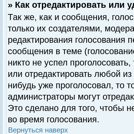
» Как отредактировать или 
Так же, как и сообщения, голо
только их создателями, модер
редактирования голосования п
сообщения в теме (голосование
никто не успел проголосовать,
или отредактировать любой из 
нибудь уже проголосовал, то 
администраторы могут отредак
Это сделано для того, чтобы 
во время голосования.
Вернуться наверх