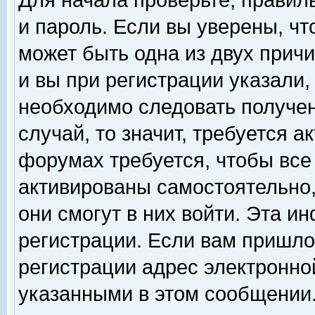
Для начала проверьте, правил
и пароль. Если вы уверены, чт
может быть одна из двух прич
и вы при регистрации указали,
необходимо следовать получен
случай, то значит, требуется а
форумах требуется, чтобы все
активированы самостоятельно,
они смогут в них войти. Эта 
регистрации. Если вам пришло
регистрации адрес электронной
указанными в этом сообщении.