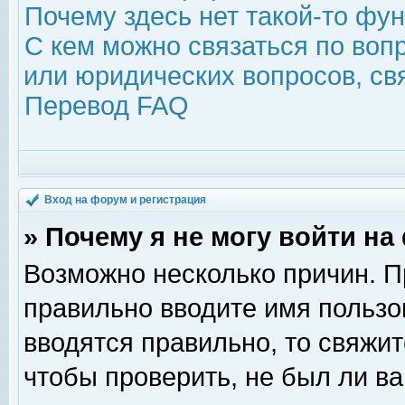
Почему здесь нет такой-то фу
С кем можно связаться по воп
или юридических вопросов, с
Перевод FAQ
Вход на форум и регистрация
» Почему я не могу войти н
Возможно несколько причин. Пр
правильно вводите имя пользо
вводятся правильно, то свяжи
чтобы проверить, не был ли ва