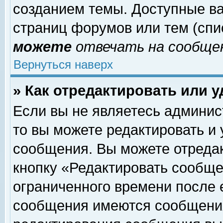
созданием темы. Доступные в
страниц форумов или тем (сп
можете
отвечать на сообщен
Вернуться наверх
» Как отредактировать или 
Если вы не являетесь админи
то вы можете редактировать и
сообщения. Вы можете отреда
кнопку «Редактировать сообще
ограниченного времени после 
сообщения имеются сообщения 