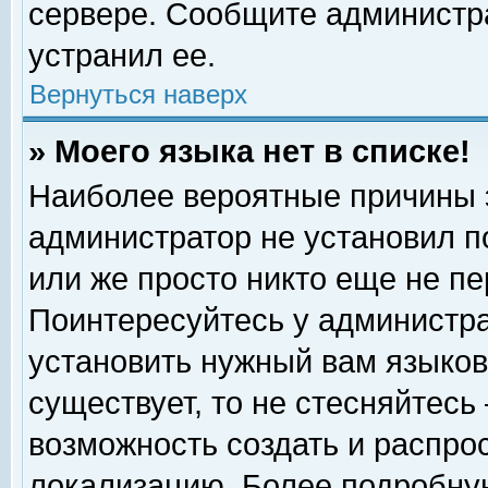
сервере. Сообщите администра
устранил ее.
Вернуться наверх
» Моего языка нет в списке!
Наиболее вероятные причины эт
администратор не установил п
или же просто никто еще не п
Поинтересуйтесь у администра
установить нужный вам языковы
существует, то не стесняйтесь
возможность создать и распро
локализацию. Более подробну