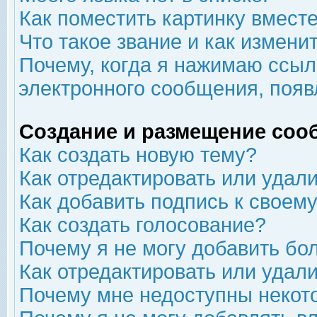
Как поместить картинку вмест
Что такое звание и как изменит
Почему, когда я нажимаю ссыл
электронного сообщения, появ
Создание и размещение соо
Как создать новую тему?
Как отредактировать или удал
Как добавить подпись к свое
Как создать голосование?
Почему я не могу добавить бо
Как отредактировать или удал
Почему мне недоступны неко