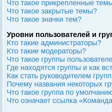
Что такое прикрепленные тем
Что такое закрытые темы?
Что такое значки тем?
Уровни пользователей и гр
Кто такие администраторы?
Кто такие модераторы?
Что такое группы пользовател
Где находятся группы и как вс
Как стать руководителем груп
Почему названия некоторых гр
Что такое группа по умолчани
Что означает ссылка «Команда