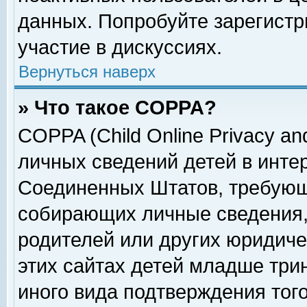
данных. Попробуйте зарегистр
участие в дискуссиях.
Вернуться наверх
» Что такое COPPA?
COPPA (Child Online Privacy and
личных сведений детей в интер
Соединенных Штатов, требующ
собирающих личные сведения,
родителей или других юридиче
этих сайтах детей младше три
иного вида подтверждения тог