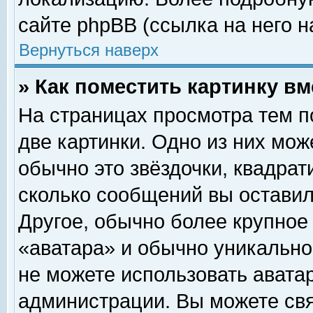
сайте phpBB (ссылка на него н
Вернуться наверх
» Как поместить картинку в
На страницах просмотра тем п
две картинки. Одно из них мож
обычно это звёздочки, квадрат
сколько сообщений вы оставил
Другое, обычно более крупное
«аватара» и обычно уникально
не можете использовать аватар
администрации. Вы можете свя