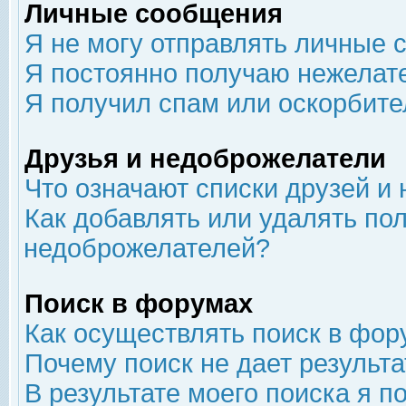
Личные сообщения
Я не могу отправлять личные 
Я постоянно получаю нежелат
Я получил спам или оскорбит
Друзья и недоброжелатели
Что означают списки друзей и
Как добавлять или удалять пол
недоброжелателей?
Поиск в форумах
Как осуществлять поиск в фор
Почему поиск не дает результа
В результате моего поиска я п