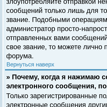
злоупотребляйте отправкой н
сообщений только лишь для то
звание. Подобными операциями
администратор просто-напрос
отправленных вами сообщений.
свое звание, то можете лично
форума.
Вернуться наверх
» Почему, когда я нажимаю 
электронного сообщения, по
Только зарегистрированные по
электронные сообщения други