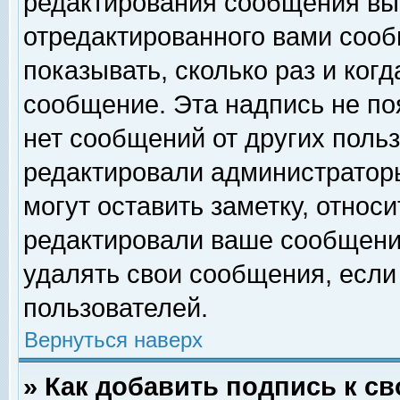
редактирования сообщения вы
отредактированного вами сооб
показывать, сколько раз и ког
сообщение. Эта надпись не по
нет сообщений от других поль
редактировали администратор
могут оставить заметку, относи
редактировали ваше сообщени
удалять свои сообщения, если
пользователей.
Вернуться наверх
» Как добавить подпись к 