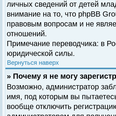
личных сведений от детей мла
внимание на то, что phpBB Gr
правовым вопросам и не явля
отношений.
Примечание переводчика: в Ро
юридической силы.
Вернуться наверх
» Почему я не могу зарегис
Возможно, администратор забл
имя, под которым вы пытаетесь
вообще отключить регистрацию