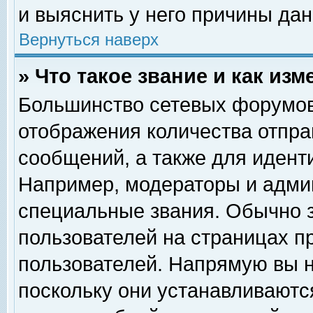
и выяснить у него причины дан
Вернуться наверх
» Что такое звание и как изм
Большинство сетевых форумов
отображения количества отпр
сообщений, а также для идент
Например, модераторы и адми
специальные звания. Обычно 
пользователей на страницах п
пользователей. Напрямую вы н
поскольку они устанавливаютс