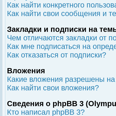
Как найти конкретного пользов
Как найти свои сообщения и т
Закладки и подписки на тем
Чем отличаются закладки от п
Как мне подписаться на опре
Как отказаться от подписки?
Вложения
Какие вложения разрешены на
Как найти свои вложения?
Сведения о phpBB 3 (Olympu
Кто написал phpBB 3?