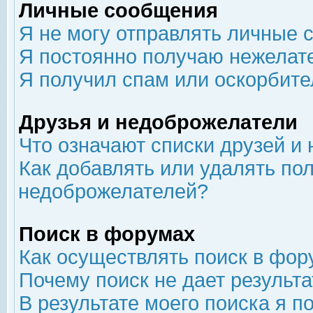
Личные сообщения
Я не могу отправлять личные 
Я постоянно получаю нежелат
Я получил спам или оскорбит
Друзья и недоброжелатели
Что означают списки друзей и
Как добавлять или удалять пол
недоброжелателей?
Поиск в форумах
Как осуществлять поиск в фор
Почему поиск не дает результа
В результате моего поиска я п