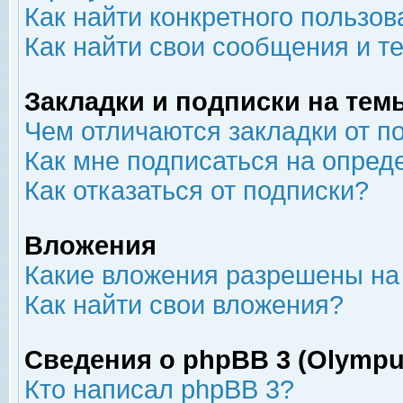
Как найти конкретного пользов
Как найти свои сообщения и т
Закладки и подписки на тем
Чем отличаются закладки от п
Как мне подписаться на опре
Как отказаться от подписки?
Вложения
Какие вложения разрешены на
Как найти свои вложения?
Сведения о phpBB 3 (Olympu
Кто написал phpBB 3?