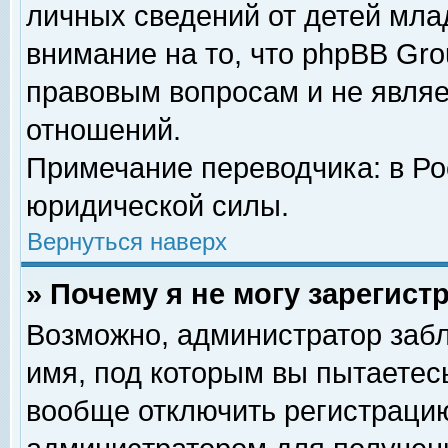
личных сведений от детей мла
внимание на то, что phpBB Gr
правовым вопросам и не явля
отношений.
Примечание переводчика: в Ро
юридической силы.
Вернуться наверх
» Почему я не могу зарегис
Возможно, администратор забл
имя, под которым вы пытаетесь
вообще отключить регистрацию