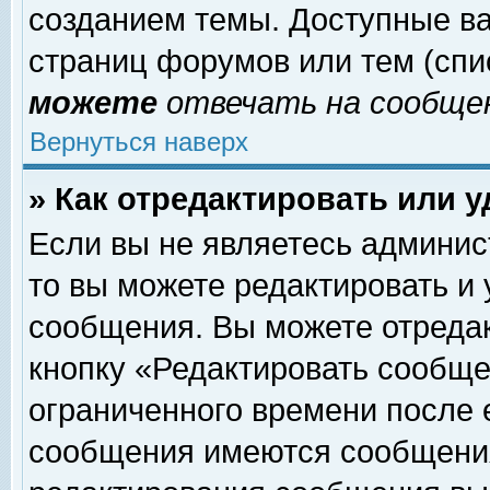
созданием темы. Доступные в
страниц форумов или тем (сп
можете
отвечать на сообщен
Вернуться наверх
» Как отредактировать или 
Если вы не являетесь админи
то вы можете редактировать и
сообщения. Вы можете отреда
кнопку «Редактировать сообще
ограниченного времени после 
сообщения имеются сообщения 