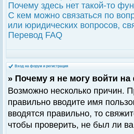
Почему здесь нет такой-то фу
С кем можно связаться по воп
или юридических вопросов, с
Перевод FAQ
Вход на форум и регистрация
» Почему я не могу войти н
Возможно несколько причин. Пр
правильно вводите имя пользо
вводятся правильно, то свяжи
чтобы проверить, не был ли ва