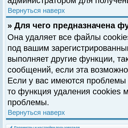
администратором для получен
Вернуться наверх
» Для чего предназначена ф
Она удаляет все файлы cookie
под вашим зарегистрированны
выполняет другие функции, та
сообщений, если эта возможн
Если у вас имеются проблемы 
то функция удаления cookies 
проблемы.
Вернуться наверх
Параметры и настройки пользователя