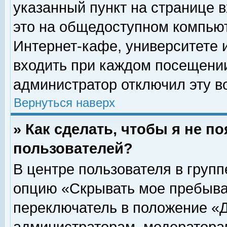
указанный пункт на странице 
это на общедоступном компьют
Интернет-кафе, университете и
входить при каждом посещении» 
администратор отключил эту в
Вернуться наверх
» Как сделать, чтобы я не п
пользователей?
В центре пользователя в груп
опцию «Скрывать мое пребыва
переключатель в положение «Д