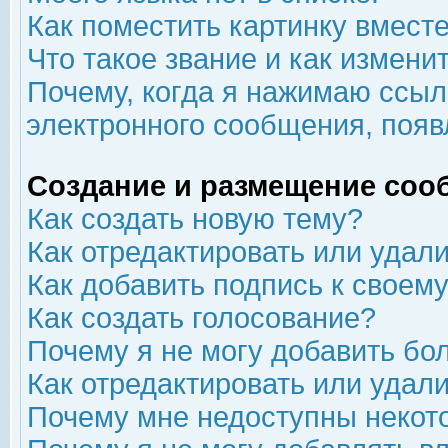
Как поместить картинку вмест
Что такое звание и как изменит
Почему, когда я нажимаю ссыл
электронного сообщения, появ
Создание и размещение соо
Как создать новую тему?
Как отредактировать или удал
Как добавить подпись к свое
Как создать голосование?
Почему я не могу добавить бо
Как отредактировать или удал
Почему мне недоступны неко