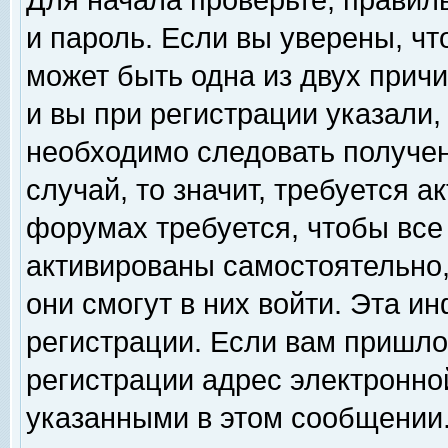
Для начала проверьте, правил
и пароль. Если вы уверены, чт
может быть одна из двух прич
и вы при регистрации указали,
необходимо следовать получен
случай, то значит, требуется а
форумах требуется, чтобы все
активированы самостоятельно,
они смогут в них войти. Эта 
регистрации. Если вам пришло
регистрации адрес электронной
указанными в этом сообщении.