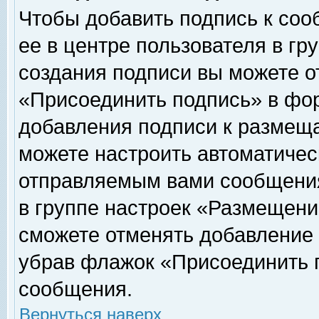
Чтобы добавить подпись к соо
ее в центре пользователя в гр
создания подписи вы можете о
«Присоединить подпись» в фо
добавления подписи к размещ
можете настроить автоматичес
отправляемым вами сообщени
в группе настроек «Размещени
сможете отменять добавление
убрав флажок «Присоединить 
сообщения.
Вернуться наверх