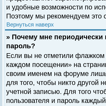
и удобные возможности по ис
Поэтому мы рекомендуем это с
Вернуться наверх
» Почему мне периодически 
пароль?
Если вы не отметили флажком 
каждом посещении» на страниц
своим именем на форуме лишь
для того, чтобы никто другой 
учетной записью. Для того чт
пользователя и пароль каждый