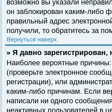
возможно вы указали неправил
он заблокирован каким-либо ф
правильный адрес электронной
получили, то обратитесь за п
Вернуться наверх
» Я давно зарегистрирован, 
Наиболее вероятные причины: 
(проверьте электронное сообщ
регистрации), или администра
каким-либо причинам. Если ве
написали ни одного сообщения
неактивных пользователей в 