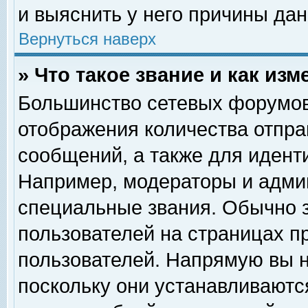
и выяснить у него причины дан
Вернуться наверх
» Что такое звание и как изм
Большинство сетевых форумов
отображения количества отпр
сообщений, а также для идент
Например, модераторы и адми
специальные звания. Обычно 
пользователей на страницах п
пользователей. Напрямую вы н
поскольку они устанавливаютс