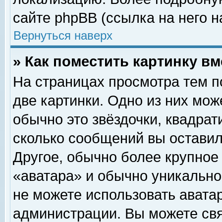
сайте phpBB (ссылка на него н
Вернуться наверх
» Как поместить картинку в
На страницах просмотра тем п
две картинки. Одно из них мож
обычно это звёздочки, квадрат
сколько сообщений вы оставил
Другое, обычно более крупное
«аватара» и обычно уникально
не можете использовать аватар
администрации. Вы можете свя