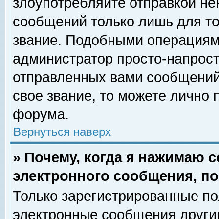
злоупотребляйте отправкой н
сообщений только лишь для то
звание. Подобными операциями
администратор просто-напрос
отправленных вами сообщений.
свое звание, то можете лично
форума.
Вернуться наверх
» Почему, когда я нажимаю 
электронного сообщения, по
Только зарегистрированные по
электронные сообщения други