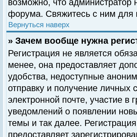
возможно, что администратор
форума. Свяжитесь с ним для 
Вернуться наверх
» Зачем вообще нужна регис
Регистрация не является обяз
менее, она предоставляет доп
удобства, недоступные аноним
отправку и получение личных 
электронной почте, участие в 
уведомлений о появлении нов
темы и так далее. Регистрация
предоставляет зарегистриров