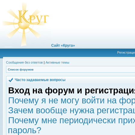
Сайт «Круга»
Регистраци
Сообщения без ответов
|
Активные темы
Список форумов
Часто задаваемые вопросы
Вход на форум и регистраци
Почему я не могу войти на фо
Зачем вообще нужна регистра
Почему мне периодически прих
пароль?