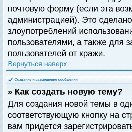
почтовую форму (если эта во
администрацией). Это сделан
злоупотреблений использован
пользователями, а также для 
пользователей от кражи.
Вернуться наверх
Создание и размещение сообщений
» Как создать новую тему?
Для создания новой темы в о
соответствующую кнопку на с
вам придется зарегистрироват