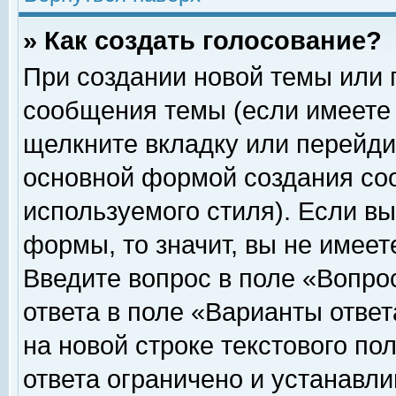
» Как создать голосование?
При создании новой темы или 
сообщения темы (если имеете 
щелкните вкладку или перейди
основной формой создания соо
используемого стиля). Если вы
формы, то значит, вы не имеет
Введите вопрос в поле «Вопрос
ответа в поле «Варианты ответ
на новой строке текстового по
ответа ограничено и устанавл