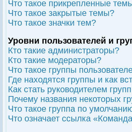
Что такое прикрепленные тем
Что такое закрытые темы?
Что такое значки тем?
Уровни пользователей и гр
Кто такие администраторы?
Кто такие модераторы?
Что такое группы пользовател
Где находятся группы и как вс
Как стать руководителем груп
Почему названия некоторых гр
Что такое группа по умолчани
Что означает ссылка «Команда