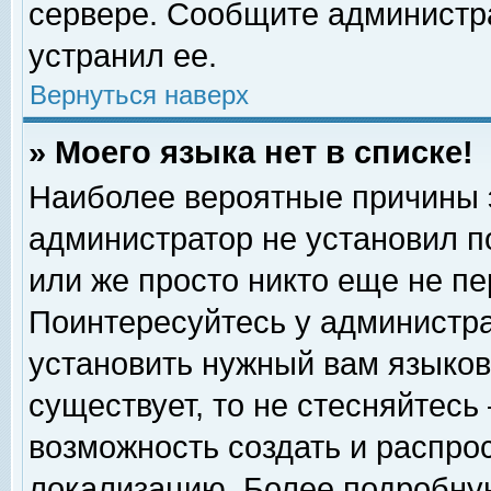
сервере. Сообщите администра
устранил ее.
Вернуться наверх
» Моего языка нет в списке!
Наиболее вероятные причины эт
администратор не установил п
или же просто никто еще не п
Поинтересуйтесь у администра
установить нужный вам языковы
существует, то не стесняйтесь
возможность создать и распро
локализацию. Более подробну