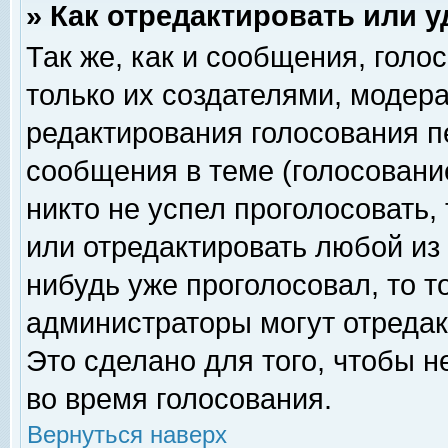
» Как отредактировать или 
Так же, как и сообщения, голо
только их создателями, модер
редактирования голосования п
сообщения в теме (голосование
никто не успел проголосовать,
или отредактировать любой из 
нибудь уже проголосовал, то 
администраторы могут отредак
Это сделано для того, чтобы 
во время голосования.
Вернуться наверх