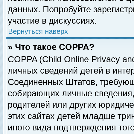
данных. Попробуйте зарегистр
участие в дискуссиях.
Вернуться наверх
» Что такое COPPA?
COPPA (Child Online Privacy and
личных сведений детей в интер
Соединенных Штатов, требующ
собирающих личные сведения,
родителей или других юридиче
этих сайтах детей младше три
иного вида подтверждения тог