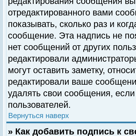
редактирования сообщения вы
отредактированного вами сооб
показывать, сколько раз и ког
сообщение. Эта надпись не по
нет сообщений от других поль
редактировали администратор
могут оставить заметку, относи
редактировали ваше сообщени
удалять свои сообщения, если
пользователей.
Вернуться наверх
» Как добавить подпись к 