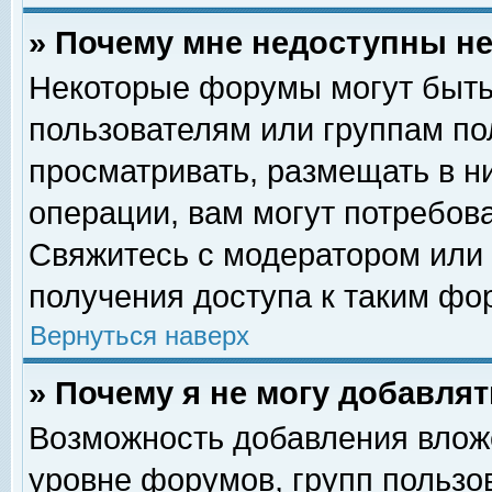
» Почему мне недоступны 
Некоторые форумы могут быть
пользователям или группам по
просматривать, размещать в н
операции, вам могут потребов
Свяжитесь с модератором или
получения доступа к таким фо
Вернуться наверх
» Почему я не могу добавля
Возможность добавления влож
уровне форумов, групп пользо