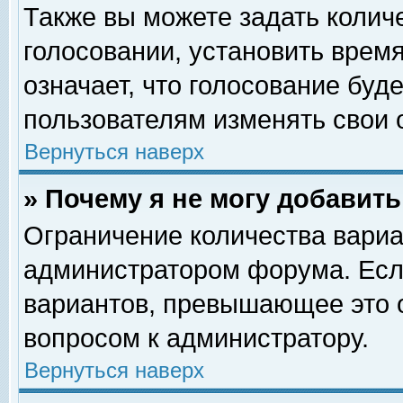
Также вы можете задать колич
голосовании, установить врем
означает, что голосование буд
пользователям изменять свои 
Вернуться наверх
» Почему я не могу добавит
Ограничение количества вариа
администратором форума. Есл
вариантов, превышающее это о
вопросом к администратору.
Вернуться наверх