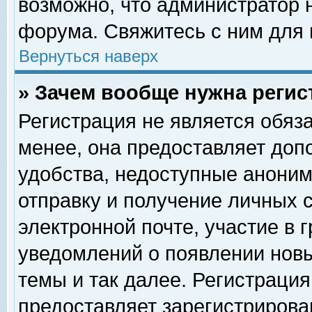
возможно, что администратор
форума. Свяжитесь с ним для 
Вернуться наверх
» Зачем вообще нужна регис
Регистрация не является обяз
менее, она предоставляет доп
удобства, недоступные аноним
отправку и получение личных 
электронной почте, участие в 
уведомлений о появлении нов
темы и так далее. Регистрация
предоставляет зарегистриров