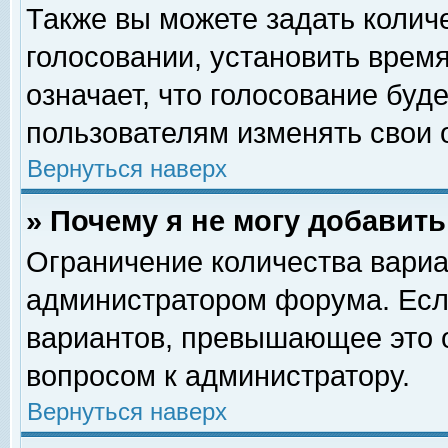
Также вы можете задать колич
голосовании, установить врем
означает, что голосование буд
пользователям изменять свои 
Вернуться наверх
» Почему я не могу добавит
Ограничение количества вариа
администратором форума. Есл
вариантов, превышающее это о
вопросом к администратору.
Вернуться наверх