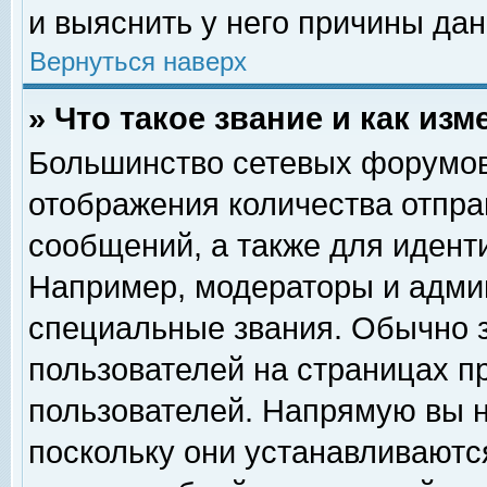
и выяснить у него причины дан
Вернуться наверх
» Что такое звание и как изм
Большинство сетевых форумов
отображения количества отпр
сообщений, а также для идент
Например, модераторы и адми
специальные звания. Обычно 
пользователей на страницах п
пользователей. Напрямую вы н
поскольку они устанавливаютс