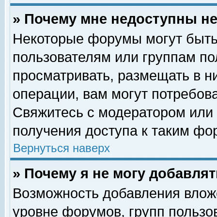
» Почему мне недоступны 
Некоторые форумы могут быть
пользователям или группам по
просматривать, размещать в н
операции, вам могут потребов
Свяжитесь с модератором или
получения доступа к таким фо
Вернуться наверх
» Почему я не могу добавля
Возможность добавления влож
уровне форумов, групп пользо