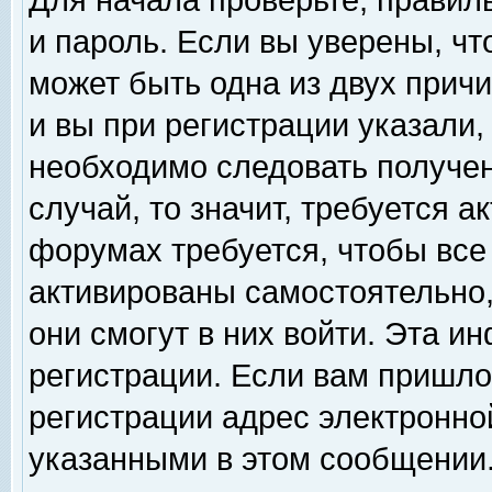
Для начала проверьте, правил
и пароль. Если вы уверены, чт
может быть одна из двух прич
и вы при регистрации указали,
необходимо следовать получен
случай, то значит, требуется а
форумах требуется, чтобы все
активированы самостоятельно,
они смогут в них войти. Эта 
регистрации. Если вам пришло
регистрации адрес электронной
указанными в этом сообщении.