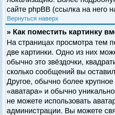
сайте phpBB (ссылка на него н
Вернуться наверх
» Как поместить картинку в
На страницах просмотра тем п
две картинки. Одно из них мож
обычно это звёздочки, квадрат
сколько сообщений вы оставил
Другое, обычно более крупное
«аватара» и обычно уникально
не можете использовать аватар
администрации. Вы можете свя