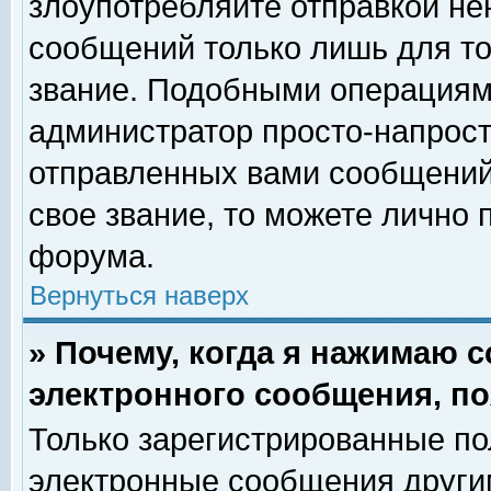
злоупотребляйте отправкой н
сообщений только лишь для то
звание. Подобными операциями
администратор просто-напрос
отправленных вами сообщений.
свое звание, то можете лично
форума.
Вернуться наверх
» Почему, когда я нажимаю 
электронного сообщения, по
Только зарегистрированные по
электронные сообщения други