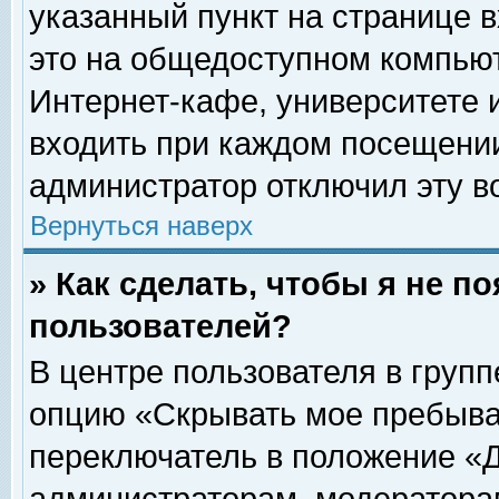
указанный пункт на странице 
это на общедоступном компьют
Интернет-кафе, университете и
входить при каждом посещении» 
администратор отключил эту в
Вернуться наверх
» Как сделать, чтобы я не п
пользователей?
В центре пользователя в груп
опцию «Скрывать мое пребыва
переключатель в положение «Д