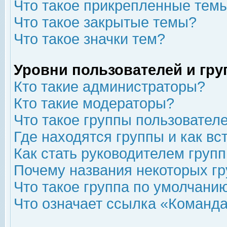
Что такое прикрепленные тем
Что такое закрытые темы?
Что такое значки тем?
Уровни пользователей и гр
Кто такие администраторы?
Кто такие модераторы?
Что такое группы пользовател
Где находятся группы и как вс
Как стать руководителем груп
Почему названия некоторых гр
Что такое группа по умолчани
Что означает ссылка «Команда