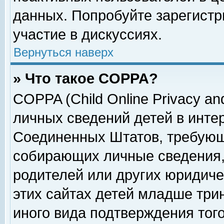
данных. Попробуйте зарегистр
участие в дискуссиях.
Вернуться наверх
» Что такое COPPA?
COPPA (Child Online Privacy and
личных сведений детей в интер
Соединенных Штатов, требующ
собирающих личные сведения,
родителей или других юридиче
этих сайтах детей младше три
иного вида подтверждения тог