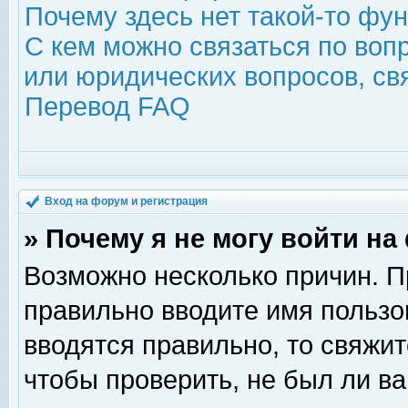
Почему здесь нет такой-то фу
С кем можно связаться по воп
или юридических вопросов, с
Перевод FAQ
Вход на форум и регистрация
» Почему я не могу войти н
Возможно несколько причин. Пр
правильно вводите имя пользо
вводятся правильно, то свяжи
чтобы проверить, не был ли ва