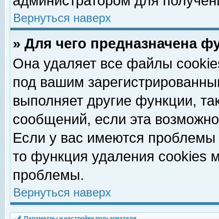
администратором для получен
Вернуться наверх
» Для чего предназначена ф
Она удаляет все файлы cookie
под вашим зарегистрированны
выполняет другие функции, та
сообщений, если эта возможн
Если у вас имеются проблемы 
то функция удаления cookies 
проблемы.
Вернуться наверх
Параметры и настройки пользователя