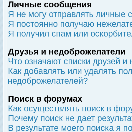
Личные сообщения
Я не могу отправлять личные 
Я постоянно получаю нежелат
Я получил спам или оскорбит
Друзья и недоброжелатели
Что означают списки друзей и
Как добавлять или удалять пол
недоброжелателей?
Поиск в форумах
Как осуществлять поиск в фор
Почему поиск не дает результа
В результате моего поиска я п