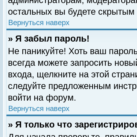
администраторам, модераторам
остальных вы будете скрытым 
Вернуться наверх
» Я забыл пароль!
Не паникуйте! Хоть ваш пароль
всегда можете запросить новый
входа, щелкните на этой стра
следуйте предложенным инстр
войти на форум.
Вернуться наверх
» Я только что зарегистриро