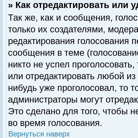
» Как отредактировать или 
Так же, как и сообщения, голо
только их создателями, модер
редактирования голосования п
сообщения в теме (голосование
никто не успел проголосовать,
или отредактировать любой из 
нибудь уже проголосовал, то 
администраторы могут отредак
Это сделано для того, чтобы 
во время голосования.
Вернуться наверх