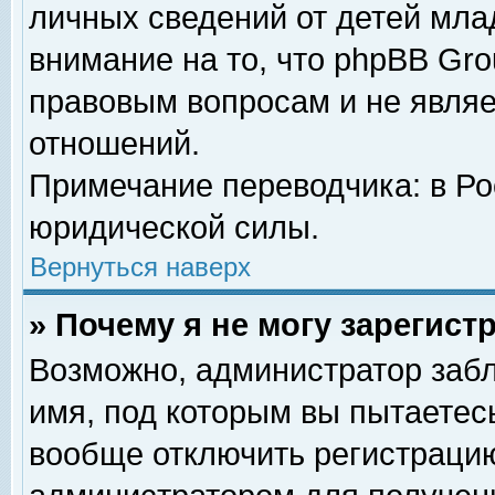
личных сведений от детей мла
внимание на то, что phpBB Gr
правовым вопросам и не явля
отношений.
Примечание переводчика: в Ро
юридической силы.
Вернуться наверх
» Почему я не могу зарегис
Возможно, администратор забл
имя, под которым вы пытаетесь
вообще отключить регистрацию