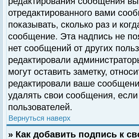
редактирования сообщения вы
отредактированного вами сооб
показывать, сколько раз и ког
сообщение. Эта надпись не по
нет сообщений от других поль
редактировали администратор
могут оставить заметку, относи
редактировали ваше сообщени
удалять свои сообщения, если
пользователей.
Вернуться наверх
» Как добавить подпись к 