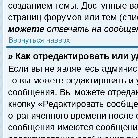
созданием темы. Доступные в
страниц форумов или тем (сп
можете
отвечать на сообщен
Вернуться наверх
» Как отредактировать или 
Если вы не являетесь админи
то вы можете редактировать и
сообщения. Вы можете отреда
кнопку «Редактировать сообще
ограниченного времени после 
сообщения имеются сообщения 