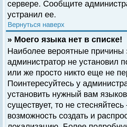
сервере. Сообщите администра
устранил ее.
Вернуться наверх
» Моего языка нет в списке!
Наиболее вероятные причины эт
администратор не установил п
или же просто никто еще не п
Поинтересуйтесь у администра
установить нужный вам языковы
существует, то не стесняйтесь
возможность создать и распро
локализацию. Более подробну