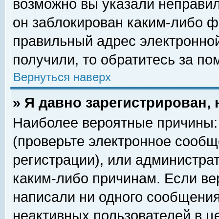
возможно вы указали неправил
он заблокирован каким-либо ф
правильный адрес электронной
получили, то обратитесь за п
Вернуться наверх
» Я давно зарегистрирован, 
Наиболее вероятные причины: 
(проверьте электронное сообщ
регистрации), или администра
каким-либо причинам. Если ве
написали ни одного сообщения
неактивных пользователей в 