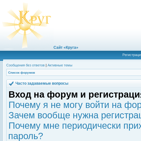
Сайт «Круга»
Регистраци
Сообщения без ответов
|
Активные темы
Список форумов
Часто задаваемые вопросы
Вход на форум и регистраци
Почему я не могу войти на фо
Зачем вообще нужна регистра
Почему мне периодически прих
пароль?