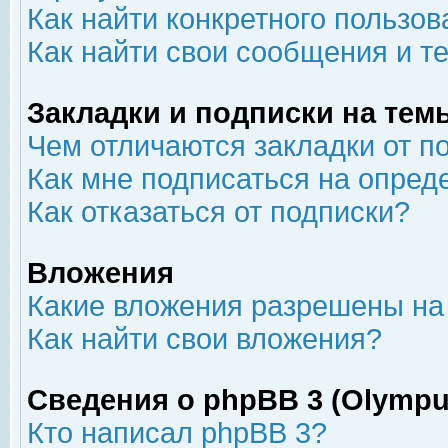
Как найти конкретного пользов
Как найти свои сообщения и т
Закладки и подписки на тем
Чем отличаются закладки от п
Как мне подписаться на опре
Как отказаться от подписки?
Вложения
Какие вложения разрешены на
Как найти свои вложения?
Сведения о phpBB 3 (Olympu
Кто написал phpBB 3?