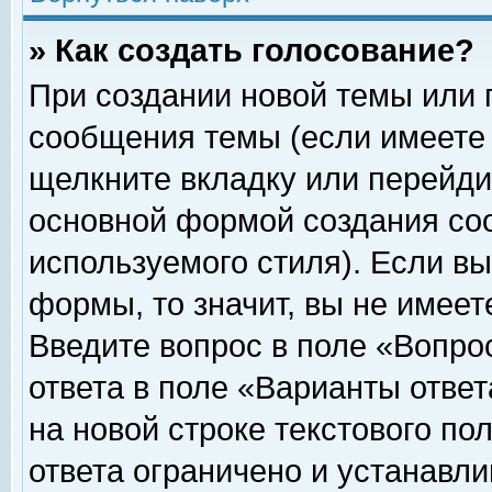
» Как создать голосование?
При создании новой темы или 
сообщения темы (если имеете 
щелкните вкладку или перейди
основной формой создания соо
используемого стиля). Если вы
формы, то значит, вы не имеет
Введите вопрос в поле «Вопрос
ответа в поле «Варианты ответ
на новой строке текстового по
ответа ограничено и устанавл