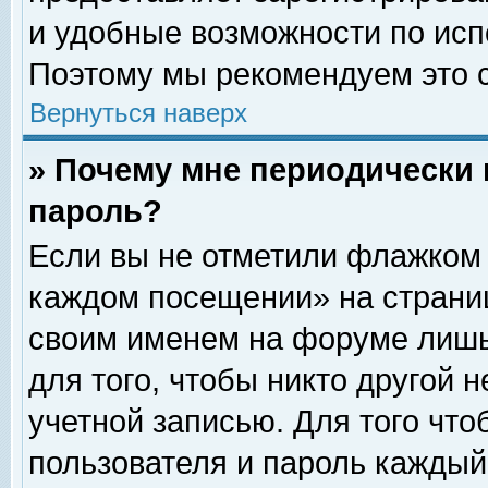
и удобные возможности по ис
Поэтому мы рекомендуем это с
Вернуться наверх
» Почему мне периодически 
пароль?
Если вы не отметили флажком 
каждом посещении» на страниц
своим именем на форуме лишь
для того, чтобы никто другой 
учетной записью. Для того чт
пользователя и пароль каждый