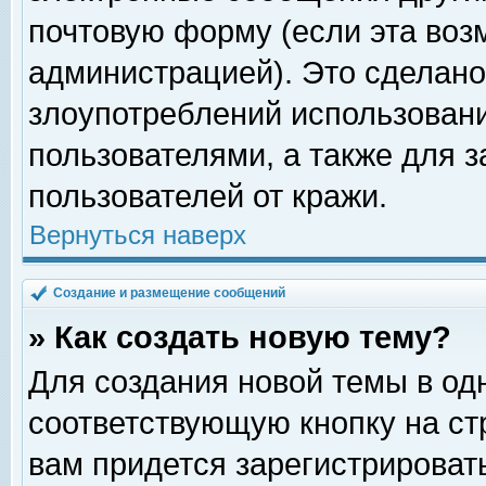
почтовую форму (если эта во
администрацией). Это сделан
злоупотреблений использован
пользователями, а также для 
пользователей от кражи.
Вернуться наверх
Создание и размещение сообщений
» Как создать новую тему?
Для создания новой темы в о
соответствующую кнопку на с
вам придется зарегистрироват