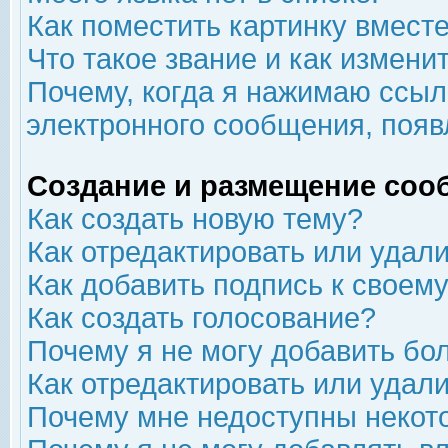
Как поместить картинку вмест
Что такое звание и как изменит
Почему, когда я нажимаю ссыл
электронного сообщения, появ
Создание и размещение соо
Как создать новую тему?
Как отредактировать или удал
Как добавить подпись к свое
Как создать голосование?
Почему я не могу добавить бо
Как отредактировать или удал
Почему мне недоступны неко