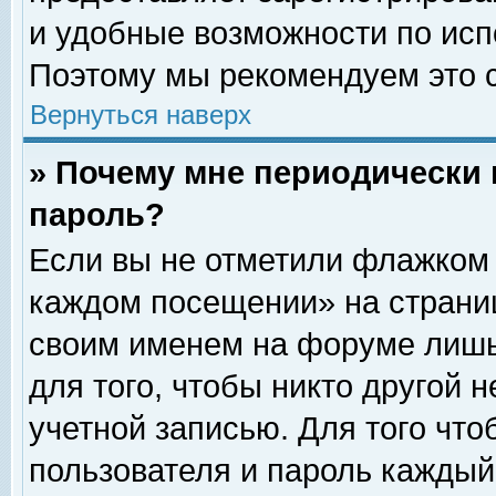
и удобные возможности по ис
Поэтому мы рекомендуем это с
Вернуться наверх
» Почему мне периодически 
пароль?
Если вы не отметили флажком 
каждом посещении» на страниц
своим именем на форуме лишь
для того, чтобы никто другой 
учетной записью. Для того чт
пользователя и пароль каждый