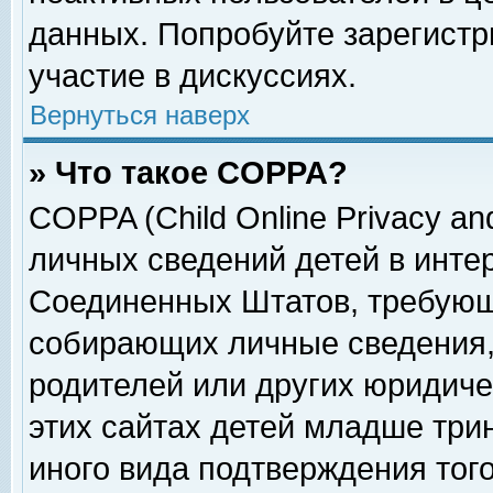
данных. Попробуйте зарегистр
участие в дискуссиях.
Вернуться наверх
» Что такое COPPA?
COPPA (Child Online Privacy and
личных сведений детей в интер
Соединенных Штатов, требующ
собирающих личные сведения,
родителей или других юридиче
этих сайтах детей младше три
иного вида подтверждения тог