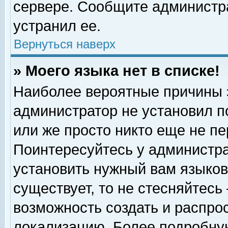
сервере. Сообщите администра
устранил ее.
Вернуться наверх
» Моего языка нет в списке!
Наиболее вероятные причины эт
администратор не установил п
или же просто никто еще не п
Поинтересуйтесь у администра
установить нужный вам языковы
существует, то не стесняйтесь
возможность создать и распро
локализацию. Более подробну