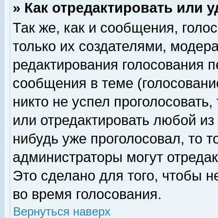
» Как отредактировать или 
Так же, как и сообщения, голо
только их создателями, модер
редактирования голосования п
сообщения в теме (голосование
никто не успел проголосовать,
или отредактировать любой из 
нибудь уже проголосовал, то 
администраторы могут отредак
Это сделано для того, чтобы 
во время голосования.
Вернуться наверх