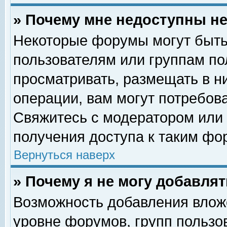
» Почему мне недоступны 
Некоторые форумы могут быть
пользователям или группам по
просматривать, размещать в н
операции, вам могут потребов
Свяжитесь с модератором или
получения доступа к таким фо
Вернуться наверх
» Почему я не могу добавля
Возможность добавления влож
уровне форумов, групп пользо