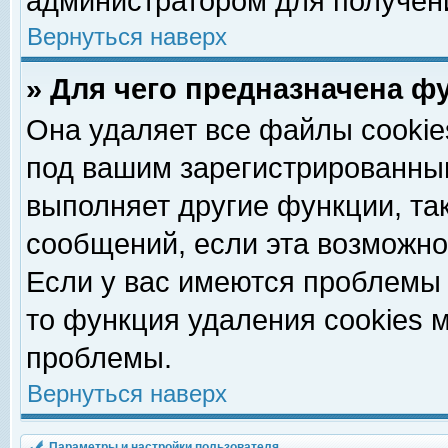
администратором для получен
Вернуться наверх
» Для чего предназначена ф
Она удаляет все файлы cookie
под вашим зарегистрированны
выполняет другие функции, та
сообщений, если эта возможн
Если у вас имеются проблемы 
то функция удаления cookies 
проблемы.
Вернуться наверх
Параметры и настройки пользователя