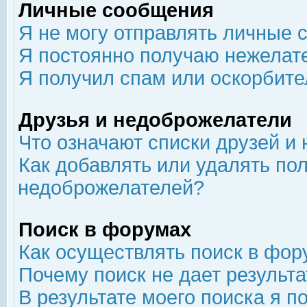
Личные сообщения
Я не могу отправлять личные 
Я постоянно получаю нежелат
Я получил спам или оскорбит
Друзья и недоброжелатели
Что означают списки друзей и
Как добавлять или удалять пол
недоброжелателей?
Поиск в форумах
Как осуществлять поиск в фор
Почему поиск не дает результа
В результате моего поиска я п