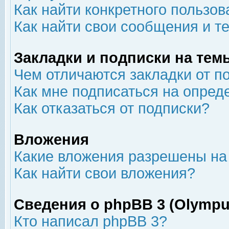
Как найти конкретного пользов
Как найти свои сообщения и т
Закладки и подписки на тем
Чем отличаются закладки от п
Как мне подписаться на опре
Как отказаться от подписки?
Вложения
Какие вложения разрешены на
Как найти свои вложения?
Сведения о phpBB 3 (Olympu
Кто написал phpBB 3?