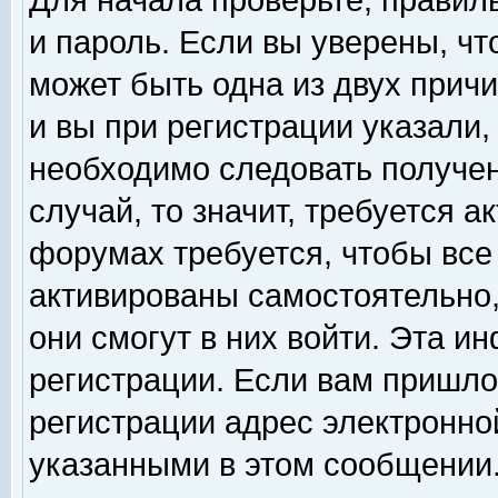
Для начала проверьте, правил
и пароль. Если вы уверены, чт
может быть одна из двух прич
и вы при регистрации указали,
необходимо следовать получен
случай, то значит, требуется а
форумах требуется, чтобы все
активированы самостоятельно,
они смогут в них войти. Эта 
регистрации. Если вам пришло
регистрации адрес электронной
указанными в этом сообщении.