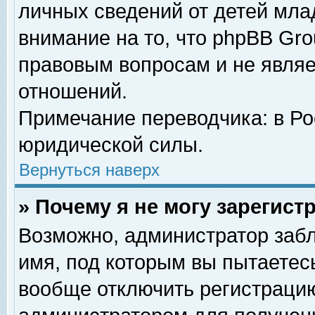
личных сведений от детей мла
внимание на то, что phpBB Gr
правовым вопросам и не явля
отношений.
Примечание переводчика: в Ро
юридической силы.
Вернуться наверх
» Почему я не могу зарегис
Возможно, администратор забл
имя, под которым вы пытаетесь
вообще отключить регистрацию