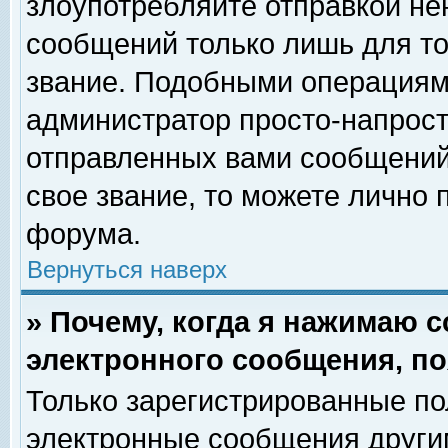
злоупотребляйте отправкой н
сообщений только лишь для то
звание. Подобными операциями
администратор просто-напрос
отправленных вами сообщений.
свое звание, то можете лично
форума.
Вернуться наверх
» Почему, когда я нажимаю 
электронного сообщения, по
Только зарегистрированные по
электронные сообщения други