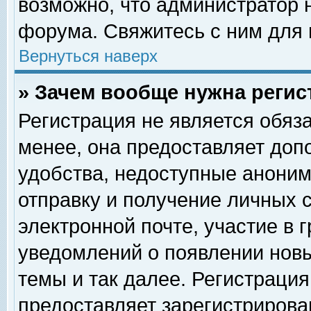
возможно, что администратор
форума. Свяжитесь с ним для 
Вернуться наверх
» Зачем вообще нужна регис
Регистрация не является обяз
менее, она предоставляет доп
удобства, недоступные аноним
отправку и получение личных 
электронной почте, участие в 
уведомлений о появлении нов
темы и так далее. Регистрация
предоставляет зарегистриров