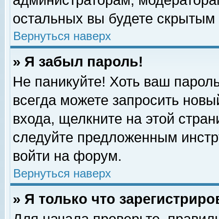
администраторам, модераторам
остальных вы будете скрытым 
Вернуться наверх
» Я забыл пароль!
Не паникуйте! Хоть ваш пароль
всегда можете запросить новый
входа, щелкните на этой стра
следуйте предложенным инстр
войти на форум.
Вернуться наверх
» Я только что зарегистриро