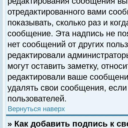
редактирования сообщения вы
отредактированного вами сооб
показывать, сколько раз и ког
сообщение. Эта надпись не по
нет сообщений от других поль
редактировали администратор
могут оставить заметку, относи
редактировали ваше сообщени
удалять свои сообщения, если
пользователей.
Вернуться наверх
» Как добавить подпись к 