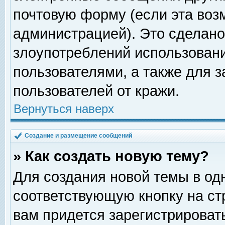
почтовую форму (если эта во
администрацией). Это сделан
злоупотреблений использован
пользователями, а также для 
пользователей от кражи.
Вернуться наверх
Создание и размещение сообщений
» Как создать новую тему?
Для создания новой темы в о
соответствующую кнопку на с
вам придется зарегистрироват