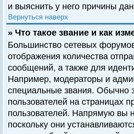
и выяснить у него причины дан
Вернуться наверх
» Что такое звание и как изм
Большинство сетевых форумов
отображения количества отпр
сообщений, а также для идент
Например, модераторы и адми
специальные звания. Обычно 
пользователей на страницах п
пользователей. Напрямую вы н
поскольку они устанавливаютс