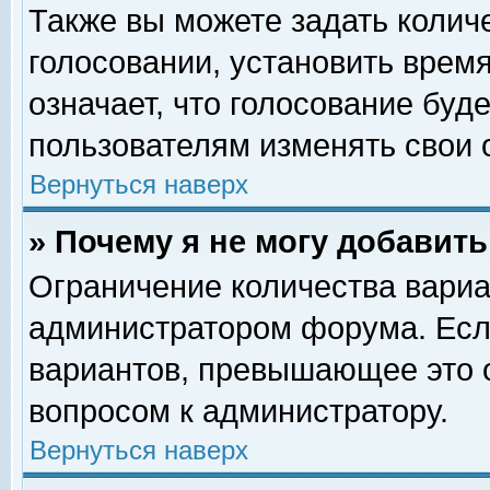
Также вы можете задать колич
голосовании, установить врем
означает, что голосование буд
пользователям изменять свои 
Вернуться наверх
» Почему я не могу добавит
Ограничение количества вариа
администратором форума. Есл
вариантов, превышающее это о
вопросом к администратору.
Вернуться наверх