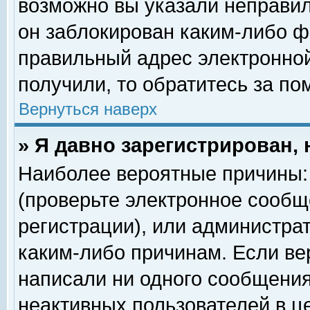
возможно вы указали неправил
он заблокирован каким-либо ф
правильный адрес электронной
получили, то обратитесь за п
Вернуться наверх
» Я давно зарегистрирован, 
Наиболее вероятные причины: 
(проверьте электронное сообщ
регистрации), или администра
каким-либо причинам. Если ве
написали ни одного сообщения
неактивных пользователей в 