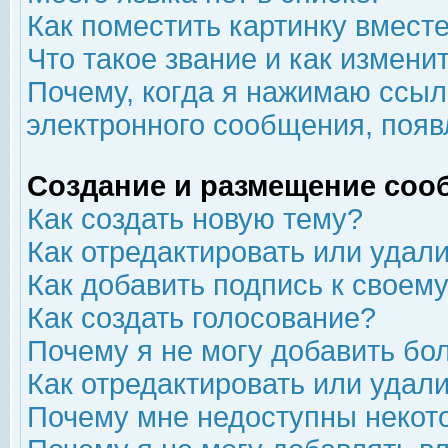
Как поместить картинку вмест
Что такое звание и как изменит
Почему, когда я нажимаю ссыл
электронного сообщения, появ
Создание и размещение соо
Как создать новую тему?
Как отредактировать или удал
Как добавить подпись к свое
Как создать голосование?
Почему я не могу добавить бо
Как отредактировать или удал
Почему мне недоступны неко