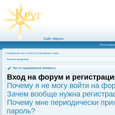
Сайт «Круга»
Регистраци
Сообщения без ответов
|
Активные темы
Список форумов
Часто задаваемые вопросы
Вход на форум и регистраци
Почему я не могу войти на фо
Зачем вообще нужна регистра
Почему мне периодически прих
пароль?