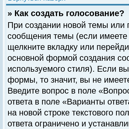
» Как создать голосование?
При создании новой темы или 
сообщения темы (если имеете 
щелкните вкладку или перейди
основной формой создания соо
используемого стиля). Если вы
формы, то значит, вы не имеет
Введите вопрос в поле «Вопрос
ответа в поле «Варианты ответ
на новой строке текстового по
ответа ограничено и устанавл