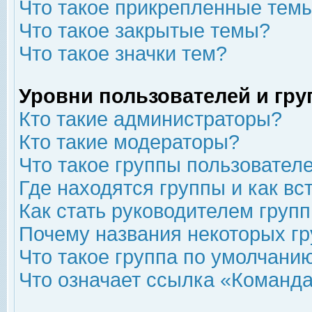
Что такое прикрепленные тем
Что такое закрытые темы?
Что такое значки тем?
Уровни пользователей и гр
Кто такие администраторы?
Кто такие модераторы?
Что такое группы пользовател
Где находятся группы и как вс
Как стать руководителем груп
Почему названия некоторых гр
Что такое группа по умолчани
Что означает ссылка «Команда