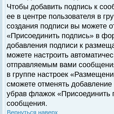
Чтобы добавить подпись к соо
ее в центре пользователя в гр
создания подписи вы можете о
«Присоединить подпись» в фо
добавления подписи к размещ
можете настроить автоматичес
отправляемым вами сообщени
в группе настроек «Размещени
сможете отменять добавление
убрав флажок «Присоединить 
сообщения.
Вернуться наверх