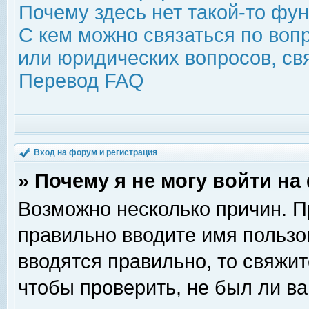
Почему здесь нет такой-то фу
С кем можно связаться по воп
или юридических вопросов, с
Перевод FAQ
Вход на форум и регистрация
» Почему я не могу войти н
Возможно несколько причин. Пр
правильно вводите имя пользо
вводятся правильно, то свяжи
чтобы проверить, не был ли ва