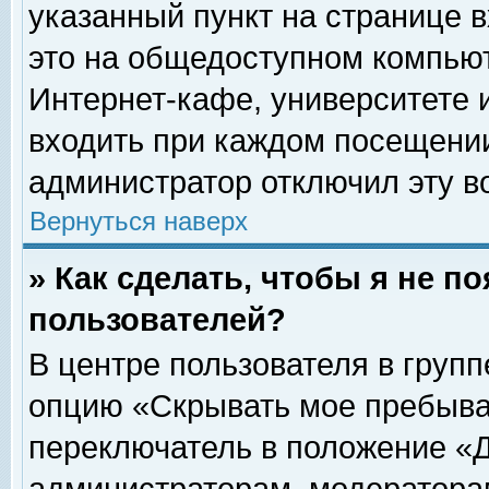
указанный пункт на странице 
это на общедоступном компьют
Интернет-кафе, университете и
входить при каждом посещении» 
администратор отключил эту в
Вернуться наверх
» Как сделать, чтобы я не п
пользователей?
В центре пользователя в груп
опцию «Скрывать мое пребыва
переключатель в положение «Д