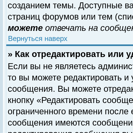
созданием темы. Доступные в
страниц форумов или тем (сп
можете
отвечать на сообщен
Вернуться наверх
» Как отредактировать или 
Если вы не являетесь админи
то вы можете редактировать и
сообщения. Вы можете отреда
кнопку «Редактировать сообще
ограниченного времени после 
сообщения имеются сообщения 