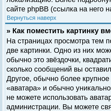
сайте phpBB (ссылка на него н
Вернуться наверх
» Как поместить картинку в
На страницах просмотра тем п
две картинки. Одно из них мож
обычно это звёздочки, квадрат
сколько сообщений вы оставил
Другое, обычно более крупное
«аватара» и обычно уникально
не можете использовать аватар
администрации. Вы можете свя