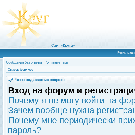
Сайт «Круга»
Регистраци
Сообщения без ответов
|
Активные темы
Список форумов
Часто задаваемые вопросы
Вход на форум и регистраци
Почему я не могу войти на фо
Зачем вообще нужна регистра
Почему мне периодически прих
пароль?