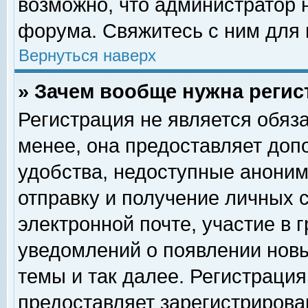
возможно, что администратор
форума. Свяжитесь с ним для 
Вернуться наверх
» Зачем вообще нужна регис
Регистрация не является обяз
менее, она предоставляет доп
удобства, недоступные аноним
отправку и получение личных 
электронной почте, участие в 
уведомлений о появлении нов
темы и так далее. Регистрация
предоставляет зарегистриров