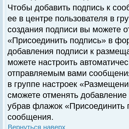
Чтобы добавить подпись к соо
ее в центре пользователя в гр
создания подписи вы можете о
«Присоединить подпись» в фо
добавления подписи к размещ
можете настроить автоматичес
отправляемым вами сообщени
в группе настроек «Размещени
сможете отменять добавление
убрав флажок «Присоединить 
сообщения.
Вернуться наверх