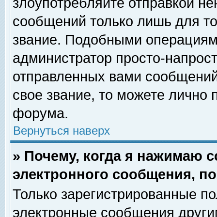
злоупотребляйте отправкой н
сообщений только лишь для то
звание. Подобными операциями
администратор просто-напрос
отправленных вами сообщений.
свое звание, то можете лично
форума.
Вернуться наверх
» Почему, когда я нажимаю 
электронного сообщения, по
Только зарегистрированные по
электронные сообщения други