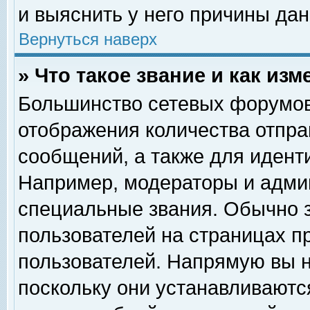
и выяснить у него причины дан
Вернуться наверх
» Что такое звание и как изм
Большинство сетевых форумов
отображения количества отпр
сообщений, а также для идент
Например, модераторы и адми
специальные звания. Обычно 
пользователей на страницах п
пользователей. Напрямую вы н
поскольку они устанавливаютс