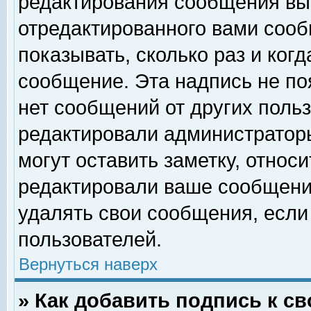
редактирования сообщения вы
отредактированного вами сооб
показывать, сколько раз и ког
сообщение. Эта надпись не по
нет сообщений от других поль
редактировали администратор
могут оставить заметку, относи
редактировали ваше сообщени
удалять свои сообщения, если
пользователей.
Вернуться наверх
» Как добавить подпись к 