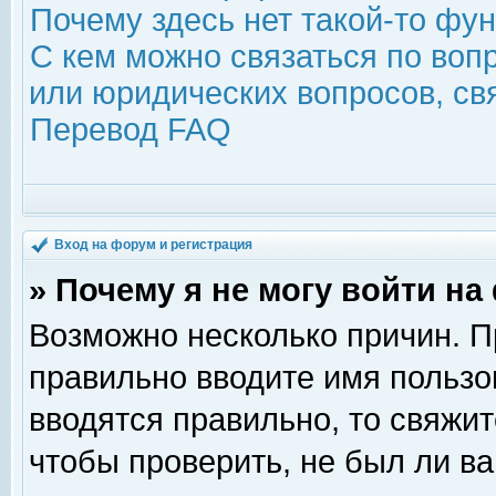
Почему здесь нет такой-то фу
С кем можно связаться по воп
или юридических вопросов, с
Перевод FAQ
Вход на форум и регистрация
» Почему я не могу войти н
Возможно несколько причин. Пр
правильно вводите имя пользо
вводятся правильно, то свяжи
чтобы проверить, не был ли ва