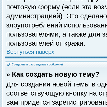
почтовую форму (если эта во
администрацией). Это сделан
злоупотреблений использован
пользователями, а также для 
пользователей от кражи.
Вернуться наверх
Создание и размещение сообщений
» Как создать новую тему?
Для создания новой темы в о
соответствующую кнопку на с
вам придется зарегистрироват