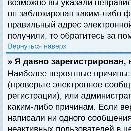
возможно вы указали неправил
он заблокирован каким-либо ф
правильный адрес электронной
получили, то обратитесь за п
Вернуться наверх
» Я давно зарегистрирован, 
Наиболее вероятные причины: 
(проверьте электронное сообщ
регистрации), или администра
каким-либо причинам. Если ве
написали ни одного сообщения
неактивных пользователей в 