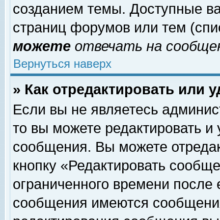
созданием темы. Доступные в
страниц форумов или тем (сп
можете
отвечать на сообщен
Вернуться наверх
» Как отредактировать или 
Если вы не являетесь админи
то вы можете редактировать и
сообщения. Вы можете отреда
кнопку «Редактировать сообще
ограниченного времени после 
сообщения имеются сообщения 