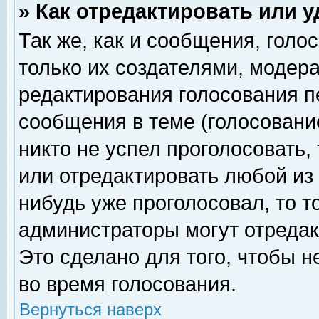
» Как отредактировать или 
Так же, как и сообщения, голо
только их создателями, модер
редактирования голосования п
сообщения в теме (голосование
никто не успел проголосовать,
или отредактировать любой из 
нибудь уже проголосовал, то 
администраторы могут отредак
Это сделано для того, чтобы 
во время голосования.
Вернуться наверх