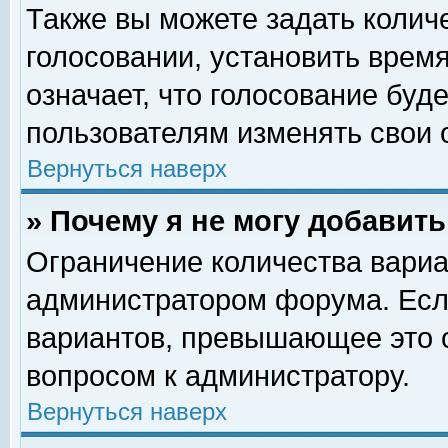
Также вы можете задать колич
голосовании, установить врем
означает, что голосование буд
пользователям изменять свои 
Вернуться наверх
» Почему я не могу добавит
Ограничение количества вариа
администратором форума. Есл
вариантов, превышающее это о
вопросом к администратору.
Вернуться наверх