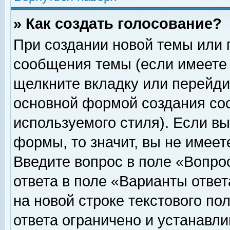
» Как создать голосование?
При создании новой темы или 
сообщения темы (если имеете 
щелкните вкладку или перейди
основной формой создания соо
используемого стиля). Если вы
формы, то значит, вы не имеет
Введите вопрос в поле «Вопрос
ответа в поле «Варианты ответ
на новой строке текстового по
ответа ограничено и устанавл