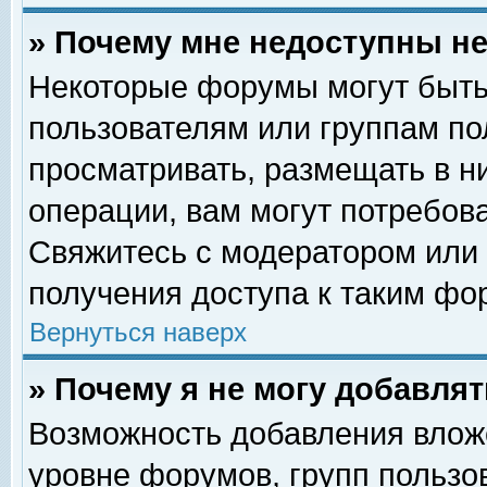
» Почему мне недоступны 
Некоторые форумы могут быть
пользователям или группам по
просматривать, размещать в н
операции, вам могут потребов
Свяжитесь с модератором или
получения доступа к таким фо
Вернуться наверх
» Почему я не могу добавля
Возможность добавления влож
уровне форумов, групп пользо