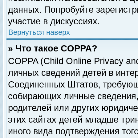
данных. Попробуйте зарегистр
участие в дискуссиях.
Вернуться наверх
» Что такое COPPA?
COPPA (Child Online Privacy and
личных сведений детей в интер
Соединенных Штатов, требующ
собирающих личные сведения,
родителей или других юридиче
этих сайтах детей младше три
иного вида подтверждения тог