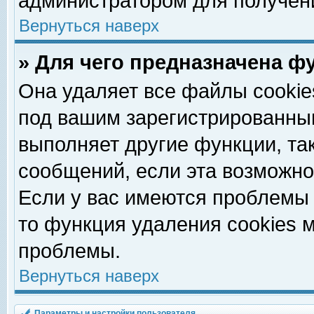
администратором для получен
Вернуться наверх
» Для чего предназначена ф
Она удаляет все файлы cookie
под вашим зарегистрированны
выполняет другие функции, та
сообщений, если эта возможн
Если у вас имеются проблемы 
то функция удаления cookies 
проблемы.
Вернуться наверх
Параметры и настройки пользователя