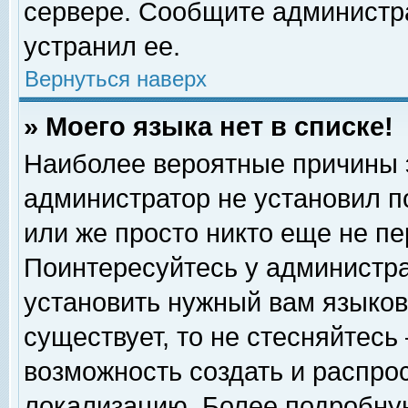
сервере. Сообщите администра
устранил ее.
Вернуться наверх
» Моего языка нет в списке!
Наиболее вероятные причины эт
администратор не установил п
или же просто никто еще не п
Поинтересуйтесь у администра
установить нужный вам языковы
существует, то не стесняйтесь
возможность создать и распро
локализацию. Более подробну