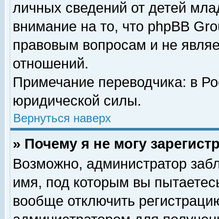
личных сведений от детей мла
внимание на то, что phpBB Gr
правовым вопросам и не явля
отношений.
Примечание переводчика: в Ро
юридической силы.
Вернуться наверх
» Почему я не могу зарегис
Возможно, администратор забл
имя, под которым вы пытаетесь
вообще отключить регистрацию