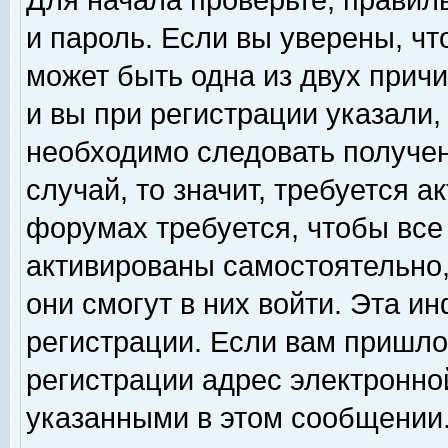
Для начала проверьте, правил
и пароль. Если вы уверены, чт
может быть одна из двух прич
и вы при регистрации указали,
необходимо следовать получен
случай, то значит, требуется а
форумах требуется, чтобы все
активированы самостоятельно,
они смогут в них войти. Эта 
регистрации. Если вам пришло
регистрации адрес электронной
указанными в этом сообщении.