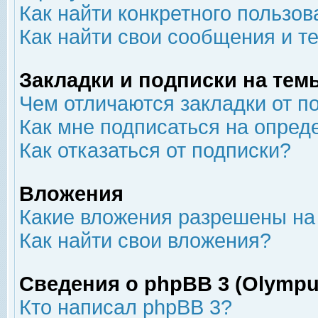
Как найти конкретного пользов
Как найти свои сообщения и т
Закладки и подписки на тем
Чем отличаются закладки от п
Как мне подписаться на опре
Как отказаться от подписки?
Вложения
Какие вложения разрешены на
Как найти свои вложения?
Сведения о phpBB 3 (Olympu
Кто написал phpBB 3?