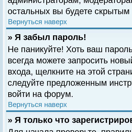
администраторам, модераторам
остальных вы будете скрытым 
Вернуться наверх
» Я забыл пароль!
Не паникуйте! Хоть ваш пароль
всегда можете запросить новый
входа, щелкните на этой стра
следуйте предложенным инстр
войти на форум.
Вернуться наверх
» Я только что зарегистриро