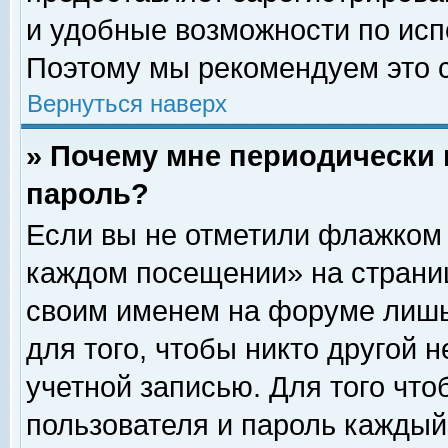
и удобные возможности по ис
Поэтому мы рекомендуем это с
Вернуться наверх
» Почему мне периодически 
пароль?
Если вы не отметили флажком 
каждом посещении» на страниц
своим именем на форуме лишь
для того, чтобы никто другой 
учетной записью. Для того чт
пользователя и пароль каждый