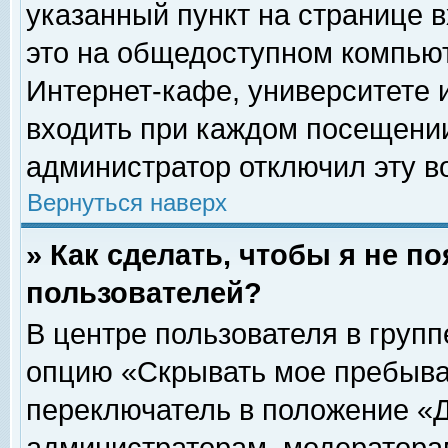
указанный пункт на странице 
это на общедоступном компьют
Интернет-кафе, университете и
входить при каждом посещении» 
администратор отключил эту в
Вернуться наверх
» Как сделать, чтобы я не п
пользователей?
В центре пользователя в груп
опцию «Скрывать мое пребыва
переключатель в положение «Д