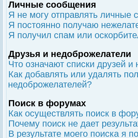
Личные сообщения
Я не могу отправлять личные 
Я постоянно получаю нежелат
Я получил спам или оскорбит
Друзья и недоброжелатели
Что означают списки друзей и
Как добавлять или удалять пол
недоброжелателей?
Поиск в форумах
Как осуществлять поиск в фор
Почему поиск не дает результа
В результате моего поиска я п