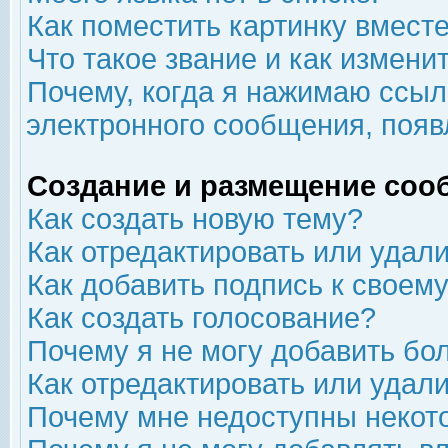
Как поместить картинку вмест
Что такое звание и как изменит
Почему, когда я нажимаю ссыл
электронного сообщения, появ
Создание и размещение соо
Как создать новую тему?
Как отредактировать или удал
Как добавить подпись к свое
Как создать голосование?
Почему я не могу добавить бо
Как отредактировать или удал
Почему мне недоступны неко