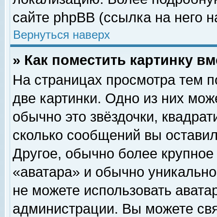
сайте phpBB (ссылка на него н
Вернуться наверх
» Как поместить картинку в
На страницах просмотра тем п
две картинки. Одно из них мож
обычно это звёздочки, квадрат
сколько сообщений вы оставил
Другое, обычно более крупное
«аватара» и обычно уникально
не можете использовать аватар
администрации. Вы можете свя