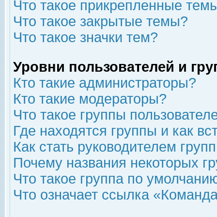
Что такое прикрепленные тем
Что такое закрытые темы?
Что такое значки тем?
Уровни пользователей и гр
Кто такие администраторы?
Кто такие модераторы?
Что такое группы пользовател
Где находятся группы и как вс
Как стать руководителем груп
Почему названия некоторых гр
Что такое группа по умолчани
Что означает ссылка «Команда