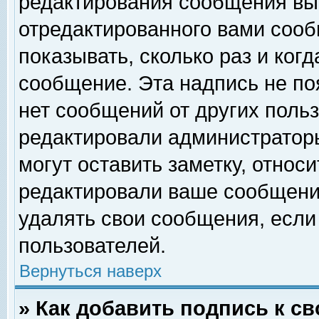
редактирования сообщения вы
отредактированного вами сооб
показывать, сколько раз и ког
сообщение. Эта надпись не по
нет сообщений от других поль
редактировали администратор
могут оставить заметку, относи
редактировали ваше сообщени
удалять свои сообщения, если
пользователей.
Вернуться наверх
» Как добавить подпись к 