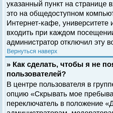
указанный пункт на странице 
это на общедоступном компьют
Интернет-кафе, университете и
входить при каждом посещении» 
администратор отключил эту в
Вернуться наверх
» Как сделать, чтобы я не п
пользователей?
В центре пользователя в груп
опцию «Скрывать мое пребыва
переключатель в положение «Д