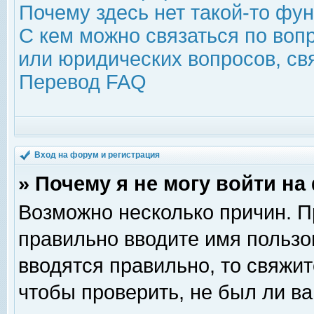
Почему здесь нет такой-то фу
С кем можно связаться по воп
или юридических вопросов, с
Перевод FAQ
Вход на форум и регистрация
» Почему я не могу войти н
Возможно несколько причин. Пр
правильно вводите имя пользо
вводятся правильно, то свяжи
чтобы проверить, не был ли ва