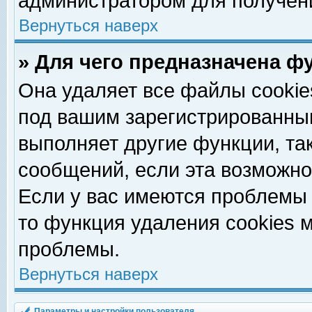
администратором для получен
Вернуться наверх
» Для чего предназначена ф
Она удаляет все файлы cookie
под вашим зарегистрированны
выполняет другие функции, та
сообщений, если эта возможн
Если у вас имеются проблемы 
то функция удаления cookies 
проблемы.
Вернуться наверх
Параметры и настройки пользователя