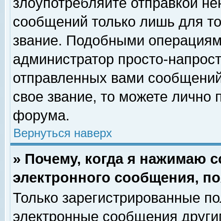
злоупотребляйте отправкой н
сообщений только лишь для то
звание. Подобными операциями
администратор просто-напрос
отправленных вами сообщений.
свое звание, то можете лично
форума.
Вернуться наверх
» Почему, когда я нажимаю 
электронного сообщения, по
Только зарегистрированные по
электронные сообщения други