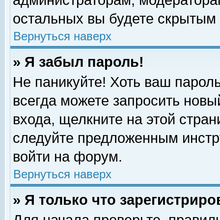
администраторам, модераторам
остальных вы будете скрытым 
Вернуться наверх
» Я забыл пароль!
Не паникуйте! Хоть ваш пароль
всегда можете запросить новый
входа, щелкните на этой стра
следуйте предложенным инстр
войти на форум.
Вернуться наверх
» Я только что зарегистриро