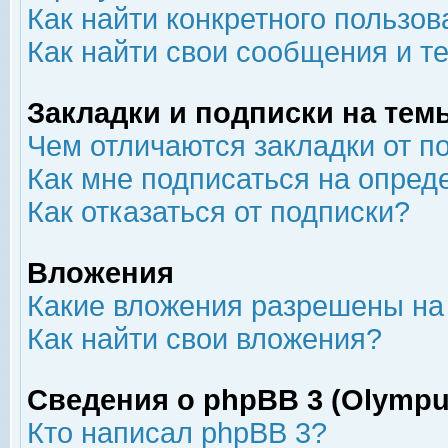
Как найти конкретного пользов
Как найти свои сообщения и т
Закладки и подписки на тем
Чем отличаются закладки от п
Как мне подписаться на опре
Как отказаться от подписки?
Вложения
Какие вложения разрешены на
Как найти свои вложения?
Сведения о phpBB 3 (Olympu
Кто написал phpBB 3?