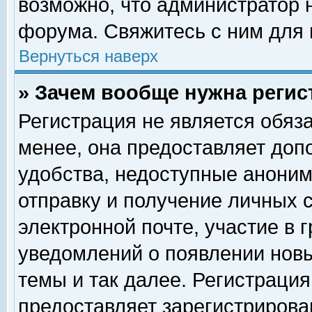
возможно, что администратор
форума. Свяжитесь с ним для 
Вернуться наверх
» Зачем вообще нужна регис
Регистрация не является обяз
менее, она предоставляет доп
удобства, недоступные аноним
отправку и получение личных 
электронной почте, участие в 
уведомлений о появлении нов
темы и так далее. Регистрация
предоставляет зарегистриров