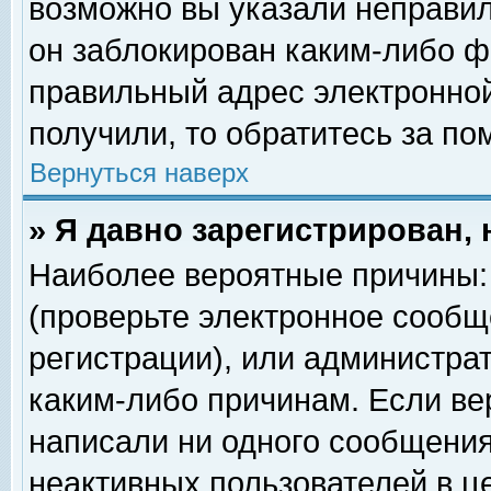
возможно вы указали неправил
он заблокирован каким-либо ф
правильный адрес электронной
получили, то обратитесь за п
Вернуться наверх
» Я давно зарегистрирован, 
Наиболее вероятные причины: 
(проверьте электронное сообщ
регистрации), или администра
каким-либо причинам. Если ве
написали ни одного сообщения
неактивных пользователей в 