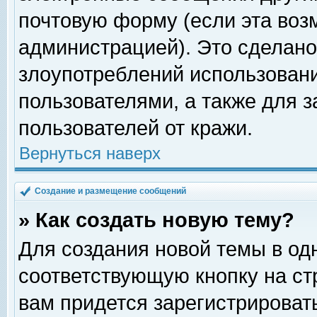
почтовую форму (если эта во
администрацией). Это сделан
злоупотреблений использован
пользователями, а также для 
пользователей от кражи.
Вернуться наверх
Создание и размещение сообщений
» Как создать новую тему?
Для создания новой темы в о
соответствующую кнопку на с
вам придется зарегистрироват