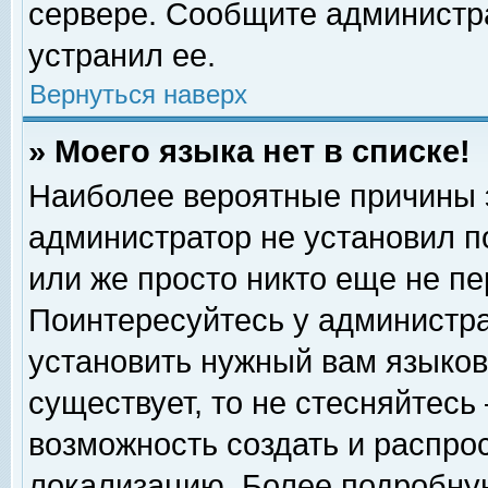
сервере. Сообщите администра
устранил ее.
Вернуться наверх
» Моего языка нет в списке!
Наиболее вероятные причины эт
администратор не установил п
или же просто никто еще не п
Поинтересуйтесь у администра
установить нужный вам языковы
существует, то не стесняйтесь
возможность создать и распро
локализацию. Более подробну