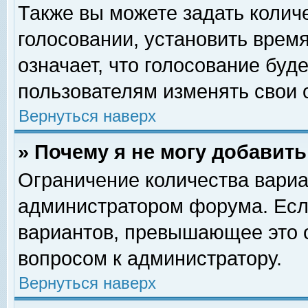
Также вы можете задать колич
голосовании, установить врем
означает, что голосование буд
пользователям изменять свои 
Вернуться наверх
» Почему я не могу добавит
Ограничение количества вариа
администратором форума. Есл
вариантов, превышающее это о
вопросом к администратору.
Вернуться наверх