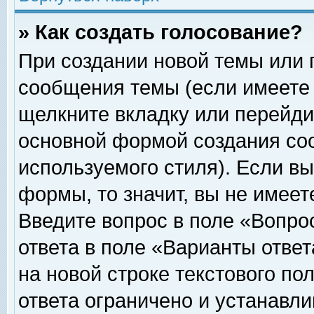
» Как создать голосование?
При создании новой темы или 
сообщения темы (если имеете 
щелкните вкладку или перейди
основной формой создания соо
используемого стиля). Если вы
формы, то значит, вы не имеет
Введите вопрос в поле «Вопрос
ответа в поле «Варианты ответ
на новой строке текстового по
ответа ограничено и устанавл