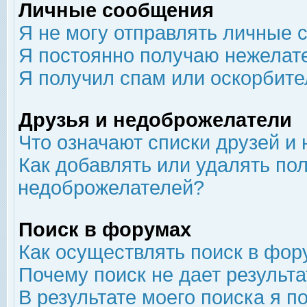
Личные сообщения
Я не могу отправлять личные 
Я постоянно получаю нежелат
Я получил спам или оскорбит
Друзья и недоброжелатели
Что означают списки друзей и
Как добавлять или удалять пол
недоброжелателей?
Поиск в форумах
Как осуществлять поиск в фор
Почему поиск не дает результа
В результате моего поиска я п