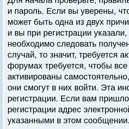
Для начала проверьте, правил
и пароль. Если вы уверены, чт
может быть одна из двух прич
и вы при регистрации указали,
необходимо следовать получен
случай, то значит, требуется а
форумах требуется, чтобы все
активированы самостоятельно,
они смогут в них войти. Эта 
регистрации. Если вам пришло
регистрации адрес электронной
указанными в этом сообщении.