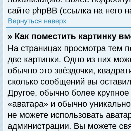
сайте phpBB (ссылка на него н
Вернуться наверх
» Как поместить картинку в
На страницах просмотра тем п
две картинки. Одно из них мож
обычно это звёздочки, квадрат
сколько сообщений вы оставил
Другое, обычно более крупное
«аватара» и обычно уникально
не можете использовать аватар
администрации. Вы можете свя