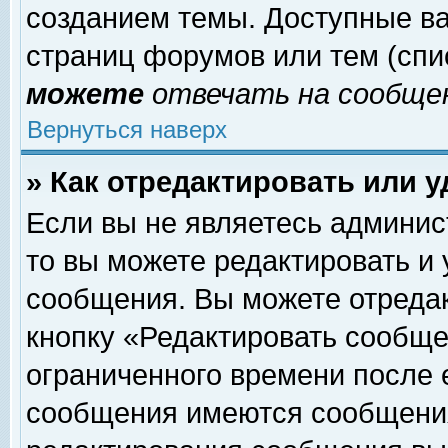
созданием темы. Доступные в
страниц форумов или тем (сп
можете
отвечать на сообщен
Вернуться наверх
» Как отредактировать или 
Если вы не являетесь админи
то вы можете редактировать и
сообщения. Вы можете отреда
кнопку «Редактировать сообще
ограниченного времени после 
сообщения имеются сообщения 