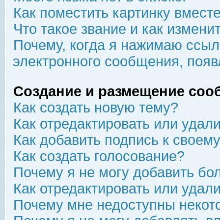
Как поместить картинку вмест
Что такое звание и как изменит
Почему, когда я нажимаю ссыл
электронного сообщения, появ
Создание и размещение соо
Как создать новую тему?
Как отредактировать или удал
Как добавить подпись к свое
Как создать голосование?
Почему я не могу добавить бо
Как отредактировать или удал
Почему мне недоступны неко