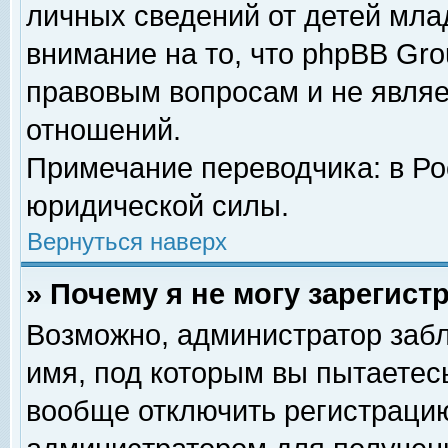
личных сведений от детей мла
внимание на то, что phpBB Gr
правовым вопросам и не явля
отношений.
Примечание переводчика: в Ро
юридической силы.
Вернуться наверх
» Почему я не могу зарегис
Возможно, администратор забл
имя, под которым вы пытаетесь
вообще отключить регистрацию