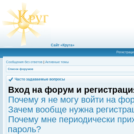
Сайт «Круга»
Регистраци
Сообщения без ответов
|
Активные темы
Список форумов
Часто задаваемые вопросы
Вход на форум и регистраци
Почему я не могу войти на фо
Зачем вообще нужна регистра
Почему мне периодически прих
пароль?