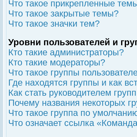
Что такое прикрепленные тем
Что такое закрытые темы?
Что такое значки тем?
Уровни пользователей и гр
Кто такие администраторы?
Кто такие модераторы?
Что такое группы пользовател
Где находятся группы и как вс
Как стать руководителем груп
Почему названия некоторых гр
Что такое группа по умолчани
Что означает ссылка «Команда