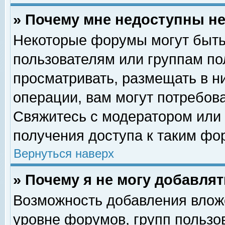
» Почему мне недоступны 
Некоторые форумы могут быть
пользователям или группам по
просматривать, размещать в н
операции, вам могут потребов
Свяжитесь с модератором или
получения доступа к таким фо
Вернуться наверх
» Почему я не могу добавля
Возможность добавления влож
уровне форумов, групп пользо