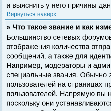
и выяснить у него причины дан
Вернуться наверх
» Что такое звание и как изм
Большинство сетевых форумов
отображения количества отпр
сообщений, а также для идент
Например, модераторы и адми
специальные звания. Обычно 
пользователей на страницах п
пользователей. Напрямую вы н
поскольку они устанавливаютс