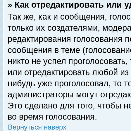
» Как отредактировать или 
Так же, как и сообщения, голо
только их создателями, модер
редактирования голосования п
сообщения в теме (голосование
никто не успел проголосовать,
или отредактировать любой из 
нибудь уже проголосовал, то 
администраторы могут отредак
Это сделано для того, чтобы 
во время голосования.
Вернуться наверх