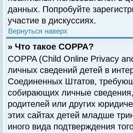
данных. Попробуйте зарегистр
участие в дискуссиях.
Вернуться наверх
» Что такое COPPA?
COPPA (Child Online Privacy and
личных сведений детей в интер
Соединенных Штатов, требующ
собирающих личные сведения,
родителей или других юридиче
этих сайтах детей младше три
иного вида подтверждения тог