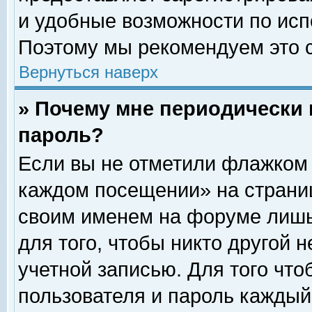
и удобные возможности по ис
Поэтому мы рекомендуем это с
Вернуться наверх
» Почему мне периодически 
пароль?
Если вы не отметили флажком 
каждом посещении» на страниц
своим именем на форуме лишь
для того, чтобы никто другой 
учетной записью. Для того чт
пользователя и пароль каждый