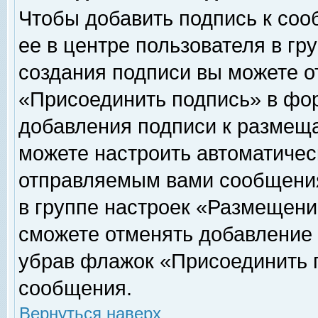
Чтобы добавить подпись к соо
ее в центре пользователя в гр
создания подписи вы можете о
«Присоединить подпись» в фо
добавления подписи к размещ
можете настроить автоматичес
отправляемым вами сообщени
в группе настроек «Размещени
сможете отменять добавление
убрав флажок «Присоединить 
сообщения.
Вернуться наверх