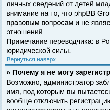
личных сведений от детей мла
внимание на то, что phpBB Gr
правовым вопросам и не явля
отношений.
Примечание переводчика: в Ро
юридической силы.
Вернуться наверх
» Почему я не могу зарегис
Возможно, администратор забл
имя, под которым вы пытаетесь
вообще отключить регистрацию