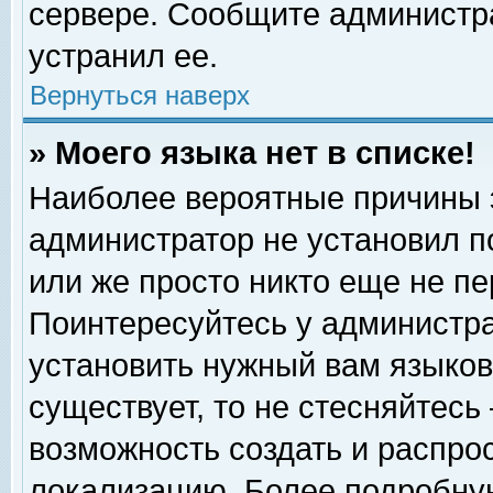
сервере. Сообщите администра
устранил ее.
Вернуться наверх
» Моего языка нет в списке!
Наиболее вероятные причины эт
администратор не установил п
или же просто никто еще не п
Поинтересуйтесь у администра
установить нужный вам языковы
существует, то не стесняйтесь
возможность создать и распро
локализацию. Более подробну