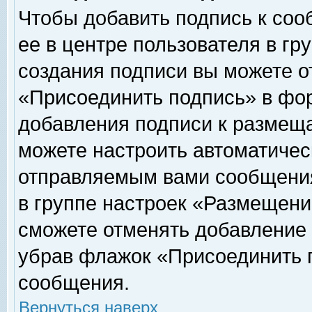
Чтобы добавить подпись к соо
ее в центре пользователя в гр
создания подписи вы можете о
«Присоединить подпись» в фо
добавления подписи к размещ
можете настроить автоматичес
отправляемым вами сообщени
в группе настроек «Размещени
сможете отменять добавление
убрав флажок «Присоединить 
сообщения.
Вернуться наверх