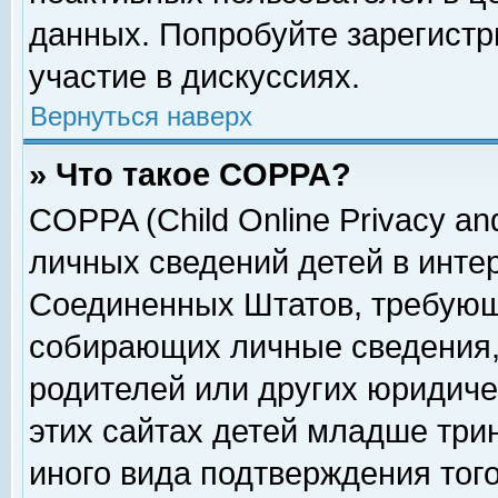
данных. Попробуйте зарегистр
участие в дискуссиях.
Вернуться наверх
» Что такое COPPA?
COPPA (Child Online Privacy and
личных сведений детей в интер
Соединенных Штатов, требующ
собирающих личные сведения,
родителей или других юридиче
этих сайтах детей младше три
иного вида подтверждения тог