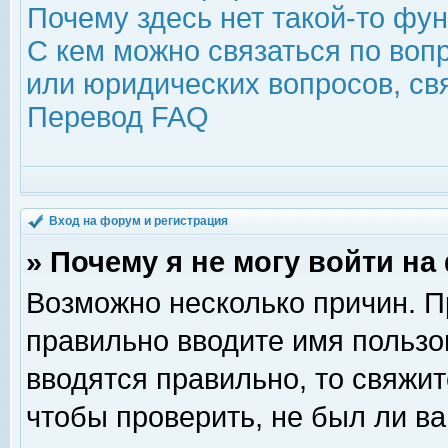
Почему здесь нет такой-то фу
С кем можно связаться по воп
или юридических вопросов, с
Перевод FAQ
Вход на форум и регистрация
» Почему я не могу войти н
Возможно несколько причин. Пр
правильно вводите имя пользо
вводятся правильно, то свяжи
чтобы проверить, не был ли ва