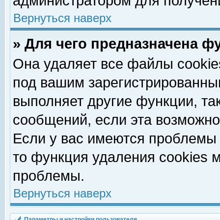
администратором для получен
Вернуться наверх
» Для чего предназначена ф
Она удаляет все файлы cookie
под вашим зарегистрированны
выполняет другие функции, та
сообщений, если эта возможн
Если у вас имеются проблемы 
то функция удаления cookies 
проблемы.
Вернуться наверх
Параметры и настройки пользователя