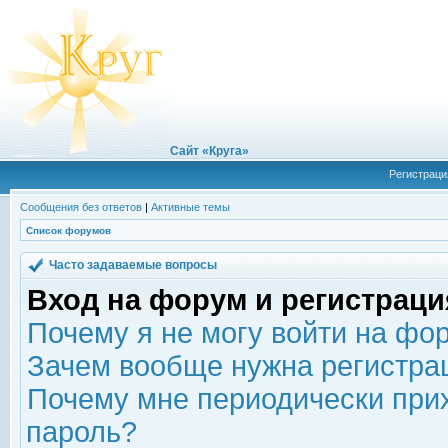
Сайт «Круга»
Регистраци
Сообщения без ответов
|
Активные темы
Список форумов
Часто задаваемые вопросы
Вход на форум и регистраци
Почему я не могу войти на фо
Зачем вообще нужна регистра
Почему мне периодически прих
пароль?