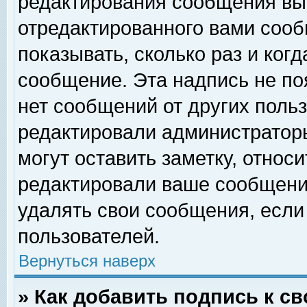
редактирования сообщения вы
отредактированного вами сооб
показывать, сколько раз и ког
сообщение. Эта надпись не по
нет сообщений от других поль
редактировали администратор
могут оставить заметку, относи
редактировали ваше сообщени
удалять свои сообщения, если
пользователей.
Вернуться наверх
» Как добавить подпись к 