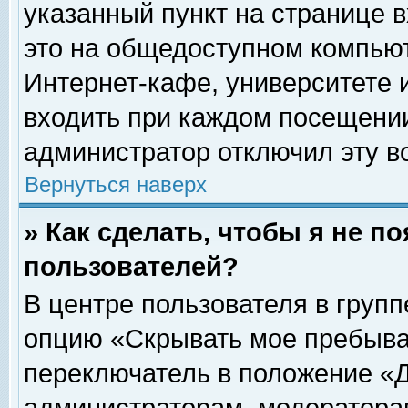
указанный пункт на странице 
это на общедоступном компьют
Интернет-кафе, университете и
входить при каждом посещении» 
администратор отключил эту в
Вернуться наверх
» Как сделать, чтобы я не п
пользователей?
В центре пользователя в груп
опцию «Скрывать мое пребыва
переключатель в положение «Д