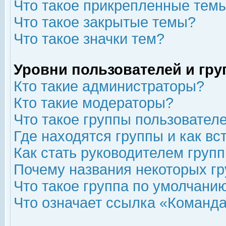
Что такое прикрепленные тем
Что такое закрытые темы?
Что такое значки тем?
Уровни пользователей и гр
Кто такие администраторы?
Кто такие модераторы?
Что такое группы пользовател
Где находятся группы и как вс
Как стать руководителем груп
Почему названия некоторых гр
Что такое группа по умолчани
Что означает ссылка «Команда