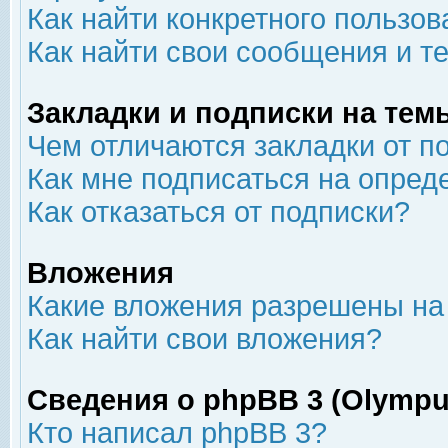
Как найти конкретного пользов
Как найти свои сообщения и т
Закладки и подписки на тем
Чем отличаются закладки от п
Как мне подписаться на опре
Как отказаться от подписки?
Вложения
Какие вложения разрешены на
Как найти свои вложения?
Сведения о phpBB 3 (Olympu
Кто написал phpBB 3?