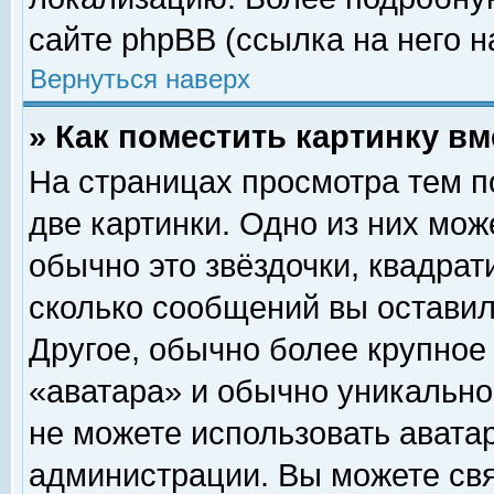
сайте phpBB (ссылка на него н
Вернуться наверх
» Как поместить картинку в
На страницах просмотра тем п
две картинки. Одно из них мож
обычно это звёздочки, квадрат
сколько сообщений вы оставил
Другое, обычно более крупное
«аватара» и обычно уникально
не можете использовать аватар
администрации. Вы можете свя