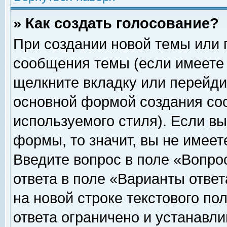
» Как создать голосование?
При создании новой темы или 
сообщения темы (если имеете 
щелкните вкладку или перейди
основной формой создания соо
используемого стиля). Если вы
формы, то значит, вы не имеет
Введите вопрос в поле «Вопрос
ответа в поле «Варианты ответ
на новой строке текстового по
ответа ограничено и устанавл