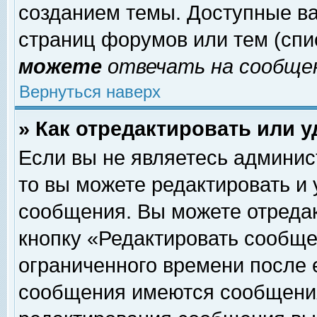
созданием темы. Доступные в
страниц форумов или тем (сп
можете
отвечать на сообщен
Вернуться наверх
» Как отредактировать или 
Если вы не являетесь админи
то вы можете редактировать и
сообщения. Вы можете отреда
кнопку «Редактировать сообще
ограниченного времени после 
сообщения имеются сообщения 