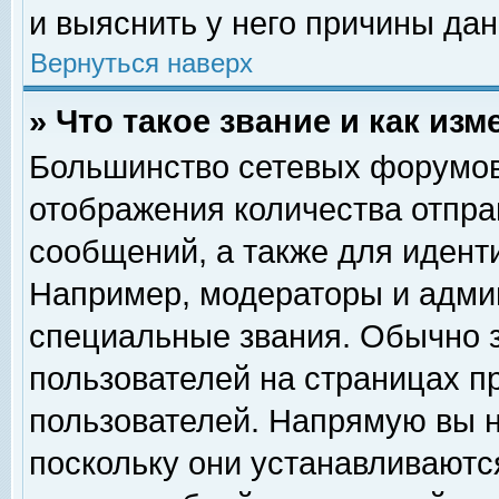
и выяснить у него причины дан
Вернуться наверх
» Что такое звание и как изм
Большинство сетевых форумов
отображения количества отпр
сообщений, а также для идент
Например, модераторы и адми
специальные звания. Обычно 
пользователей на страницах п
пользователей. Напрямую вы н
поскольку они устанавливаютс