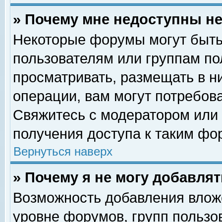
» Почему мне недоступны 
Некоторые форумы могут быть
пользователям или группам по
просматривать, размещать в н
операции, вам могут потребов
Свяжитесь с модератором или
получения доступа к таким фо
Вернуться наверх
» Почему я не могу добавля
Возможность добавления влож
уровне форумов, групп пользо