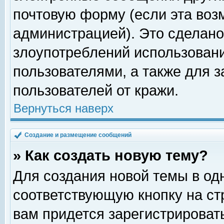
почтовую форму (если эта во
администрацией). Это сделан
злоупотреблений использован
пользователями, а также для 
пользователей от кражи.
Вернуться наверх
Создание и размещение сообщений
» Как создать новую тему?
Для создания новой темы в о
соответствующую кнопку на с
вам придется зарегистрироват