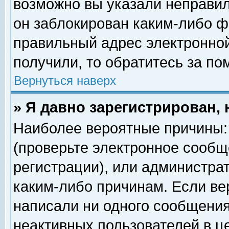
возможно вы указали неправил
он заблокирован каким-либо ф
правильный адрес электронной
получили, то обратитесь за п
Вернуться наверх
» Я давно зарегистрирован, 
Наиболее вероятные причины: 
(проверьте электронное сообщ
регистрации), или администра
каким-либо причинам. Если ве
написали ни одного сообщения
неактивных пользователей в 