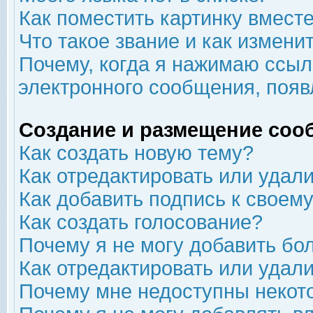
Как поместить картинку вмест
Что такое звание и как изменит
Почему, когда я нажимаю ссыл
электронного сообщения, появ
Создание и размещение соо
Как создать новую тему?
Как отредактировать или удал
Как добавить подпись к свое
Как создать голосование?
Почему я не могу добавить бо
Как отредактировать или удал
Почему мне недоступны неко