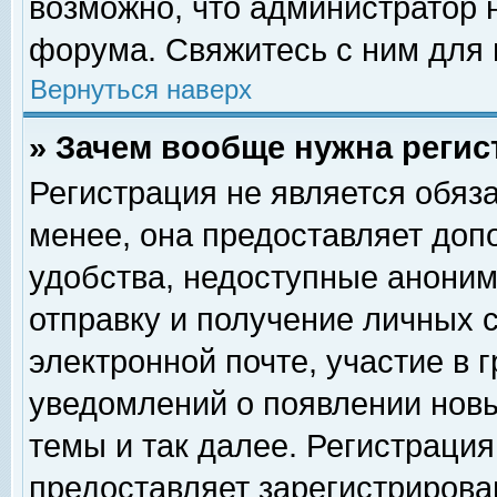
возможно, что администратор
форума. Свяжитесь с ним для 
Вернуться наверх
» Зачем вообще нужна регис
Регистрация не является обяз
менее, она предоставляет доп
удобства, недоступные аноним
отправку и получение личных 
электронной почте, участие в 
уведомлений о появлении нов
темы и так далее. Регистрация
предоставляет зарегистриров