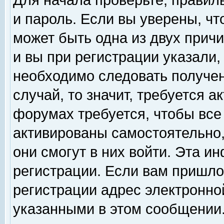
Для начала проверьте, правил
и пароль. Если вы уверены, чт
может быть одна из двух прич
и вы при регистрации указали,
необходимо следовать получен
случай, то значит, требуется а
форумах требуется, чтобы все
активированы самостоятельно,
они смогут в них войти. Эта 
регистрации. Если вам пришло
регистрации адрес электронной
указанными в этом сообщении.