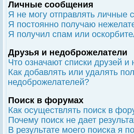
Личные сообщения
Я не могу отправлять личные 
Я постоянно получаю нежелат
Я получил спам или оскорбит
Друзья и недоброжелатели
Что означают списки друзей и
Как добавлять или удалять пол
недоброжелателей?
Поиск в форумах
Как осуществлять поиск в фор
Почему поиск не дает результа
В результате моего поиска я п