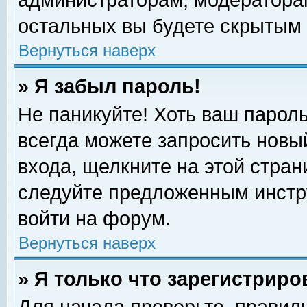
администраторам, модераторам
остальных вы будете скрытым 
Вернуться наверх
» Я забыл пароль!
Не паникуйте! Хоть ваш пароль
всегда можете запросить новый
входа, щелкните на этой стра
следуйте предложенным инстр
войти на форум.
Вернуться наверх
» Я только что зарегистриро