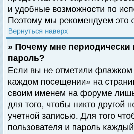
и удобные возможности по ис
Поэтому мы рекомендуем это с
Вернуться наверх
» Почему мне периодически 
пароль?
Если вы не отметили флажком 
каждом посещении» на страниц
своим именем на форуме лишь
для того, чтобы никто другой 
учетной записью. Для того чт
пользователя и пароль каждый