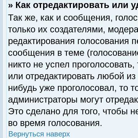
» Как отредактировать или 
Так же, как и сообщения, голо
только их создателями, модер
редактирования голосования п
сообщения в теме (голосование
никто не успел проголосовать,
или отредактировать любой из 
нибудь уже проголосовал, то 
администраторы могут отредак
Это сделано для того, чтобы 
во время голосования.
Вернуться наверх