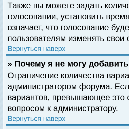
Также вы можете задать колич
голосовании, установить врем
означает, что голосование буд
пользователям изменять свои 
Вернуться наверх
» Почему я не могу добавит
Ограничение количества вариа
администратором форума. Есл
вариантов, превышающее это о
вопросом к администратору.
Вернуться наверх