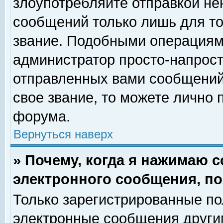
злоупотребляйте отправкой н
сообщений только лишь для то
звание. Подобными операциями
администратор просто-напрос
отправленных вами сообщений.
свое звание, то можете лично
форума.
Вернуться наверх
» Почему, когда я нажимаю 
электронного сообщения, по
Только зарегистрированные по
электронные сообщения други