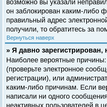
возможно вы указали неправил
он заблокирован каким-либо ф
правильный адрес электронной
получили, то обратитесь за п
Вернуться наверх
» Я давно зарегистрирован, 
Наиболее вероятные причины: 
(проверьте электронное сообщ
регистрации), или администра
каким-либо причинам. Если ве
написали ни одного сообщения
неактивных пользователей в 