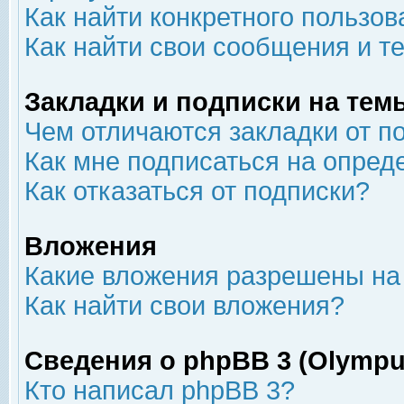
Как найти конкретного пользов
Как найти свои сообщения и т
Закладки и подписки на тем
Чем отличаются закладки от п
Как мне подписаться на опре
Как отказаться от подписки?
Вложения
Какие вложения разрешены на
Как найти свои вложения?
Сведения о phpBB 3 (Olympu
Кто написал phpBB 3?