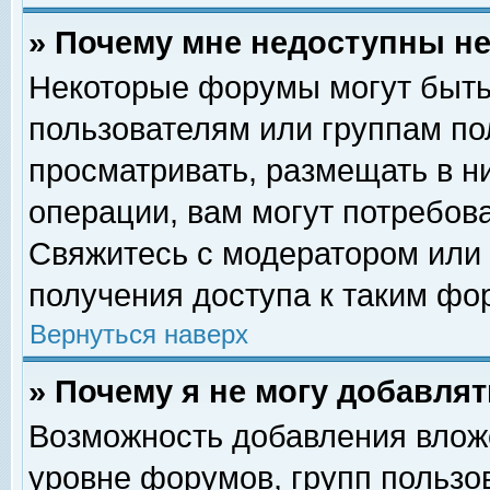
» Почему мне недоступны 
Некоторые форумы могут быть
пользователям или группам по
просматривать, размещать в н
операции, вам могут потребов
Свяжитесь с модератором или
получения доступа к таким фо
Вернуться наверх
» Почему я не могу добавля
Возможность добавления влож
уровне форумов, групп пользо