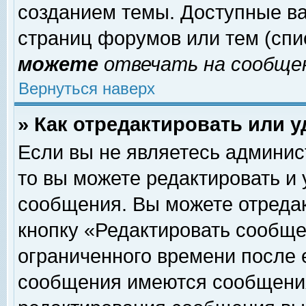
созданием темы. Доступные в
страниц форумов или тем (сп
можете
отвечать на сообщен
Вернуться наверх
» Как отредактировать или 
Если вы не являетесь админи
то вы можете редактировать и
сообщения. Вы можете отреда
кнопку «Редактировать сообще
ограниченного времени после 
сообщения имеются сообщения 