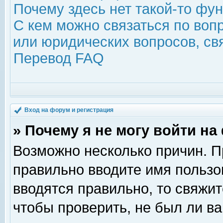
Почему здесь нет такой-то фу
С кем можно связаться по воп
или юридических вопросов, с
Перевод FAQ
Вход на форум и регистрация
» Почему я не могу войти н
Возможно несколько причин. Пр
правильно вводите имя пользо
вводятся правильно, то свяжи
чтобы проверить, не был ли ва