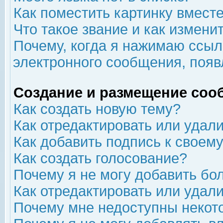
Как поместить картинку вмест
Что такое звание и как изменит
Почему, когда я нажимаю ссыл
электронного сообщения, появ
Создание и размещение соо
Как создать новую тему?
Как отредактировать или удал
Как добавить подпись к свое
Как создать голосование?
Почему я не могу добавить бо
Как отредактировать или удал
Почему мне недоступны неко