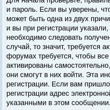
Для начала проверьте, правил
и пароль. Если вы уверены, чт
может быть одна из двух прич
и вы при регистрации указали,
необходимо следовать получен
случай, то значит, требуется а
форумах требуется, чтобы все
активированы самостоятельно,
они смогут в них войти. Эта 
регистрации. Если вам пришло
регистрации адрес электронной
указанными в этом сообщении.