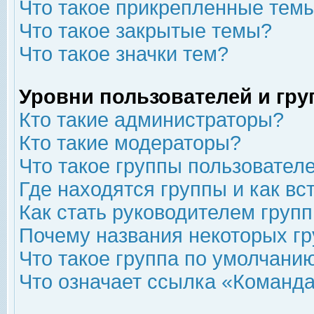
Что такое прикрепленные тем
Что такое закрытые темы?
Что такое значки тем?
Уровни пользователей и гр
Кто такие администраторы?
Кто такие модераторы?
Что такое группы пользовател
Где находятся группы и как вс
Как стать руководителем груп
Почему названия некоторых гр
Что такое группа по умолчани
Что означает ссылка «Команда