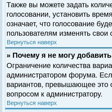
Также вы можете задать колич
голосовании, установить врем
означает, что голосование буд
пользователям изменять свои 
Вернуться наверх
» Почему я не могу добавит
Ограничение количества вариа
администратором форума. Есл
вариантов, превышающее это о
вопросом к администратору.
Вернуться наверх