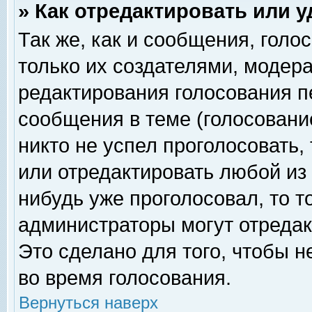
» Как отредактировать или 
Так же, как и сообщения, голо
только их создателями, модер
редактирования голосования п
сообщения в теме (голосование
никто не успел проголосовать,
или отредактировать любой из 
нибудь уже проголосовал, то 
администраторы могут отредак
Это сделано для того, чтобы 
во время голосования.
Вернуться наверх