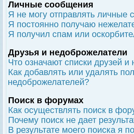
Личные сообщения
Я не могу отправлять личные 
Я постоянно получаю нежелат
Я получил спам или оскорбит
Друзья и недоброжелатели
Что означают списки друзей и
Как добавлять или удалять пол
недоброжелателей?
Поиск в форумах
Как осуществлять поиск в фор
Почему поиск не дает результа
В результате моего поиска я п