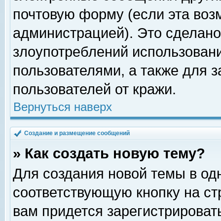
почтовую форму (если эта во
администрацией). Это сделан
злоупотреблений использован
пользователями, а также для 
пользователей от кражи.
Вернуться наверх
Создание и размещение сообщений
» Как создать новую тему?
Для создания новой темы в о
соответствующую кнопку на с
вам придется зарегистрироват