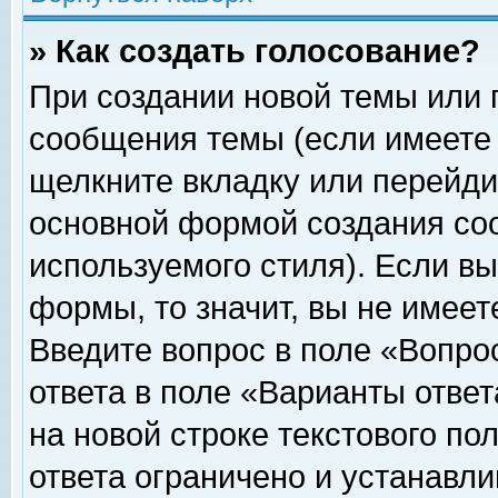
» Как создать голосование?
При создании новой темы или 
сообщения темы (если имеете 
щелкните вкладку или перейди
основной формой создания соо
используемого стиля). Если вы
формы, то значит, вы не имеет
Введите вопрос в поле «Вопрос
ответа в поле «Варианты ответ
на новой строке текстового по
ответа ограничено и устанавл