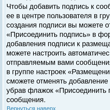
Чтобы добавить подпись к соо
ее в центре пользователя в гр
создания подписи вы можете о
«Присоединить подпись» в фо
добавления подписи к размещ
можете настроить автоматичес
отправляемым вами сообщени
в группе настроек «Размещени
сможете отменять добавление
убрав флажок «Присоединить 
сообщения.
Вернуться наверх