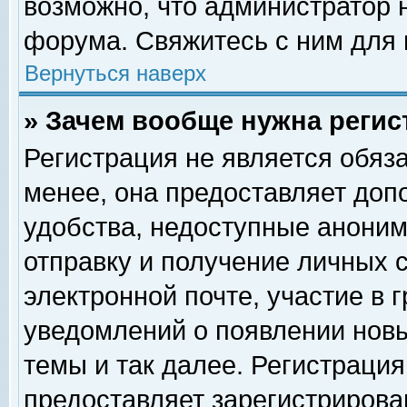
возможно, что администратор
форума. Свяжитесь с ним для 
Вернуться наверх
» Зачем вообще нужна регис
Регистрация не является обяз
менее, она предоставляет доп
удобства, недоступные аноним
отправку и получение личных 
электронной почте, участие в 
уведомлений о появлении нов
темы и так далее. Регистрация
предоставляет зарегистриров