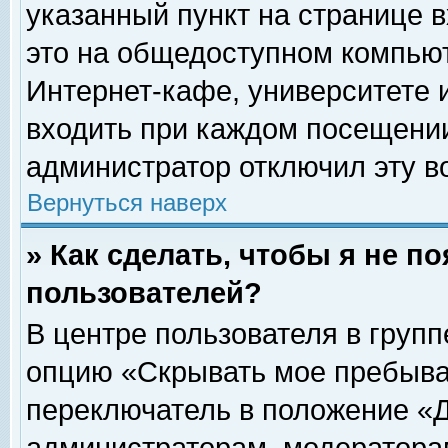
указанный пункт на странице 
это на общедоступном компьют
Интернет-кафе, университете и
входить при каждом посещении» 
администратор отключил эту в
Вернуться наверх
» Как сделать, чтобы я не п
пользователей?
В центре пользователя в груп
опцию «Скрывать мое пребыва
переключатель в положение «Д