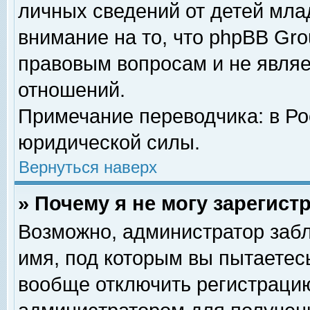
личных сведений от детей мла
внимание на то, что phpBB Gr
правовым вопросам и не явля
отношений.
Примечание переводчика: в Ро
юридической силы.
Вернуться наверх
» Почему я не могу зарегис
Возможно, администратор забл
имя, под которым вы пытаетесь
вообще отключить регистрацию