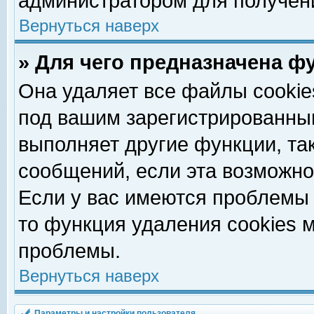
администратором для получен
Вернуться наверх
» Для чего предназначена ф
Она удаляет все файлы cookie
под вашим зарегистрированны
выполняет другие функции, та
сообщений, если эта возможн
Если у вас имеются проблемы 
то функция удаления cookies 
проблемы.
Вернуться наверх
Параметры и настройки пользователя