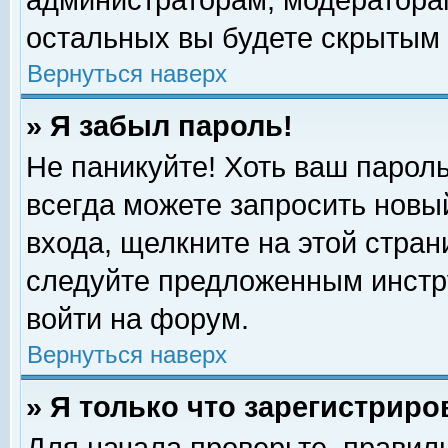
администраторам, модераторам
остальных вы будете скрытым 
Вернуться наверх
» Я забыл пароль!
Не паникуйте! Хоть ваш пароль
всегда можете запросить новый
входа, щелкните на этой стра
следуйте предложенным инстр
войти на форум.
Вернуться наверх
» Я только что зарегистриро