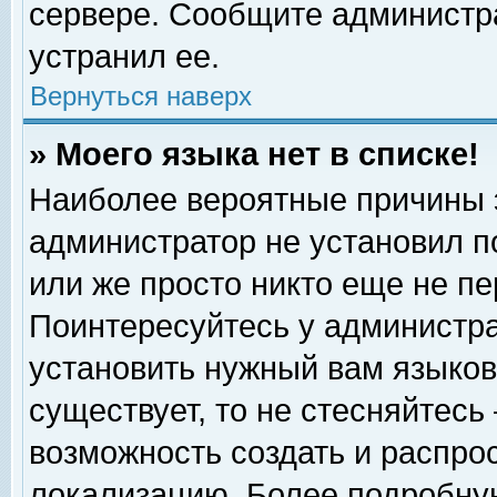
сервере. Сообщите администра
устранил ее.
Вернуться наверх
» Моего языка нет в списке!
Наиболее вероятные причины эт
администратор не установил п
или же просто никто еще не п
Поинтересуйтесь у администра
установить нужный вам языковы
существует, то не стесняйтесь
возможность создать и распро
локализацию. Более подробну