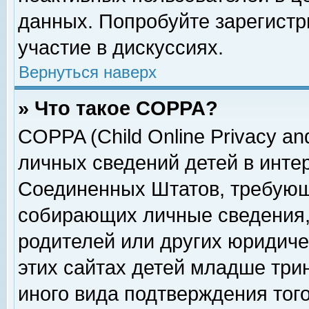
данных. Попробуйте зарегистр
участие в дискуссиях.
Вернуться наверх
» Что такое COPPA?
COPPA (Child Online Privacy and
личных сведений детей в интер
Соединенных Штатов, требующ
собирающих личные сведения,
родителей или других юридиче
этих сайтах детей младше три
иного вида подтверждения тог