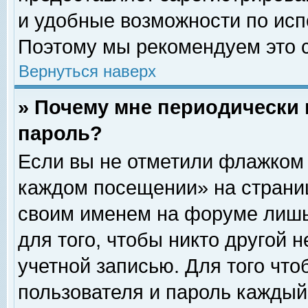
и удобные возможности по ис
Поэтому мы рекомендуем это с
Вернуться наверх
» Почему мне периодически 
пароль?
Если вы не отметили флажком 
каждом посещении» на страниц
своим именем на форуме лишь
для того, чтобы никто другой 
учетной записью. Для того чт
пользователя и пароль каждый