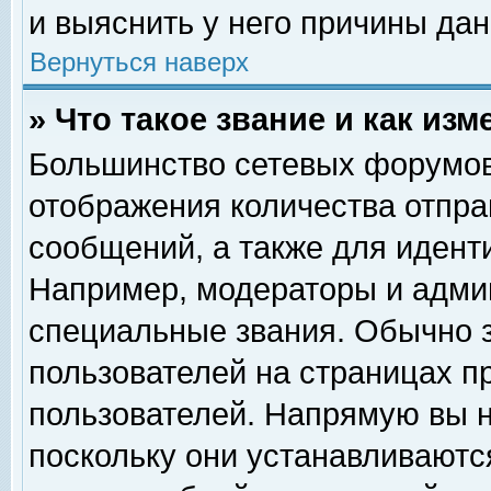
и выяснить у него причины дан
Вернуться наверх
» Что такое звание и как изм
Большинство сетевых форумов
отображения количества отпр
сообщений, а также для идент
Например, модераторы и адми
специальные звания. Обычно 
пользователей на страницах п
пользователей. Напрямую вы н
поскольку они устанавливаютс