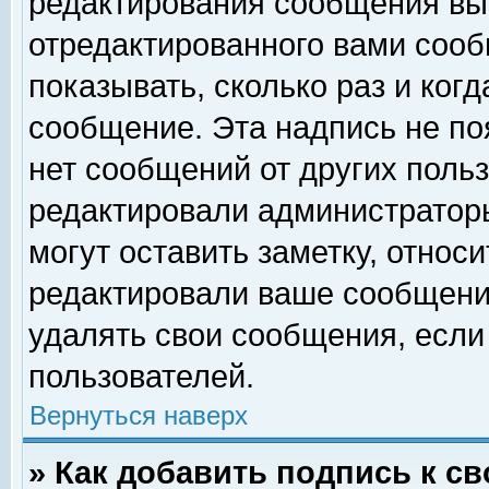
редактирования сообщения вы
отредактированного вами сооб
показывать, сколько раз и ког
сообщение. Эта надпись не по
нет сообщений от других поль
редактировали администратор
могут оставить заметку, относи
редактировали ваше сообщени
удалять свои сообщения, если
пользователей.
Вернуться наверх
» Как добавить подпись к 