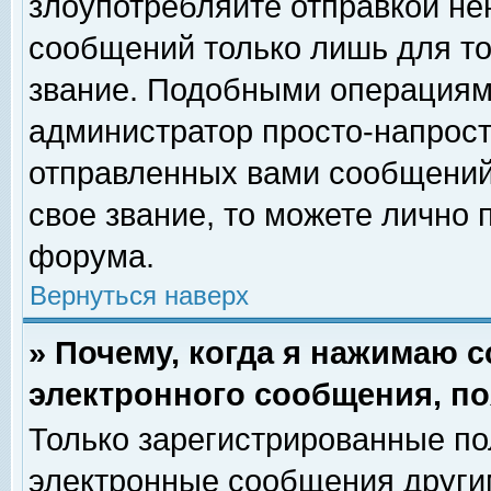
злоупотребляйте отправкой н
сообщений только лишь для то
звание. Подобными операциями
администратор просто-напрос
отправленных вами сообщений.
свое звание, то можете лично
форума.
Вернуться наверх
» Почему, когда я нажимаю 
электронного сообщения, по
Только зарегистрированные по
электронные сообщения други