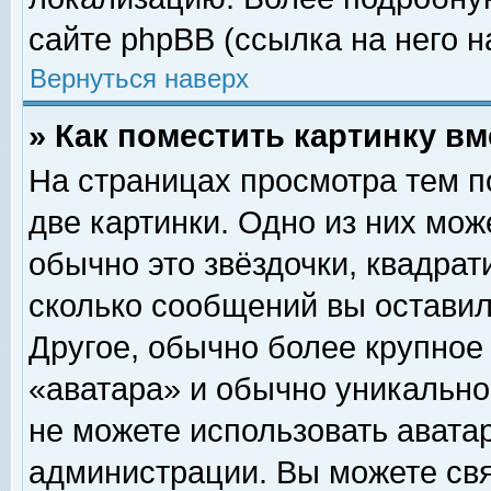
сайте phpBB (ссылка на него н
Вернуться наверх
» Как поместить картинку в
На страницах просмотра тем п
две картинки. Одно из них мож
обычно это звёздочки, квадрат
сколько сообщений вы оставил
Другое, обычно более крупное
«аватара» и обычно уникально
не можете использовать аватар
администрации. Вы можете свя