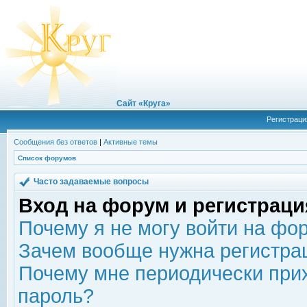
Сайт «Круга»
Регистраци
Сообщения без ответов
|
Активные темы
Список форумов
Часто задаваемые вопросы
Вход на форум и регистраци
Почему я не могу войти на фо
Зачем вообще нужна регистра
Почему мне периодически прих
пароль?