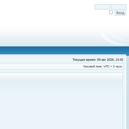
Текущее время: 09 авг 2026, 14:42
Часовой пояс: UTC + 3 часа