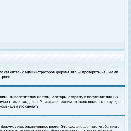
 то свяжитесь с администратором форума, чтобы проверить, не был ли
троек.
нимным посетителям (гостям): аватары, отправку и получение личных
мые темы и так далее. Регистрация занимает всего несколько секунд, но
омендуем это сделать.
 форуме лишь ограниченное время. Это сделано для того, чтобы никто