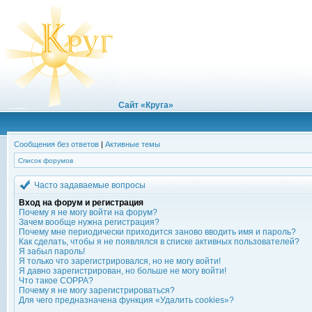
Сайт «Круга»
Сообщения без ответов
|
Активные темы
Список форумов
Часто задаваемые вопросы
Вход на форум и регистрация
Почему я не могу войти на форум?
Зачем вообще нужна регистрация?
Почему мне периодически приходится заново вводить имя и пароль?
Как сделать, чтобы я не появлялся в списке активных пользователей?
Я забыл пароль!
Я только что зарегистрировался, но не могу войти!
Я давно зарегистрирован, но больше не могу войти!
Что такое COPPA?
Почему я не могу зарегистрироваться?
Для чего предназначена функция «Удалить cookies»?