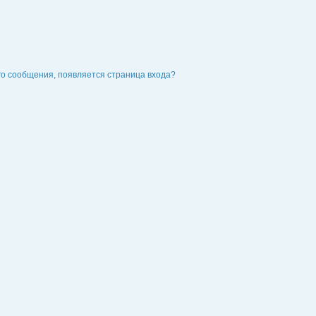
го сообщения, появляется страница входа?