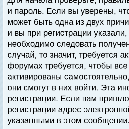
Для начала проверьте, правил
и пароль. Если вы уверены, чт
может быть одна из двух прич
и вы при регистрации указали,
необходимо следовать получен
случай, то значит, требуется а
форумах требуется, чтобы все
активированы самостоятельно,
они смогут в них войти. Эта 
регистрации. Если вам пришло
регистрации адрес электронной
указанными в этом сообщении.