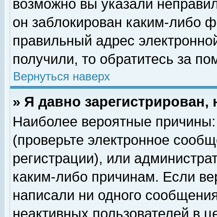
возможно вы указали неправил
он заблокирован каким-либо ф
правильный адрес электронной
получили, то обратитесь за п
Вернуться наверх
» Я давно зарегистрирован, 
Наиболее вероятные причины: 
(проверьте электронное сообщ
регистрации), или администра
каким-либо причинам. Если ве
написали ни одного сообщения
неактивных пользователей в 