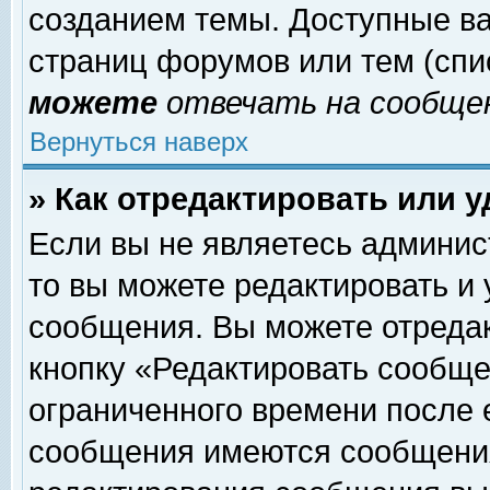
созданием темы. Доступные в
страниц форумов или тем (сп
можете
отвечать на сообщен
Вернуться наверх
» Как отредактировать или 
Если вы не являетесь админи
то вы можете редактировать и
сообщения. Вы можете отреда
кнопку «Редактировать сообще
ограниченного времени после 
сообщения имеются сообщения 