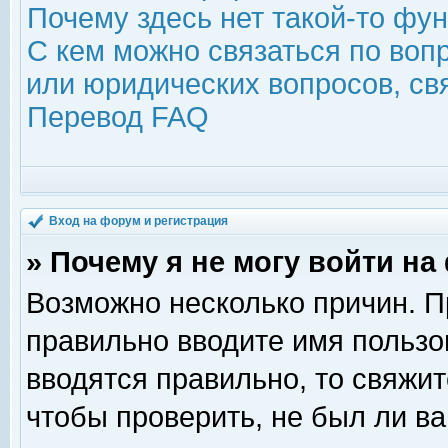
Почему здесь нет такой-то фу
С кем можно связаться по воп
или юридических вопросов, с
Перевод FAQ
Вход на форум и регистрация
» Почему я не могу войти н
Возможно несколько причин. Пр
правильно вводите имя пользо
вводятся правильно, то свяжи
чтобы проверить, не был ли ва