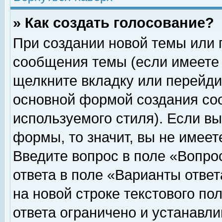
» Как создать голосование?
При создании новой темы или 
сообщения темы (если имеете 
щелкните вкладку или перейди
основной формой создания соо
используемого стиля). Если вы
формы, то значит, вы не имеет
Введите вопрос в поле «Вопрос
ответа в поле «Варианты ответ
на новой строке текстового по
ответа ограничено и устанавл