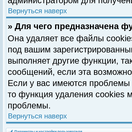
администратором для получен
Вернуться наверх
» Для чего предназначена ф
Она удаляет все файлы cookie
под вашим зарегистрированны
выполняет другие функции, та
сообщений, если эта возможн
Если у вас имеются проблемы 
то функция удаления cookies 
проблемы.
Вернуться наверх
Параметры и настройки пользователя