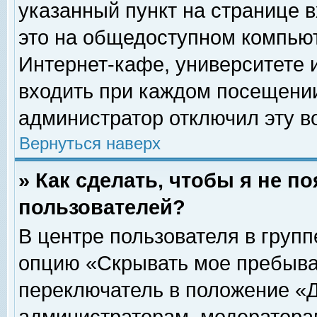
указанный пункт на странице 
это на общедоступном компьют
Интернет-кафе, университете и
входить при каждом посещении» 
администратор отключил эту в
Вернуться наверх
» Как сделать, чтобы я не п
пользователей?
В центре пользователя в груп
опцию «Скрывать мое пребыва
переключатель в положение «Д