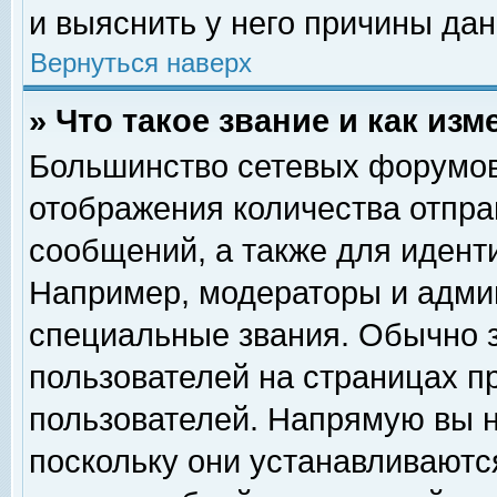
и выяснить у него причины дан
Вернуться наверх
» Что такое звание и как изм
Большинство сетевых форумов
отображения количества отпр
сообщений, а также для идент
Например, модераторы и адми
специальные звания. Обычно 
пользователей на страницах п
пользователей. Напрямую вы н
поскольку они устанавливаютс