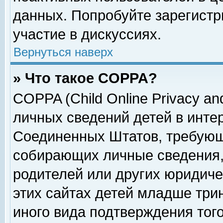
данных. Попробуйте зарегистр
участие в дискуссиях.
Вернуться наверх
» Что такое COPPA?
COPPA (Child Online Privacy and
личных сведений детей в интер
Соединенных Штатов, требующ
собирающих личные сведения,
родителей или других юридиче
этих сайтах детей младше три
иного вида подтверждения тог