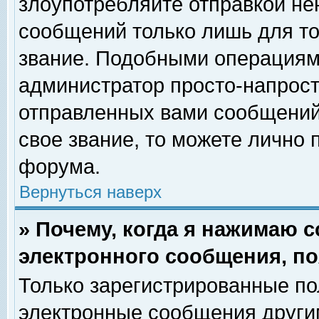
злоупотребляйте отправкой н
сообщений только лишь для то
звание. Подобными операциями
администратор просто-напрос
отправленных вами сообщений.
свое звание, то можете лично
форума.
Вернуться наверх
» Почему, когда я нажимаю 
электронного сообщения, по
Только зарегистрированные по
электронные сообщения други