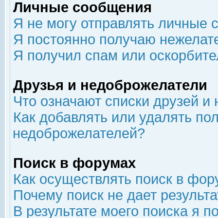
Личные сообщения
Я не могу отправлять личные 
Я постоянно получаю нежелат
Я получил спам или оскорбит
Друзья и недоброжелатели
Что означают списки друзей и
Как добавлять или удалять пол
недоброжелателей?
Поиск в форумах
Как осуществлять поиск в фор
Почему поиск не дает результа
В результате моего поиска я п