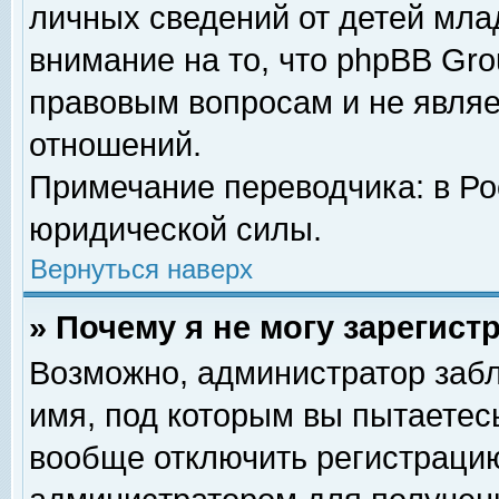
личных сведений от детей мла
внимание на то, что phpBB Gr
правовым вопросам и не явля
отношений.
Примечание переводчика: в Ро
юридической силы.
Вернуться наверх
» Почему я не могу зарегис
Возможно, администратор забл
имя, под которым вы пытаетесь
вообще отключить регистрацию