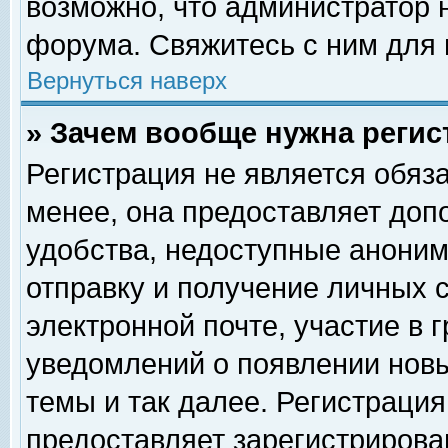
возможно, что администратор
форума. Свяжитесь с ним для 
Вернуться наверх
» Зачем вообще нужна регис
Регистрация не является обяз
менее, она предоставляет доп
удобства, недоступные аноним
отправку и получение личных 
электронной почте, участие в 
уведомлений о появлении нов
темы и так далее. Регистрация
предоставляет зарегистриров