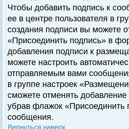
Чтобы добавить подпись к соо
ее в центре пользователя в гр
создания подписи вы можете о
«Присоединить подпись» в фо
добавления подписи к размещ
можете настроить автоматичес
отправляемым вами сообщени
в группе настроек «Размещени
сможете отменять добавление
убрав флажок «Присоединить 
сообщения.
Вернуться наверх