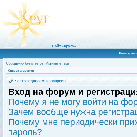
Сайт «Круга»
Регистраци
Сообщения без ответов
|
Активные темы
Список форумов
Часто задаваемые вопросы
Вход на форум и регистраци
Почему я не могу войти на фо
Зачем вообще нужна регистра
Почему мне периодически прих
пароль?