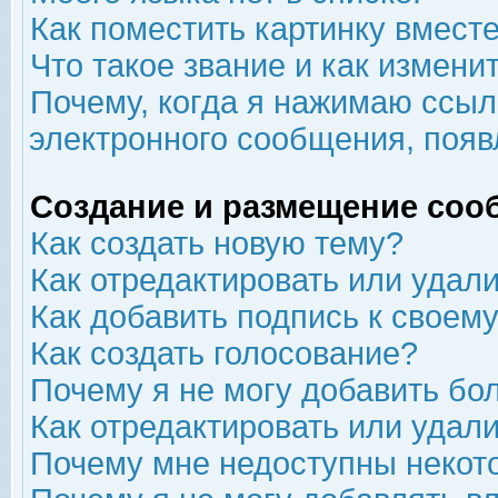
Как поместить картинку вмест
Что такое звание и как изменит
Почему, когда я нажимаю ссыл
электронного сообщения, появ
Создание и размещение соо
Как создать новую тему?
Как отредактировать или удал
Как добавить подпись к свое
Как создать голосование?
Почему я не могу добавить бо
Как отредактировать или удал
Почему мне недоступны неко