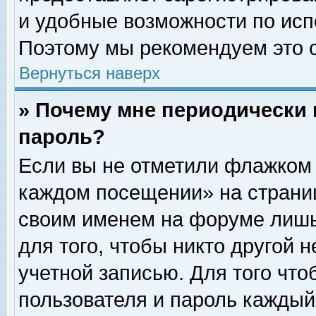
и удобные возможности по ис
Поэтому мы рекомендуем это с
Вернуться наверх
» Почему мне периодически 
пароль?
Если вы не отметили флажком 
каждом посещении» на страниц
своим именем на форуме лишь
для того, чтобы никто другой 
учетной записью. Для того чт
пользователя и пароль каждый