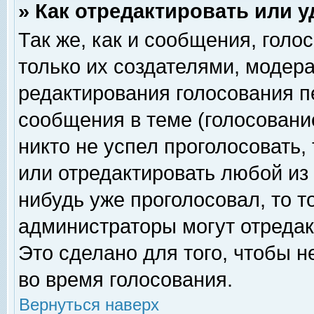
» Как отредактировать или 
Так же, как и сообщения, голо
только их создателями, модер
редактирования голосования п
сообщения в теме (голосование
никто не успел проголосовать,
или отредактировать любой из 
нибудь уже проголосовал, то 
администраторы могут отредак
Это сделано для того, чтобы 
во время голосования.
Вернуться наверх