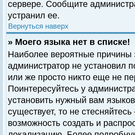
сервере. Сообщите администра
устранил ее.
Вернуться наверх
» Моего языка нет в списке!
Наиболее вероятные причины эт
администратор не установил п
или же просто никто еще не п
Поинтересуйтесь у администра
установить нужный вам языковы
существует, то не стесняйтесь
возможность создать и распро
локализацию. Более подробну