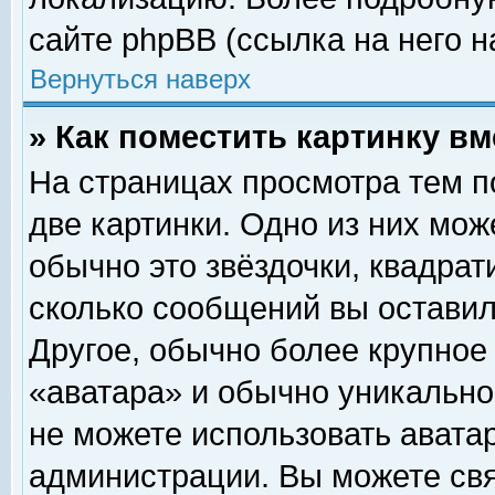
сайте phpBB (ссылка на него н
Вернуться наверх
» Как поместить картинку в
На страницах просмотра тем п
две картинки. Одно из них мож
обычно это звёздочки, квадрат
сколько сообщений вы оставил
Другое, обычно более крупное
«аватара» и обычно уникально
не можете использовать аватар
администрации. Вы можете свя