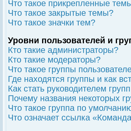
Что такое прикрепленные тем
Что такое закрытые темы?
Что такое значки тем?
Уровни пользователей и гр
Кто такие администраторы?
Кто такие модераторы?
Что такое группы пользовател
Где находятся группы и как вс
Как стать руководителем груп
Почему названия некоторых гр
Что такое группа по умолчани
Что означает ссылка «Команда