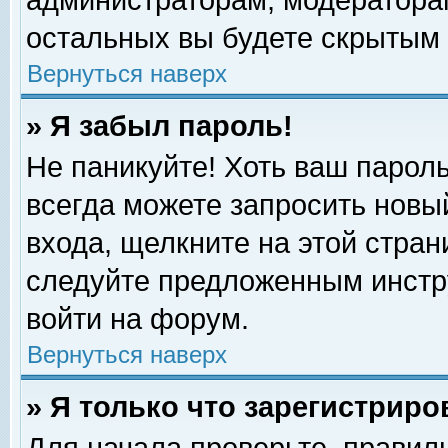
администраторам, модераторам
остальных вы будете скрытым 
Вернуться наверх
» Я забыл пароль!
Не паникуйте! Хоть ваш пароль
всегда можете запросить новый
входа, щелкните на этой стра
следуйте предложенным инстр
войти на форум.
Вернуться наверх
» Я только что зарегистриро