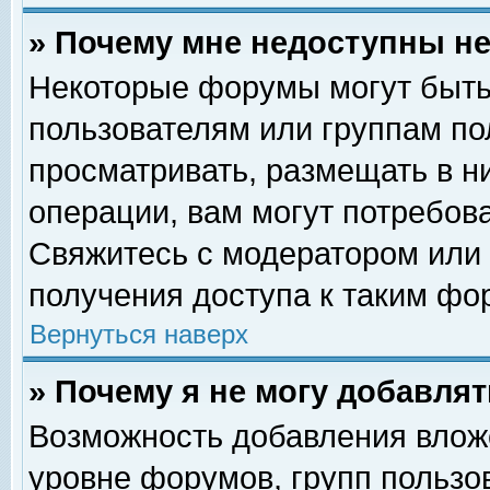
» Почему мне недоступны 
Некоторые форумы могут быть
пользователям или группам по
просматривать, размещать в н
операции, вам могут потребов
Свяжитесь с модератором или
получения доступа к таким фо
Вернуться наверх
» Почему я не могу добавля
Возможность добавления влож
уровне форумов, групп пользо