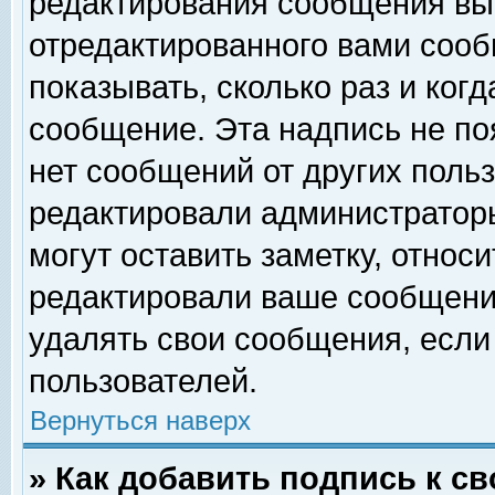
редактирования сообщения вы
отредактированного вами сооб
показывать, сколько раз и ког
сообщение. Эта надпись не по
нет сообщений от других поль
редактировали администратор
могут оставить заметку, относи
редактировали ваше сообщени
удалять свои сообщения, если
пользователей.
Вернуться наверх
» Как добавить подпись к 