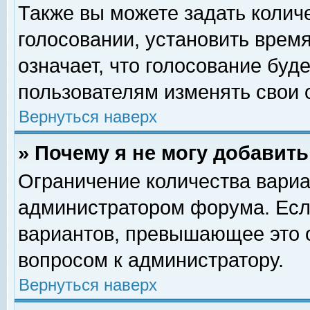
Также вы можете задать колич
голосовании, установить врем
означает, что голосование буд
пользователям изменять свои 
Вернуться наверх
» Почему я не могу добавит
Ограничение количества вариа
администратором форума. Есл
вариантов, превышающее это о
вопросом к администратору.
Вернуться наверх