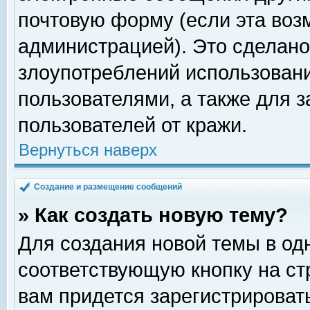
почтовую форму (если эта во
администрацией). Это сделан
злоупотреблений использован
пользователями, а также для 
пользователей от кражи.
Вернуться наверх
Создание и размещение сообщений
» Как создать новую тему?
Для создания новой темы в о
соответствующую кнопку на с
вам придется зарегистрироват