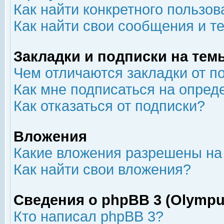
Как найти конкретного пользов
Как найти свои сообщения и т
Закладки и подписки на тем
Чем отличаются закладки от п
Как мне подписаться на опре
Как отказаться от подписки?
Вложения
Какие вложения разрешены на
Как найти свои вложения?
Сведения о phpBB 3 (Olympu
Кто написал phpBB 3?