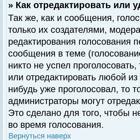
» Как отредактировать или 
Так же, как и сообщения, голо
только их создателями, модер
редактирования голосования п
сообщения в теме (голосование
никто не успел проголосовать,
или отредактировать любой из 
нибудь уже проголосовал, то 
администраторы могут отредак
Это сделано для того, чтобы 
во время голосования.
Вернуться наверх