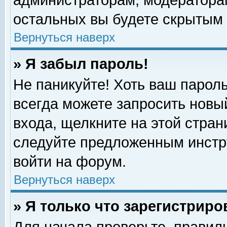
администраторам, модераторам
остальных вы будете скрытым 
Вернуться наверх
» Я забыл пароль!
Не паникуйте! Хоть ваш пароль
всегда можете запросить новый
входа, щелкните на этой стра
следуйте предложенным инстр
войти на форум.
Вернуться наверх
» Я только что зарегистриро