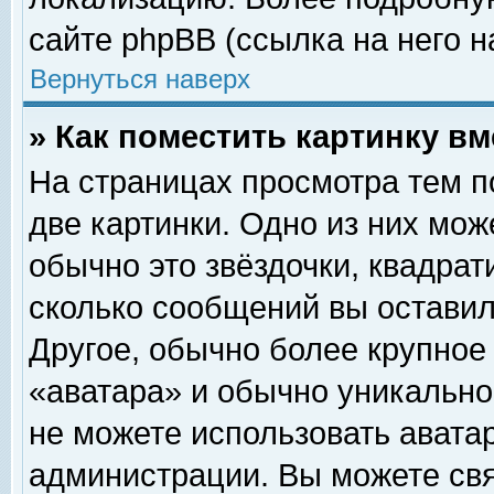
сайте phpBB (ссылка на него н
Вернуться наверх
» Как поместить картинку в
На страницах просмотра тем п
две картинки. Одно из них мож
обычно это звёздочки, квадрат
сколько сообщений вы оставил
Другое, обычно более крупное
«аватара» и обычно уникально
не можете использовать аватар
администрации. Вы можете свя