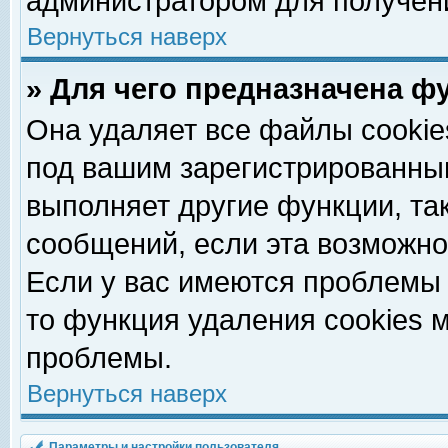
администратором для получен
Вернуться наверх
» Для чего предназначена ф
Она удаляет все файлы cookie
под вашим зарегистрированны
выполняет другие функции, та
сообщений, если эта возможн
Если у вас имеются проблемы 
то функция удаления cookies 
проблемы.
Вернуться наверх
Параметры и настройки пользователя