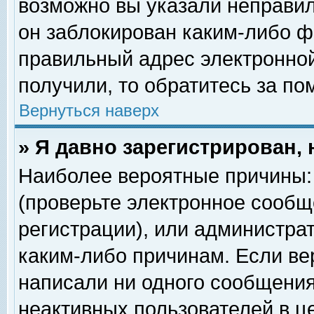
возможно вы указали неправил
он заблокирован каким-либо ф
правильный адрес электронной
получили, то обратитесь за п
Вернуться наверх
» Я давно зарегистрирован, 
Наиболее вероятные причины: 
(проверьте электронное сообщ
регистрации), или администра
каким-либо причинам. Если ве
написали ни одного сообщения
неактивных пользователей в 