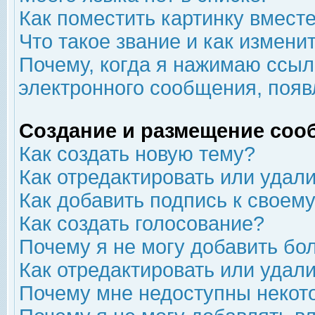
Как поместить картинку вмест
Что такое звание и как изменит
Почему, когда я нажимаю ссыл
электронного сообщения, появ
Создание и размещение соо
Как создать новую тему?
Как отредактировать или удал
Как добавить подпись к свое
Как создать голосование?
Почему я не могу добавить бо
Как отредактировать или удал
Почему мне недоступны неко