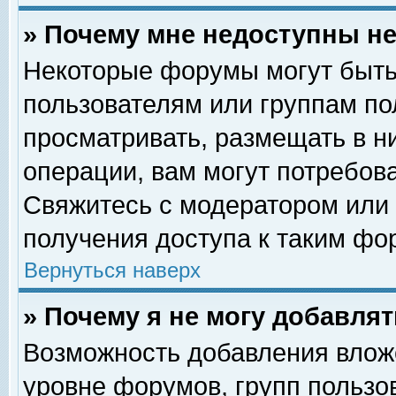
» Почему мне недоступны 
Некоторые форумы могут быть
пользователям или группам по
просматривать, размещать в н
операции, вам могут потребов
Свяжитесь с модератором или
получения доступа к таким фо
Вернуться наверх
» Почему я не могу добавля
Возможность добавления влож
уровне форумов, групп пользо