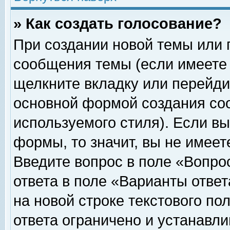
» Как создать голосование?
При создании новой темы или 
сообщения темы (если имеете 
щелкните вкладку или перейди
основной формой создания соо
используемого стиля). Если вы
формы, то значит, вы не имеет
Введите вопрос в поле «Вопрос
ответа в поле «Варианты ответ
на новой строке текстового по
ответа ограничено и устанавл