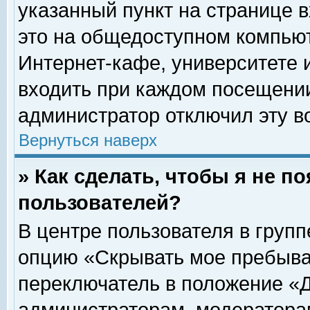
указанный пункт на странице 
это на общедоступном компьют
Интернет-кафе, университете и
входить при каждом посещении» 
администратор отключил эту в
Вернуться наверх
» Как сделать, чтобы я не п
пользователей?
В центре пользователя в груп
опцию «Скрывать мое пребыва
переключатель в положение «Д