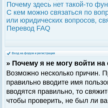
Почему здесь нет такой-то фу
С кем можно связаться по воп
или юридических вопросов, с
Перевод FAQ
Вход на форум и регистрация
» Почему я не могу войти н
Возможно несколько причин. Пр
правильно вводите имя пользо
вводятся правильно, то свяжи
чтобы проверить, не был ли ва