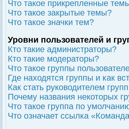
Что такое прикрепленные тем
Что такое закрытые темы?
Что такое значки тем?
Уровни пользователей и гр
Кто такие администраторы?
Кто такие модераторы?
Что такое группы пользовател
Где находятся группы и как вс
Как стать руководителем груп
Почему названия некоторых гр
Что такое группа по умолчани
Что означает ссылка «Команда