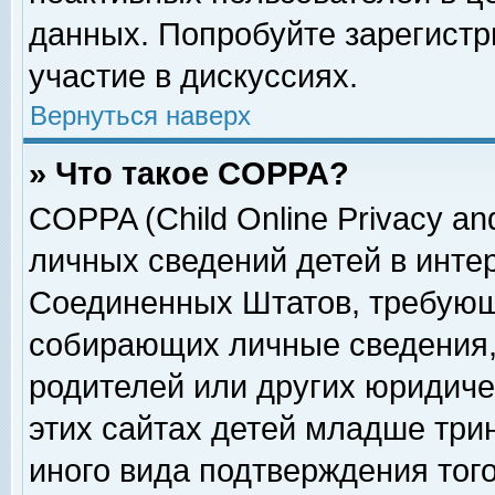
данных. Попробуйте зарегистр
участие в дискуссиях.
Вернуться наверх
» Что такое COPPA?
COPPA (Child Online Privacy and
личных сведений детей в интер
Соединенных Штатов, требующ
собирающих личные сведения,
родителей или других юридиче
этих сайтах детей младше три
иного вида подтверждения тог