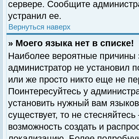
сервере. Сообщите администра
устранил ее.
Вернуться наверх
» Моего языка нет в списке!
Наиболее вероятные причины эт
администратор не установил п
или же просто никто еще не п
Поинтересуйтесь у администра
установить нужный вам языковы
существует, то не стесняйтесь
возможность создать и распро
локализацию. Более подробну