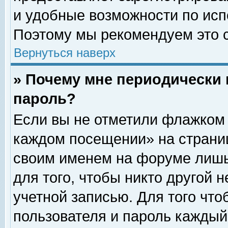
и удобные возможности по ис
Поэтому мы рекомендуем это с
Вернуться наверх
» Почему мне периодически 
пароль?
Если вы не отметили флажком 
каждом посещении» на страниц
своим именем на форуме лишь
для того, чтобы никто другой 
учетной записью. Для того чт
пользователя и пароль каждый