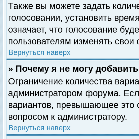
Также вы можете задать колич
голосовании, установить врем
означает, что голосование буд
пользователям изменять свои 
Вернуться наверх
» Почему я не могу добавит
Ограничение количества вариа
администратором форума. Есл
вариантов, превышающее это о
вопросом к администратору.
Вернуться наверх