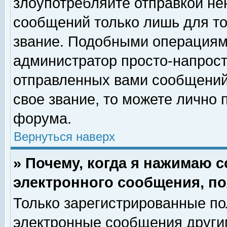
злоупотребляйте отправкой н
сообщений только лишь для то
звание. Подобными операциями
администратор просто-напрос
отправленных вами сообщений.
свое звание, то можете лично
форума.
Вернуться наверх
» Почему, когда я нажимаю 
электронного сообщения, по
Только зарегистрированные по
электронные сообщения други