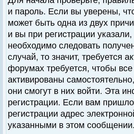
Для начала проверьте, правил
и пароль. Если вы уверены, чт
может быть одна из двух прич
и вы при регистрации указали,
необходимо следовать получен
случай, то значит, требуется а
форумах требуется, чтобы все
активированы самостоятельно,
они смогут в них войти. Эта 
регистрации. Если вам пришло
регистрации адрес электронной
указанными в этом сообщении.