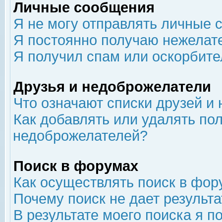
Личные сообщения
Я не могу отправлять личные 
Я постоянно получаю нежелат
Я получил спам или оскорбит
Друзья и недоброжелатели
Что означают списки друзей и
Как добавлять или удалять пол
недоброжелателей?
Поиск в форумах
Как осуществлять поиск в фор
Почему поиск не дает результа
В результате моего поиска я п