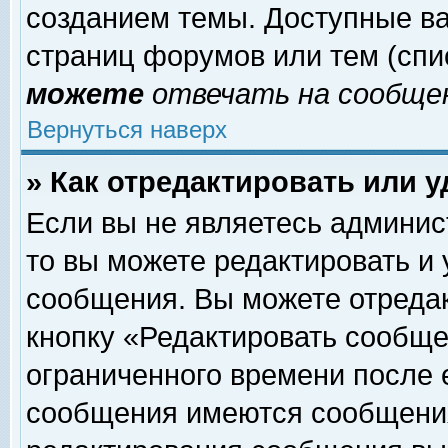
созданием темы. Доступные в
страниц форумов или тем (сп
можете
отвечать на сообщен
Вернуться наверх
» Как отредактировать или 
Если вы не являетесь админи
то вы можете редактировать и
сообщения. Вы можете отреда
кнопку «Редактировать сообще
ограниченного времени после 
сообщения имеются сообщения 