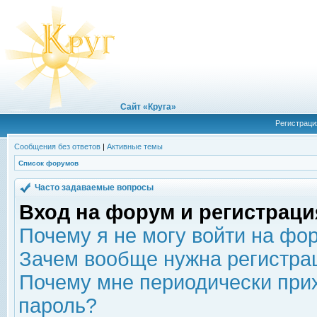
Сайт «Круга»
Регистраци
Сообщения без ответов
|
Активные темы
Список форумов
Часто задаваемые вопросы
Вход на форум и регистраци
Почему я не могу войти на фо
Зачем вообще нужна регистра
Почему мне периодически прих
пароль?