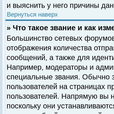
и выяснить у него причины дан
Вернуться наверх
» Что такое звание и как изм
Большинство сетевых форумов
отображения количества отпр
сообщений, а также для идент
Например, модераторы и адми
специальные звания. Обычно 
пользователей на страницах п
пользователей. Напрямую вы н
поскольку они устанавливаютс