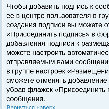
Чтобы добавить подпись к соо
ее в центре пользователя в гр
создания подписи вы можете о
«Присоединить подпись» в фо
добавления подписи к размещ
можете настроить автоматичес
отправляемым вами сообщени
в группе настроек «Размещени
сможете отменять добавление
убрав флажок «Присоединить 
сообщения.
Вернуться наверх