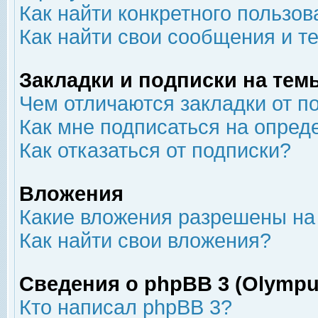
Как найти конкретного пользов
Как найти свои сообщения и т
Закладки и подписки на тем
Чем отличаются закладки от п
Как мне подписаться на опре
Как отказаться от подписки?
Вложения
Какие вложения разрешены на
Как найти свои вложения?
Сведения о phpBB 3 (Olympu
Кто написал phpBB 3?