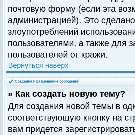
почтовую форму (если эта во
администрацией). Это сделан
злоупотреблений использован
пользователями, а также для 
пользователей от кражи.
Вернуться наверх
Создание и размещение сообщений
» Как создать новую тему?
Для создания новой темы в о
соответствующую кнопку на с
вам придется зарегистрироват