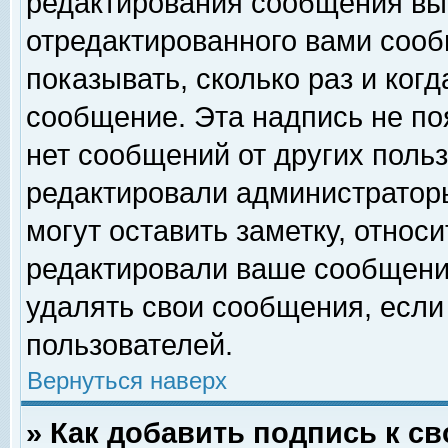
редактирования сообщения вы
отредактированного вами сооб
показывать, сколько раз и ког
сообщение. Эта надпись не по
нет сообщений от других поль
редактировали администратор
могут оставить заметку, относи
редактировали ваше сообщени
удалять свои сообщения, если
пользователей.
Вернуться наверх
» Как добавить подпись к 