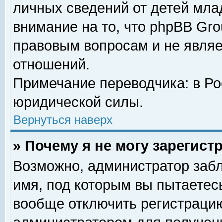
личных сведений от детей мла
внимание на то, что phpBB Gr
правовым вопросам и не явля
отношений.
Примечание переводчика: в Ро
юридической силы.
Вернуться наверх
» Почему я не могу зарегис
Возможно, администратор забл
имя, под которым вы пытаетесь
вообще отключить регистрацию