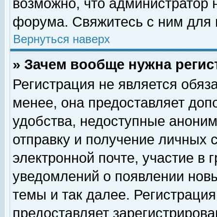
возможно, что администратор
форума. Свяжитесь с ним для 
Вернуться наверх
» Зачем вообще нужна регис
Регистрация не является обяз
менее, она предоставляет доп
удобства, недоступные аноним
отправку и получение личных 
электронной почте, участие в 
уведомлений о появлении нов
темы и так далее. Регистрация
предоставляет зарегистриров