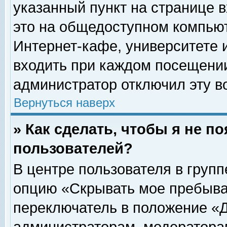
указанный пункт на странице 
это на общедоступном компьют
Интернет-кафе, университете и
входить при каждом посещении» 
администратор отключил эту в
Вернуться наверх
» Как сделать, чтобы я не п
пользователей?
В центре пользователя в груп
опцию «Скрывать мое пребыва
переключатель в положение «Д