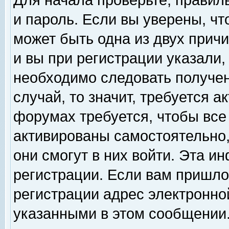
Для начала проверьте, правил
и пароль. Если вы уверены, чт
может быть одна из двух прич
и вы при регистрации указали,
необходимо следовать получен
случай, то значит, требуется а
форумах требуется, чтобы все
активированы самостоятельно,
они смогут в них войти. Эта 
регистрации. Если вам пришло
регистрации адрес электронной
указанными в этом сообщении.