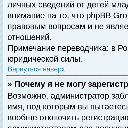
личных сведений от детей мла
внимание на то, что phpBB Gr
правовым вопросам и не явля
отношений.
Примечание переводчика: в Ро
юридической силы.
Вернуться наверх
» Почему я не могу зарегис
Возможно, администратор забл
имя, под которым вы пытаетесь
вообще отключить регистрацию