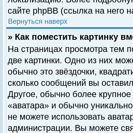
сайте phpBB (ссылка на него н
Вернуться наверх
» Как поместить картинку в
На страницах просмотра тем п
две картинки. Одно из них мож
обычно это звёздочки, квадрат
сколько сообщений вы оставил
Другое, обычно более крупное
«аватара» и обычно уникально
не можете использовать аватар
администрации. Вы можете свя