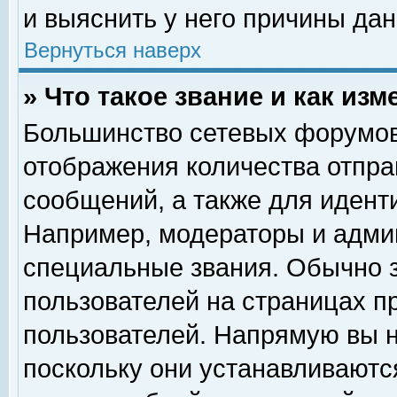
и выяснить у него причины дан
Вернуться наверх
» Что такое звание и как изм
Большинство сетевых форумов
отображения количества отпр
сообщений, а также для идент
Например, модераторы и адми
специальные звания. Обычно 
пользователей на страницах п
пользователей. Напрямую вы н
поскольку они устанавливаютс