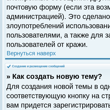
почтовую форму (если эта во
администрацией). Это сделан
злоупотреблений использован
пользователями, а также для 
пользователей от кражи.
Вернуться наверх
Создание и размещение сообщений
» Как создать новую тему?
Для создания новой темы в о
соответствующую кнопку на с
вам придется зарегистрироват