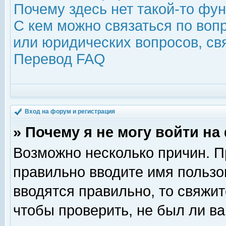
Почему здесь нет такой-то фу
С кем можно связаться по воп
или юридических вопросов, с
Перевод FAQ
Вход на форум и регистрация
» Почему я не могу войти н
Возможно несколько причин. Пр
правильно вводите имя пользо
вводятся правильно, то свяжи
чтобы проверить, не был ли ва