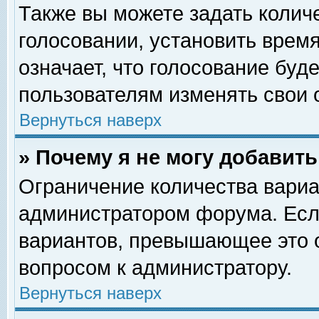
Также вы можете задать колич
голосовании, установить врем
означает, что голосование буд
пользователям изменять свои 
Вернуться наверх
» Почему я не могу добавит
Ограничение количества вариа
администратором форума. Есл
вариантов, превышающее это о
вопросом к администратору.
Вернуться наверх