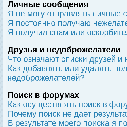
Личные сообщения
Я не могу отправлять личные 
Я постоянно получаю нежелат
Я получил спам или оскорбит
Друзья и недоброжелатели
Что означают списки друзей и
Как добавлять или удалять пол
недоброжелателей?
Поиск в форумах
Как осуществлять поиск в фор
Почему поиск не дает результа
В результате моего поиска я п