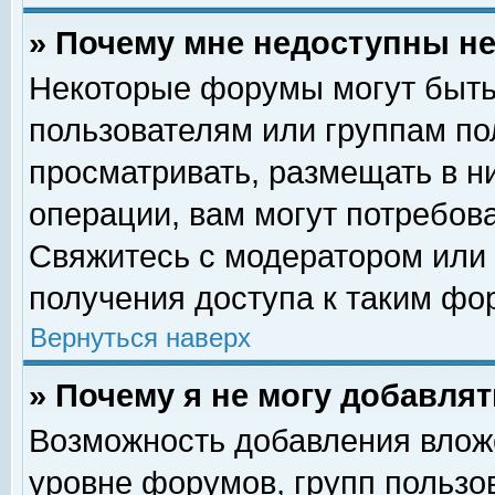
» Почему мне недоступны 
Некоторые форумы могут быть
пользователям или группам по
просматривать, размещать в н
операции, вам могут потребов
Свяжитесь с модератором или
получения доступа к таким фо
Вернуться наверх
» Почему я не могу добавля
Возможность добавления влож
уровне форумов, групп пользо