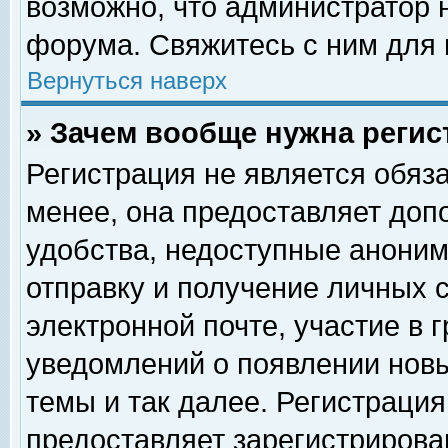
возможно, что администратор
форума. Свяжитесь с ним для 
Вернуться наверх
» Зачем вообще нужна регис
Регистрация не является обяз
менее, она предоставляет доп
удобства, недоступные аноним
отправку и получение личных 
электронной почте, участие в 
уведомлений о появлении нов
темы и так далее. Регистрация
предоставляет зарегистриров