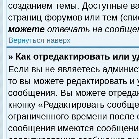
созданием темы. Доступные в
страниц форумов или тем (сп
можете
отвечать на сообщен
Вернуться наверх
» Как отредактировать или 
Если вы не являетесь админи
то вы можете редактировать и
сообщения. Вы можете отреда
кнопку «Редактировать сообще
ограниченного времени после 
сообщения имеются сообщения 