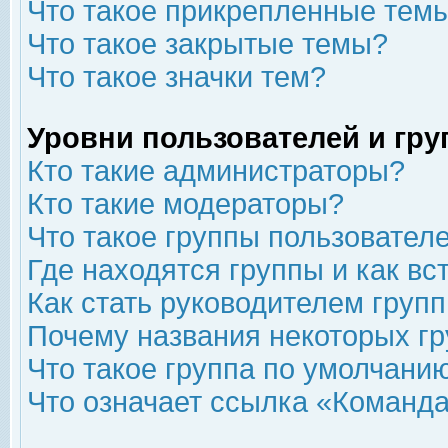
Что такое прикрепленные тем
Что такое закрытые темы?
Что такое значки тем?
Уровни пользователей и гр
Кто такие администраторы?
Кто такие модераторы?
Что такое группы пользовател
Где находятся группы и как вс
Как стать руководителем груп
Почему названия некоторых гр
Что такое группа по умолчани
Что означает ссылка «Команда