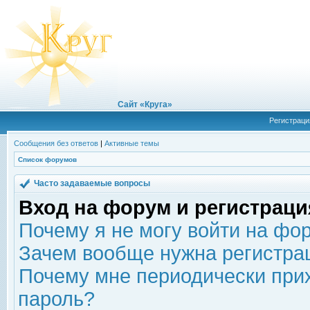
Сайт «Круга»
Регистраци
Сообщения без ответов
|
Активные темы
Список форумов
Часто задаваемые вопросы
Вход на форум и регистраци
Почему я не могу войти на фо
Зачем вообще нужна регистра
Почему мне периодически прих
пароль?