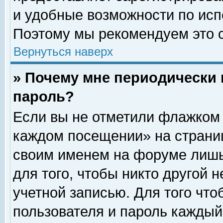
и удобные возможности по ис
Поэтому мы рекомендуем это с
Вернуться наверх
» Почему мне периодически 
пароль?
Если вы не отметили флажком 
каждом посещении» на страниц
своим именем на форуме лишь
для того, чтобы никто другой 
учетной записью. Для того чт
пользователя и пароль каждый