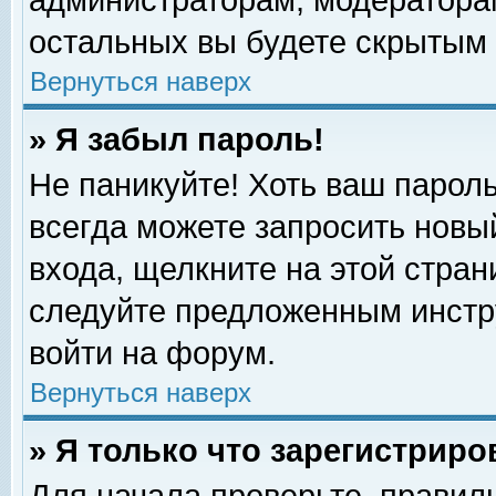
администраторам, модераторам
остальных вы будете скрытым 
Вернуться наверх
» Я забыл пароль!
Не паникуйте! Хоть ваш пароль
всегда можете запросить новый
входа, щелкните на этой стра
следуйте предложенным инстр
войти на форум.
Вернуться наверх
» Я только что зарегистриро