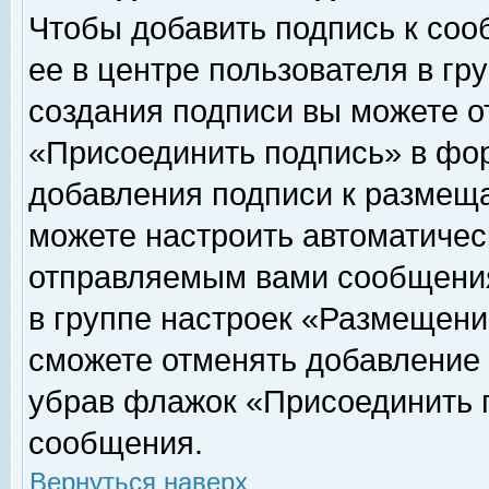
Чтобы добавить подпись к соо
ее в центре пользователя в гр
создания подписи вы можете о
«Присоединить подпись» в фо
добавления подписи к размещ
можете настроить автоматичес
отправляемым вами сообщени
в группе настроек «Размещени
сможете отменять добавление
убрав флажок «Присоединить 
сообщения.
Вернуться наверх