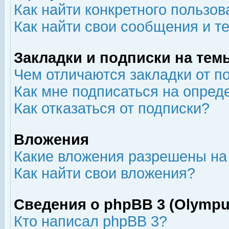
Как найти конкретного пользов
Как найти свои сообщения и т
Закладки и подписки на тем
Чем отличаются закладки от п
Как мне подписаться на опре
Как отказаться от подписки?
Вложения
Какие вложения разрешены на
Как найти свои вложения?
Сведения о phpBB 3 (Olympu
Кто написал phpBB 3?