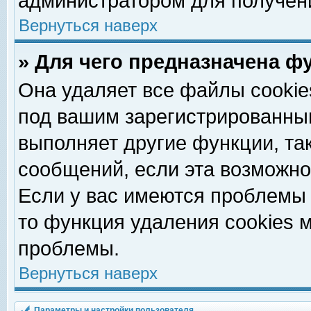
администратором для получен
Вернуться наверх
» Для чего предназначена ф
Она удаляет все файлы cookie
под вашим зарегистрированны
выполняет другие функции, та
сообщений, если эта возможн
Если у вас имеются проблемы 
то функция удаления cookies 
проблемы.
Вернуться наверх
Параметры и настройки пользователя