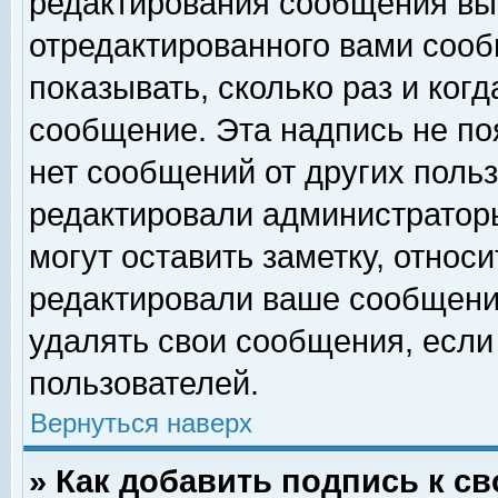
редактирования сообщения вы
отредактированного вами сооб
показывать, сколько раз и ког
сообщение. Эта надпись не по
нет сообщений от других поль
редактировали администратор
могут оставить заметку, относи
редактировали ваше сообщени
удалять свои сообщения, если
пользователей.
Вернуться наверх
» Как добавить подпись к 