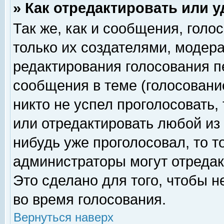
» Как отредактировать или 
Так же, как и сообщения, голо
только их создателями, модер
редактирования голосования п
сообщения в теме (голосование
никто не успел проголосовать,
или отредактировать любой из 
нибудь уже проголосовал, то 
администраторы могут отредак
Это сделано для того, чтобы 
во время голосования.
Вернуться наверх