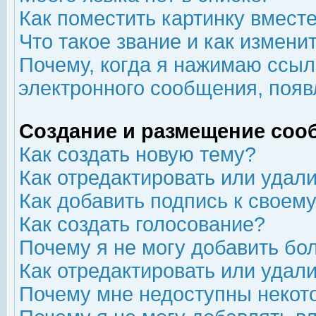
Как поместить картинку вмест
Что такое звание и как изменит
Почему, когда я нажимаю ссыл
электронного сообщения, появ
Создание и размещение соо
Как создать новую тему?
Как отредактировать или удал
Как добавить подпись к свое
Как создать голосование?
Почему я не могу добавить бо
Как отредактировать или удал
Почему мне недоступны неко