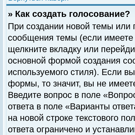
» Как создать голосование?
При создании новой темы или 
сообщения темы (если имеете 
щелкните вкладку или перейди
основной формой создания соо
используемого стиля). Если вы
формы, то значит, вы не имеет
Введите вопрос в поле «Вопрос
ответа в поле «Варианты ответ
на новой строке текстового по
ответа ограничено и устанавл