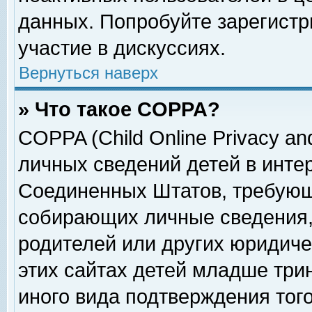
данных. Попробуйте зарегистр
участие в дискуссиях.
Вернуться наверх
» Что такое COPPA?
COPPA (Child Online Privacy and
личных сведений детей в интер
Соединенных Штатов, требующ
собирающих личные сведения,
родителей или других юридиче
этих сайтах детей младше три
иного вида подтверждения тог