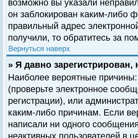
возможно вы указали неправил
он заблокирован каким-либо ф
правильный адрес электронной
получили, то обратитесь за п
Вернуться наверх
» Я давно зарегистрирован, 
Наиболее вероятные причины: 
(проверьте электронное сообщ
регистрации), или администра
каким-либо причинам. Если ве
написали ни одного сообщения
неактивных пользователей в 