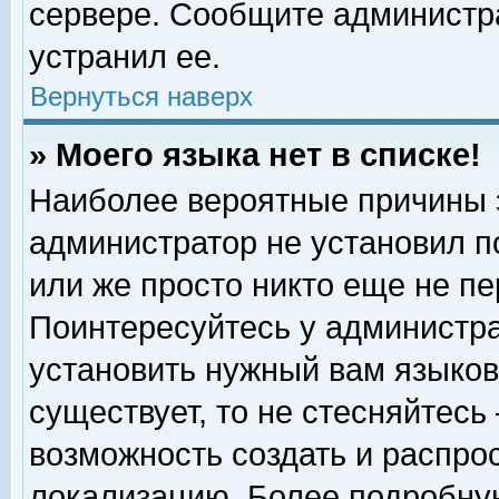
сервере. Сообщите администра
устранил ее.
Вернуться наверх
» Моего языка нет в списке!
Наиболее вероятные причины эт
администратор не установил п
или же просто никто еще не п
Поинтересуйтесь у администра
установить нужный вам языковы
существует, то не стесняйтесь
возможность создать и распро
локализацию. Более подробну