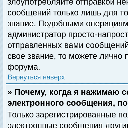
злоупотребляйте отправкой н
сообщений только лишь для то
звание. Подобными операциями
администратор просто-напрос
отправленных вами сообщений.
свое звание, то можете лично
форума.
Вернуться наверх
» Почему, когда я нажимаю 
электронного сообщения, по
Только зарегистрированные по
электронные сообщения други