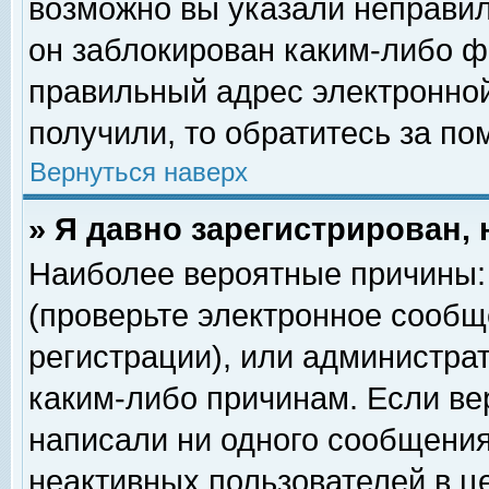
возможно вы указали неправил
он заблокирован каким-либо ф
правильный адрес электронной
получили, то обратитесь за п
Вернуться наверх
» Я давно зарегистрирован, 
Наиболее вероятные причины: 
(проверьте электронное сообщ
регистрации), или администра
каким-либо причинам. Если ве
написали ни одного сообщения
неактивных пользователей в 