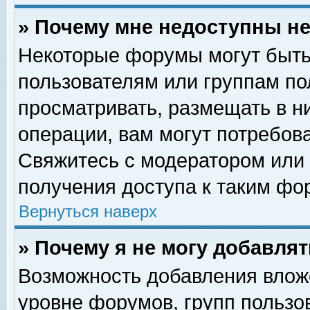
» Почему мне недоступны 
Некоторые форумы могут быть
пользователям или группам по
просматривать, размещать в н
операции, вам могут потребов
Свяжитесь с модератором или
получения доступа к таким фо
Вернуться наверх
» Почему я не могу добавля
Возможность добавления влож
уровне форумов, групп пользо