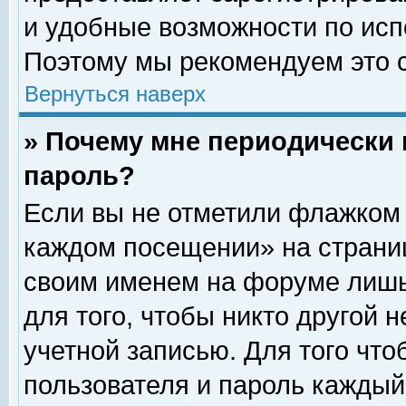
и удобные возможности по ис
Поэтому мы рекомендуем это с
Вернуться наверх
» Почему мне периодически 
пароль?
Если вы не отметили флажком 
каждом посещении» на страниц
своим именем на форуме лишь
для того, чтобы никто другой 
учетной записью. Для того чт
пользователя и пароль каждый