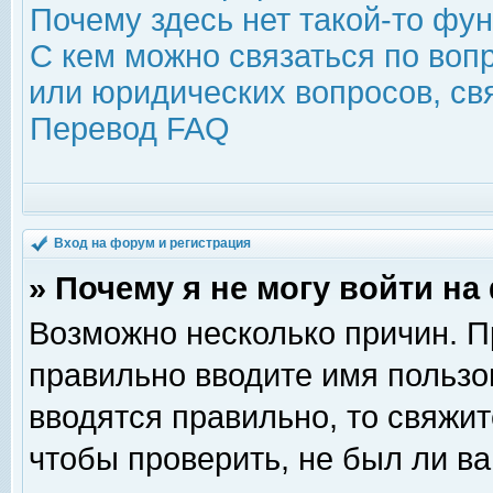
Почему здесь нет такой-то фу
С кем можно связаться по воп
или юридических вопросов, с
Перевод FAQ
Вход на форум и регистрация
» Почему я не могу войти н
Возможно несколько причин. Пр
правильно вводите имя пользо
вводятся правильно, то свяжи
чтобы проверить, не был ли ва