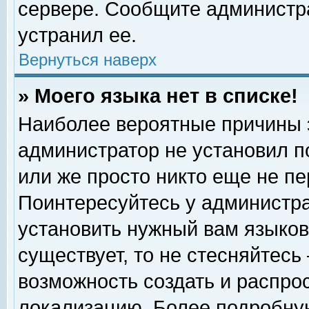
сервере. Сообщите администра
устранил ее.
Вернуться наверх
» Моего языка нет в списке!
Наиболее вероятные причины эт
администратор не установил п
или же просто никто еще не п
Поинтересуйтесь у администра
установить нужный вам языковы
существует, то не стесняйтесь
возможность создать и распро
локализацию. Более подробну