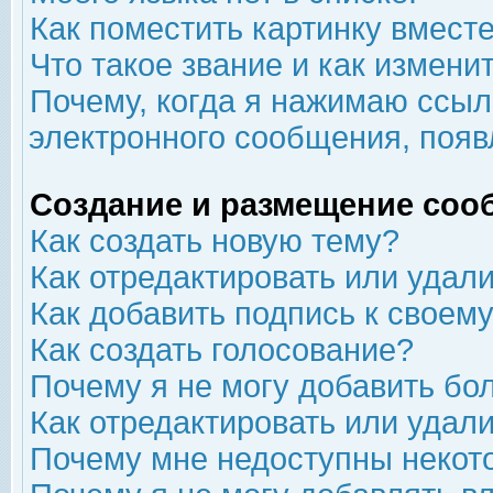
Как поместить картинку вмест
Что такое звание и как изменит
Почему, когда я нажимаю ссыл
электронного сообщения, появ
Создание и размещение соо
Как создать новую тему?
Как отредактировать или удал
Как добавить подпись к свое
Как создать голосование?
Почему я не могу добавить бо
Как отредактировать или удал
Почему мне недоступны неко