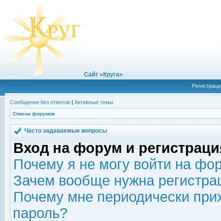
Сайт «Круга»
Регистраци
Сообщения без ответов
|
Активные темы
Список форумов
Часто задаваемые вопросы
Вход на форум и регистраци
Почему я не могу войти на фо
Зачем вообще нужна регистра
Почему мне периодически прих
пароль?