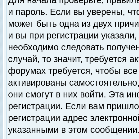
Для начала проверьте, правил
и пароль. Если вы уверены, чт
может быть одна из двух прич
и вы при регистрации указали,
необходимо следовать получен
случай, то значит, требуется а
форумах требуется, чтобы все
активированы самостоятельно,
они смогут в них войти. Эта 
регистрации. Если вам пришло
регистрации адрес электронной
указанными в этом сообщении.