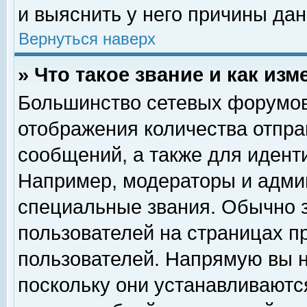
и выяснить у него причины дан
Вернуться наверх
» Что такое звание и как изм
Большинство сетевых форумов
отображения количества отпр
сообщений, а также для идент
Например, модераторы и адми
специальные звания. Обычно 
пользователей на страницах п
пользователей. Напрямую вы н
поскольку они устанавливаютс