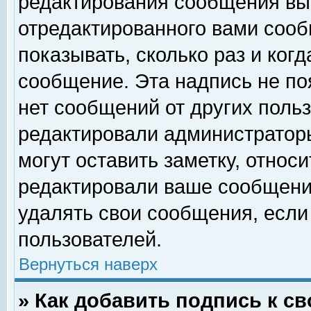
редактирования сообщения вы
отредактированного вами сооб
показывать, сколько раз и ког
сообщение. Эта надпись не по
нет сообщений от других поль
редактировали администратор
могут оставить заметку, относи
редактировали ваше сообщени
удалять свои сообщения, если
пользователей.
Вернуться наверх
» Как добавить подпись к 