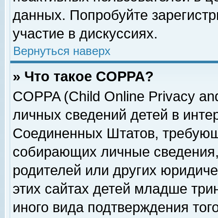
данных. Попробуйте зарегистр
участие в дискуссиях.
Вернуться наверх
» Что такое COPPA?
COPPA (Child Online Privacy and
личных сведений детей в интер
Соединенных Штатов, требующ
собирающих личные сведения,
родителей или других юридиче
этих сайтах детей младше три
иного вида подтверждения тог