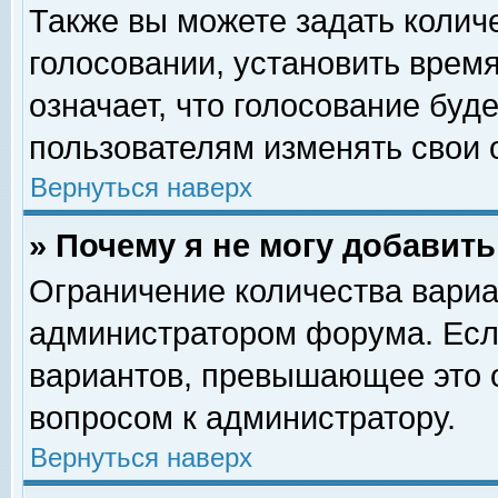
Также вы можете задать колич
голосовании, установить врем
означает, что голосование буд
пользователям изменять свои 
Вернуться наверх
» Почему я не могу добавит
Ограничение количества вариа
администратором форума. Есл
вариантов, превышающее это о
вопросом к администратору.
Вернуться наверх