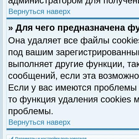
администратором для получен
Вернуться наверх
» Для чего предназначена ф
Она удаляет все файлы cookie
под вашим зарегистрированны
выполняет другие функции, та
сообщений, если эта возможн
Если у вас имеются проблемы 
то функция удаления cookies 
проблемы.
Вернуться наверх
Параметры и настройки пользователя