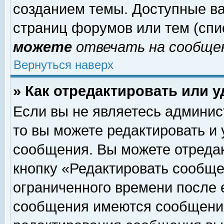
созданием темы. Доступные в
страниц форумов или тем (сп
можете
отвечать на сообщен
Вернуться наверх
» Как отредактировать или 
Если вы не являетесь админи
то вы можете редактировать и
сообщения. Вы можете отреда
кнопку «Редактировать сообще
ограниченного времени после 
сообщения имеются сообщения 