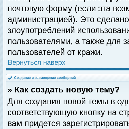
почтовую форму (если эта во
администрацией). Это сделан
злоупотреблений использован
пользователями, а также для 
пользователей от кражи.
Вернуться наверх
Создание и размещение сообщений
» Как создать новую тему?
Для создания новой темы в о
соответствующую кнопку на с
вам придется зарегистрироват