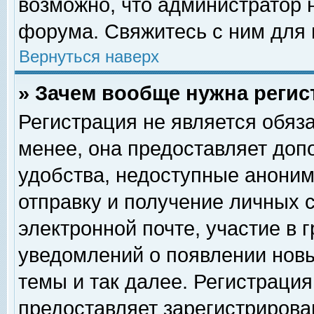
возможно, что администратор
форума. Свяжитесь с ним для 
Вернуться наверх
» Зачем вообще нужна регис
Регистрация не является обяз
менее, она предоставляет доп
удобства, недоступные аноним
отправку и получение личных 
электронной почте, участие в 
уведомлений о появлении нов
темы и так далее. Регистрация
предоставляет зарегистриров