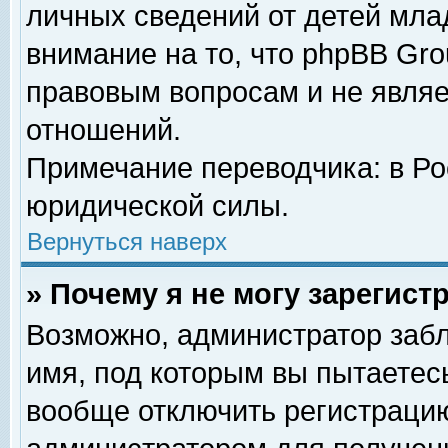
личных сведений от детей мла
внимание на то, что phpBB Gr
правовым вопросам и не явля
отношений.
Примечание переводчика: в Ро
юридической силы.
Вернуться наверх
» Почему я не могу зарегис
Возможно, администратор забл
имя, под которым вы пытаетесь
вообще отключить регистрацию