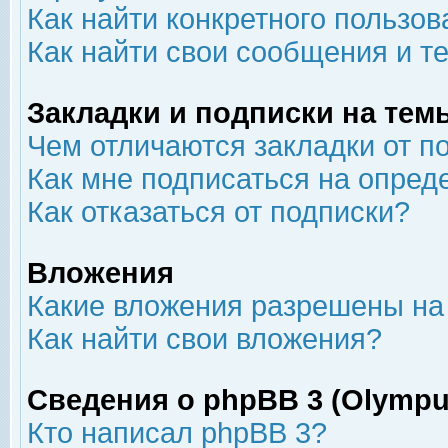
Как найти конкретного пользов
Как найти свои сообщения и т
Закладки и подписки на тем
Чем отличаются закладки от п
Как мне подписаться на опре
Как отказаться от подписки?
Вложения
Какие вложения разрешены на
Как найти свои вложения?
Сведения о phpBB 3 (Olympu
Кто написал phpBB 3?