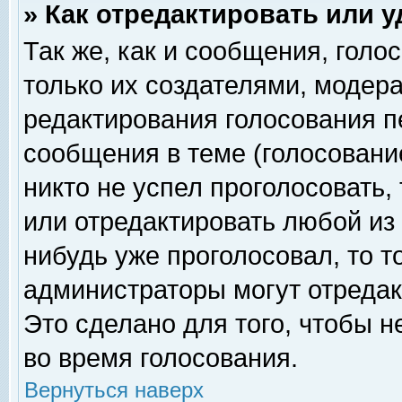
» Как отредактировать или 
Так же, как и сообщения, голо
только их создателями, модер
редактирования голосования п
сообщения в теме (голосование
никто не успел проголосовать,
или отредактировать любой из 
нибудь уже проголосовал, то 
администраторы могут отредак
Это сделано для того, чтобы 
во время голосования.
Вернуться наверх