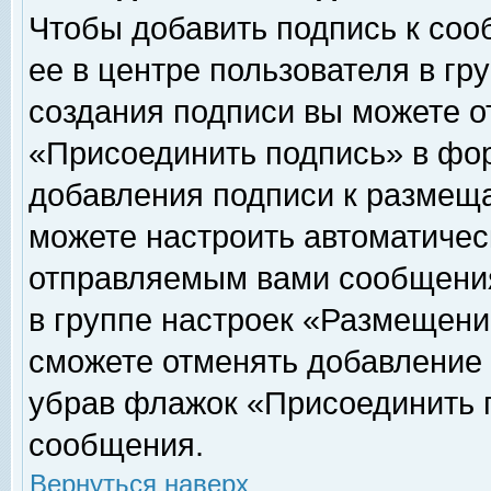
Чтобы добавить подпись к соо
ее в центре пользователя в гр
создания подписи вы можете о
«Присоединить подпись» в фо
добавления подписи к размещ
можете настроить автоматичес
отправляемым вами сообщени
в группе настроек «Размещени
сможете отменять добавление
убрав флажок «Присоединить 
сообщения.
Вернуться наверх