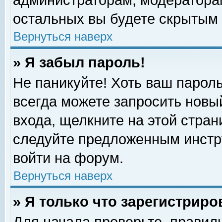
администраторам, модераторам
остальных вы будете скрытым 
Вернуться наверх
» Я забыл пароль!
Не паникуйте! Хоть ваш пароль
всегда можете запросить новый
входа, щелкните на этой стра
следуйте предложенным инстр
войти на форум.
Вернуться наверх
» Я только что зарегистриро