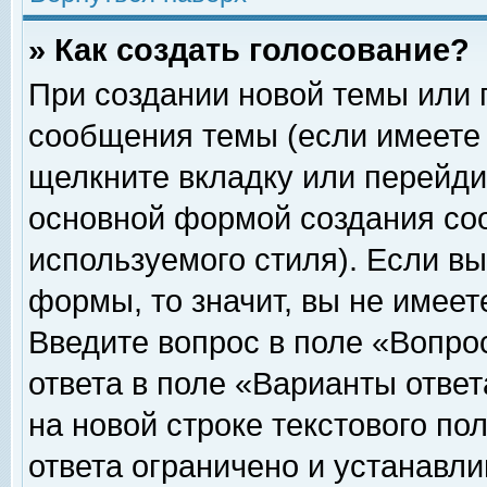
» Как создать голосование?
При создании новой темы или 
сообщения темы (если имеете 
щелкните вкладку или перейди
основной формой создания соо
используемого стиля). Если вы
формы, то значит, вы не имеет
Введите вопрос в поле «Вопрос
ответа в поле «Варианты ответ
на новой строке текстового по
ответа ограничено и устанавл