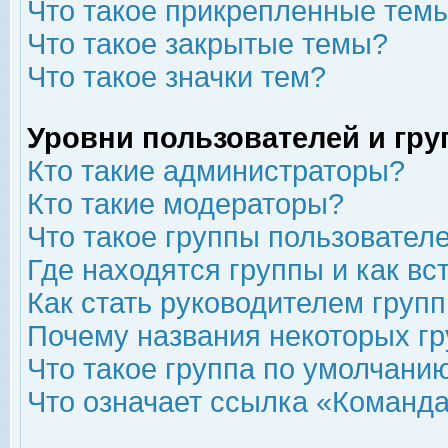
Что такое прикрепленные тем
Что такое закрытые темы?
Что такое значки тем?
Уровни пользователей и гр
Кто такие администраторы?
Кто такие модераторы?
Что такое группы пользовател
Где находятся группы и как вс
Как стать руководителем груп
Почему названия некоторых гр
Что такое группа по умолчани
Что означает ссылка «Команда