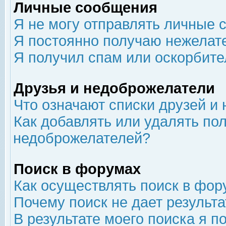
Личные сообщения
Я не могу отправлять личные 
Я постоянно получаю нежелат
Я получил спам или оскорбит
Друзья и недоброжелатели
Что означают списки друзей и
Как добавлять или удалять пол
недоброжелателей?
Поиск в форумах
Как осуществлять поиск в фор
Почему поиск не дает результа
В результате моего поиска я п