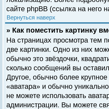
сайте phpBB (ссылка на него н
Вернуться наверх
» Как поместить картинку в
На страницах просмотра тем п
две картинки. Одно из них мож
обычно это звёздочки, квадрат
сколько сообщений вы оставил
Другое, обычно более крупное
«аватара» и обычно уникально
не можете использовать аватар
администрации. Вы можете свя