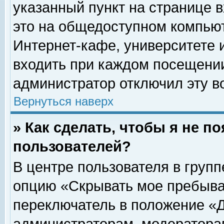
указанный пункт на странице 
это на общедоступном компьют
Интернет-кафе, университете и
входить при каждом посещении» 
администратор отключил эту в
Вернуться наверх
» Как сделать, чтобы я не п
пользователей?
В центре пользователя в груп
опцию «Скрывать мое пребыва
переключатель в положение «Д