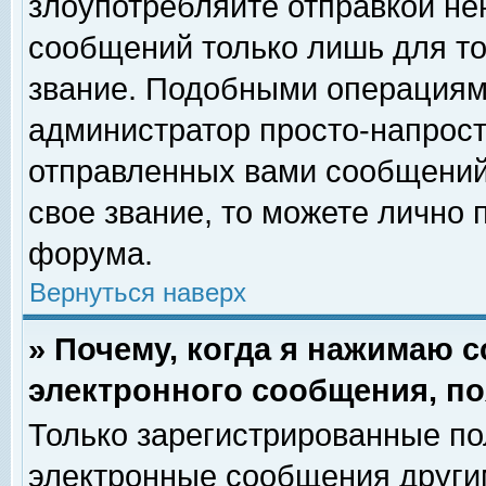
злоупотребляйте отправкой н
сообщений только лишь для то
звание. Подобными операциями
администратор просто-напрос
отправленных вами сообщений.
свое звание, то можете лично
форума.
Вернуться наверх
» Почему, когда я нажимаю 
электронного сообщения, по
Только зарегистрированные по
электронные сообщения други