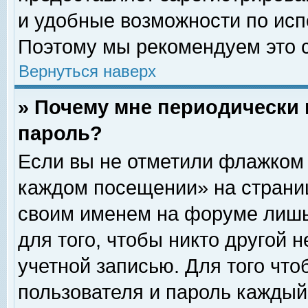
и удобные возможности по ис
Поэтому мы рекомендуем это с
Вернуться наверх
» Почему мне периодически 
пароль?
Если вы не отметили флажком 
каждом посещении» на страниц
своим именем на форуме лишь
для того, чтобы никто другой 
учетной записью. Для того чт
пользователя и пароль каждый