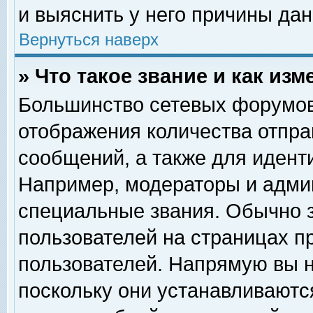
и выяснить у него причины дан
Вернуться наверх
» Что такое звание и как изм
Большинство сетевых форумов
отображения количества отпр
сообщений, а также для идент
Например, модераторы и адми
специальные звания. Обычно 
пользователей на страницах п
пользователей. Напрямую вы н
поскольку они устанавливаютс