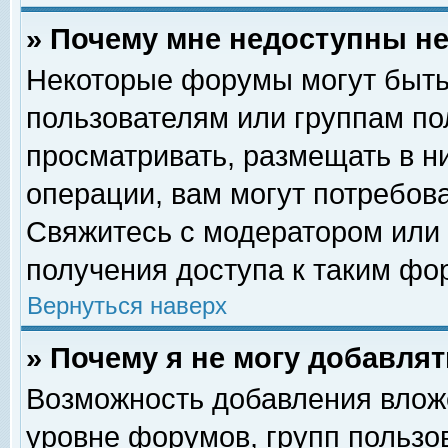
» Почему мне недоступны 
Некоторые форумы могут быть
пользователям или группам по
просматривать, размещать в н
операции, вам могут потребов
Свяжитесь с модератором или
получения доступа к таким фо
Вернуться наверх
» Почему я не могу добавля
Возможность добавления влож
уровне форумов, групп пользо