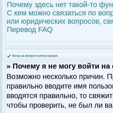
Почему здесь нет такой-то фу
С кем можно связаться по воп
или юридических вопросов, с
Перевод FAQ
Вход на форум и регистрация
» Почему я не могу войти н
Возможно несколько причин. Пр
правильно вводите имя пользо
вводятся правильно, то свяжи
чтобы проверить, не был ли ва