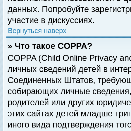
данных. Попробуйте зарегистр
участие в дискуссиях.
Вернуться наверх
» Что такое COPPA?
COPPA (Child Online Privacy and
личных сведений детей в интер
Соединенных Штатов, требующ
собирающих личные сведения,
родителей или других юридиче
этих сайтах детей младше три
иного вида подтверждения тог