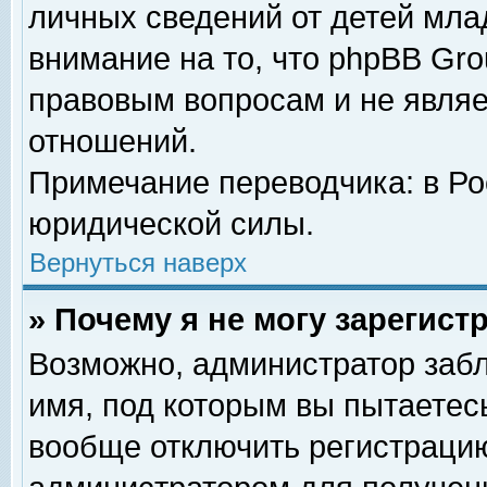
личных сведений от детей мла
внимание на то, что phpBB Gr
правовым вопросам и не явля
отношений.
Примечание переводчика: в Ро
юридической силы.
Вернуться наверх
» Почему я не могу зарегис
Возможно, администратор забл
имя, под которым вы пытаетесь
вообще отключить регистрацию