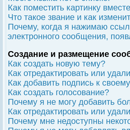
Как поместить картинку вмест
Что такое звание и как изменит
Почему, когда я нажимаю ссыл
электронного сообщения, появ
Создание и размещение соо
Как создать новую тему?
Как отредактировать или удал
Как добавить подпись к свое
Как создать голосование?
Почему я не могу добавить бо
Как отредактировать или удал
Почему мне недоступны неко