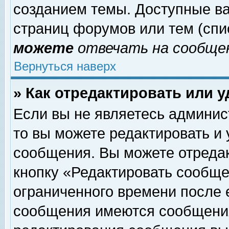
созданием темы. Доступные в
страниц форумов или тем (сп
можете
отвечать на сообщен
Вернуться наверх
» Как отредактировать или 
Если вы не являетесь админи
то вы можете редактировать и
сообщения. Вы можете отреда
кнопку «Редактировать сообще
ограниченного времени после 
сообщения имеются сообщения 