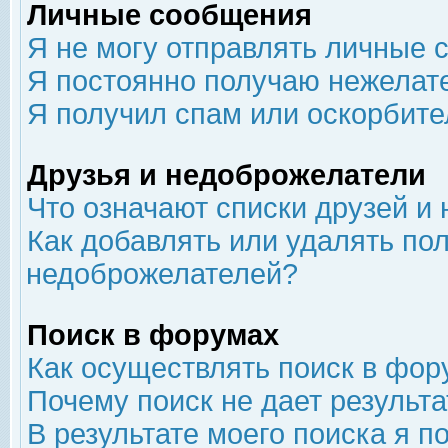
Личные сообщения
Я не могу отправлять личные 
Я постоянно получаю нежелат
Я получил спам или оскорбит
Друзья и недоброжелатели
Что означают списки друзей и
Как добавлять или удалять пол
недоброжелателей?
Поиск в форумах
Как осуществлять поиск в фор
Почему поиск не дает результа
В результате моего поиска я п