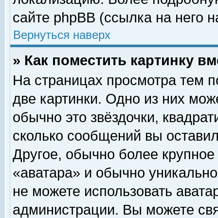
сайте phpBB (ссылка на него н
Вернуться наверх
» Как поместить картинку в
На страницах просмотра тем п
две картинки. Одно из них мож
обычно это звёздочки, квадрат
сколько сообщений вы оставил
Другое, обычно более крупное
«аватара» и обычно уникально
не можете использовать аватар
администрации. Вы можете свя