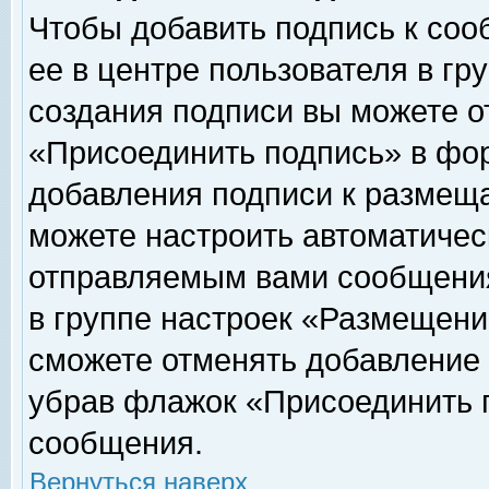
Чтобы добавить подпись к соо
ее в центре пользователя в гр
создания подписи вы можете о
«Присоединить подпись» в фо
добавления подписи к размещ
можете настроить автоматичес
отправляемым вами сообщени
в группе настроек «Размещени
сможете отменять добавление
убрав флажок «Присоединить 
сообщения.
Вернуться наверх