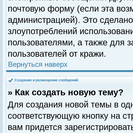
почтовую форму (если эта во
администрацией). Это сделан
злоупотреблений использован
пользователями, а также для 
пользователей от кражи.
Вернуться наверх
Создание и размещение сообщений
» Как создать новую тему?
Для создания новой темы в о
соответствующую кнопку на с
вам придется зарегистрироват