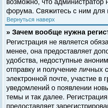
возможно, что администратор
форума. Свяжитесь с ним для 
Вернуться наверх
» Зачем вообще нужна регис
Регистрация не является обяз
менее, она предоставляет доп
удобства, недоступные аноним
отправку и получение личных 
электронной почте, участие в 
уведомлений о появлении нов
темы и так далее. Регистрация
предоставляет зарегистриров