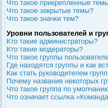
Что такое прикрепленные тем
Что такое закрытые темы?
Что такое значки тем?
Уровни пользователей и гр
Кто такие администраторы?
Кто такие модераторы?
Что такое группы пользовател
Где находятся группы и как вс
Как стать руководителем груп
Почему названия некоторых гр
Что такое группа по умолчани
Что означает ссылка «Команда