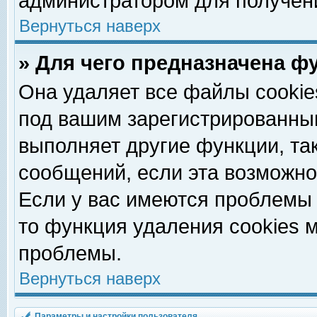
администратором для получен
Вернуться наверх
» Для чего предназначена ф
Она удаляет все файлы cookie
под вашим зарегистрированны
выполняет другие функции, та
сообщений, если эта возможн
Если у вас имеются проблемы 
то функция удаления cookies 
проблемы.
Вернуться наверх
Параметры и настройки пользователя