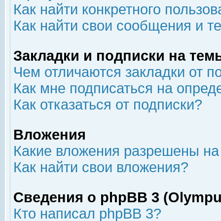
Как найти конкретного пользов
Как найти свои сообщения и т
Закладки и подписки на тем
Чем отличаются закладки от п
Как мне подписаться на опре
Как отказаться от подписки?
Вложения
Какие вложения разрешены на
Как найти свои вложения?
Сведения о phpBB 3 (Olympu
Кто написал phpBB 3?