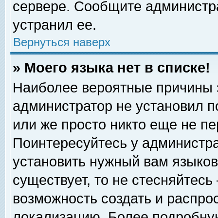
сервере. Сообщите администра
устранил ее.
Вернуться наверх
» Моего языка нет в списке!
Наиболее вероятные причины эт
администратор не установил п
или же просто никто еще не п
Поинтересуйтесь у администра
установить нужный вам языковы
существует, то не стесняйтесь
возможность создать и распро
локализацию. Более подробну