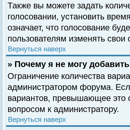
Также вы можете задать колич
голосовании, установить врем
означает, что голосование буд
пользователям изменять свои 
Вернуться наверх
» Почему я не могу добавит
Ограничение количества вариа
администратором форума. Есл
вариантов, превышающее это о
вопросом к администратору.
Вернуться наверх