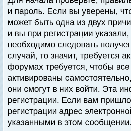
Для начала проверьте, правил
и пароль. Если вы уверены, чт
может быть одна из двух прич
и вы при регистрации указали,
необходимо следовать получен
случай, то значит, требуется а
форумах требуется, чтобы все
активированы самостоятельно,
они смогут в них войти. Эта 
регистрации. Если вам пришло
регистрации адрес электронной
указанными в этом сообщении.