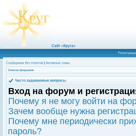
Сайт «Круга»
Регистраци
Сообщения без ответов
|
Активные темы
Список форумов
Часто задаваемые вопросы
Вход на форум и регистраци
Почему я не могу войти на фо
Зачем вообще нужна регистра
Почему мне периодически прих
пароль?