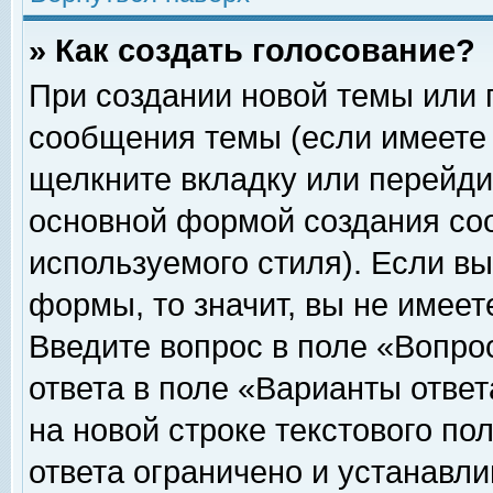
» Как создать голосование?
При создании новой темы или 
сообщения темы (если имеете 
щелкните вкладку или перейди
основной формой создания соо
используемого стиля). Если вы
формы, то значит, вы не имеет
Введите вопрос в поле «Вопрос
ответа в поле «Варианты ответ
на новой строке текстового по
ответа ограничено и устанавл