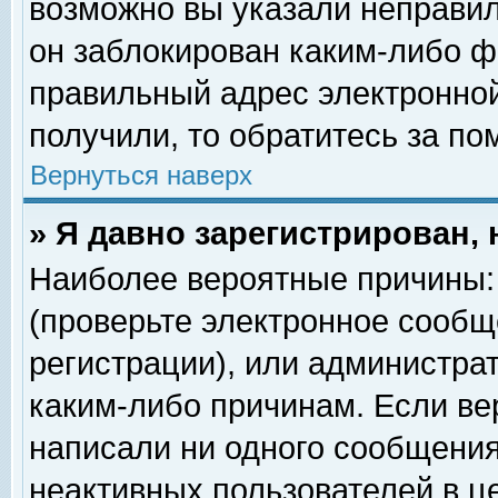
возможно вы указали неправил
он заблокирован каким-либо ф
правильный адрес электронной
получили, то обратитесь за п
Вернуться наверх
» Я давно зарегистрирован, 
Наиболее вероятные причины: 
(проверьте электронное сообщ
регистрации), или администра
каким-либо причинам. Если ве
написали ни одного сообщения
неактивных пользователей в 