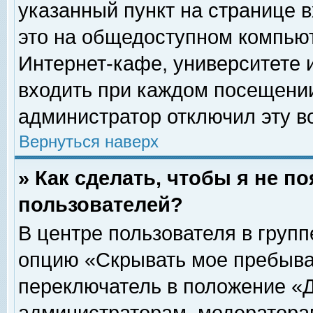
указанный пункт на странице 
это на общедоступном компьют
Интернет-кафе, университете и
входить при каждом посещении» 
администратор отключил эту в
Вернуться наверх
» Как сделать, чтобы я не п
пользователей?
В центре пользователя в груп
опцию «Скрывать мое пребыва
переключатель в положение «Д