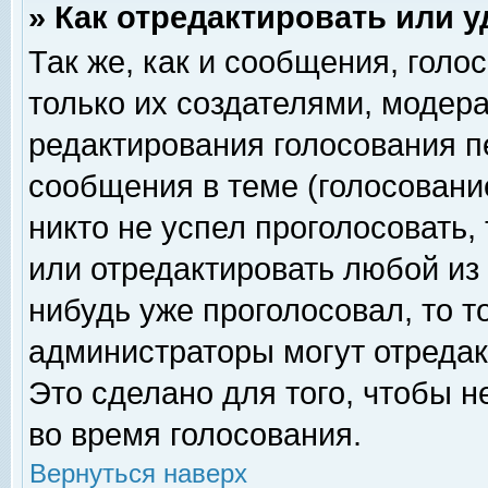
» Как отредактировать или 
Так же, как и сообщения, голо
только их создателями, модер
редактирования голосования п
сообщения в теме (голосование
никто не успел проголосовать,
или отредактировать любой из 
нибудь уже проголосовал, то 
администраторы могут отредак
Это сделано для того, чтобы 
во время голосования.
Вернуться наверх