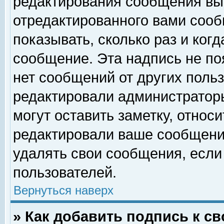
редактирования сообщения вы
отредактированного вами сооб
показывать, сколько раз и ког
сообщение. Эта надпись не по
нет сообщений от других поль
редактировали администратор
могут оставить заметку, относи
редактировали ваше сообщени
удалять свои сообщения, если
пользователей.
Вернуться наверх
» Как добавить подпись к 