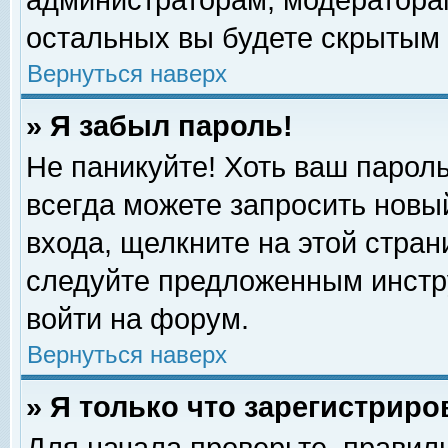
администраторам, модераторам
остальных вы будете скрытым 
Вернуться наверх
» Я забыл пароль!
Не паникуйте! Хоть ваш пароль
всегда можете запросить новый
входа, щелкните на этой стра
следуйте предложенным инстр
войти на форум.
Вернуться наверх
» Я только что зарегистриро