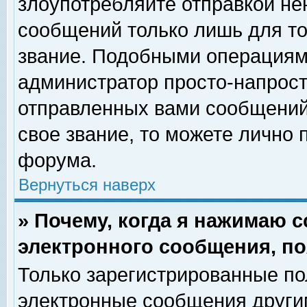
злоупотребляйте отправкой н
сообщений только лишь для то
звание. Подобными операциями
администратор просто-напрос
отправленных вами сообщений.
свое звание, то можете лично
форума.
Вернуться наверх
» Почему, когда я нажимаю 
электронного сообщения, по
Только зарегистрированные по
электронные сообщения други