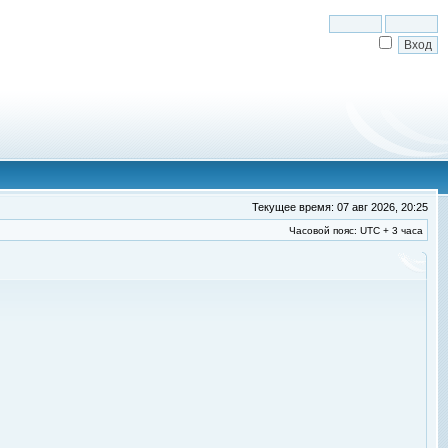
Текущее время: 07 авг 2026, 20:25
Часовой пояс: UTC + 3 часа