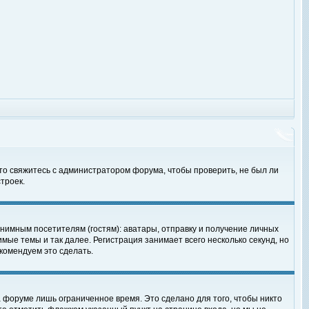
 то свяжитесь с администратором форума, чтобы проверить, не был ли
троек.
нимным посетителям (гостям): аватары, отправку и получение личных
мые темы и так далее. Регистрация занимает всего несколько секунд, но
омендуем это сделать.
 форуме лишь ограниченное время. Это сделано для того, чтобы никто