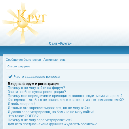
Сайт «Круга»
Сообщения без ответов
|
Активные темы
Список форумов
Часто задаваемые вопросы
Вход на форум и регистрация
Почему я не могу войти на форум?
Зачем вообще нужна регистрация?
Почему мне периодически приходится заново вводить имя и пароль?
Как сделать, чтобы я не появлялся в списке активных пользователей?
Я забыл пароль!
Я только что зарегистрировался, но не могу войти!
Я давно зарегистрирован, но больше не могу войти!
Что такое COPPA?
Почему я не могу зарегистрироваться?
Для чего предназначена функция «Удалить cookies»?