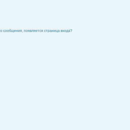
го сообщения, появляется страница входа?