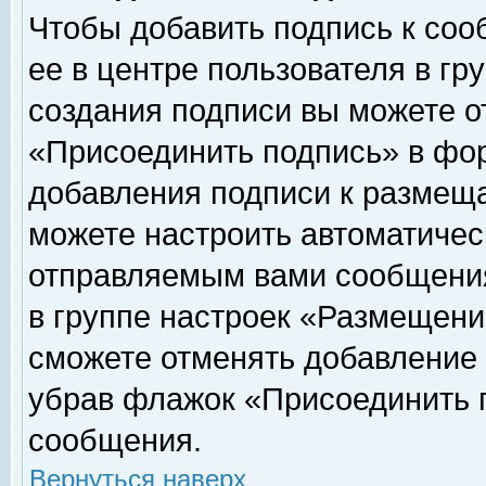
Чтобы добавить подпись к соо
ее в центре пользователя в гр
создания подписи вы можете о
«Присоединить подпись» в фо
добавления подписи к размещ
можете настроить автоматичес
отправляемым вами сообщени
в группе настроек «Размещени
сможете отменять добавление
убрав флажок «Присоединить 
сообщения.
Вернуться наверх