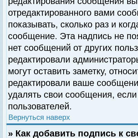
редактирования сообщения вы
отредактированного вами сооб
показывать, сколько раз и ког
сообщение. Эта надпись не по
нет сообщений от других поль
редактировали администратор
могут оставить заметку, относи
редактировали ваше сообщени
удалять свои сообщения, если
пользователей.
Вернуться наверх
» Как добавить подпись к 