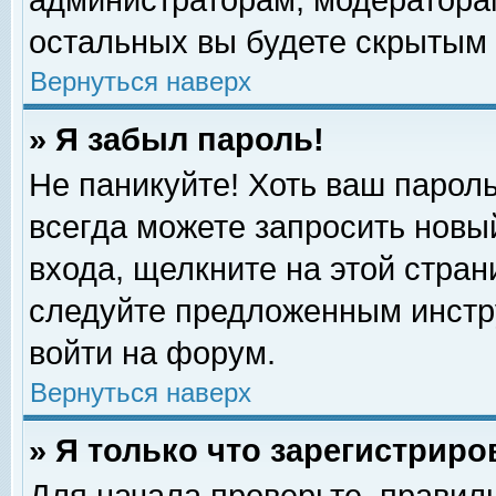
администраторам, модераторам
остальных вы будете скрытым 
Вернуться наверх
» Я забыл пароль!
Не паникуйте! Хоть ваш пароль
всегда можете запросить новый
входа, щелкните на этой стра
следуйте предложенным инстр
войти на форум.
Вернуться наверх
» Я только что зарегистриро