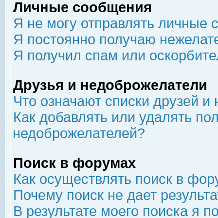
Личные сообщения
Я не могу отправлять личные 
Я постоянно получаю нежелат
Я получил спам или оскорбит
Друзья и недоброжелатели
Что означают списки друзей и
Как добавлять или удалять пол
недоброжелателей?
Поиск в форумах
Как осуществлять поиск в фор
Почему поиск не дает результа
В результате моего поиска я п