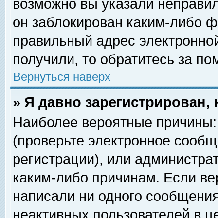
возможно вы указали неправил
он заблокирован каким-либо ф
правильный адрес электронной
получили, то обратитесь за п
Вернуться наверх
» Я давно зарегистрирован, 
Наиболее вероятные причины: 
(проверьте электронное сообщ
регистрации), или администра
каким-либо причинам. Если ве
написали ни одного сообщения
неактивных пользователей в 