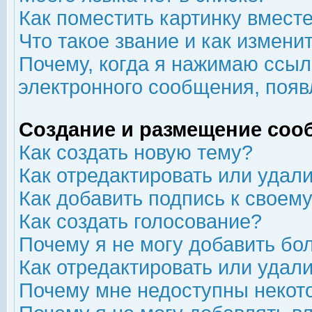
Как поместить картинку вмест
Что такое звание и как изменит
Почему, когда я нажимаю ссыл
электронного сообщения, появ
Создание и размещение соо
Как создать новую тему?
Как отредактировать или удал
Как добавить подпись к свое
Как создать голосование?
Почему я не могу добавить бо
Как отредактировать или удал
Почему мне недоступны неко