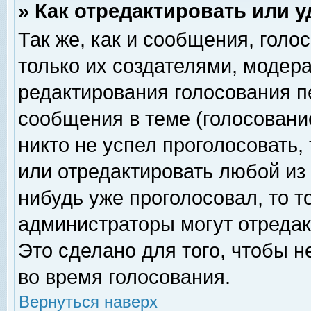
» Как отредактировать или 
Так же, как и сообщения, голо
только их создателями, модер
редактирования голосования п
сообщения в теме (голосование
никто не успел проголосовать,
или отредактировать любой из 
нибудь уже проголосовал, то 
администраторы могут отредак
Это сделано для того, чтобы 
во время голосования.
Вернуться наверх