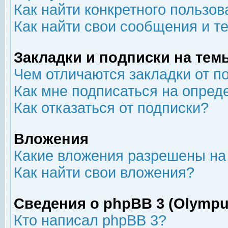
Как найти конкретного пользов
Как найти свои сообщения и т
Закладки и подписки на тем
Чем отличаются закладки от п
Как мне подписаться на опре
Как отказаться от подписки?
Вложения
Какие вложения разрешены на
Как найти свои вложения?
Сведения о phpBB 3 (Olympu
Кто написал phpBB 3?