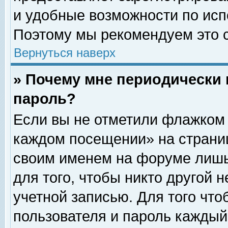
и удобные возможности по ис
Поэтому мы рекомендуем это с
Вернуться наверх
» Почему мне периодически 
пароль?
Если вы не отметили флажком 
каждом посещении» на страниц
своим именем на форуме лишь
для того, чтобы никто другой 
учетной записью. Для того чт
пользователя и пароль каждый