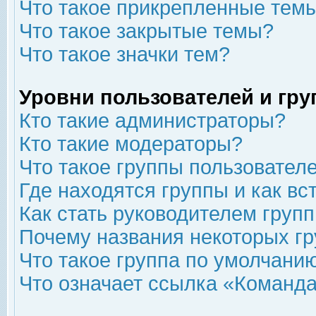
Что такое прикрепленные тем
Что такое закрытые темы?
Что такое значки тем?
Уровни пользователей и гр
Кто такие администраторы?
Кто такие модераторы?
Что такое группы пользовател
Где находятся группы и как вс
Как стать руководителем груп
Почему названия некоторых гр
Что такое группа по умолчани
Что означает ссылка «Команда