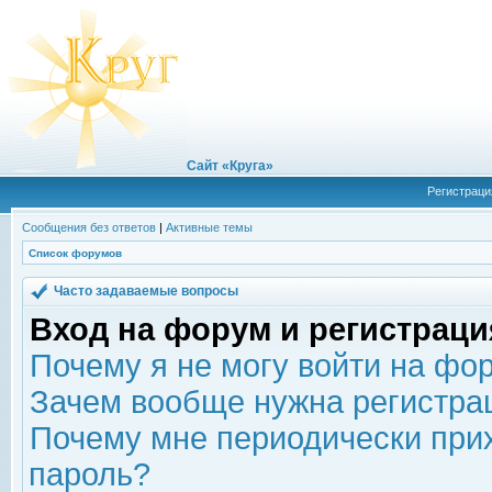
Сайт «Круга»
Регистраци
Сообщения без ответов
|
Активные темы
Список форумов
Часто задаваемые вопросы
Вход на форум и регистраци
Почему я не могу войти на фо
Зачем вообще нужна регистра
Почему мне периодически прих
пароль?