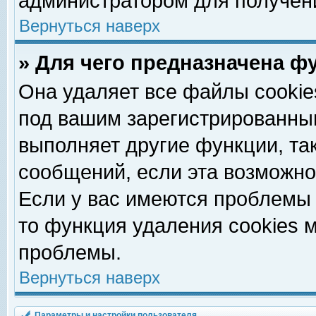
администратором для получен
Вернуться наверх
» Для чего предназначена ф
Она удаляет все файлы cookie
под вашим зарегистрированны
выполняет другие функции, та
сообщений, если эта возможн
Если у вас имеются проблемы 
то функция удаления cookies 
проблемы.
Вернуться наверх
Параметры и настройки пользователя