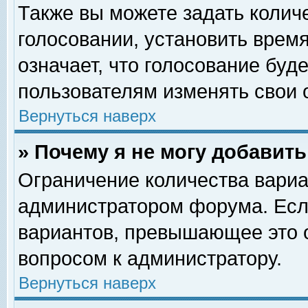
Также вы можете задать колич
голосовании, установить врем
означает, что голосование буд
пользователям изменять свои 
Вернуться наверх
» Почему я не могу добавит
Ограничение количества вариа
администратором форума. Есл
вариантов, превышающее это о
вопросом к администратору.
Вернуться наверх