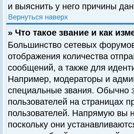
и выяснить у него причины дан
Вернуться наверх
» Что такое звание и как изм
Большинство сетевых форумов
отображения количества отпр
сообщений, а также для идент
Например, модераторы и адми
специальные звания. Обычно 
пользователей на страницах п
пользователей. Напрямую вы н
поскольку они устанавливаютс