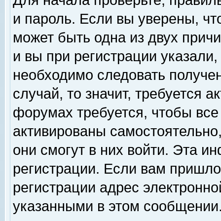
Для начала проверьте, правил
и пароль. Если вы уверены, чт
может быть одна из двух прич
и вы при регистрации указали,
необходимо следовать получен
случай, то значит, требуется а
форумах требуется, чтобы все
активированы самостоятельно,
они смогут в них войти. Эта 
регистрации. Если вам пришло
регистрации адрес электронной
указанными в этом сообщении.