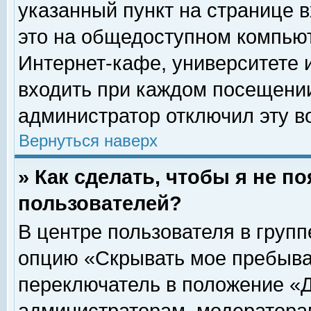
указанный пункт на странице 
это на общедоступном компьют
Интернет-кафе, университете и
входить при каждом посещении» 
администратор отключил эту в
Вернуться наверх
» Как сделать, чтобы я не п
пользователей?
В центре пользователя в груп
опцию «Скрывать мое пребыва
переключатель в положение «Д