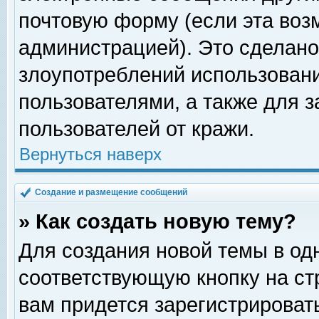
почтовую форму (если эта во
администрацией). Это сделан
злоупотреблений использован
пользователями, а также для 
пользователей от кражи.
Вернуться наверх
Создание и размещение сообщений
» Как создать новую тему?
Для создания новой темы в о
соответствующую кнопку на с
вам придется зарегистрироват