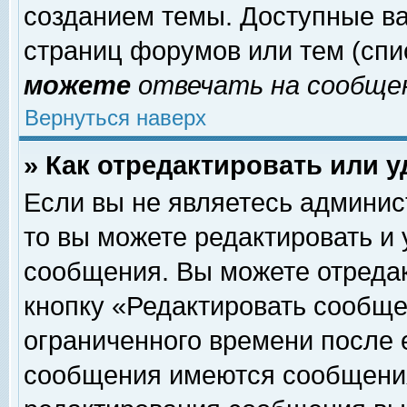
созданием темы. Доступные в
страниц форумов или тем (сп
можете
отвечать на сообщен
Вернуться наверх
» Как отредактировать или 
Если вы не являетесь админи
то вы можете редактировать и
сообщения. Вы можете отреда
кнопку «Редактировать сообще
ограниченного времени после 
сообщения имеются сообщения 