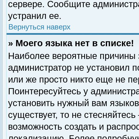
сервере. Сообщите администра
устранил ее.
Вернуться наверх
» Моего языка нет в списке!
Наиболее вероятные причины эт
администратор не установил п
или же просто никто еще не п
Поинтересуйтесь у администра
установить нужный вам языковы
существует, то не стесняйтесь
возможность создать и распро
локализацию. Более подробну