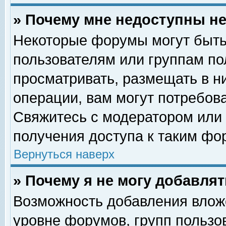
» Почему мне недоступны 
Некоторые форумы могут быть
пользователям или группам по
просматривать, размещать в н
операции, вам могут потребов
Свяжитесь с модератором или
получения доступа к таким фо
Вернуться наверх
» Почему я не могу добавля
Возможность добавления влож
уровне форумов, групп пользо