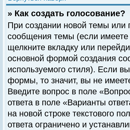
» Как создать голосование?
При создании новой темы или 
сообщения темы (если имеете 
щелкните вкладку или перейди
основной формой создания соо
используемого стиля). Если вы
формы, то значит, вы не имеет
Введите вопрос в поле «Вопрос
ответа в поле «Варианты ответ
на новой строке текстового по
ответа ограничено и устанавл