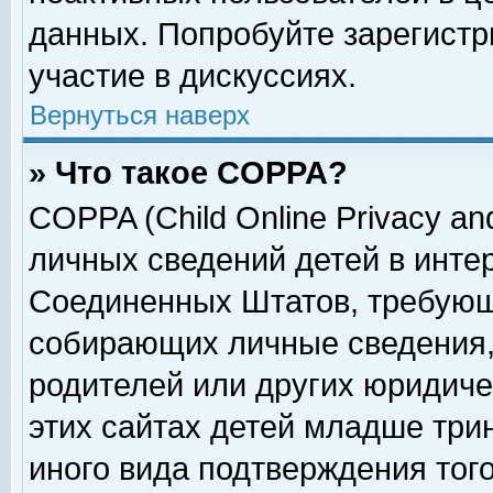
данных. Попробуйте зарегистр
участие в дискуссиях.
Вернуться наверх
» Что такое COPPA?
COPPA (Child Online Privacy and
личных сведений детей в интер
Соединенных Штатов, требующ
собирающих личные сведения,
родителей или других юридиче
этих сайтах детей младше три
иного вида подтверждения тог