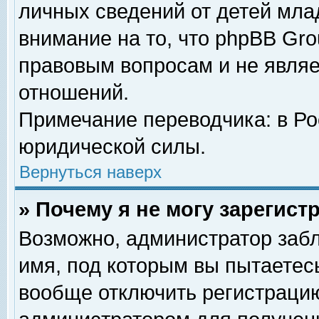
личных сведений от детей мла
внимание на то, что phpBB Gr
правовым вопросам и не явля
отношений.
Примечание переводчика: в Ро
юридической силы.
Вернуться наверх
» Почему я не могу зарегис
Возможно, администратор забл
имя, под которым вы пытаетесь
вообще отключить регистрацию