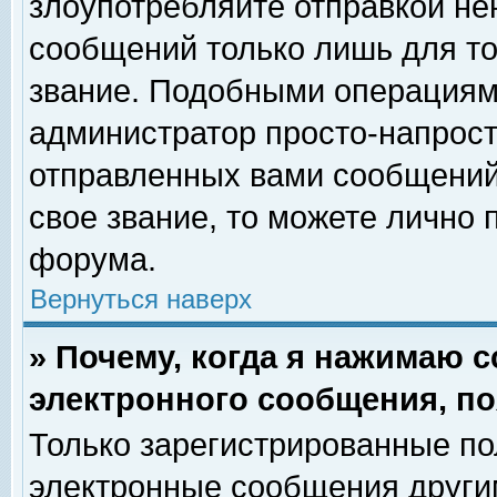
злоупотребляйте отправкой н
сообщений только лишь для то
звание. Подобными операциями
администратор просто-напрос
отправленных вами сообщений.
свое звание, то можете лично
форума.
Вернуться наверх
» Почему, когда я нажимаю 
электронного сообщения, по
Только зарегистрированные по
электронные сообщения други