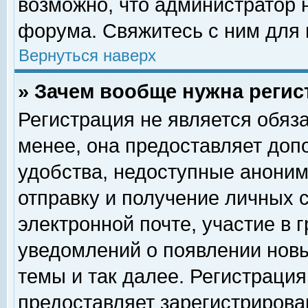
возможно, что администратор
форума. Свяжитесь с ним для 
Вернуться наверх
» Зачем вообще нужна регис
Регистрация не является обяз
менее, она предоставляет доп
удобства, недоступные аноним
отправку и получение личных 
электронной почте, участие в 
уведомлений о появлении нов
темы и так далее. Регистрация
предоставляет зарегистриров