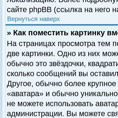
сайте phpBB (ссылка на него н
Вернуться наверх
» Как поместить картинку в
На страницах просмотра тем п
две картинки. Одно из них мож
обычно это звёздочки, квадрат
сколько сообщений вы оставил
Другое, обычно более крупное
«аватара» и обычно уникально
не можете использовать аватар
администрации. Вы можете свя