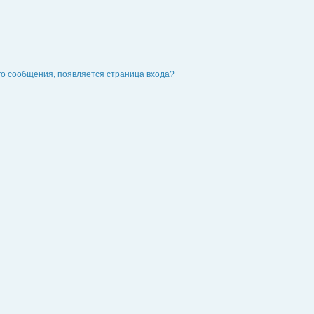
го сообщения, появляется страница входа?