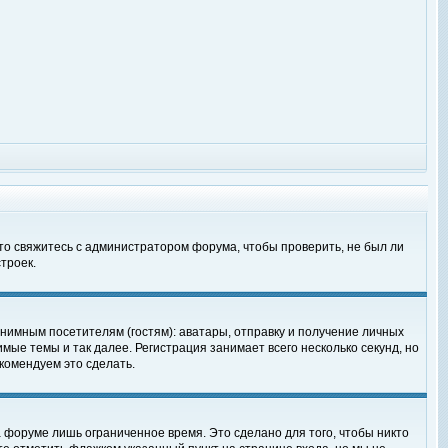
 то свяжитесь с администратором форума, чтобы проверить, не был ли
троек.
нимным посетителям (гостям): аватары, отправку и получение личных
мые темы и так далее. Регистрация занимает всего несколько секунд, но
омендуем это сделать.
 форуме лишь ограниченное время. Это сделано для того, чтобы никто