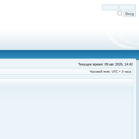
Текущее время: 09 авг 2026, 14:42
Часовой пояс: UTC + 3 часа