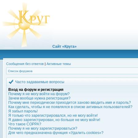
Сайт «Круга»
Сообщения без ответов
|
Активные темы
Список форумов
Часто задаваемые вопросы
Вход на форум и регистрация
Почему я не могу войти на форум?
Зачем вообще нужна регистрация?
Почему мне периодически приходится заново вводить имя и пароль?
Как сделать, чтобы я не появлялся в списке активных пользователей?
Я забыл пароль!
Я только что зарегистрировался, но не могу войти!
Я давно зарегистрирован, но больше не могу войти!
Что такое COPPA?
Почему я не могу зарегистрироваться?
Для чего предназначена функция «Удалить cookies»?