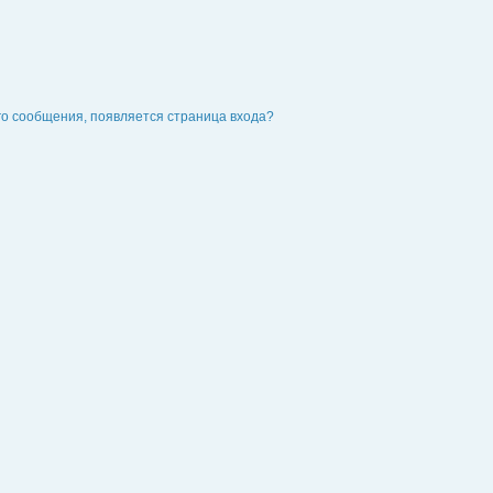
го сообщения, появляется страница входа?