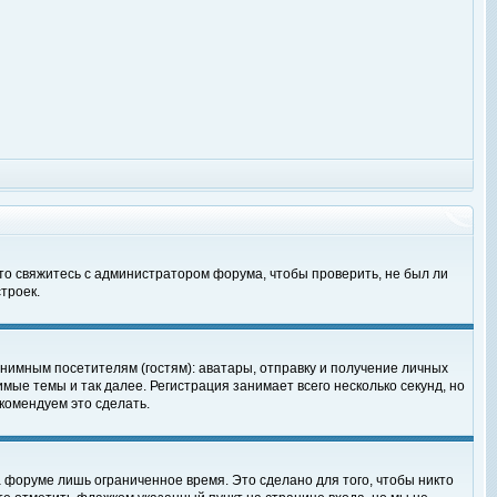
 то свяжитесь с администратором форума, чтобы проверить, не был ли
троек.
нимным посетителям (гостям): аватары, отправку и получение личных
мые темы и так далее. Регистрация занимает всего несколько секунд, но
омендуем это сделать.
 форуме лишь ограниченное время. Это сделано для того, чтобы никто