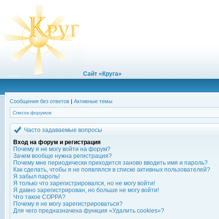
Сайт «Круга»
Сообщения без ответов
|
Активные темы
Список форумов
Часто задаваемые вопросы
Вход на форум и регистрация
Почему я не могу войти на форум?
Зачем вообще нужна регистрация?
Почему мне периодически приходится заново вводить имя и пароль?
Как сделать, чтобы я не появлялся в списке активных пользователей?
Я забыл пароль!
Я только что зарегистрировался, но не могу войти!
Я давно зарегистрирован, но больше не могу войти!
Что такое COPPA?
Почему я не могу зарегистрироваться?
Для чего предназначена функция «Удалить cookies»?