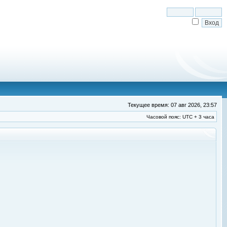
Текущее время: 07 авг 2026, 23:57
Часовой пояс: UTC + 3 часа