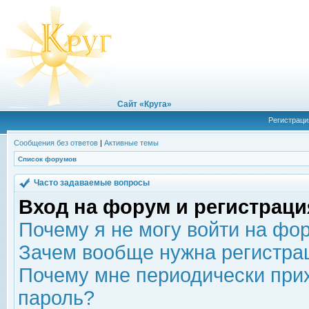
Сайт «Круга»
Регистраци
Сообщения без ответов
|
Активные темы
Список форумов
Часто задаваемые вопросы
Вход на форум и регистраци
Почему я не могу войти на фо
Зачем вообще нужна регистра
Почему мне периодически прих
пароль?