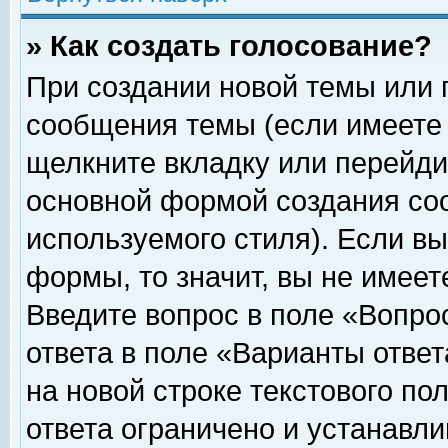
» Как создать голосование?
При создании новой темы или 
сообщения темы (если имеете 
щелкните вкладку или перейди
основной формой создания соо
используемого стиля). Если вы
формы, то значит, вы не имеет
Введите вопрос в поле «Вопрос
ответа в поле «Варианты ответ
на новой строке текстового по
ответа ограничено и устанавл