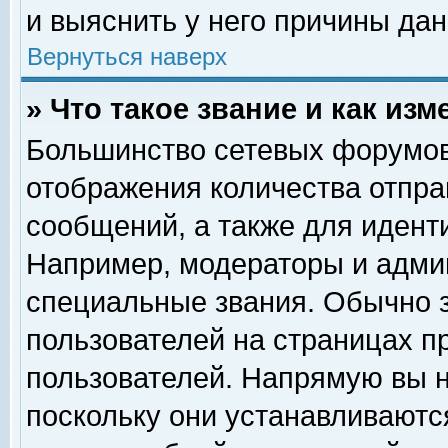
и выяснить у него причины дан
Вернуться наверх
» Что такое звание и как изм
Большинство сетевых форумов
отображения количества отпр
сообщений, а также для идент
Например, модераторы и адми
специальные звания. Обычно 
пользователей на страницах п
пользователей. Напрямую вы н
поскольку они устанавливаютс