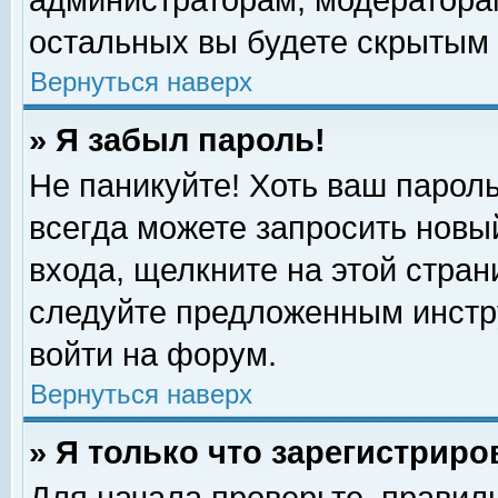
администраторам, модераторам
остальных вы будете скрытым 
Вернуться наверх
» Я забыл пароль!
Не паникуйте! Хоть ваш пароль
всегда можете запросить новый
входа, щелкните на этой стра
следуйте предложенным инстр
войти на форум.
Вернуться наверх
» Я только что зарегистриро