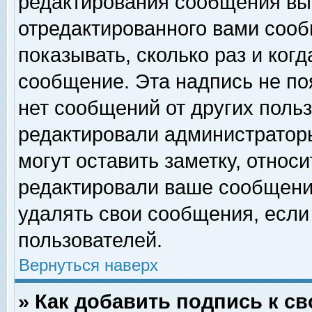
редактирования сообщения вы
отредактированного вами сооб
показывать, сколько раз и ког
сообщение. Эта надпись не по
нет сообщений от других поль
редактировали администратор
могут оставить заметку, относи
редактировали ваше сообщени
удалять свои сообщения, если
пользователей.
Вернуться наверх
» Как добавить подпись к 