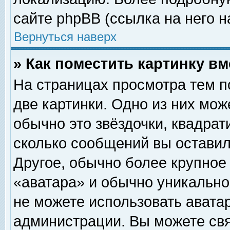
сайте phpBB (ссылка на него н
Вернуться наверх
» Как поместить картинку в
На страницах просмотра тем п
две картинки. Одно из них мож
обычно это звёздочки, квадрат
сколько сообщений вы оставил
Другое, обычно более крупное
«аватара» и обычно уникально
не можете использовать аватар
администрации. Вы можете свя