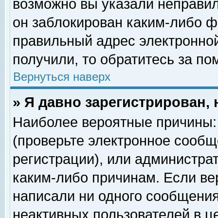
возможно вы указали неправил
он заблокирован каким-либо ф
правильный адрес электронной
получили, то обратитесь за п
Вернуться наверх
» Я давно зарегистрирован, 
Наиболее вероятные причины: 
(проверьте электронное сообщ
регистрации), или администра
каким-либо причинам. Если ве
написали ни одного сообщения
неактивных пользователей в 