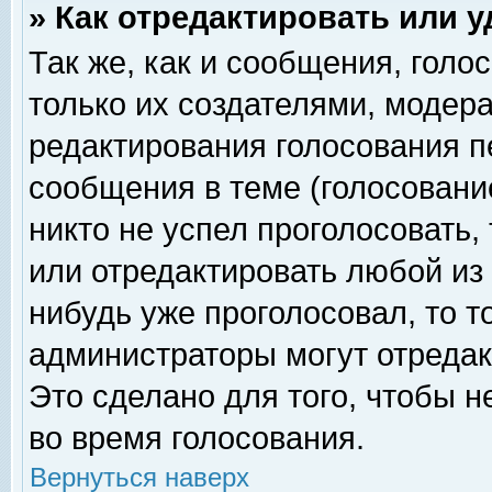
» Как отредактировать или 
Так же, как и сообщения, голо
только их создателями, модер
редактирования голосования п
сообщения в теме (голосование
никто не успел проголосовать,
или отредактировать любой из 
нибудь уже проголосовал, то 
администраторы могут отредак
Это сделано для того, чтобы 
во время голосования.
Вернуться наверх