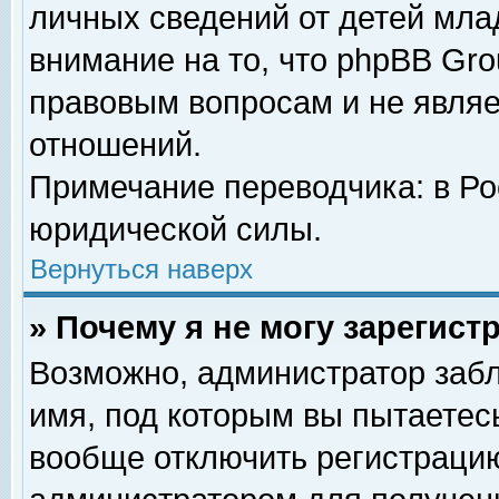
личных сведений от детей мла
внимание на то, что phpBB Gr
правовым вопросам и не явля
отношений.
Примечание переводчика: в Ро
юридической силы.
Вернуться наверх
» Почему я не могу зарегис
Возможно, администратор забл
имя, под которым вы пытаетесь
вообще отключить регистрацию