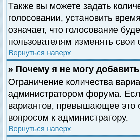
Также вы можете задать колич
голосовании, установить врем
означает, что голосование буд
пользователям изменять свои 
Вернуться наверх
» Почему я не могу добавит
Ограничение количества вариа
администратором форума. Есл
вариантов, превышающее это о
вопросом к администратору.
Вернуться наверх