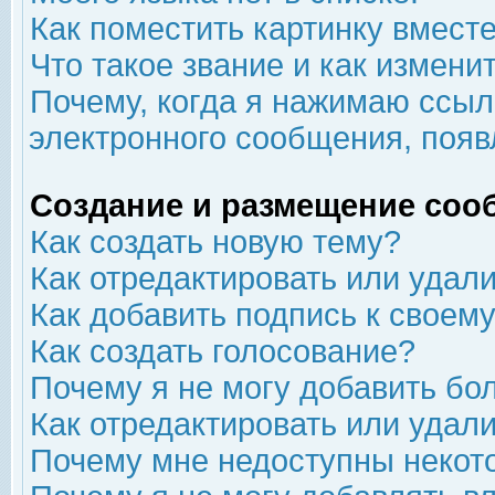
Как поместить картинку вмест
Что такое звание и как изменит
Почему, когда я нажимаю ссыл
электронного сообщения, появ
Создание и размещение соо
Как создать новую тему?
Как отредактировать или удал
Как добавить подпись к свое
Как создать голосование?
Почему я не могу добавить бо
Как отредактировать или удал
Почему мне недоступны неко