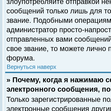
злоупотребляйте отправкой н
сообщений только лишь для то
звание. Подобными операциями
администратор просто-напрос
отправленных вами сообщений.
свое звание, то можете лично
форума.
Вернуться наверх
» Почему, когда я нажимаю 
электронного сообщения, по
Только зарегистрированные по
электронные сообщения други