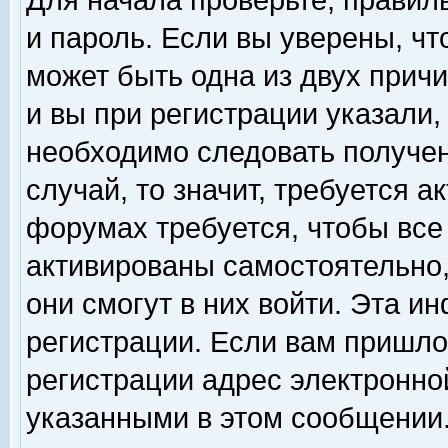
Для начала проверьте, правил
и пароль. Если вы уверены, чт
может быть одна из двух прич
и вы при регистрации указали,
необходимо следовать получен
случай, то значит, требуется а
форумах требуется, чтобы все
активированы самостоятельно,
они смогут в них войти. Эта 
регистрации. Если вам пришло
регистрации адрес электронной
указанными в этом сообщении.