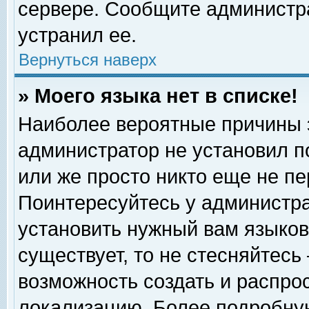
сервере. Сообщите администра
устранил ее.
Вернуться наверх
» Моего языка нет в списке!
Наиболее вероятные причины эт
администратор не установил п
или же просто никто еще не п
Поинтересуйтесь у администра
установить нужный вам языковы
существует, то не стесняйтесь
возможность создать и распро
локализацию. Более подробну