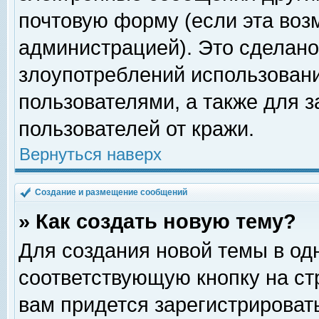
почтовую форму (если эта во
администрацией). Это сделан
злоупотреблений использован
пользователями, а также для 
пользователей от кражи.
Вернуться наверх
Создание и размещение сообщений
» Как создать новую тему?
Для создания новой темы в о
соответствующую кнопку на с
вам придется зарегистрироват