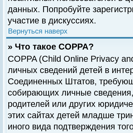
данных. Попробуйте зарегистр
участие в дискуссиях.
Вернуться наверх
» Что такое COPPA?
COPPA (Child Online Privacy and
личных сведений детей в интер
Соединенных Штатов, требующ
собирающих личные сведения,
родителей или других юридиче
этих сайтах детей младше три
иного вида подтверждения тог