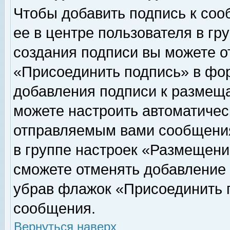
Чтобы добавить подпись к соо
ее в центре пользователя в гр
создания подписи вы можете о
«Присоединить подпись» в фо
добавления подписи к размещ
можете настроить автоматичес
отправляемым вами сообщени
в группе настроек «Размещени
сможете отменять добавление
убрав флажок «Присоединить 
сообщения.
Вернуться наверх