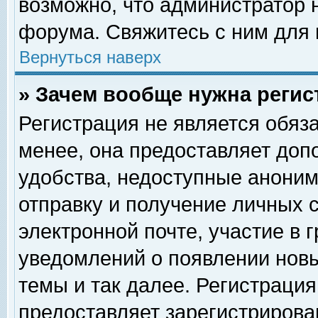
возможно, что администратор
форума. Свяжитесь с ним для 
Вернуться наверх
» Зачем вообще нужна регис
Регистрация не является обяз
менее, она предоставляет доп
удобства, недоступные аноним
отправку и получение личных 
электронной почте, участие в 
уведомлений о появлении нов
темы и так далее. Регистрация
предоставляет зарегистриров