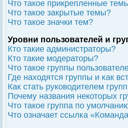
Что такое прикрепленные тем
Что такое закрытые темы?
Что такое значки тем?
Уровни пользователей и гр
Кто такие администраторы?
Кто такие модераторы?
Что такое группы пользовател
Где находятся группы и как вс
Как стать руководителем груп
Почему названия некоторых гр
Что такое группа по умолчани
Что означает ссылка «Команда