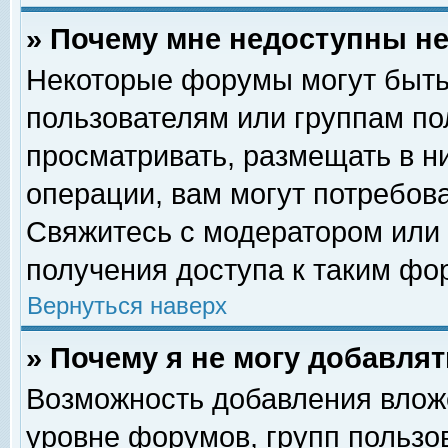
» Почему мне недоступны 
Некоторые форумы могут быть
пользователям или группам по
просматривать, размещать в н
операции, вам могут потребов
Свяжитесь с модератором или
получения доступа к таким фо
Вернуться наверх
» Почему я не могу добавля
Возможность добавления влож
уровне форумов, групп пользо