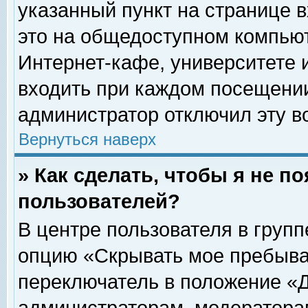
указанный пункт на странице 
это на общедоступном компьют
Интернет-кафе, университете и
входить при каждом посещении» 
администратор отключил эту в
Вернуться наверх
» Как сделать, чтобы я не п
пользователей?
В центре пользователя в груп
опцию «Скрывать мое пребыва
переключатель в положение «Д