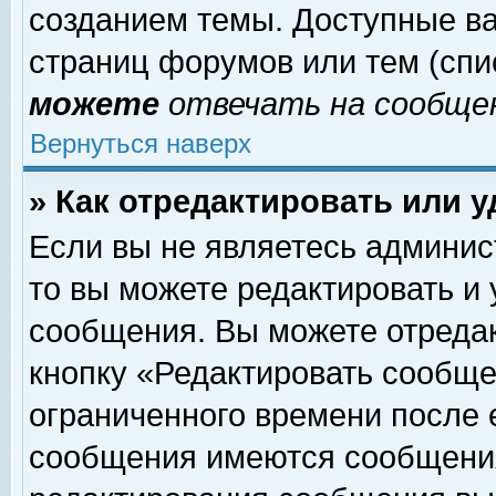
созданием темы. Доступные в
страниц форумов или тем (сп
можете
отвечать на сообщен
Вернуться наверх
» Как отредактировать или 
Если вы не являетесь админи
то вы можете редактировать и
сообщения. Вы можете отреда
кнопку «Редактировать сообще
ограниченного времени после 
сообщения имеются сообщения 