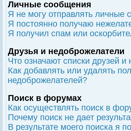
Личные сообщения
Я не могу отправлять личные 
Я постоянно получаю нежелат
Я получил спам или оскорбит
Друзья и недоброжелатели
Что означают списки друзей и
Как добавлять или удалять пол
недоброжелателей?
Поиск в форумах
Как осуществлять поиск в фор
Почему поиск не дает результа
В результате моего поиска я п