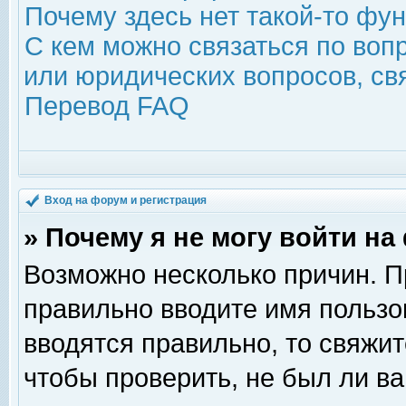
Почему здесь нет такой-то фу
С кем можно связаться по воп
или юридических вопросов, с
Перевод FAQ
Вход на форум и регистрация
» Почему я не могу войти н
Возможно несколько причин. Пр
правильно вводите имя пользо
вводятся правильно, то свяжи
чтобы проверить, не был ли ва