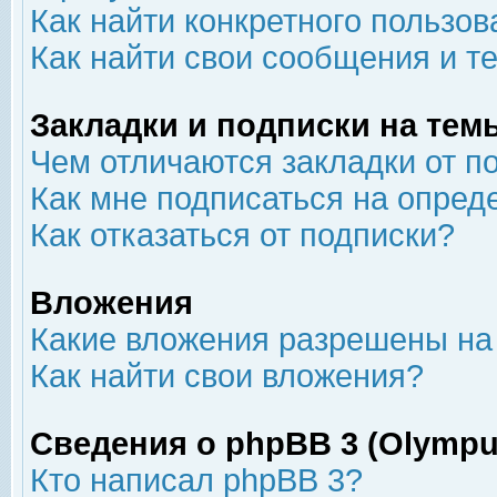
Как найти конкретного пользов
Как найти свои сообщения и т
Закладки и подписки на тем
Чем отличаются закладки от п
Как мне подписаться на опре
Как отказаться от подписки?
Вложения
Какие вложения разрешены на
Как найти свои вложения?
Сведения о phpBB 3 (Olympu
Кто написал phpBB 3?