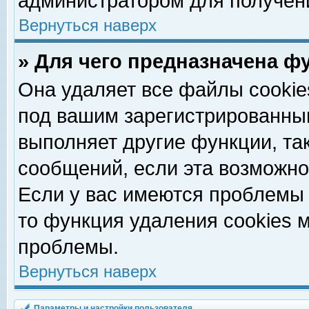
администратором для получен
Вернуться наверх
» Для чего предназначена ф
Она удаляет все файлы cookie
под вашим зарегистрированны
выполняет другие функции, та
сообщений, если эта возможн
Если у вас имеются проблемы 
то функция удаления cookies 
проблемы.
Вернуться наверх
Параметры и настройки пользователя