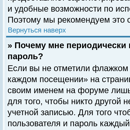
и удобные возможности по ис
Поэтому мы рекомендуем это с
Вернуться наверх
» Почему мне периодически 
пароль?
Если вы не отметили флажком 
каждом посещении» на страниц
своим именем на форуме лишь
для того, чтобы никто другой 
учетной записью. Для того чт
пользователя и пароль каждый