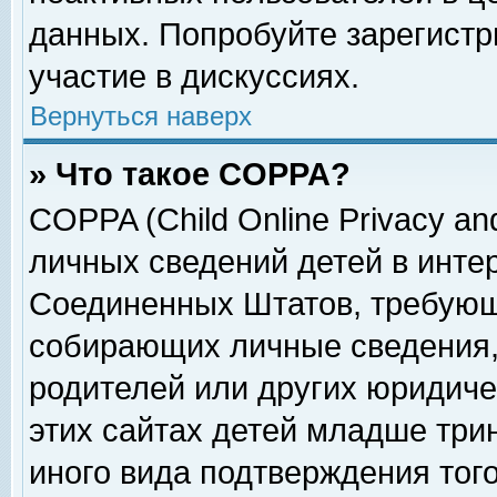
данных. Попробуйте зарегистр
участие в дискуссиях.
Вернуться наверх
» Что такое COPPA?
COPPA (Child Online Privacy and
личных сведений детей в интер
Соединенных Штатов, требующ
собирающих личные сведения,
родителей или других юридиче
этих сайтах детей младше три
иного вида подтверждения тог