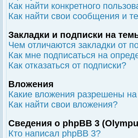
Как найти конкретного пользов
Как найти свои сообщения и т
Закладки и подписки на тем
Чем отличаются закладки от п
Как мне подписаться на опре
Как отказаться от подписки?
Вложения
Какие вложения разрешены на
Как найти свои вложения?
Сведения о phpBB 3 (Olympu
Кто написал phpBB 3?