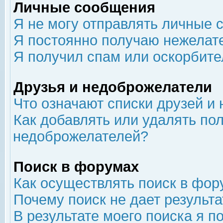
Личные сообщения
Я не могу отправлять личные 
Я постоянно получаю нежелат
Я получил спам или оскорбит
Друзья и недоброжелатели
Что означают списки друзей и
Как добавлять или удалять пол
недоброжелателей?
Поиск в форумах
Как осуществлять поиск в фор
Почему поиск не дает результа
В результате моего поиска я п