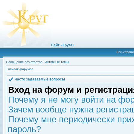
Сайт «Круга»
Регистраци
Сообщения без ответов
|
Активные темы
Список форумов
Часто задаваемые вопросы
Вход на форум и регистраци
Почему я не могу войти на фо
Зачем вообще нужна регистра
Почему мне периодически прих
пароль?