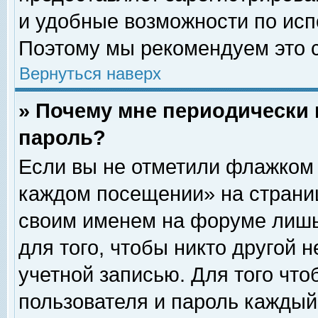
и удобные возможности по ис
Поэтому мы рекомендуем это с
Вернуться наверх
» Почему мне периодически 
пароль?
Если вы не отметили флажком 
каждом посещении» на страниц
своим именем на форуме лишь
для того, чтобы никто другой 
учетной записью. Для того чт
пользователя и пароль каждый