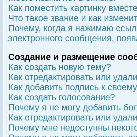
Как поместить картинку вмест
Что такое звание и как изменит
Почему, когда я нажимаю ссыл
электронного сообщения, появ
Создание и размещение соо
Как создать новую тему?
Как отредактировать или удал
Как добавить подпись к свое
Как создать голосование?
Почему я не могу добавить бо
Как отредактировать или удал
Почему мне недоступны неко