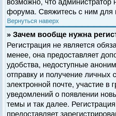
возможно, что администратор
форума. Свяжитесь с ним для 
Вернуться наверх
» Зачем вообще нужна регис
Регистрация не является обяз
менее, она предоставляет доп
удобства, недоступные аноним
отправку и получение личных 
электронной почте, участие в 
уведомлений о появлении нов
темы и так далее. Регистрация
предоставляет зарегистриров