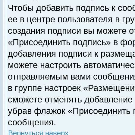
Чтобы добавить подпись к соо
ее в центре пользователя в гр
создания подписи вы можете о
«Присоединить подпись» в фо
добавления подписи к размещ
можете настроить автоматичес
отправляемым вами сообщени
в группе настроек «Размещени
сможете отменять добавление
убрав флажок «Присоединить 
сообщения.
Вернуться наверх