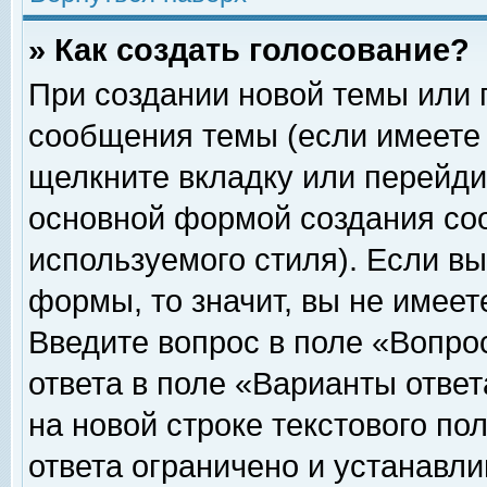
» Как создать голосование?
При создании новой темы или 
сообщения темы (если имеете 
щелкните вкладку или перейди
основной формой создания соо
используемого стиля). Если вы
формы, то значит, вы не имеет
Введите вопрос в поле «Вопрос
ответа в поле «Варианты ответ
на новой строке текстового по
ответа ограничено и устанавл