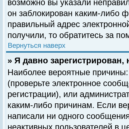
возможно вы указали неправил
он заблокирован каким-либо ф
правильный адрес электронной
получили, то обратитесь за п
Вернуться наверх
» Я давно зарегистрирован, 
Наиболее вероятные причины: 
(проверьте электронное сообщ
регистрации), или администра
каким-либо причинам. Если ве
написали ни одного сообщения
неактивных пользователей в 