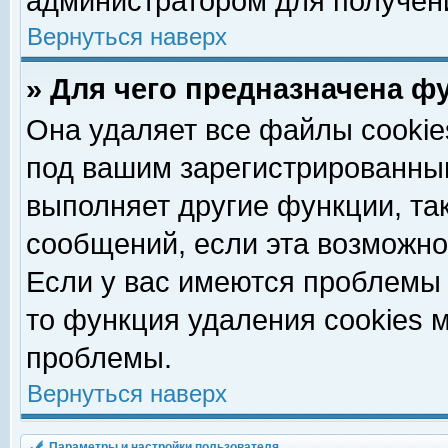
администратором для получен
Вернуться наверх
» Для чего предназначена ф
Она удаляет все файлы cookie
под вашим зарегистрированны
выполняет другие функции, та
сообщений, если эта возможн
Если у вас имеются проблемы 
то функция удаления cookies 
проблемы.
Вернуться наверх
Параметры и настройки пользователя