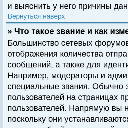
и выяснить у него причины дан
Вернуться наверх
» Что такое звание и как изм
Большинство сетевых форумов
отображения количества отпр
сообщений, а также для идент
Например, модераторы и адми
специальные звания. Обычно 
пользователей на страницах п
пользователей. Напрямую вы н
поскольку они устанавливаютс