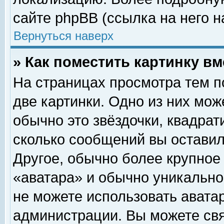
сайте phpBB (ссылка на него н
Вернуться наверх
» Как поместить картинку в
На страницах просмотра тем п
две картинки. Одно из них мож
обычно это звёздочки, квадрат
сколько сообщений вы оставил
Другое, обычно более крупное
«аватара» и обычно уникально
не можете использовать аватар
администрации. Вы можете свя