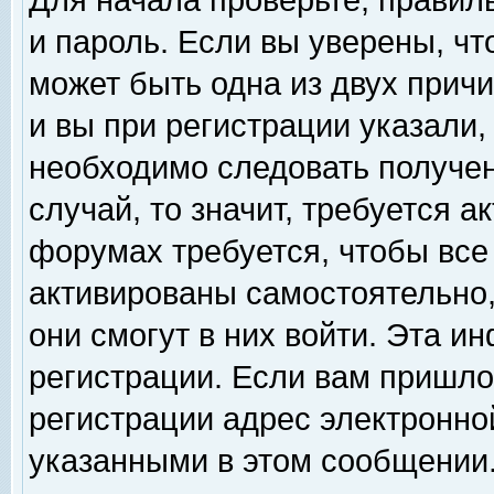
Для начала проверьте, правил
и пароль. Если вы уверены, чт
может быть одна из двух прич
и вы при регистрации указали,
необходимо следовать получен
случай, то значит, требуется а
форумах требуется, чтобы все
активированы самостоятельно,
они смогут в них войти. Эта 
регистрации. Если вам пришло
регистрации адрес электронной
указанными в этом сообщении.