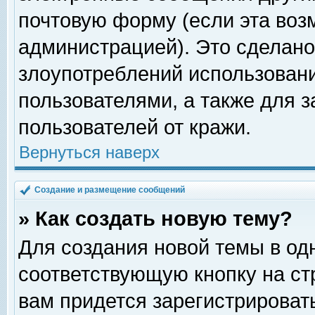
почтовую форму (если эта во
администрацией). Это сделан
злоупотреблений использован
пользователями, а также для 
пользователей от кражи.
Вернуться наверх
Создание и размещение сообщений
» Как создать новую тему?
Для создания новой темы в о
соответствующую кнопку на с
вам придется зарегистрироват