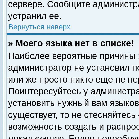
сервере. Сообщите администра
устранил ее.
Вернуться наверх
» Моего языка нет в списке!
Наиболее вероятные причины эт
администратор не установил п
или же просто никто еще не п
Поинтересуйтесь у администра
установить нужный вам языковы
существует, то не стесняйтесь
возможность создать и распро
локализацию. Более подробну