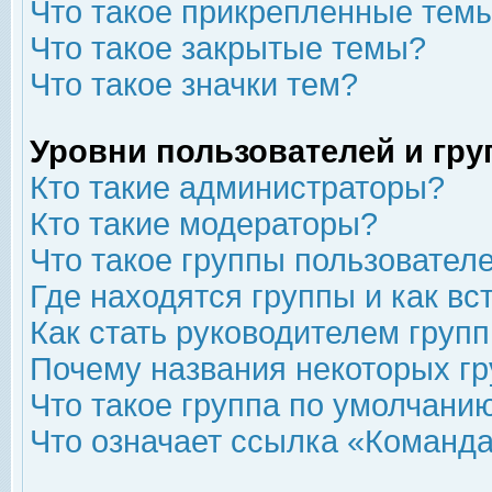
Что такое прикрепленные тем
Что такое закрытые темы?
Что такое значки тем?
Уровни пользователей и гр
Кто такие администраторы?
Кто такие модераторы?
Что такое группы пользовател
Где находятся группы и как вс
Как стать руководителем груп
Почему названия некоторых гр
Что такое группа по умолчани
Что означает ссылка «Команда