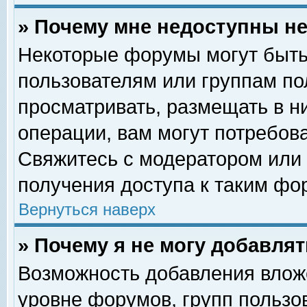
» Почему мне недоступны 
Некоторые форумы могут быть
пользователям или группам по
просматривать, размещать в н
операции, вам могут потребов
Свяжитесь с модератором или
получения доступа к таким фо
Вернуться наверх
» Почему я не могу добавля
Возможность добавления влож
уровне форумов, групп пользо