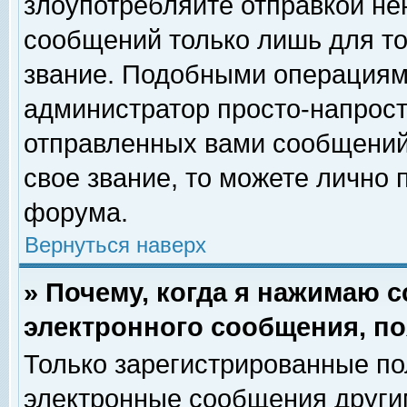
злоупотребляйте отправкой н
сообщений только лишь для то
звание. Подобными операциями
администратор просто-напрос
отправленных вами сообщений.
свое звание, то можете лично
форума.
Вернуться наверх
» Почему, когда я нажимаю 
электронного сообщения, по
Только зарегистрированные по
электронные сообщения други