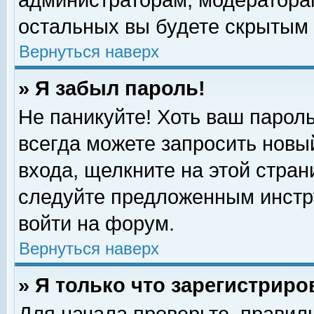
администраторам, модераторам
остальных вы будете скрытым 
Вернуться наверх
» Я забыл пароль!
Не паникуйте! Хоть ваш пароль
всегда можете запросить новый
входа, щелкните на этой стра
следуйте предложенным инстр
войти на форум.
Вернуться наверх
» Я только что зарегистриро