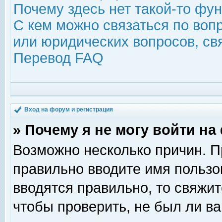
Почему здесь нет такой-то фу
С кем можно связаться по воп
или юридических вопросов, с
Перевод FAQ
Вход на форум и регистрация
» Почему я не могу войти н
Возможно несколько причин. Пр
правильно вводите имя пользо
вводятся правильно, то свяжи
чтобы проверить, не был ли ва