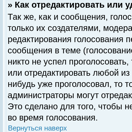
» Как отредактировать или 
Так же, как и сообщения, голо
только их создателями, модер
редактирования голосования п
сообщения в теме (голосование
никто не успел проголосовать,
или отредактировать любой из 
нибудь уже проголосовал, то 
администраторы могут отредак
Это сделано для того, чтобы 
во время голосования.
Вернуться наверх