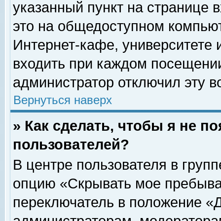
указанный пункт на странице 
это на общедоступном компьют
Интернет-кафе, университете и
входить при каждом посещении» 
администратор отключил эту в
Вернуться наверх
» Как сделать, чтобы я не п
пользователей?
В центре пользователя в груп
опцию «Скрывать мое пребыва
переключатель в положение «Д