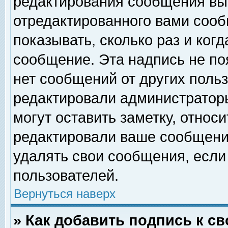
редактирования сообщения вы
отредактированного вами сооб
показывать, сколько раз и ког
сообщение. Эта надпись не по
нет сообщений от других поль
редактировали администратор
могут оставить заметку, относи
редактировали ваше сообщени
удалять свои сообщения, если
пользователей.
Вернуться наверх
» Как добавить подпись к 