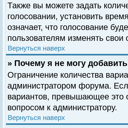
Также вы можете задать колич
голосовании, установить врем
означает, что голосование буд
пользователям изменять свои 
Вернуться наверх
» Почему я не могу добавит
Ограничение количества вариа
администратором форума. Есл
вариантов, превышающее это о
вопросом к администратору.
Вернуться наверх