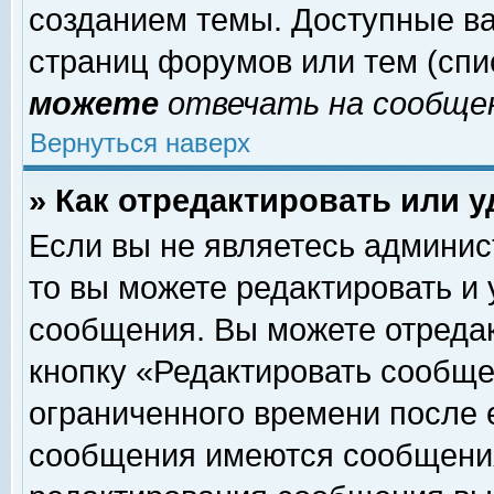
созданием темы. Доступные в
страниц форумов или тем (сп
можете
отвечать на сообщен
Вернуться наверх
» Как отредактировать или 
Если вы не являетесь админи
то вы можете редактировать и
сообщения. Вы можете отреда
кнопку «Редактировать сообще
ограниченного времени после 
сообщения имеются сообщения 