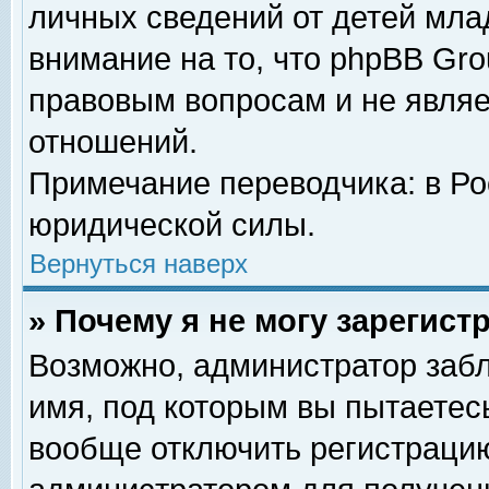
личных сведений от детей мла
внимание на то, что phpBB Gr
правовым вопросам и не явля
отношений.
Примечание переводчика: в Ро
юридической силы.
Вернуться наверх
» Почему я не могу зарегис
Возможно, администратор забл
имя, под которым вы пытаетесь
вообще отключить регистрацию