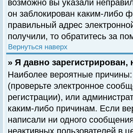
возможно вы указали неправил
он заблокирован каким-либо ф
правильный адрес электронной
получили, то обратитесь за п
Вернуться наверх
» Я давно зарегистрирован, 
Наиболее вероятные причины: 
(проверьте электронное сообщ
регистрации), или администра
каким-либо причинам. Если ве
написали ни одного сообщения
неактивных пользователей в 