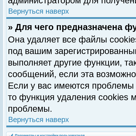
администратором для получен
Вернуться наверх
» Для чего предназначена ф
Она удаляет все файлы cookie
под вашим зарегистрированны
выполняет другие функции, та
сообщений, если эта возможн
Если у вас имеются проблемы 
то функция удаления cookies 
проблемы.
Вернуться наверх
Параметры и настройки пользователя