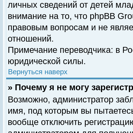
личных сведений от детей мла
внимание на то, что phpBB Gr
правовым вопросам и не явля
отношений.
Примечание переводчика: в Ро
юридической силы.
Вернуться наверх
» Почему я не могу зарегис
Возможно, администратор забл
имя, под которым вы пытаетесь
вообще отключить регистрацию