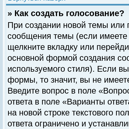
» Как создать голосование?
При создании новой темы или 
сообщения темы (если имеете 
щелкните вкладку или перейди
основной формой создания соо
используемого стиля). Если вы
формы, то значит, вы не имеет
Введите вопрос в поле «Вопрос
ответа в поле «Варианты ответ
на новой строке текстового по
ответа ограничено и устанавл