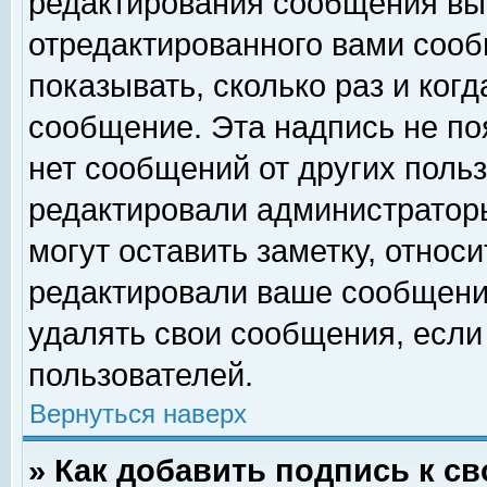
редактирования сообщения вы
отредактированного вами сооб
показывать, сколько раз и ког
сообщение. Эта надпись не по
нет сообщений от других поль
редактировали администратор
могут оставить заметку, относи
редактировали ваше сообщени
удалять свои сообщения, если
пользователей.
Вернуться наверх
» Как добавить подпись к 