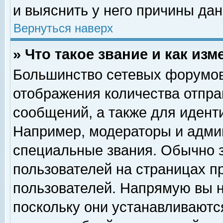
и выяснить у него причины дан
Вернуться наверх
» Что такое звание и как изм
Большинство сетевых форумов
отображения количества отпр
сообщений, а также для идент
Например, модераторы и адми
специальные звания. Обычно 
пользователей на страницах п
пользователей. Напрямую вы н
поскольку они устанавливаютс