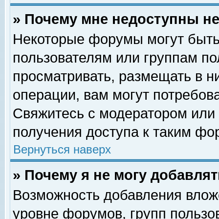
» Почему мне недоступны 
Некоторые форумы могут быть
пользователям или группам по
просматривать, размещать в н
операции, вам могут потребов
Свяжитесь с модератором или
получения доступа к таким фо
Вернуться наверх
» Почему я не могу добавля
Возможность добавления влож
уровне форумов, групп пользо