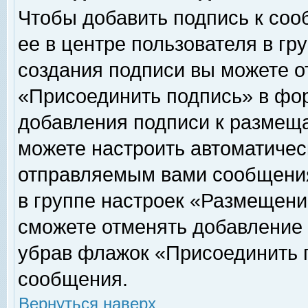
Чтобы добавить подпись к соо
ее в центре пользователя в гр
создания подписи вы можете о
«Присоединить подпись» в фо
добавления подписи к размещ
можете настроить автоматичес
отправляемым вами сообщени
в группе настроек «Размещени
сможете отменять добавление
убрав флажок «Присоединить 
сообщения.
Вернуться наверх