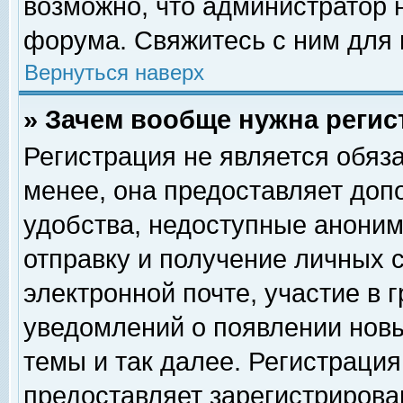
возможно, что администратор
форума. Свяжитесь с ним для 
Вернуться наверх
» Зачем вообще нужна регис
Регистрация не является обяз
менее, она предоставляет доп
удобства, недоступные аноним
отправку и получение личных 
электронной почте, участие в 
уведомлений о появлении нов
темы и так далее. Регистрация
предоставляет зарегистриров