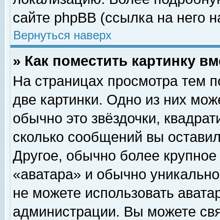
сайте phpBB (ссылка на него н
Вернуться наверх
» Как поместить картинку в
На страницах просмотра тем п
две картинки. Одно из них мож
обычно это звёздочки, квадрат
сколько сообщений вы оставил
Другое, обычно более крупное
«аватара» и обычно уникально
не можете использовать аватар
администрации. Вы можете свя