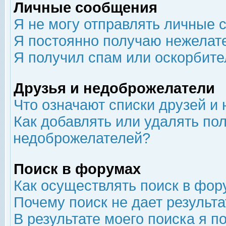
Личные сообщения
Я не могу отправлять личные 
Я постоянно получаю нежелат
Я получил спам или оскорбит
Друзья и недоброжелатели
Что означают списки друзей и
Как добавлять или удалять пол
недоброжелателей?
Поиск в форумах
Как осуществлять поиск в фор
Почему поиск не дает результа
В результате моего поиска я п