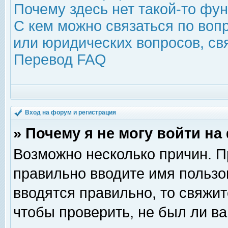
Почему здесь нет такой-то фу
С кем можно связаться по воп
или юридических вопросов, с
Перевод FAQ
Вход на форум и регистрация
» Почему я не могу войти н
Возможно несколько причин. Пр
правильно вводите имя пользо
вводятся правильно, то свяжи
чтобы проверить, не был ли ва