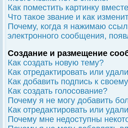
Как поместить картинку вмест
Что такое звание и как изменит
Почему, когда я нажимаю ссыл
электронного сообщения, появ
Создание и размещение соо
Как создать новую тему?
Как отредактировать или удал
Как добавить подпись к свое
Как создать голосование?
Почему я не могу добавить бо
Как отредактировать или удал
Почему мне недоступны неко