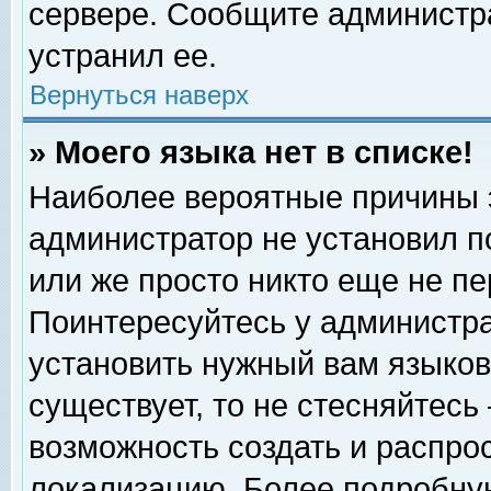
сервере. Сообщите администра
устранил ее.
Вернуться наверх
» Моего языка нет в списке!
Наиболее вероятные причины эт
администратор не установил п
или же просто никто еще не п
Поинтересуйтесь у администра
установить нужный вам языковы
существует, то не стесняйтесь
возможность создать и распро
локализацию. Более подробну