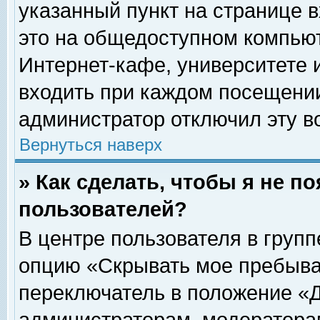
указанный пункт на странице 
это на общедоступном компьют
Интернет-кафе, университете и
входить при каждом посещении» 
администратор отключил эту в
Вернуться наверх
» Как сделать, чтобы я не п
пользователей?
В центре пользователя в груп
опцию «Скрывать мое пребыва
переключатель в положение «Д