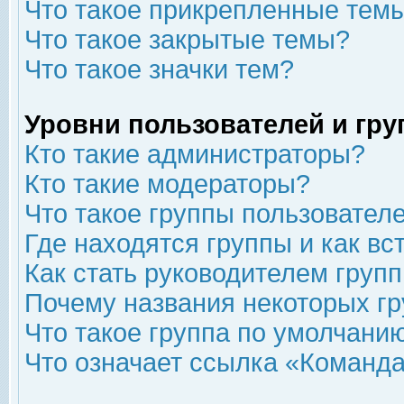
Что такое прикрепленные тем
Что такое закрытые темы?
Что такое значки тем?
Уровни пользователей и гр
Кто такие администраторы?
Кто такие модераторы?
Что такое группы пользовател
Где находятся группы и как вс
Как стать руководителем груп
Почему названия некоторых гр
Что такое группа по умолчани
Что означает ссылка «Команда