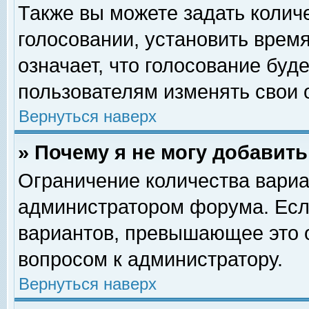
Также вы можете задать колич
голосовании, установить врем
означает, что голосование буд
пользователям изменять свои 
Вернуться наверх
» Почему я не могу добавит
Ограничение количества вариа
администратором форума. Есл
вариантов, превышающее это о
вопросом к администратору.
Вернуться наверх