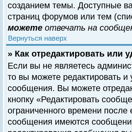
созданием темы. Доступные в
страниц форумов или тем (сп
можете
отвечать на сообщен
Вернуться наверх
» Как отредактировать или 
Если вы не являетесь админи
то вы можете редактировать и
сообщения. Вы можете отреда
кнопку «Редактировать сообще
ограниченного времени после 
сообщения имеются сообщения 