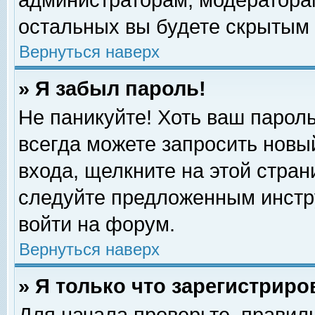
администраторам, модераторам
остальных вы будете скрытым 
Вернуться наверх
» Я забыл пароль!
Не паникуйте! Хоть ваш пароль
всегда можете запросить новый
входа, щелкните на этой стра
следуйте предложенным инстр
войти на форум.
Вернуться наверх
» Я только что зарегистриро