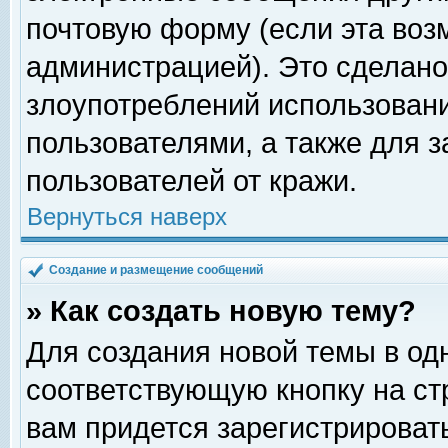
почтовую форму (если эта во
администрацией). Это сделан
злоупотреблений использован
пользователями, а также для 
пользователей от кражи.
Вернуться наверх
Создание и размещение сообщений
» Как создать новую тему?
Для создания новой темы в о
соответствующую кнопку на с
вам придется зарегистрироват