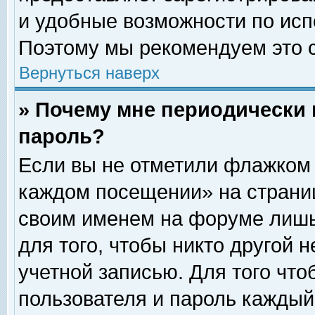
и удобные возможности по ис
Поэтому мы рекомендуем это с
Вернуться наверх
» Почему мне периодически 
пароль?
Если вы не отметили флажком 
каждом посещении» на страниц
своим именем на форуме лишь
для того, чтобы никто другой 
учетной записью. Для того чт
пользователя и пароль каждый