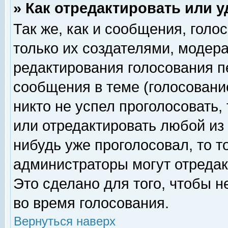
» Как отредактировать или 
Так же, как и сообщения, голо
только их создателями, модер
редактирования голосования п
сообщения в теме (голосование
никто не успел проголосовать,
или отредактировать любой из 
нибудь уже проголосовал, то 
администраторы могут отредак
Это сделано для того, чтобы 
во время голосования.
Вернуться наверх