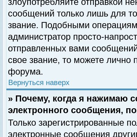
злоупотребляйте отправкой н
сообщений только лишь для то
звание. Подобными операциями
администратор просто-напрос
отправленных вами сообщений.
свое звание, то можете лично
форума.
Вернуться наверх
» Почему, когда я нажимаю 
электронного сообщения, по
Только зарегистрированные по
электронные сообщения други