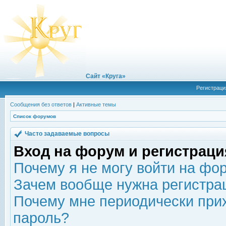
Сайт «Круга»
Регистраци
Сообщения без ответов
|
Активные темы
Список форумов
Часто задаваемые вопросы
Вход на форум и регистраци
Почему я не могу войти на фо
Зачем вообще нужна регистра
Почему мне периодически прих
пароль?