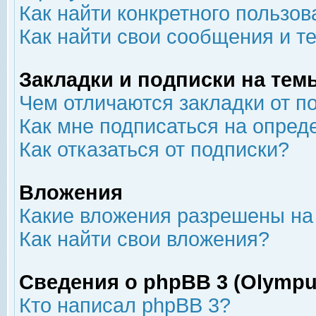
Как найти конкретного пользов
Как найти свои сообщения и т
Закладки и подписки на тем
Чем отличаются закладки от п
Как мне подписаться на опре
Как отказаться от подписки?
Вложения
Какие вложения разрешены на
Как найти свои вложения?
Сведения о phpBB 3 (Olympu
Кто написал phpBB 3?