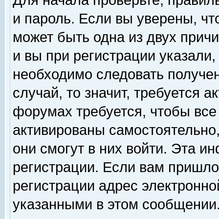
Для начала проверьте, правил
и пароль. Если вы уверены, чт
может быть одна из двух прич
и вы при регистрации указали,
необходимо следовать получен
случай, то значит, требуется а
форумах требуется, чтобы все
активированы самостоятельно,
они смогут в них войти. Эта 
регистрации. Если вам пришло
регистрации адрес электронной
указанными в этом сообщении.