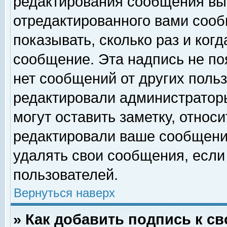
редактирования сообщения вы
отредактированного вами сооб
показывать, сколько раз и ког
сообщение. Эта надпись не по
нет сообщений от других поль
редактировали администратор
могут оставить заметку, относи
редактировали ваше сообщени
удалять свои сообщения, если
пользователей.
Вернуться наверх
» Как добавить подпись к 