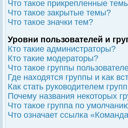
Что такое прикрепленные тем
Что такое закрытые темы?
Что такое значки тем?
Уровни пользователей и гр
Кто такие администраторы?
Кто такие модераторы?
Что такое группы пользовател
Где находятся группы и как вс
Как стать руководителем груп
Почему названия некоторых гр
Что такое группа по умолчани
Что означает ссылка «Команда