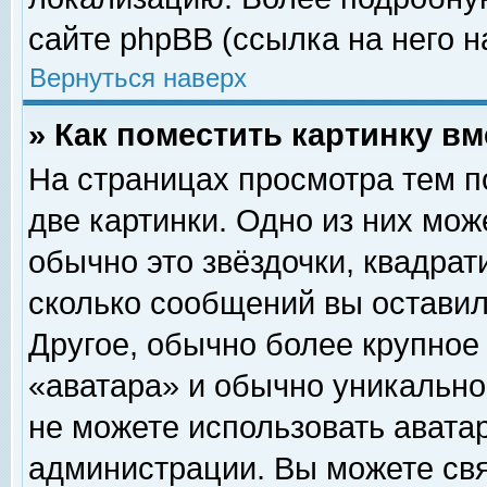
сайте phpBB (ссылка на него н
Вернуться наверх
» Как поместить картинку в
На страницах просмотра тем п
две картинки. Одно из них мож
обычно это звёздочки, квадрат
сколько сообщений вы оставил
Другое, обычно более крупное
«аватара» и обычно уникально
не можете использовать аватар
администрации. Вы можете свя