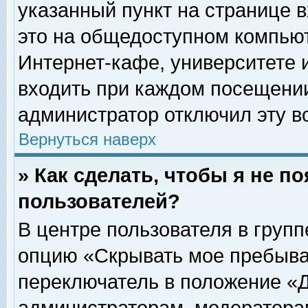
указанный пункт на странице 
это на общедоступном компьют
Интернет-кафе, университете и
входить при каждом посещении» 
администратор отключил эту в
Вернуться наверх
» Как сделать, чтобы я не п
пользователей?
В центре пользователя в груп
опцию «Скрывать мое пребыва
переключатель в положение «Д