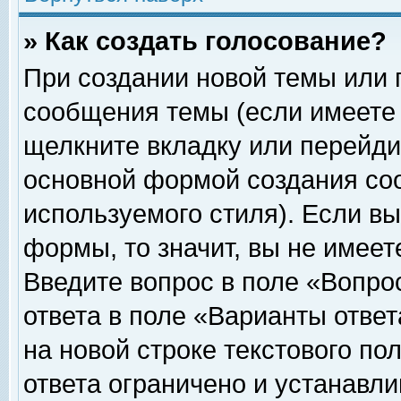
» Как создать голосование?
При создании новой темы или 
сообщения темы (если имеете 
щелкните вкладку или перейди
основной формой создания соо
используемого стиля). Если вы
формы, то значит, вы не имеет
Введите вопрос в поле «Вопрос
ответа в поле «Варианты ответ
на новой строке текстового по
ответа ограничено и устанавл