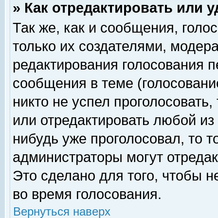
» Как отредактировать или 
Так же, как и сообщения, голо
только их создателями, модер
редактирования голосования п
сообщения в теме (голосование
никто не успел проголосовать,
или отредактировать любой из 
нибудь уже проголосовал, то 
администраторы могут отредак
Это сделано для того, чтобы 
во время голосования.
Вернуться наверх