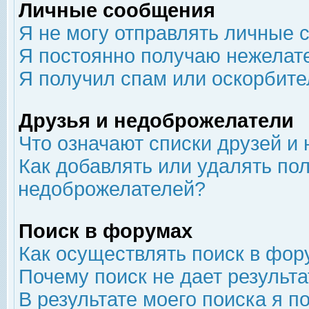
Личные сообщения
Я не могу отправлять личные 
Я постоянно получаю нежелат
Я получил спам или оскорбит
Друзья и недоброжелатели
Что означают списки друзей и
Как добавлять или удалять пол
недоброжелателей?
Поиск в форумах
Как осуществлять поиск в фор
Почему поиск не дает результа
В результате моего поиска я п