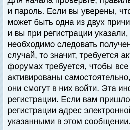
Для начала проверьте, правил
и пароль. Если вы уверены, чт
может быть одна из двух прич
и вы при регистрации указали,
необходимо следовать получен
случай, то значит, требуется а
форумах требуется, чтобы все
активированы самостоятельно,
они смогут в них войти. Эта 
регистрации. Если вам пришло
регистрации адрес электронной
указанными в этом сообщении.