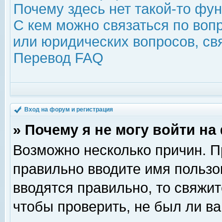
Почему здесь нет такой-то фу
С кем можно связаться по воп
или юридических вопросов, с
Перевод FAQ
Вход на форум и регистрация
» Почему я не могу войти н
Возможно несколько причин. Пр
правильно вводите имя пользо
вводятся правильно, то свяжи
чтобы проверить, не был ли ва