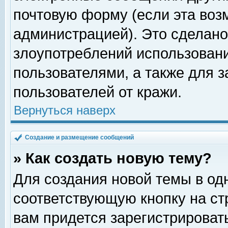
почтовую форму (если эта во
администрацией). Это сделан
злоупотреблений использован
пользователями, а также для 
пользователей от кражи.
Вернуться наверх
Создание и размещение сообщений
» Как создать новую тему?
Для создания новой темы в о
соответствующую кнопку на с
вам придется зарегистрироват