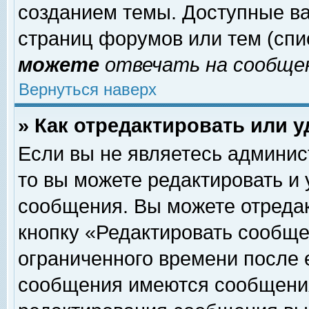
созданием темы. Доступные в
страниц форумов или тем (сп
можете
отвечать на сообщен
Вернуться наверх
» Как отредактировать или 
Если вы не являетесь админи
то вы можете редактировать и
сообщения. Вы можете отреда
кнопку «Редактировать сообще
ограниченного времени после 
сообщения имеются сообщения 