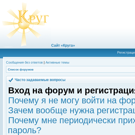
Сайт «Круга»
Регистраци
Сообщения без ответов
|
Активные темы
Список форумов
Часто задаваемые вопросы
Вход на форум и регистраци
Почему я не могу войти на фо
Зачем вообще нужна регистра
Почему мне периодически прих
пароль?