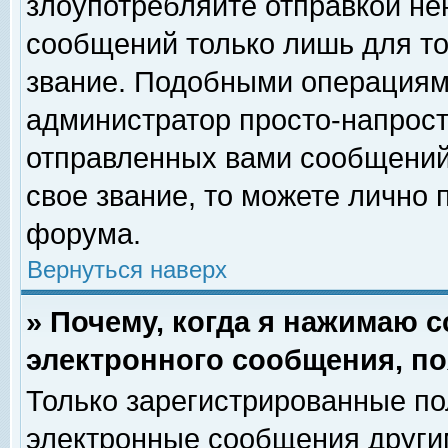
злоупотребляйте отправкой н
сообщений только лишь для то
звание. Подобными операциями
администратор просто-напрос
отправленных вами сообщений.
свое звание, то можете лично
форума.
Вернуться наверх
» Почему, когда я нажимаю 
электронного сообщения, по
Только зарегистрированные по
электронные сообщения други