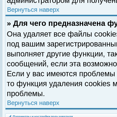
администратором для получен
Вернуться наверх
» Для чего предназначена ф
Она удаляет все файлы cookie
под вашим зарегистрированны
выполняет другие функции, та
сообщений, если эта возможн
Если у вас имеются проблемы 
то функция удаления cookies 
проблемы.
Вернуться наверх
Параметры и настройки пользователя