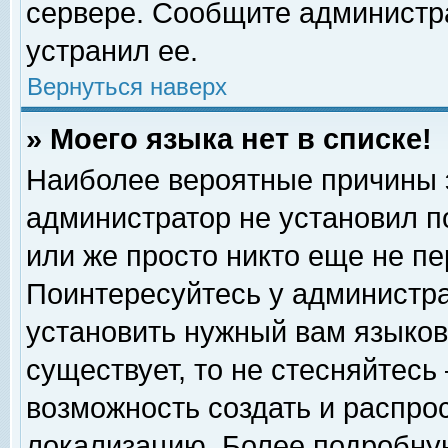
сервере. Сообщите администра
устранил ее.
Вернуться наверх
» Моего языка нет в списке!
Наиболее вероятные причины эт
администратор не установил п
или же просто никто еще не п
Поинтересуйтесь у администра
установить нужный вам языковы
существует, то не стесняйтесь
возможность создать и распро
локализацию. Более подробну