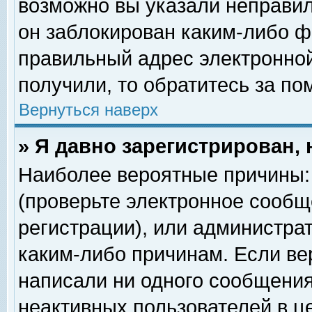
возможно вы указали неправил
он заблокирован каким-либо ф
правильный адрес электронной
получили, то обратитесь за п
Вернуться наверх
» Я давно зарегистрирован, 
Наиболее вероятные причины: 
(проверьте электронное сообщ
регистрации), или администра
каким-либо причинам. Если ве
написали ни одного сообщения
неактивных пользователей в 