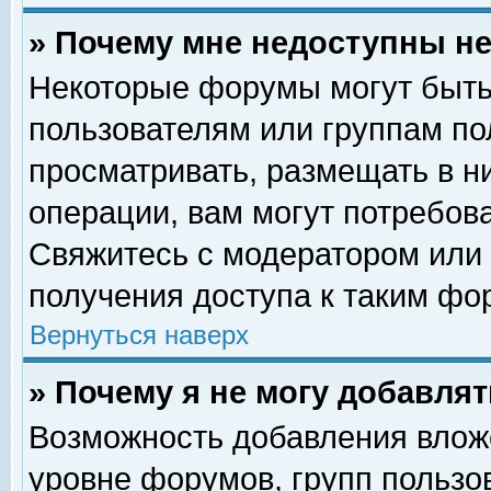
» Почему мне недоступны 
Некоторые форумы могут быть
пользователям или группам по
просматривать, размещать в н
операции, вам могут потребов
Свяжитесь с модератором или
получения доступа к таким фо
Вернуться наверх
» Почему я не могу добавля
Возможность добавления влож
уровне форумов, групп пользо