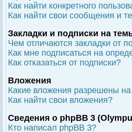
Как найти конкретного пользов
Как найти свои сообщения и т
Закладки и подписки на тем
Чем отличаются закладки от п
Как мне подписаться на опре
Как отказаться от подписки?
Вложения
Какие вложения разрешены на
Как найти свои вложения?
Сведения о phpBB 3 (Olympu
Кто написал phpBB 3?