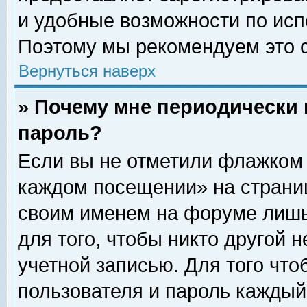
и удобные возможности по ис
Поэтому мы рекомендуем это с
Вернуться наверх
» Почему мне периодически 
пароль?
Если вы не отметили флажком 
каждом посещении» на страниц
своим именем на форуме лишь
для того, чтобы никто другой 
учетной записью. Для того чт
пользователя и пароль каждый