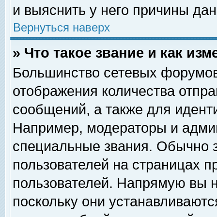
и выяснить у него причины дан
Вернуться наверх
» Что такое звание и как изм
Большинство сетевых форумов
отображения количества отпр
сообщений, а также для идент
Например, модераторы и адми
специальные звания. Обычно 
пользователей на страницах п
пользователей. Напрямую вы н
поскольку они устанавливаютс