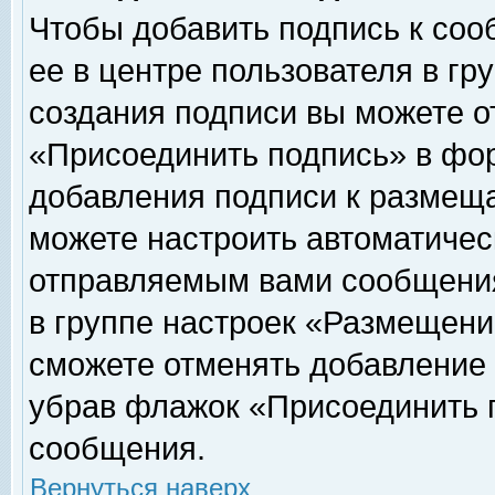
Чтобы добавить подпись к соо
ее в центре пользователя в гр
создания подписи вы можете о
«Присоединить подпись» в фо
добавления подписи к размещ
можете настроить автоматичес
отправляемым вами сообщени
в группе настроек «Размещени
сможете отменять добавление
убрав флажок «Присоединить 
сообщения.
Вернуться наверх