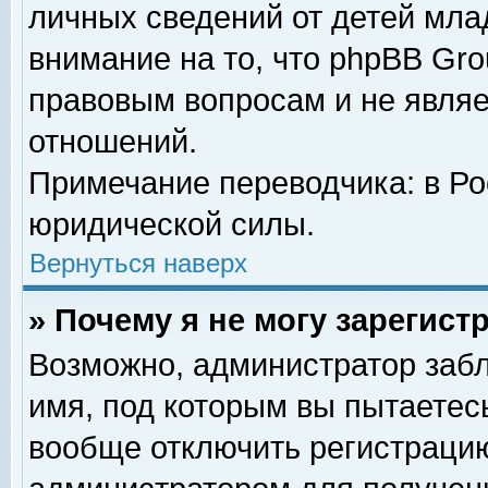
личных сведений от детей мла
внимание на то, что phpBB Gr
правовым вопросам и не явля
отношений.
Примечание переводчика: в Ро
юридической силы.
Вернуться наверх
» Почему я не могу зарегис
Возможно, администратор забл
имя, под которым вы пытаетесь
вообще отключить регистрацию