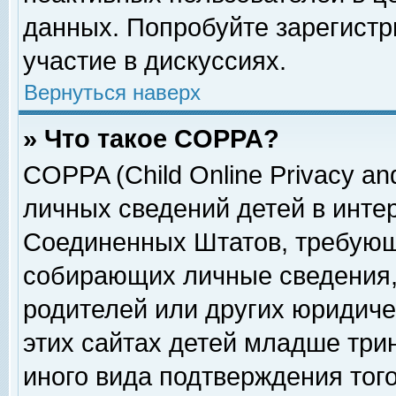
данных. Попробуйте зарегистр
участие в дискуссиях.
Вернуться наверх
» Что такое COPPA?
COPPA (Child Online Privacy and
личных сведений детей в интер
Соединенных Штатов, требующ
собирающих личные сведения,
родителей или других юридиче
этих сайтах детей младше три
иного вида подтверждения тог