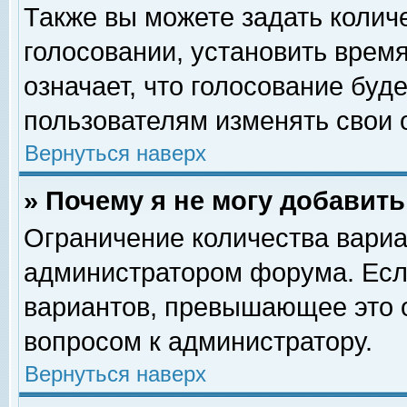
Также вы можете задать колич
голосовании, установить врем
означает, что голосование буд
пользователям изменять свои 
Вернуться наверх
» Почему я не могу добавит
Ограничение количества вариа
администратором форума. Есл
вариантов, превышающее это о
вопросом к администратору.
Вернуться наверх