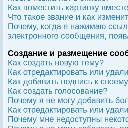
Как поместить картинку вмест
Что такое звание и как изменит
Почему, когда я нажимаю ссыл
электронного сообщения, появ
Создание и размещение соо
Как создать новую тему?
Как отредактировать или удал
Как добавить подпись к свое
Как создать голосование?
Почему я не могу добавить бо
Как отредактировать или удал
Почему мне недоступны неко