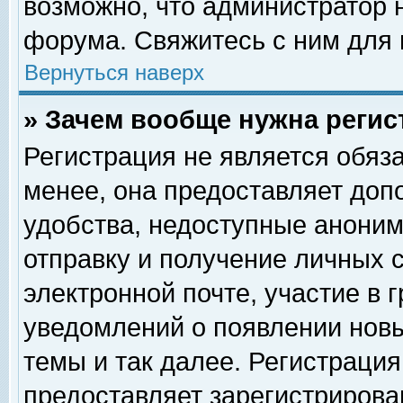
возможно, что администратор
форума. Свяжитесь с ним для 
Вернуться наверх
» Зачем вообще нужна регис
Регистрация не является обяз
менее, она предоставляет доп
удобства, недоступные аноним
отправку и получение личных 
электронной почте, участие в 
уведомлений о появлении нов
темы и так далее. Регистрация
предоставляет зарегистриров