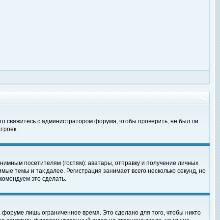
 то свяжитесь с администратором форума, чтобы проверить, не был ли
троек.
нимным посетителям (гостям): аватары, отправку и получение личных
мые темы и так далее. Регистрация занимает всего несколько секунд, но
омендуем это сделать.
 форуме лишь ограниченное время. Это сделано для того, чтобы никто