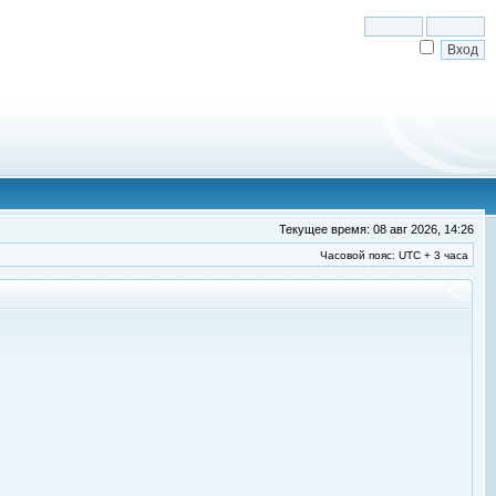
Текущее время: 08 авг 2026, 14:26
Часовой пояс: UTC + 3 часа