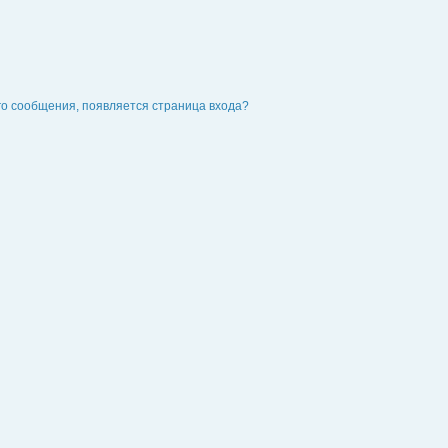
го сообщения, появляется страница входа?