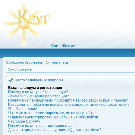
Сайт «Круга»
Сообщения без ответов
|
Активные темы
Список форумов
Часто задаваемые вопросы
Вход на форум и регистрация
Почему я не могу войти на форум?
Зачем вообще нужна регистрация?
Почему мне периодически приходится заново вводить имя и пароль?
Как сделать, чтобы я не появлялся в списке активных пользователей?
Я забыл пароль!
Я только что зарегистрировался, но не могу войти!
Я давно зарегистрирован, но больше не могу войти!
Что такое COPPA?
Почему я не могу зарегистрироваться?
Для чего предназначена функция «Удалить cookies»?