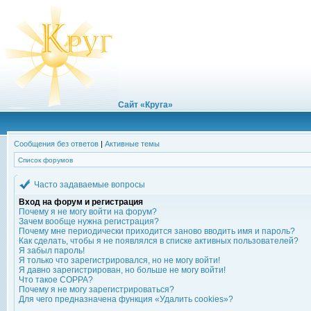
Сайт «Круга»
Сообщения без ответов
|
Активные темы
Список форумов
Часто задаваемые вопросы
Вход на форум и регистрация
Почему я не могу войти на форум?
Зачем вообще нужна регистрация?
Почему мне периодически приходится заново вводить имя и пароль?
Как сделать, чтобы я не появлялся в списке активных пользователей?
Я забыл пароль!
Я только что зарегистрировался, но не могу войти!
Я давно зарегистрирован, но больше не могу войти!
Что такое COPPA?
Почему я не могу зарегистрироваться?
Для чего предназначена функция «Удалить cookies»?