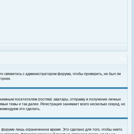
 то свяжитесь с администратором форума, чтобы проверить, не был ли
троек.
нимным посетителям (гостям): аватары, отправку и получение личных
мые темы и так далее. Регистрация занимает всего несколько секунд, но
омендуем это сделать.
 форуме лишь ограниченное время. Это сделано для того, чтобы никто