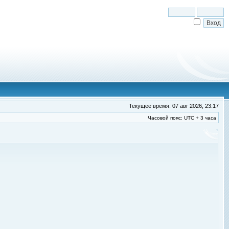
Текущее время: 07 авг 2026, 23:17
Часовой пояс: UTC + 3 часа