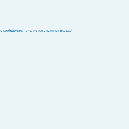
го сообщения, появляется страница входа?