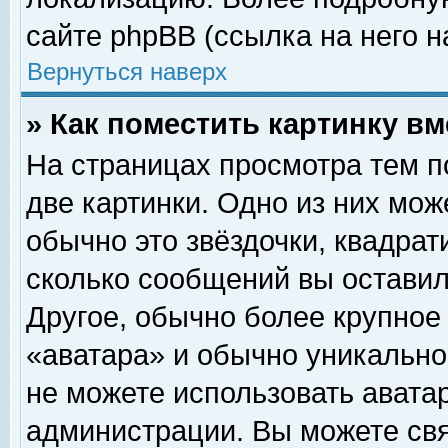
сайте phpBB (ссылка на него н
Вернуться наверх
» Как поместить картинку в
На страницах просмотра тем п
две картинки. Одно из них мож
обычно это звёздочки, квадрат
сколько сообщений вы оставил
Другое, обычно более крупное
«аватара» и обычно уникально
не можете использовать аватар
администрации. Вы можете свя