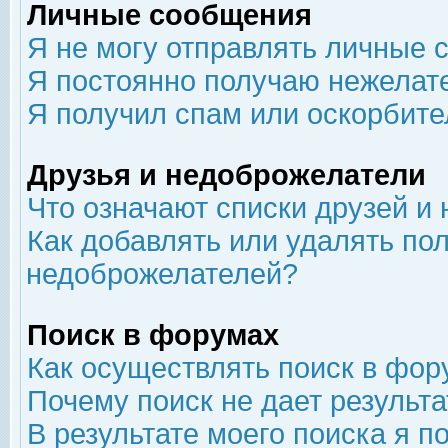
Личные сообщения
Я не могу отправлять личные 
Я постоянно получаю нежелат
Я получил спам или оскорбит
Друзья и недоброжелатели
Что означают списки друзей и
Как добавлять или удалять пол
недоброжелателей?
Поиск в форумах
Как осуществлять поиск в фор
Почему поиск не дает результа
В результате моего поиска я п