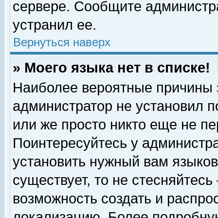
сервере. Сообщите администра
устранил ее.
Вернуться наверх
» Моего языка нет в списке!
Наиболее вероятные причины эт
администратор не установил п
или же просто никто еще не п
Поинтересуйтесь у администра
установить нужный вам языковы
существует, то не стесняйтесь
возможность создать и распро
локализацию. Более подробну