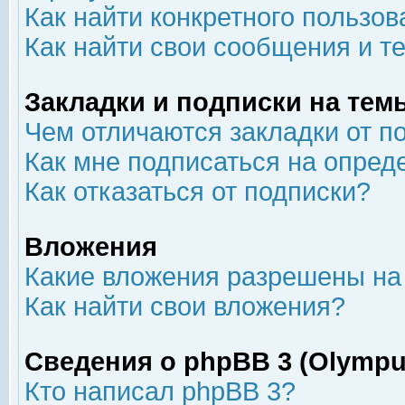
Как найти конкретного пользов
Как найти свои сообщения и т
Закладки и подписки на тем
Чем отличаются закладки от п
Как мне подписаться на опре
Как отказаться от подписки?
Вложения
Какие вложения разрешены на
Как найти свои вложения?
Сведения о phpBB 3 (Olympu
Кто написал phpBB 3?