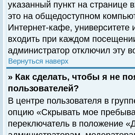
указанный пункт на странице 
это на общедоступном компьют
Интернет-кафе, университете и
входить при каждом посещении» 
администратор отключил эту в
Вернуться наверх
» Как сделать, чтобы я не п
пользователей?
В центре пользователя в груп
опцию «Скрывать мое пребыва
переключатель в положение «Д