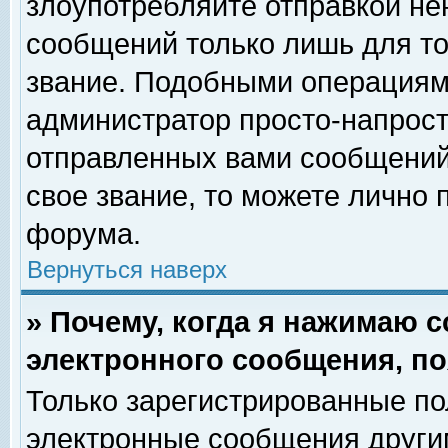
злоупотребляйте отправкой н
сообщений только лишь для то
звание. Подобными операциями
администратор просто-напрос
отправленных вами сообщений.
свое звание, то можете лично
форума.
Вернуться наверх
» Почему, когда я нажимаю 
электронного сообщения, по
Только зарегистрированные по
электронные сообщения други