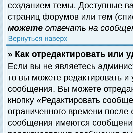
созданием темы. Доступные в
страниц форумов или тем (сп
можете
отвечать на сообщен
Вернуться наверх
» Как отредактировать или 
Если вы не являетесь админи
то вы можете редактировать и
сообщения. Вы можете отреда
кнопку «Редактировать сообще
ограниченного времени после 
сообщения имеются сообщения 