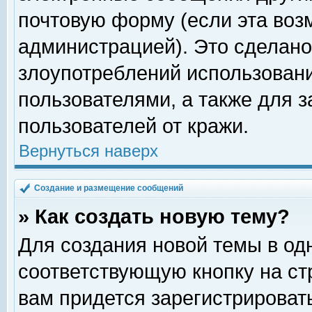
почтовую форму (если эта во
администрацией). Это сделан
злоупотреблений использован
пользователями, а также для 
пользователей от кражи.
Вернуться наверх
Создание и размещение сообщений
» Как создать новую тему?
Для создания новой темы в о
соответствующую кнопку на с
вам придется зарегистрироват