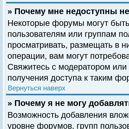
» Почему мне недоступны 
Некоторые форумы могут быть
пользователям или группам по
просматривать, размещать в н
операции, вам могут потребов
Свяжитесь с модератором или
получения доступа к таким фо
Вернуться наверх
» Почему я не могу добавля
Возможность добавления влож
уровне форумов, групп пользо