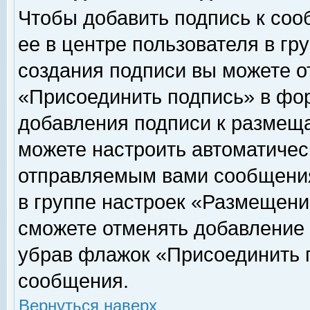
Чтобы добавить подпись к соо
ее в центре пользователя в гр
создания подписи вы можете о
«Присоединить подпись» в фо
добавления подписи к размещ
можете настроить автоматичес
отправляемым вами сообщени
в группе настроек «Размещени
сможете отменять добавление
убрав флажок «Присоединить 
сообщения.
Вернуться наверх