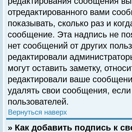
редактирования сообщения вы
отредактированного вами сооб
показывать, сколько раз и ког
сообщение. Эта надпись не по
нет сообщений от других поль
редактировали администратор
могут оставить заметку, относи
редактировали ваше сообщени
удалять свои сообщения, если
пользователей.
Вернуться наверх
» Как добавить подпись к 