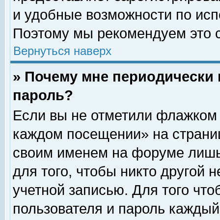
и удобные возможности по ис
Поэтому мы рекомендуем это с
Вернуться наверх
» Почему мне периодически 
пароль?
Если вы не отметили флажком 
каждом посещении» на страниц
своим именем на форуме лишь
для того, чтобы никто другой 
учетной записью. Для того чт
пользователя и пароль каждый