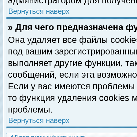
администратором для получен
Вернуться наверх
» Для чего предназначена ф
Она удаляет все файлы cookie
под вашим зарегистрированны
выполняет другие функции, та
сообщений, если эта возможн
Если у вас имеются проблемы 
то функция удаления cookies 
проблемы.
Вернуться наверх
Параметры и настройки пользователя