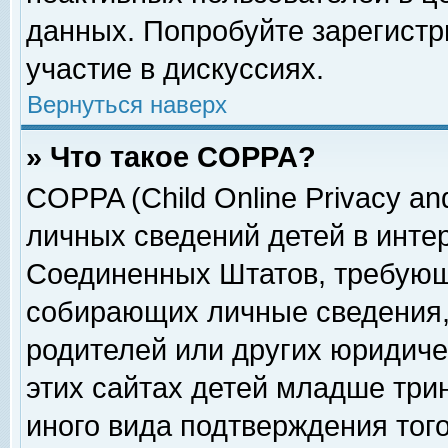
данных. Попробуйте зарегистр
участие в дискуссиях.
Вернуться наверх
» Что такое COPPA?
COPPA (Child Online Privacy and
личных сведений детей в интер
Соединенных Штатов, требующ
собирающих личные сведения,
родителей или других юридиче
этих сайтах детей младше три
иного вида подтверждения тог