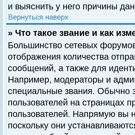
и выяснить у него причины дан
Вернуться наверх
» Что такое звание и как изм
Большинство сетевых форумов
отображения количества отпр
сообщений, а также для идент
Например, модераторы и адми
специальные звания. Обычно 
пользователей на страницах п
пользователей. Напрямую вы н
поскольку они устанавливаютс