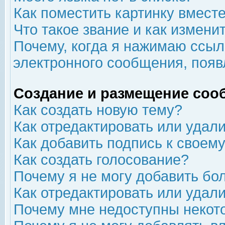
Как поместить картинку вмест
Что такое звание и как изменит
Почему, когда я нажимаю ссыл
электронного сообщения, появ
Создание и размещение соо
Как создать новую тему?
Как отредактировать или удал
Как добавить подпись к свое
Как создать голосование?
Почему я не могу добавить бо
Как отредактировать или удал
Почему мне недоступны неко