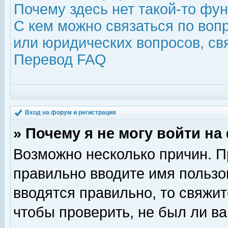
Почему здесь нет такой-то фу
С кем можно связаться по воп
или юридических вопросов, с
Перевод FAQ
Вход на форум и регистрация
» Почему я не могу войти н
Возможно несколько причин. Пр
правильно вводите имя пользо
вводятся правильно, то свяжи
чтобы проверить, не был ли ва