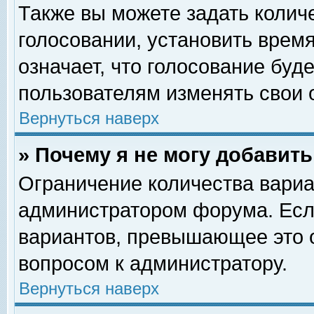
Также вы можете задать колич
голосовании, установить врем
означает, что голосование буд
пользователям изменять свои 
Вернуться наверх
» Почему я не могу добавит
Ограничение количества вариа
администратором форума. Есл
вариантов, превышающее это о
вопросом к администратору.
Вернуться наверх