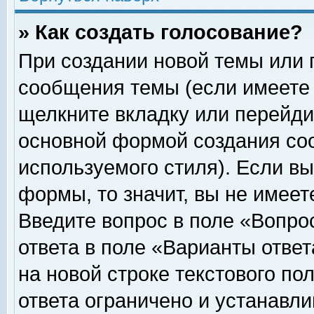
» Как создать голосование?
При создании новой темы или 
сообщения темы (если имеете 
щелкните вкладку или перейди
основной формой создания соо
используемого стиля). Если вы
формы, то значит, вы не имеет
Введите вопрос в поле «Вопрос
ответа в поле «Варианты ответ
на новой строке текстового по
ответа ограничено и устанавл