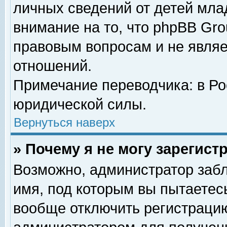
личных сведений от детей мла
внимание на то, что phpBB Gr
правовым вопросам и не явля
отношений.
Примечание переводчика: в Ро
юридической силы.
Вернуться наверх
» Почему я не могу зарегис
Возможно, администратор забл
имя, под которым вы пытаетесь
вообще отключить регистрацию