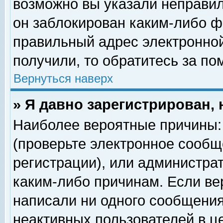
возможно вы указали неправил
он заблокирован каким-либо ф
правильный адрес электронной
получили, то обратитесь за п
Вернуться наверх
» Я давно зарегистрирован, 
Наиболее вероятные причины: 
(проверьте электронное сообщ
регистрации), или администра
каким-либо причинам. Если ве
написали ни одного сообщения
неактивных пользователей в 