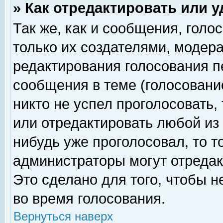
» Как отредактировать или 
Так же, как и сообщения, голо
только их создателями, модер
редактирования голосования п
сообщения в теме (голосование
никто не успел проголосовать,
или отредактировать любой из 
нибудь уже проголосовал, то 
администраторы могут отредак
Это сделано для того, чтобы 
во время голосования.
Вернуться наверх