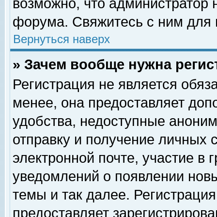
возможно, что администратор
форума. Свяжитесь с ним для 
Вернуться наверх
» Зачем вообще нужна регис
Регистрация не является обяз
менее, она предоставляет доп
удобства, недоступные аноним
отправку и получение личных 
электронной почте, участие в 
уведомлений о появлении нов
темы и так далее. Регистрация
предоставляет зарегистриров