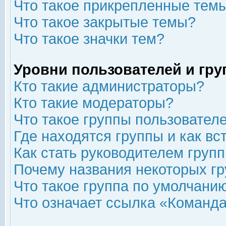
Что такое прикрепленные тем
Что такое закрытые темы?
Что такое значки тем?
Уровни пользователей и гр
Кто такие администраторы?
Кто такие модераторы?
Что такое группы пользовател
Где находятся группы и как вс
Как стать руководителем груп
Почему названия некоторых гр
Что такое группа по умолчани
Что означает ссылка «Команда