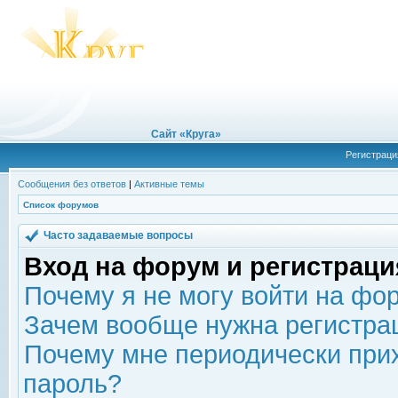
Сайт «Круга»
Регистраци
Сообщения без ответов
|
Активные темы
Список форумов
Часто задаваемые вопросы
Вход на форум и регистраци
Почему я не могу войти на фо
Зачем вообще нужна регистра
Почему мне периодически прих
пароль?