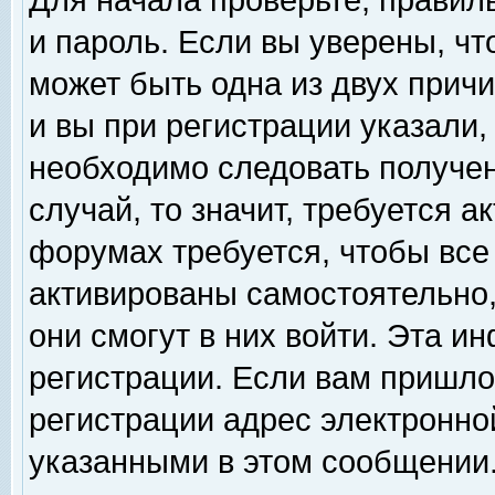
Для начала проверьте, правил
и пароль. Если вы уверены, чт
может быть одна из двух прич
и вы при регистрации указали,
необходимо следовать получен
случай, то значит, требуется а
форумах требуется, чтобы все
активированы самостоятельно,
они смогут в них войти. Эта 
регистрации. Если вам пришло
регистрации адрес электронной
указанными в этом сообщении.