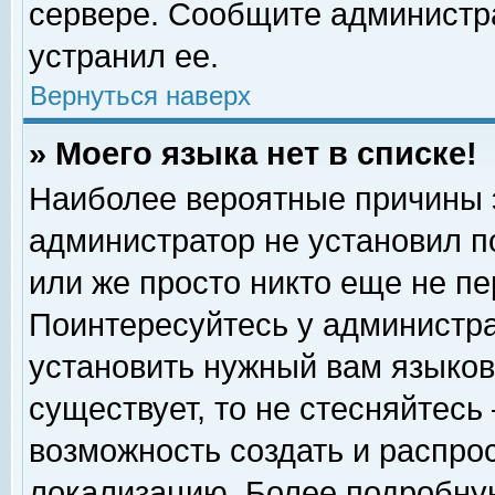
сервере. Сообщите администра
устранил ее.
Вернуться наверх
» Моего языка нет в списке!
Наиболее вероятные причины эт
администратор не установил п
или же просто никто еще не п
Поинтересуйтесь у администра
установить нужный вам языковы
существует, то не стесняйтесь
возможность создать и распро
локализацию. Более подробну