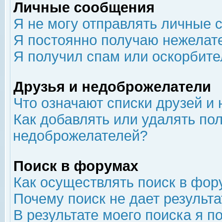
Личные сообщения
Я не могу отправлять личные 
Я постоянно получаю нежелат
Я получил спам или оскорбит
Друзья и недоброжелатели
Что означают списки друзей и
Как добавлять или удалять пол
недоброжелателей?
Поиск в форумах
Как осуществлять поиск в фор
Почему поиск не дает результа
В результате моего поиска я п