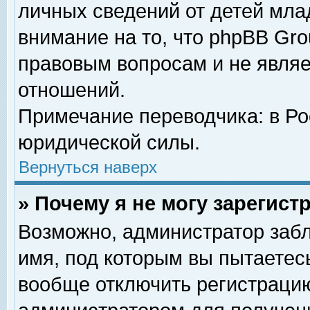
личных сведений от детей мла
внимание на то, что phpBB Gr
правовым вопросам и не явля
отношений.
Примечание переводчика: в Ро
юридической силы.
Вернуться наверх
» Почему я не могу зарегис
Возможно, администратор забл
имя, под которым вы пытаетесь
вообще отключить регистрацию