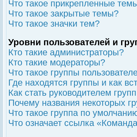
Что такое прикрепленные тем
Что такое закрытые темы?
Что такое значки тем?
Уровни пользователей и гр
Кто такие администраторы?
Кто такие модераторы?
Что такое группы пользовател
Где находятся группы и как вс
Как стать руководителем груп
Почему названия некоторых гр
Что такое группа по умолчани
Что означает ссылка «Команда