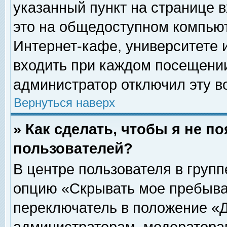
указанный пункт на странице 
это на общедоступном компьют
Интернет-кафе, университете и
входить при каждом посещении» 
администратор отключил эту в
Вернуться наверх
» Как сделать, чтобы я не п
пользователей?
В центре пользователя в груп
опцию «Скрывать мое пребыва
переключатель в положение «Д