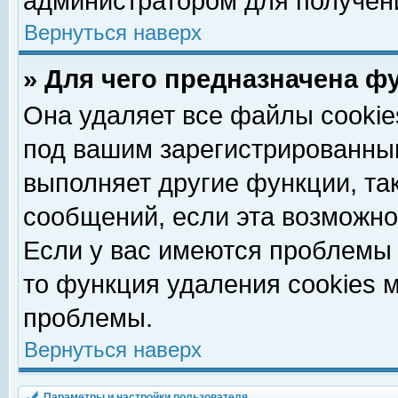
администратором для получен
Вернуться наверх
» Для чего предназначена ф
Она удаляет все файлы cookie
под вашим зарегистрированны
выполняет другие функции, та
сообщений, если эта возможн
Если у вас имеются проблемы 
то функция удаления cookies 
проблемы.
Вернуться наверх
Параметры и настройки пользователя