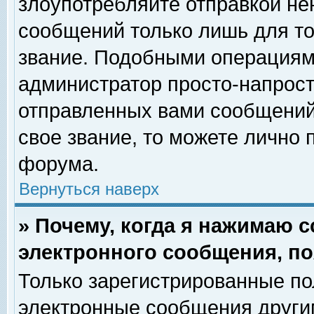
злоупотребляйте отправкой н
сообщений только лишь для то
звание. Подобными операциями
администратор просто-напрос
отправленных вами сообщений.
свое звание, то можете лично
форума.
Вернуться наверх
» Почему, когда я нажимаю 
электронного сообщения, по
Только зарегистрированные по
электронные сообщения други