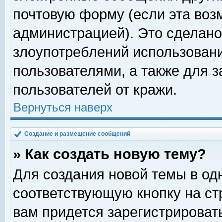
почтовую форму (если эта во
администрацией). Это сделан
злоупотреблений использован
пользователями, а также для 
пользователей от кражи.
Вернуться наверх
Создание и размещение сообщений
» Как создать новую тему?
Для создания новой темы в о
соответствующую кнопку на с
вам придется зарегистрироват