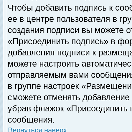
Чтобы добавить подпись к соо
ее в центре пользователя в гр
создания подписи вы можете о
«Присоединить подпись» в фо
добавления подписи к размещ
можете настроить автоматичес
отправляемым вами сообщени
в группе настроек «Размещени
сможете отменять добавление
убрав флажок «Присоединить 
сообщения.
Вернуться наверх