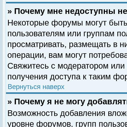
» Почему мне недоступны 
Некоторые форумы могут быть
пользователям или группам по
просматривать, размещать в н
операции, вам могут потребов
Свяжитесь с модератором или
получения доступа к таким фо
Вернуться наверх
» Почему я не могу добавля
Возможность добавления влож
уровне форумов, групп пользо