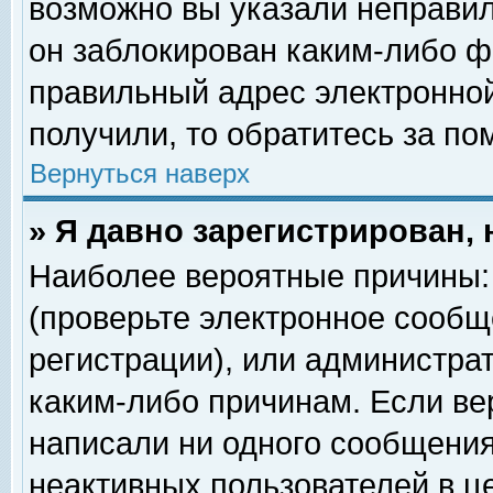
возможно вы указали неправил
он заблокирован каким-либо ф
правильный адрес электронной
получили, то обратитесь за п
Вернуться наверх
» Я давно зарегистрирован, 
Наиболее вероятные причины: 
(проверьте электронное сообщ
регистрации), или администра
каким-либо причинам. Если ве
написали ни одного сообщения
неактивных пользователей в 