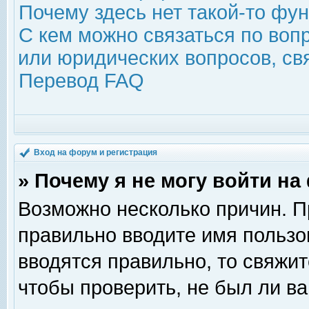
Почему здесь нет такой-то фу
С кем можно связаться по воп
или юридических вопросов, с
Перевод FAQ
Вход на форум и регистрация
» Почему я не могу войти н
Возможно несколько причин. Пр
правильно вводите имя пользо
вводятся правильно, то свяжи
чтобы проверить, не был ли ва