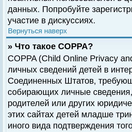
данных. Попробуйте зарегистр
участие в дискуссиях.
Вернуться наверх
» Что такое COPPA?
COPPA (Child Online Privacy and
личных сведений детей в интер
Соединенных Штатов, требующ
собирающих личные сведения,
родителей или других юридиче
этих сайтах детей младше три
иного вида подтверждения тог