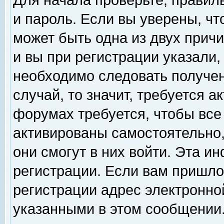
Для начала проверьте, правил
и пароль. Если вы уверены, чт
может быть одна из двух прич
и вы при регистрации указали,
необходимо следовать получен
случай, то значит, требуется а
форумах требуется, чтобы все
активированы самостоятельно,
они смогут в них войти. Эта 
регистрации. Если вам пришло
регистрации адрес электронной
указанными в этом сообщении.