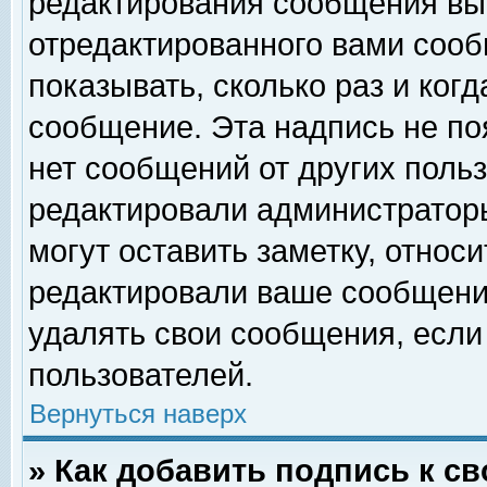
редактирования сообщения вы
отредактированного вами сооб
показывать, сколько раз и ког
сообщение. Эта надпись не по
нет сообщений от других поль
редактировали администратор
могут оставить заметку, относи
редактировали ваше сообщени
удалять свои сообщения, если
пользователей.
Вернуться наверх
» Как добавить подпись к 