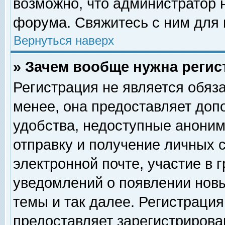
возможно, что администратор
форума. Свяжитесь с ним для 
Вернуться наверх
» Зачем вообще нужна регис
Регистрация не является обяз
менее, она предоставляет доп
удобства, недоступные аноним
отправку и получение личных 
электронной почте, участие в 
уведомлений о появлении нов
темы и так далее. Регистрация
предоставляет зарегистриров