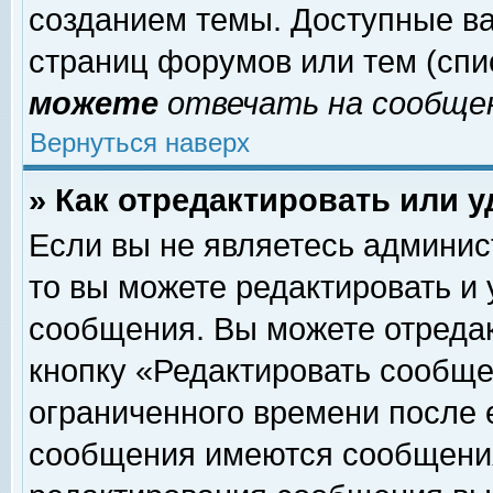
созданием темы. Доступные в
страниц форумов или тем (сп
можете
отвечать на сообщен
Вернуться наверх
» Как отредактировать или 
Если вы не являетесь админи
то вы можете редактировать и
сообщения. Вы можете отреда
кнопку «Редактировать сообще
ограниченного времени после 
сообщения имеются сообщения 