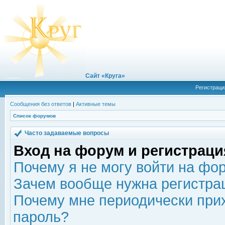
Сайт «Круга»
Регистраци
Сообщения без ответов
|
Активные темы
Список форумов
Часто задаваемые вопросы
Вход на форум и регистраци
Почему я не могу войти на фо
Зачем вообще нужна регистра
Почему мне периодически прих
пароль?