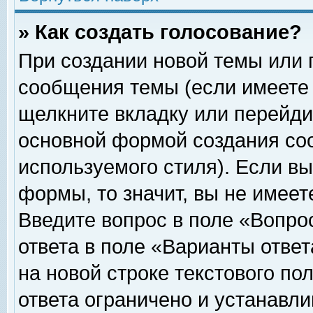
» Как создать голосование?
При создании новой темы или 
сообщения темы (если имеете 
щелкните вкладку или перейди
основной формой создания соо
используемого стиля). Если вы
формы, то значит, вы не имеет
Введите вопрос в поле «Вопрос
ответа в поле «Варианты ответ
на новой строке текстового по
ответа ограничено и устанавл