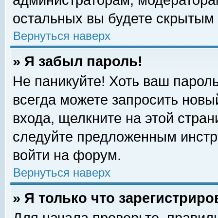
администраторам, модераторам
остальных вы будете скрытым 
Вернуться наверх
» Я забыл пароль!
Не паникуйте! Хоть ваш пароль
всегда можете запросить новый
входа, щелкните на этой стра
следуйте предложенным инстр
войти на форум.
Вернуться наверх
» Я только что зарегистриро