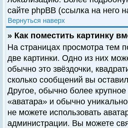
сайте phpBB (ссылка на него н
Вернуться наверх
» Как поместить картинку в
На страницах просмотра тем п
две картинки. Одно из них мож
обычно это звёздочки, квадрат
сколько сообщений вы оставил
Другое, обычно более крупное
«аватара» и обычно уникально
не можете использовать аватар
администрации. Вы можете свя