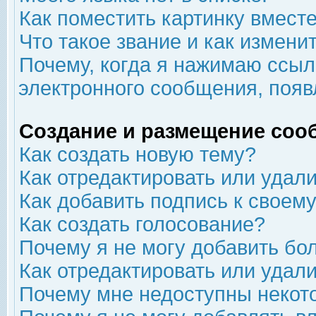
Как поместить картинку вмест
Что такое звание и как изменит
Почему, когда я нажимаю ссыл
электронного сообщения, появ
Создание и размещение соо
Как создать новую тему?
Как отредактировать или удал
Как добавить подпись к свое
Как создать голосование?
Почему я не могу добавить бо
Как отредактировать или удал
Почему мне недоступны неко