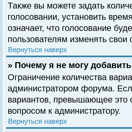
Также вы можете задать колич
голосовании, установить врем
означает, что голосование буд
пользователям изменять свои 
Вернуться наверх
» Почему я не могу добавит
Ограничение количества вариа
администратором форума. Есл
вариантов, превышающее это о
вопросом к администратору.
Вернуться наверх