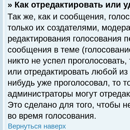
» Как отредактировать или 
Так же, как и сообщения, голо
только их создателями, модер
редактирования голосования п
сообщения в теме (голосование
никто не успел проголосовать,
или отредактировать любой из 
нибудь уже проголосовал, то 
администраторы могут отредак
Это сделано для того, чтобы 
во время голосования.
Вернуться наверх