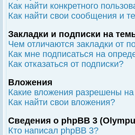
Как найти конкретного пользов
Как найти свои сообщения и т
Закладки и подписки на тем
Чем отличаются закладки от п
Как мне подписаться на опре
Как отказаться от подписки?
Вложения
Какие вложения разрешены на
Как найти свои вложения?
Сведения о phpBB 3 (Olympu
Кто написал phpBB 3?