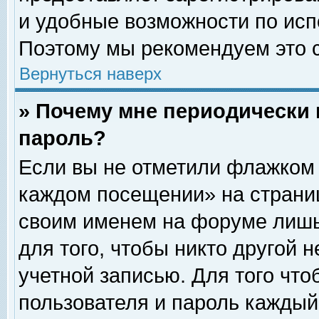
и удобные возможности по ис
Поэтому мы рекомендуем это с
Вернуться наверх
» Почему мне периодически 
пароль?
Если вы не отметили флажком 
каждом посещении» на страниц
своим именем на форуме лишь
для того, чтобы никто другой 
учетной записью. Для того чт
пользователя и пароль каждый