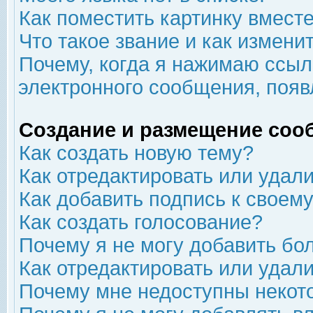
Как поместить картинку вмест
Что такое звание и как изменит
Почему, когда я нажимаю ссыл
электронного сообщения, появ
Создание и размещение соо
Как создать новую тему?
Как отредактировать или удал
Как добавить подпись к свое
Как создать голосование?
Почему я не могу добавить бо
Как отредактировать или удал
Почему мне недоступны неко