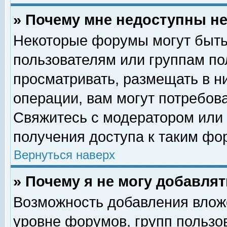
» Почему мне недоступны 
Некоторые форумы могут быть
пользователям или группам по
просматривать, размещать в н
операции, вам могут потребов
Свяжитесь с модератором или
получения доступа к таким фо
Вернуться наверх
» Почему я не могу добавля
Возможность добавления влож
уровне форумов, групп пользо