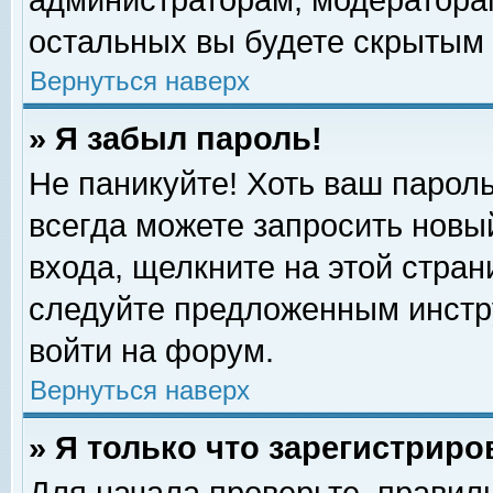
администраторам, модераторам
остальных вы будете скрытым 
Вернуться наверх
» Я забыл пароль!
Не паникуйте! Хоть ваш пароль
всегда можете запросить новый
входа, щелкните на этой стра
следуйте предложенным инстр
войти на форум.
Вернуться наверх
» Я только что зарегистриро