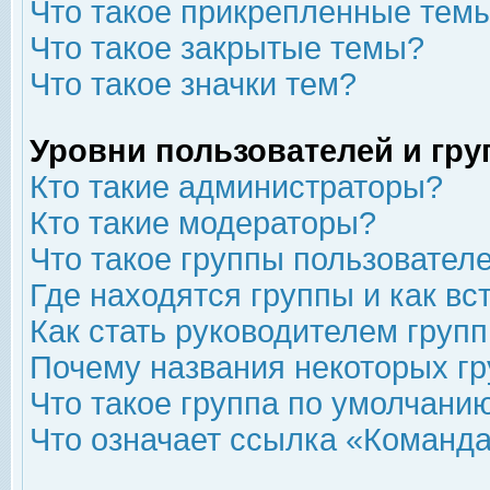
Что такое прикрепленные тем
Что такое закрытые темы?
Что такое значки тем?
Уровни пользователей и гр
Кто такие администраторы?
Кто такие модераторы?
Что такое группы пользовател
Где находятся группы и как вс
Как стать руководителем груп
Почему названия некоторых гр
Что такое группа по умолчани
Что означает ссылка «Команда