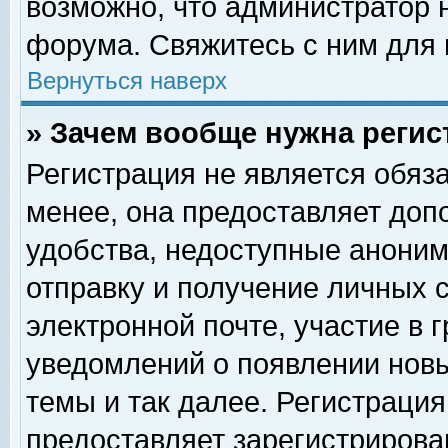
возможно, что администратор
форума. Свяжитесь с ним для 
Вернуться наверх
» Зачем вообще нужна регис
Регистрация не является обяз
менее, она предоставляет доп
удобства, недоступные аноним
отправку и получение личных 
электронной почте, участие в 
уведомлений о появлении нов
темы и так далее. Регистрация
предоставляет зарегистриров