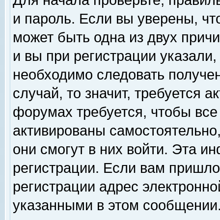
Для начала проверьте, правил
и пароль. Если вы уверены, чт
может быть одна из двух прич
и вы при регистрации указали,
необходимо следовать получен
случай, то значит, требуется а
форумах требуется, чтобы все
активированы самостоятельно,
они смогут в них войти. Эта 
регистрации. Если вам пришло
регистрации адрес электронной
указанными в этом сообщении.