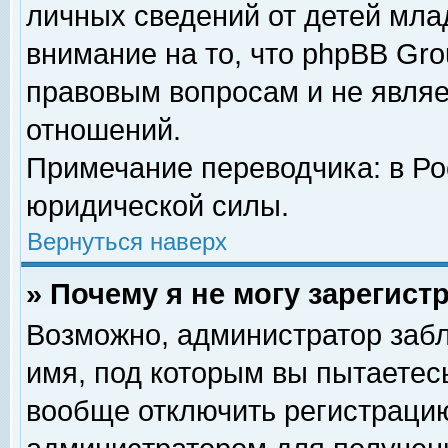
личных сведений от детей мла
внимание на то, что phpBB Gr
правовым вопросам и не явля
отношений.
Примечание переводчика: в Ро
юридической силы.
Вернуться наверх
» Почему я не могу зарегис
Возможно, администратор забл
имя, под которым вы пытаетесь
вообще отключить регистрацию