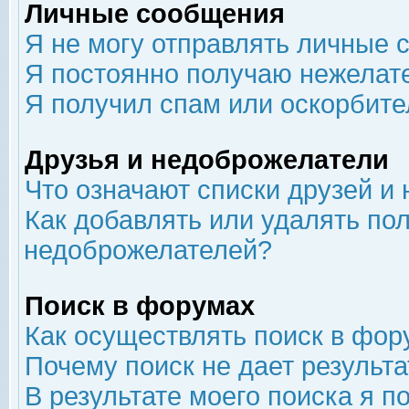
Личные сообщения
Я не могу отправлять личные 
Я постоянно получаю нежелат
Я получил спам или оскорбит
Друзья и недоброжелатели
Что означают списки друзей и
Как добавлять или удалять пол
недоброжелателей?
Поиск в форумах
Как осуществлять поиск в фор
Почему поиск не дает результа
В результате моего поиска я п