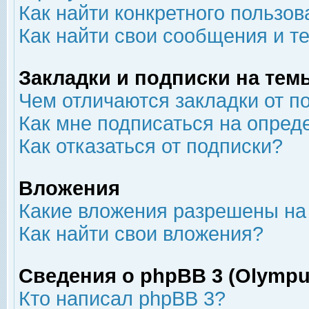
Как найти конкретного пользов
Как найти свои сообщения и т
Закладки и подписки на тем
Чем отличаются закладки от п
Как мне подписаться на опре
Как отказаться от подписки?
Вложения
Какие вложения разрешены на
Как найти свои вложения?
Сведения о phpBB 3 (Olympu
Кто написал phpBB 3?