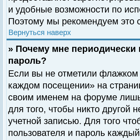
и удобные возможности по ис
Поэтому мы рекомендуем это с
Вернуться наверх
» Почему мне периодически 
пароль?
Если вы не отметили флажком 
каждом посещении» на страниц
своим именем на форуме лишь
для того, чтобы никто другой 
учетной записью. Для того чт
пользователя и пароль каждый