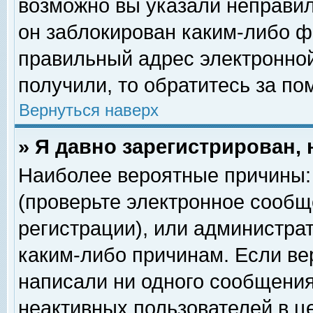
возможно вы указали неправил
он заблокирован каким-либо ф
правильный адрес электронной
получили, то обратитесь за п
Вернуться наверх
» Я давно зарегистрирован, 
Наиболее вероятные причины: 
(проверьте электронное сообщ
регистрации), или администра
каким-либо причинам. Если ве
написали ни одного сообщения
неактивных пользователей в 