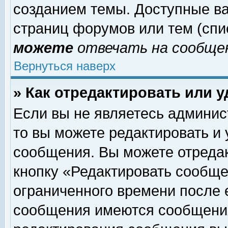
созданием темы. Доступные в
страниц форумов или тем (сп
можете
отвечать на сообщен
Вернуться наверх
» Как отредактировать или 
Если вы не являетесь админи
то вы можете редактировать и
сообщения. Вы можете отреда
кнопку «Редактировать сообще
ограниченного времени после 
сообщения имеются сообщения 