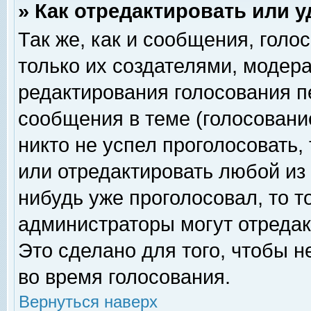
» Как отредактировать или 
Так же, как и сообщения, голо
только их создателями, модер
редактирования голосования п
сообщения в теме (голосование
никто не успел проголосовать,
или отредактировать любой из 
нибудь уже проголосовал, то 
администраторы могут отредак
Это сделано для того, чтобы 
во время голосования.
Вернуться наверх