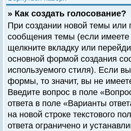
» Как создать голосование?
При создании новой темы или 
сообщения темы (если имеете 
щелкните вкладку или перейди
основной формой создания соо
используемого стиля). Если вы
формы, то значит, вы не имеет
Введите вопрос в поле «Вопрос
ответа в поле «Варианты ответ
на новой строке текстового по
ответа ограничено и устанавл