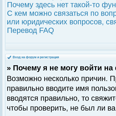
Почему здесь нет такой-то фу
С кем можно связаться по воп
или юридических вопросов, с
Перевод FAQ
Вход на форум и регистрация
» Почему я не могу войти н
Возможно несколько причин. Пр
правильно вводите имя пользо
вводятся правильно, то свяжи
чтобы проверить, не был ли ва