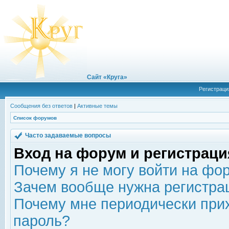
Сайт «Круга»
Регистраци
Сообщения без ответов
|
Активные темы
Список форумов
Часто задаваемые вопросы
Вход на форум и регистраци
Почему я не могу войти на фо
Зачем вообще нужна регистра
Почему мне периодически прих
пароль?