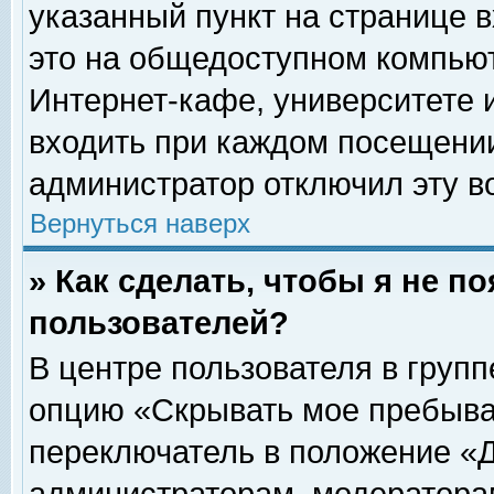
указанный пункт на странице 
это на общедоступном компьют
Интернет-кафе, университете и
входить при каждом посещении» 
администратор отключил эту в
Вернуться наверх
» Как сделать, чтобы я не п
пользователей?
В центре пользователя в груп
опцию «Скрывать мое пребыва
переключатель в положение «Д