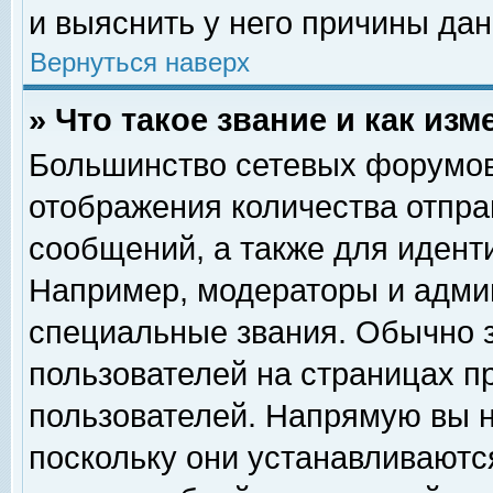
и выяснить у него причины дан
Вернуться наверх
» Что такое звание и как изм
Большинство сетевых форумов
отображения количества отпр
сообщений, а также для идент
Например, модераторы и адми
специальные звания. Обычно 
пользователей на страницах п
пользователей. Напрямую вы н
поскольку они устанавливаютс