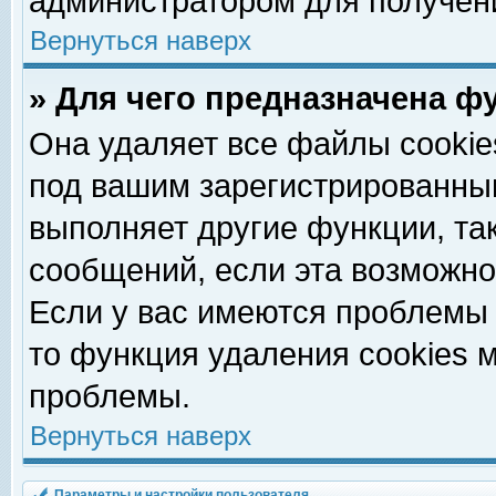
администратором для получен
Вернуться наверх
» Для чего предназначена ф
Она удаляет все файлы cookie
под вашим зарегистрированны
выполняет другие функции, та
сообщений, если эта возможн
Если у вас имеются проблемы 
то функция удаления cookies 
проблемы.
Вернуться наверх
Параметры и настройки пользователя