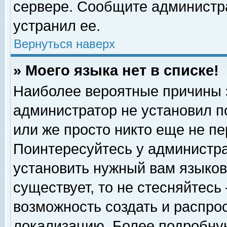
сервере. Сообщите администра
устранил ее.
Вернуться наверх
» Моего языка нет в списке!
Наиболее вероятные причины эт
администратор не установил п
или же просто никто еще не п
Поинтересуйтесь у администра
установить нужный вам языковы
существует, то не стесняйтесь
возможность создать и распро
локализацию. Более подробну