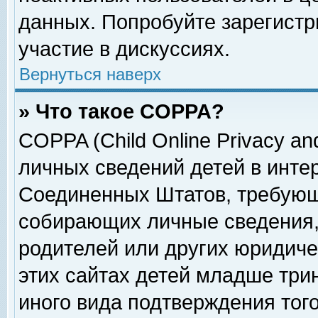
данных. Попробуйте зарегистр
участие в дискуссиях.
Вернуться наверх
» Что такое COPPA?
COPPA (Child Online Privacy and
личных сведений детей в интер
Соединенных Штатов, требующ
собирающих личные сведения,
родителей или других юридиче
этих сайтах детей младше три
иного вида подтверждения тог