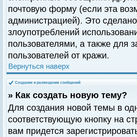
почтовую форму (если эта во
администрацией). Это сделан
злоупотреблений использован
пользователями, а также для 
пользователей от кражи.
Вернуться наверх
Создание и размещение сообщений
» Как создать новую тему?
Для создания новой темы в о
соответствующую кнопку на с
вам придется зарегистрироват