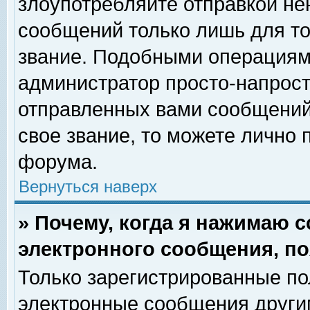
злоупотребляйте отправкой н
сообщений только лишь для то
звание. Подобными операциями
администратор просто-напрос
отправленных вами сообщений.
свое звание, то можете лично
форума.
Вернуться наверх
» Почему, когда я нажимаю 
электронного сообщения, по
Только зарегистрированные по
электронные сообщения други