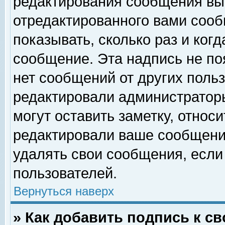
редактирования сообщения вы
отредактированного вами сооб
показывать, сколько раз и ког
сообщение. Эта надпись не по
нет сообщений от других поль
редактировали администратор
могут оставить заметку, относи
редактировали ваше сообщени
удалять свои сообщения, если
пользователей.
Вернуться наверх
» Как добавить подпись к 