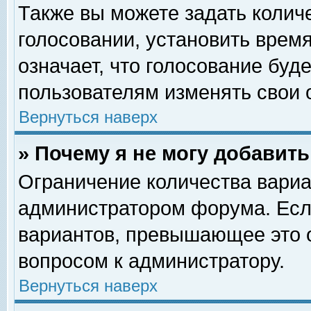
Также вы можете задать колич
голосовании, установить врем
означает, что голосование буд
пользователям изменять свои 
Вернуться наверх
» Почему я не могу добавит
Ограничение количества вариа
администратором форума. Есл
вариантов, превышающее это о
вопросом к администратору.
Вернуться наверх