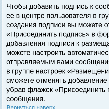
Чтобы добавить подпись к соо
ее в центре пользователя в гр
создания подписи вы можете о
«Присоединить подпись» в фо
добавления подписи к размещ
можете настроить автоматичес
отправляемым вами сообщени
в группе настроек «Размещени
сможете отменять добавление
убрав флажок «Присоединить 
сообщения.
Вернуться наверх