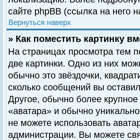
сайте phpBB (ссылка на него н
Вернуться наверх
» Как поместить картинку в
На страницах просмотра тем п
две картинки. Одно из них мож
обычно это звёздочки, квадрат
сколько сообщений вы оставил
Другое, обычно более крупное
«аватара» и обычно уникально
не можете использовать аватар
администрации. Вы можете свя