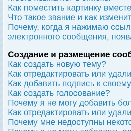
Как поместить картинку вмест
Что такое звание и как изменит
Почему, когда я нажимаю ссыл
электронного сообщения, появ
Создание и размещение соо
Как создать новую тему?
Как отредактировать или удал
Как добавить подпись к свое
Как создать голосование?
Почему я не могу добавить бо
Как отредактировать или удал
Почему мне недоступны неко