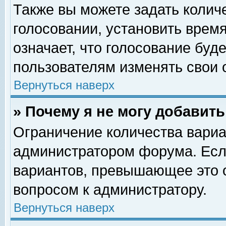
Также вы можете задать колич
голосовании, установить врем
означает, что голосование буд
пользователям изменять свои 
Вернуться наверх
» Почему я не могу добавит
Ограничение количества вариа
администратором форума. Есл
вариантов, превышающее это о
вопросом к администратору.
Вернуться наверх