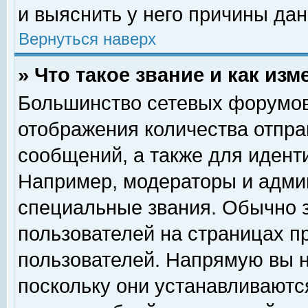
и выяснить у него причины дан
Вернуться наверх
» Что такое звание и как изм
Большинство сетевых форумов
отображения количества отпр
сообщений, а также для идент
Например, модераторы и адми
специальные звания. Обычно 
пользователей на страницах п
пользователей. Напрямую вы н
поскольку они устанавливаютс