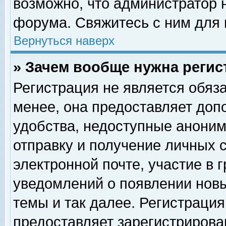
возможно, что администратор
форума. Свяжитесь с ним для 
Вернуться наверх
» Зачем вообще нужна регис
Регистрация не является обяз
менее, она предоставляет доп
удобства, недоступные аноним
отправку и получение личных 
электронной почте, участие в 
уведомлений о появлении нов
темы и так далее. Регистрация
предоставляет зарегистриров