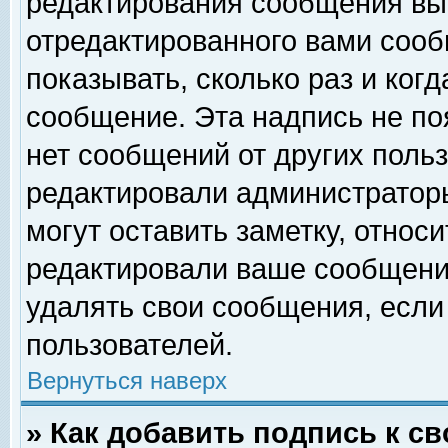
редактирования сообщения вы
отредактированного вами сооб
показывать, сколько раз и ког
сообщение. Эта надпись не по
нет сообщений от других поль
редактировали администратор
могут оставить заметку, относи
редактировали ваше сообщени
удалять свои сообщения, если
пользователей.
Вернуться наверх
» Как добавить подпись к 