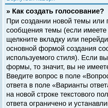
» Как создать голосование?
При создании новой темы или 
сообщения темы (если имеете 
щелкните вкладку или перейди
основной формой создания соо
используемого стиля). Если вы
формы, то значит, вы не имеет
Введите вопрос в поле «Вопрос
ответа в поле «Варианты ответ
на новой строке текстового по
ответа ограничено и устанавл