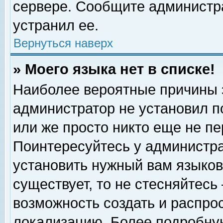
сервере. Сообщите администра
устранил ее.
Вернуться наверх
» Моего языка нет в списке!
Наиболее вероятные причины эт
администратор не установил п
или же просто никто еще не п
Поинтересуйтесь у администра
установить нужный вам языковы
существует, то не стесняйтесь
возможность создать и распро
локализацию. Более подробну