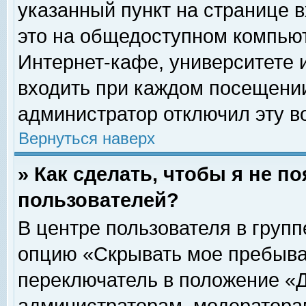
указанный пункт на странице 
это на общедоступном компьют
Интернет-кафе, университете и
входить при каждом посещении» 
администратор отключил эту в
Вернуться наверх
» Как сделать, чтобы я не п
пользователей?
В центре пользователя в груп
опцию «Скрывать мое пребыва
переключатель в положение «Д