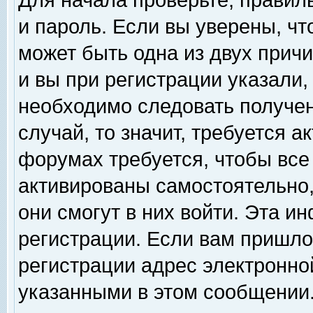
Для начала проверьте, правил
и пароль. Если вы уверены, чт
может быть одна из двух прич
и вы при регистрации указали,
необходимо следовать получен
случай, то значит, требуется а
форумах требуется, чтобы все
активированы самостоятельно,
они смогут в них войти. Эта 
регистрации. Если вам пришло
регистрации адрес электронной
указанными в этом сообщении.