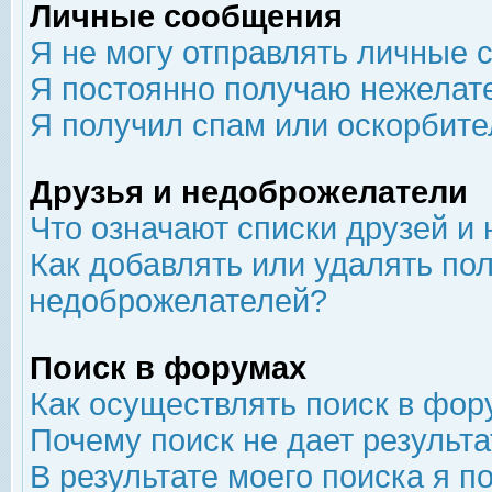
Личные сообщения
Я не могу отправлять личные 
Я постоянно получаю нежелат
Я получил спам или оскорбит
Друзья и недоброжелатели
Что означают списки друзей и
Как добавлять или удалять пол
недоброжелателей?
Поиск в форумах
Как осуществлять поиск в фор
Почему поиск не дает результа
В результате моего поиска я п