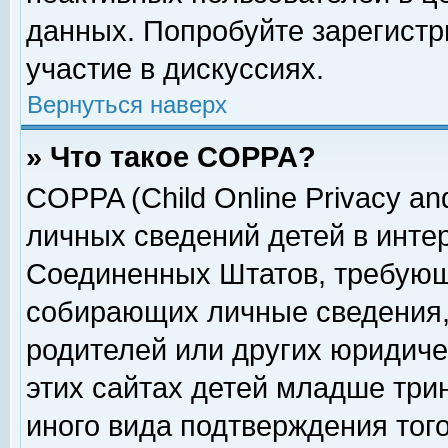
данных. Попробуйте зарегистр
участие в дискуссиях.
Вернуться наверх
» Что такое COPPA?
COPPA (Child Online Privacy and
личных сведений детей в интер
Соединенных Штатов, требующ
собирающих личные сведения,
родителей или других юридиче
этих сайтах детей младше три
иного вида подтверждения тог