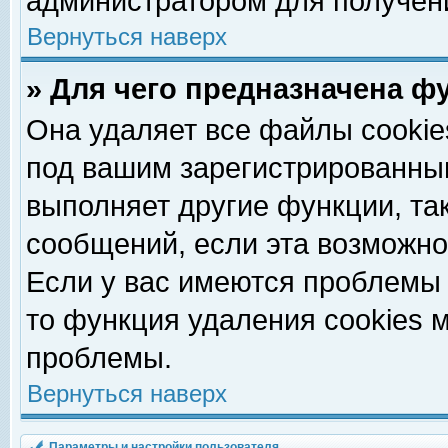
администратором для получен
Вернуться наверх
» Для чего предназначена ф
Она удаляет все файлы cookie
под вашим зарегистрированны
выполняет другие функции, та
сообщений, если эта возможн
Если у вас имеются проблемы 
то функция удаления cookies 
проблемы.
Вернуться наверх
Параметры и настройки пользователя