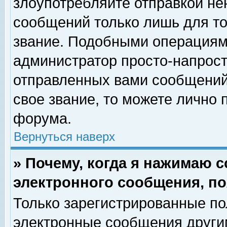
злоупотребляйте отправкой н
сообщений только лишь для то
звание. Подобными операциями
администратор просто-напрос
отправленных вами сообщений.
свое звание, то можете лично
форума.
Вернуться наверх
» Почему, когда я нажимаю 
электронного сообщения, по
Только зарегистрированные по
электронные сообщения други