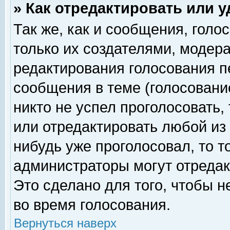
» Как отредактировать или 
Так же, как и сообщения, голо
только их создателями, модер
редактирования голосования п
сообщения в теме (голосование
никто не успел проголосовать,
или отредактировать любой из 
нибудь уже проголосовал, то 
администраторы могут отредак
Это сделано для того, чтобы 
во время голосования.
Вернуться наверх