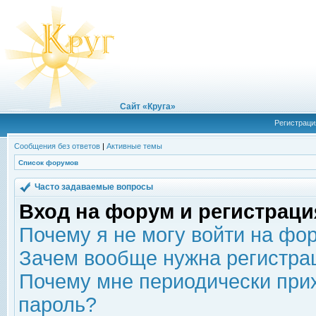
Сайт «Круга»
Регистраци
Сообщения без ответов
|
Активные темы
Список форумов
Часто задаваемые вопросы
Вход на форум и регистраци
Почему я не могу войти на фо
Зачем вообще нужна регистра
Почему мне периодически прих
пароль?