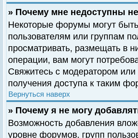
» Почему мне недоступны 
Некоторые форумы могут быть
пользователям или группам по
просматривать, размещать в н
операции, вам могут потребов
Свяжитесь с модератором или
получения доступа к таким фо
Вернуться наверх
» Почему я не могу добавля
Возможность добавления влож
уровне форумов, групп пользо