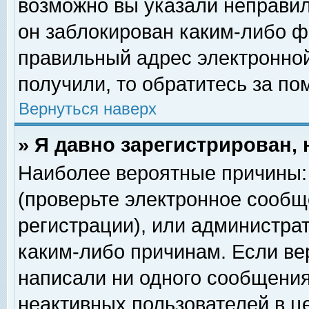
возможно вы указали неправил
он заблокирован каким-либо ф
правильный адрес электронной
получили, то обратитесь за п
Вернуться наверх
» Я давно зарегистрирован, 
Наиболее вероятные причины: 
(проверьте электронное сообщ
регистрации), или администра
каким-либо причинам. Если ве
написали ни одного сообщения
неактивных пользователей в 