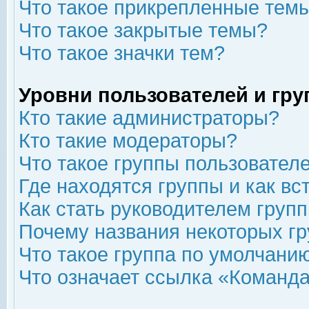
Что такое прикрепленные тем
Что такое закрытые темы?
Что такое значки тем?
Уровни пользователей и гр
Кто такие администраторы?
Кто такие модераторы?
Что такое группы пользовател
Где находятся группы и как вс
Как стать руководителем груп
Почему названия некоторых гр
Что такое группа по умолчани
Что означает ссылка «Команда