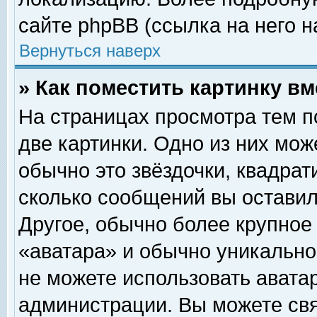
сайте phpBB (ссылка на него н
Вернуться наверх
» Как поместить картинку в
На страницах просмотра тем п
две картинки. Одно из них мож
обычно это звёздочки, квадрат
сколько сообщений вы оставил
Другое, обычно более крупное
«аватара» и обычно уникально
не можете использовать аватар
администрации. Вы можете свя