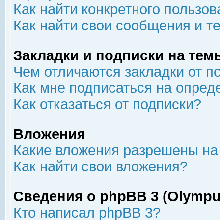
Как найти конкретного пользов
Как найти свои сообщения и т
Закладки и подписки на тем
Чем отличаются закладки от п
Как мне подписаться на опре
Как отказаться от подписки?
Вложения
Какие вложения разрешены на
Как найти свои вложения?
Сведения о phpBB 3 (Olympu
Кто написал phpBB 3?