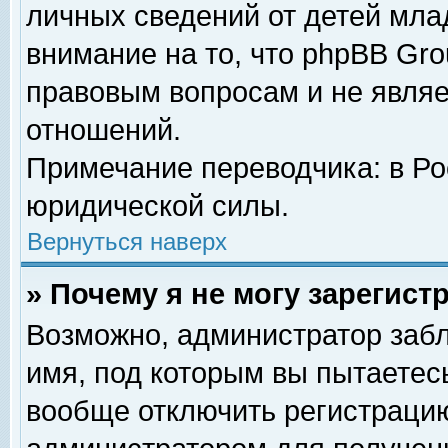
личных сведений от детей мла
внимание на то, что phpBB Gr
правовым вопросам и не явля
отношений.
Примечание переводчика: в Ро
юридической силы.
Вернуться наверх
» Почему я не могу зарегис
Возможно, администратор забл
имя, под которым вы пытаетесь
вообще отключить регистрацию