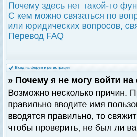
Почему здесь нет такой-то фу
С кем можно связаться по воп
или юридических вопросов, с
Перевод FAQ
Вход на форум и регистрация
» Почему я не могу войти н
Возможно несколько причин. Пр
правильно вводите имя пользо
вводятся правильно, то свяжи
чтобы проверить, не был ли ва