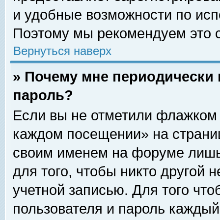
и удобные возможности по ис
Поэтому мы рекомендуем это с
Вернуться наверх
» Почему мне периодически 
пароль?
Если вы не отметили флажком 
каждом посещении» на страниц
своим именем на форуме лишь
для того, чтобы никто другой 
учетной записью. Для того чт
пользователя и пароль каждый