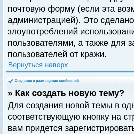
почтовую форму (если эта во
администрацией). Это сделан
злоупотреблений использован
пользователями, а также для 
пользователей от кражи.
Вернуться наверх
Создание и размещение сообщений
» Как создать новую тему?
Для создания новой темы в о
соответствующую кнопку на с
вам придется зарегистрироват