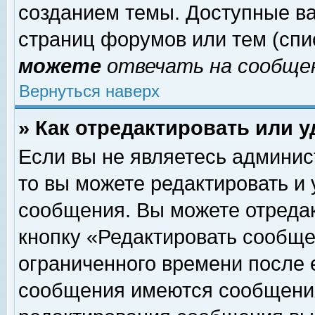
созданием темы. Доступные в
страниц форумов или тем (сп
можете
отвечать на сообщен
Вернуться наверх
» Как отредактировать или 
Если вы не являетесь админи
то вы можете редактировать и
сообщения. Вы можете отреда
кнопку «Редактировать сообще
ограниченного времени после 
сообщения имеются сообщения 