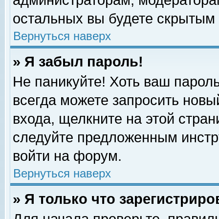
администраторам, модераторам
остальных вы будете скрытым 
Вернуться наверх
» Я забыл пароль!
Не паникуйте! Хоть ваш пароль
всегда можете запросить новый
входа, щелкните на этой стра
следуйте предложенным инстр
войти на форум.
Вернуться наверх
» Я только что зарегистриро