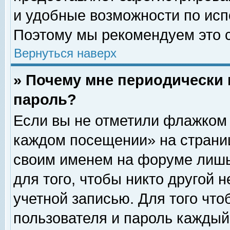
и удобные возможности по ис
Поэтому мы рекомендуем это с
Вернуться наверх
» Почему мне периодически 
пароль?
Если вы не отметили флажком 
каждом посещении» на страниц
своим именем на форуме лишь
для того, чтобы никто другой 
учетной записью. Для того чт
пользователя и пароль каждый