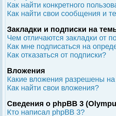
Как найти конкретного пользов
Как найти свои сообщения и т
Закладки и подписки на тем
Чем отличаются закладки от п
Как мне подписаться на опре
Как отказаться от подписки?
Вложения
Какие вложения разрешены на
Как найти свои вложения?
Сведения о phpBB 3 (Olympu
Кто написал phpBB 3?