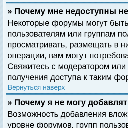
» Почему мне недоступны 
Некоторые форумы могут быть
пользователям или группам по
просматривать, размещать в н
операции, вам могут потребов
Свяжитесь с модератором или
получения доступа к таким фо
Вернуться наверх
» Почему я не могу добавля
Возможность добавления влож
уровне форумов, групп пользо