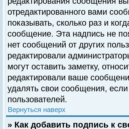
редактирования сообщения вы
отредактированного вами сооб
показывать, сколько раз и ког
сообщение. Эта надпись не по
нет сообщений от других поль
редактировали администратор
могут оставить заметку, относи
редактировали ваше сообщени
удалять свои сообщения, если
пользователей.
Вернуться наверх
» Как добавить подпись к 