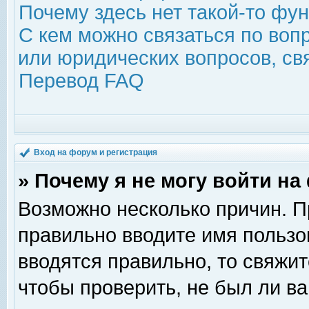
Почему здесь нет такой-то фу
С кем можно связаться по воп
или юридических вопросов, с
Перевод FAQ
Вход на форум и регистрация
» Почему я не могу войти н
Возможно несколько причин. Пр
правильно вводите имя пользо
вводятся правильно, то свяжи
чтобы проверить, не был ли ва