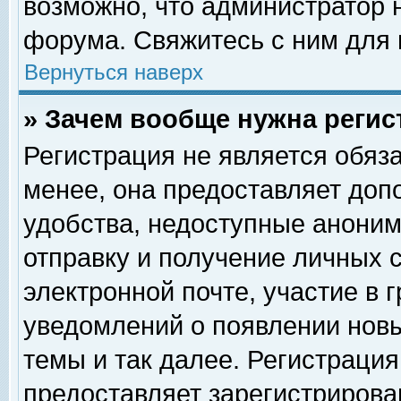
возможно, что администратор
форума. Свяжитесь с ним для 
Вернуться наверх
» Зачем вообще нужна регис
Регистрация не является обяз
менее, она предоставляет доп
удобства, недоступные аноним
отправку и получение личных 
электронной почте, участие в 
уведомлений о появлении нов
темы и так далее. Регистрация
предоставляет зарегистриров