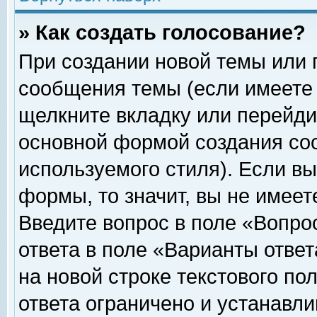
» Как создать голосование?
При создании новой темы или 
сообщения темы (если имеете 
щелкните вкладку или перейди
основной формой создания соо
используемого стиля). Если вы
формы, то значит, вы не имеет
Введите вопрос в поле «Вопрос
ответа в поле «Варианты ответ
на новой строке текстового по
ответа ограничено и устанавл