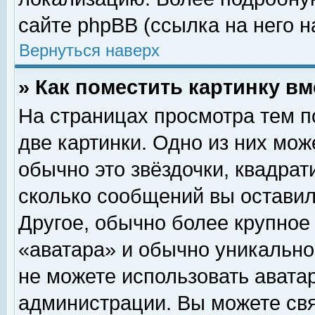
сайте phpBB (ссылка на него н
Вернуться наверх
» Как поместить картинку в
На страницах просмотра тем п
две картинки. Одно из них мож
обычно это звёздочки, квадрат
сколько сообщений вы оставил
Другое, обычно более крупное
«аватара» и обычно уникально
не можете использовать аватар
администрации. Вы можете свя