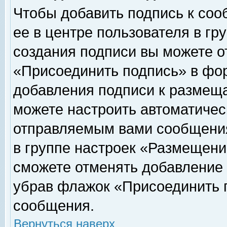
Чтобы добавить подпись к соо
ее в центре пользователя в гр
создания подписи вы можете о
«Присоединить подпись» в фо
добавления подписи к размещ
можете настроить автоматичес
отправляемым вами сообщени
в группе настроек «Размещени
сможете отменять добавление
убрав флажок «Присоединить 
сообщения.
Вернуться наверх