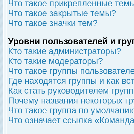
Что такое прикрепленные тем
Что такое закрытые темы?
Что такое значки тем?
Уровни пользователей и гр
Кто такие администраторы?
Кто такие модераторы?
Что такое группы пользовател
Где находятся группы и как вс
Как стать руководителем груп
Почему названия некоторых гр
Что такое группа по умолчани
Что означает ссылка «Команда