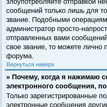
злоупотребляйте отправкой н
сообщений только лишь для то
звание. Подобными операциями
администратор просто-напрос
отправленных вами сообщений.
свое звание, то можете лично
форума.
Вернуться наверх
» Почему, когда я нажимаю 
электронного сообщения, по
Только зарегистрированные по
электронные сообщения други