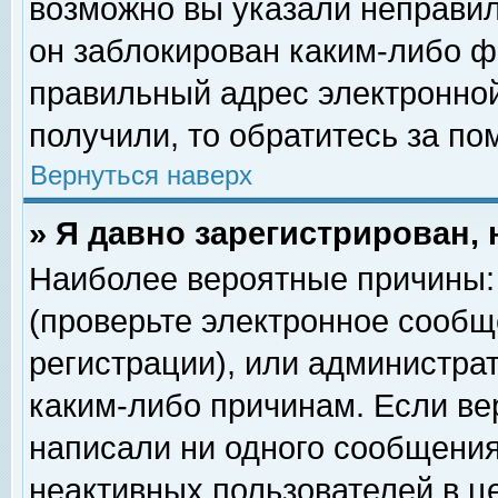
возможно вы указали неправил
он заблокирован каким-либо ф
правильный адрес электронной
получили, то обратитесь за п
Вернуться наверх
» Я давно зарегистрирован, 
Наиболее вероятные причины: 
(проверьте электронное сообщ
регистрации), или администра
каким-либо причинам. Если ве
написали ни одного сообщения
неактивных пользователей в 