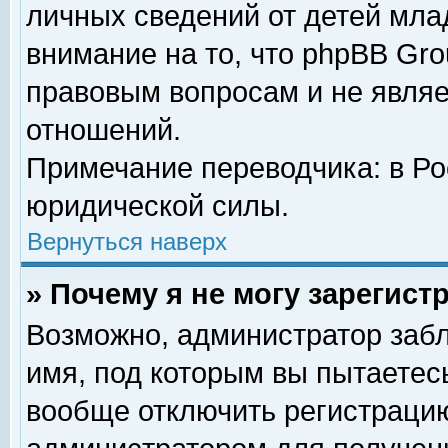
личных сведений от детей мла
внимание на то, что phpBB Gr
правовым вопросам и не явля
отношений.
Примечание переводчика: в Ро
юридической силы.
Вернуться наверх
» Почему я не могу зарегис
Возможно, администратор забл
имя, под которым вы пытаетесь
вообще отключить регистрацию