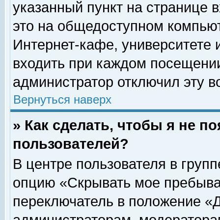
указанный пункт на странице 
это на общедоступном компьют
Интернет-кафе, университете и
входить при каждом посещении» 
администратор отключил эту в
Вернуться наверх
» Как сделать, чтобы я не п
пользователей?
В центре пользователя в груп
опцию «Скрывать мое пребыва
переключатель в положение «Д