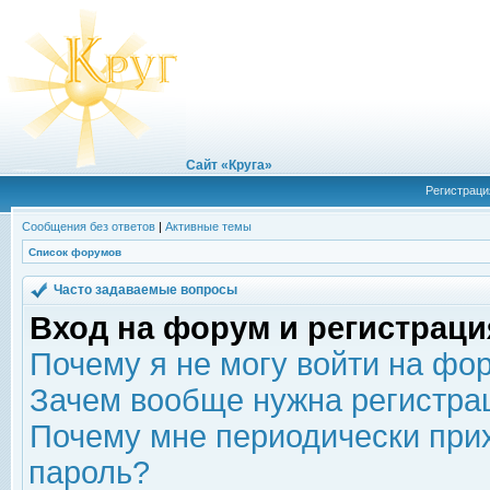
Сайт «Круга»
Регистраци
Сообщения без ответов
|
Активные темы
Список форумов
Часто задаваемые вопросы
Вход на форум и регистраци
Почему я не могу войти на фо
Зачем вообще нужна регистра
Почему мне периодически прих
пароль?