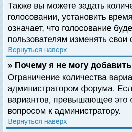
Также вы можете задать колич
голосовании, установить врем
означает, что голосование буд
пользователям изменять свои 
Вернуться наверх
» Почему я не могу добавит
Ограничение количества вариа
администратором форума. Есл
вариантов, превышающее это о
вопросом к администратору.
Вернуться наверх