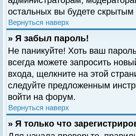
администраторам, модераторам
остальных вы будете скрытым 
Вернуться наверх
» Я забыл пароль!
Не паникуйте! Хоть ваш пароль
всегда можете запросить новый
входа, щелкните на этой стра
следуйте предложенным инстр
войти на форум.
Вернуться наверх
» Я только что зарегистриро