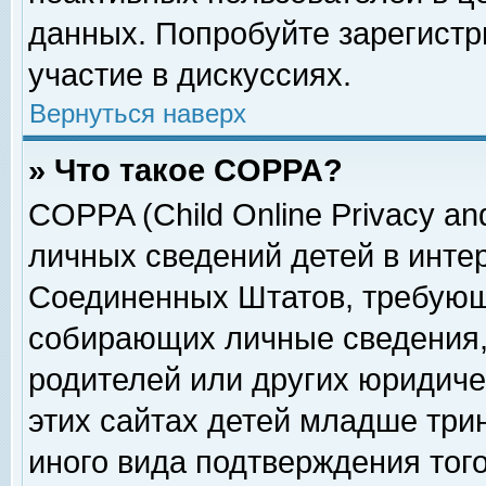
данных. Попробуйте зарегистр
участие в дискуссиях.
Вернуться наверх
» Что такое COPPA?
COPPA (Child Online Privacy and
личных сведений детей в интер
Соединенных Штатов, требующ
собирающих личные сведения,
родителей или других юридиче
этих сайтах детей младше три
иного вида подтверждения тог