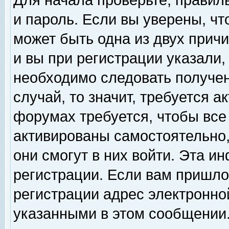
Для начала проверьте, правил
и пароль. Если вы уверены, чт
может быть одна из двух прич
и вы при регистрации указали,
необходимо следовать получен
случай, то значит, требуется а
форумах требуется, чтобы все
активированы самостоятельно,
они смогут в них войти. Эта 
регистрации. Если вам пришло
регистрации адрес электронной
указанными в этом сообщении.