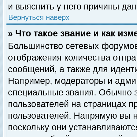
и выяснить у него причины дан
Вернуться наверх
» Что такое звание и как изм
Большинство сетевых форумов
отображения количества отпр
сообщений, а также для идент
Например, модераторы и адми
специальные звания. Обычно 
пользователей на страницах п
пользователей. Напрямую вы н
поскольку они устанавливаютс