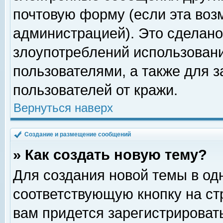
почтовую форму (если эта во
администрацией). Это сделан
злоупотреблений использован
пользователями, а также для 
пользователей от кражи.
Вернуться наверх
Создание и размещение сообщений
» Как создать новую тему?
Для создания новой темы в о
соответствующую кнопку на с
вам придется зарегистрироват