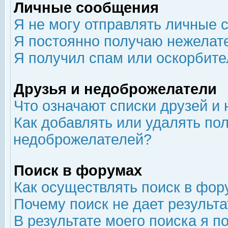
Личные сообщения
Я не могу отправлять личные 
Я постоянно получаю нежелат
Я получил спам или оскорбит
Друзья и недоброжелатели
Что означают списки друзей и
Как добавлять или удалять пол
недоброжелателей?
Поиск в форумах
Как осуществлять поиск в фор
Почему поиск не дает результа
В результате моего поиска я п