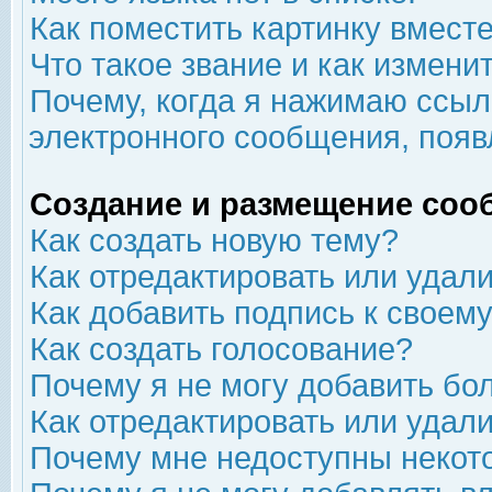
Как поместить картинку вмест
Что такое звание и как изменит
Почему, когда я нажимаю ссыл
электронного сообщения, появ
Создание и размещение соо
Как создать новую тему?
Как отредактировать или удал
Как добавить подпись к свое
Как создать голосование?
Почему я не могу добавить бо
Как отредактировать или удал
Почему мне недоступны неко