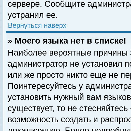
сервере. Сообщите администра
устранил ее.
Вернуться наверх
» Моего языка нет в списке!
Наиболее вероятные причины эт
администратор не установил п
или же просто никто еще не п
Поинтересуйтесь у администра
установить нужный вам языковы
существует, то не стесняйтесь
возможность создать и распро
локализацию. Более подробну