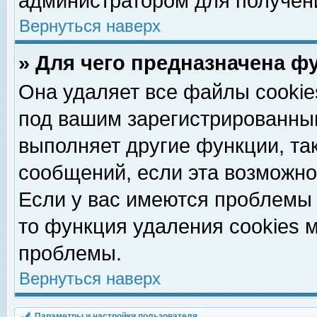
администратором для получен
Вернуться наверх
» Для чего предназначена ф
Она удаляет все файлы cookie
под вашим зарегистрированны
выполняет другие функции, та
сообщений, если эта возможн
Если у вас имеются проблемы 
то функция удаления cookies 
проблемы.
Вернуться наверх
Параметры и настройки пользователя