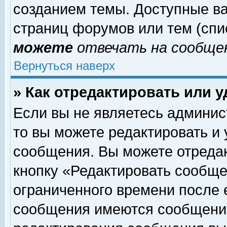
созданием темы. Доступные в
страниц форумов или тем (сп
можете
отвечать на сообщен
Вернуться наверх
» Как отредактировать или 
Если вы не являетесь админи
то вы можете редактировать и
сообщения. Вы можете отреда
кнопку «Редактировать сообще
ограниченного времени после 
сообщения имеются сообщения 