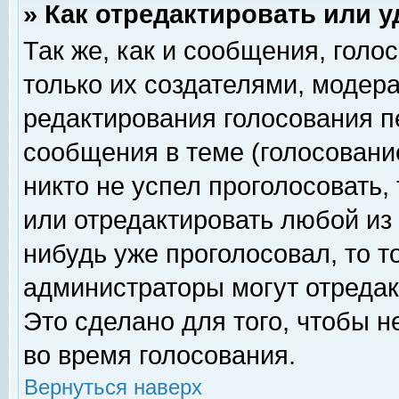
» Как отредактировать или 
Так же, как и сообщения, голо
только их создателями, модер
редактирования голосования п
сообщения в теме (голосование
никто не успел проголосовать,
или отредактировать любой из 
нибудь уже проголосовал, то 
администраторы могут отредак
Это сделано для того, чтобы 
во время голосования.
Вернуться наверх