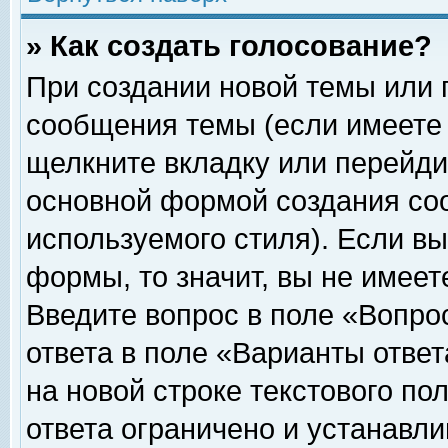
» Как создать голосование?
При создании новой темы или 
сообщения темы (если имеете 
щелкните вкладку или перейди
основной формой создания соо
используемого стиля). Если вы
формы, то значит, вы не имеет
Введите вопрос в поле «Вопрос
ответа в поле «Варианты ответ
на новой строке текстового по
ответа ограничено и устанавл