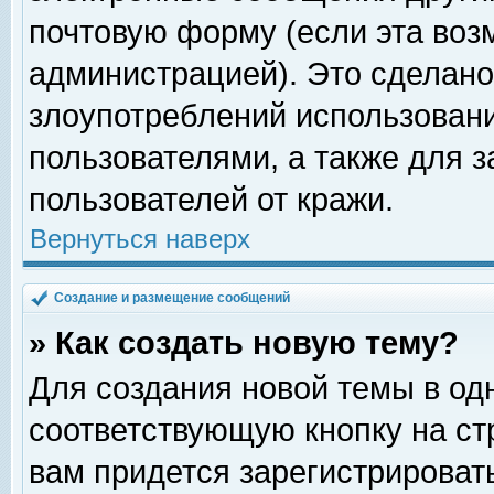
почтовую форму (если эта во
администрацией). Это сделан
злоупотреблений использован
пользователями, а также для 
пользователей от кражи.
Вернуться наверх
Создание и размещение сообщений
» Как создать новую тему?
Для создания новой темы в о
соответствующую кнопку на с
вам придется зарегистрироват