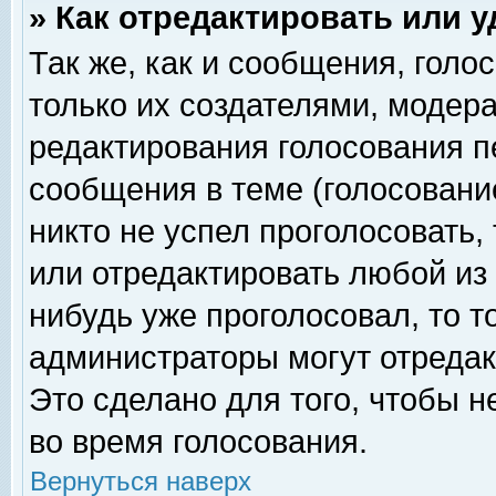
» Как отредактировать или 
Так же, как и сообщения, голо
только их создателями, модер
редактирования голосования п
сообщения в теме (голосование
никто не успел проголосовать,
или отредактировать любой из 
нибудь уже проголосовал, то 
администраторы могут отредак
Это сделано для того, чтобы 
во время голосования.
Вернуться наверх