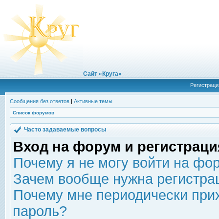
Сайт «Круга»
Регистраци
Сообщения без ответов
|
Активные темы
Список форумов
Часто задаваемые вопросы
Вход на форум и регистраци
Почему я не могу войти на фо
Зачем вообще нужна регистра
Почему мне периодически прих
пароль?