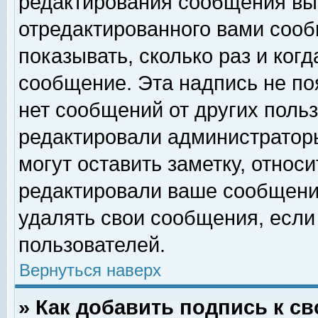
редактирования сообщения вы
отредактированного вами сооб
показывать, сколько раз и ког
сообщение. Эта надпись не по
нет сообщений от других поль
редактировали администратор
могут оставить заметку, относи
редактировали ваше сообщени
удалять свои сообщения, если
пользователей.
Вернуться наверх
» Как добавить подпись к 