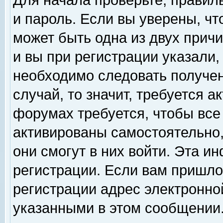
Для начала проверьте, правил
и пароль. Если вы уверены, чт
может быть одна из двух прич
и вы при регистрации указали,
необходимо следовать получен
случай, то значит, требуется а
форумах требуется, чтобы все
активированы самостоятельно,
они смогут в них войти. Эта 
регистрации. Если вам пришло
регистрации адрес электронной
указанными в этом сообщении.