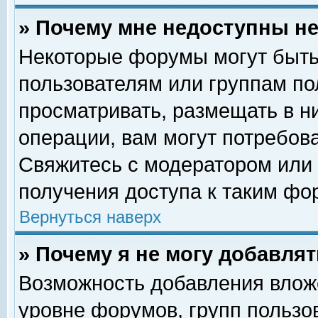
» Почему мне недоступны 
Некоторые форумы могут быть
пользователям или группам по
просматривать, размещать в н
операции, вам могут потребов
Свяжитесь с модератором или
получения доступа к таким фо
Вернуться наверх
» Почему я не могу добавля
Возможность добавления влож
уровне форумов, групп пользо