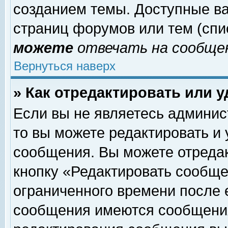
созданием темы. Доступные в
страниц форумов или тем (сп
можете
отвечать на сообщен
Вернуться наверх
» Как отредактировать или 
Если вы не являетесь админи
то вы можете редактировать и
сообщения. Вы можете отреда
кнопку «Редактировать сообще
ограниченного времени после 
сообщения имеются сообщения 