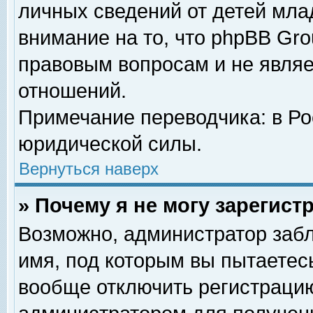
личных сведений от детей мла
внимание на то, что phpBB Gr
правовым вопросам и не явля
отношений.
Примечание переводчика: в Ро
юридической силы.
Вернуться наверх
» Почему я не могу зарегис
Возможно, администратор забл
имя, под которым вы пытаетесь
вообще отключить регистрацию