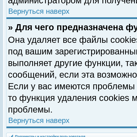
администратором для получен
Вернуться наверх
» Для чего предназначена ф
Она удаляет все файлы cookie
под вашим зарегистрированны
выполняет другие функции, та
сообщений, если эта возможн
Если у вас имеются проблемы 
то функция удаления cookies 
проблемы.
Вернуться наверх
Параметры и настройки пользователя