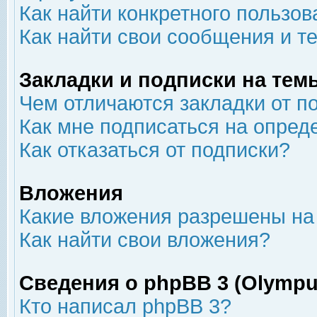
Как найти конкретного пользов
Как найти свои сообщения и т
Закладки и подписки на тем
Чем отличаются закладки от п
Как мне подписаться на опре
Как отказаться от подписки?
Вложения
Какие вложения разрешены на
Как найти свои вложения?
Сведения о phpBB 3 (Olympu
Кто написал phpBB 3?