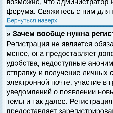
возможно, что администратор
форума. Свяжитесь с ним для 
Вернуться наверх
» Зачем вообще нужна регис
Регистрация не является обяз
менее, она предоставляет доп
удобства, недоступные аноним
отправку и получение личных 
электронной почте, участие в 
уведомлений о появлении нов
темы и так далее. Регистрация
предоставляет зарегистриров