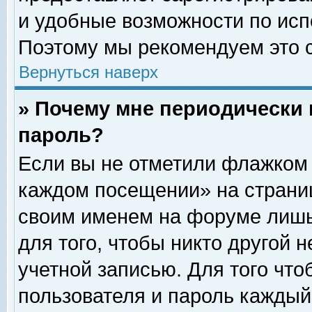
и удобные возможности по ис
Поэтому мы рекомендуем это с
Вернуться наверх
» Почему мне периодически 
пароль?
Если вы не отметили флажком 
каждом посещении» на страниц
своим именем на форуме лишь
для того, чтобы никто другой 
учетной записью. Для того чт
пользователя и пароль каждый