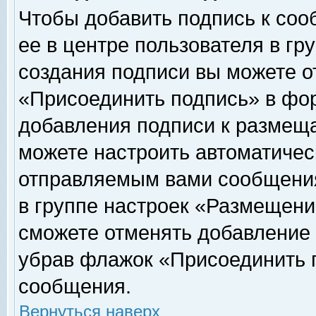
Чтобы добавить подпись к соо
ее в центре пользователя в гр
создания подписи вы можете о
«Присоединить подпись» в фо
добавления подписи к размещ
можете настроить автоматичес
отправляемым вами сообщени
в группе настроек «Размещени
сможете отменять добавление
убрав флажок «Присоединить 
сообщения.
Вернуться наверх