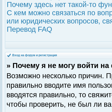
Почему здесь нет такой-то фу
С кем можно связаться по воп
или юридических вопросов, с
Перевод FAQ
Вход на форум и регистрация
» Почему я не могу войти н
Возможно несколько причин. Пр
правильно вводите имя пользо
вводятся правильно, то свяжи
чтобы проверить, не был ли ва