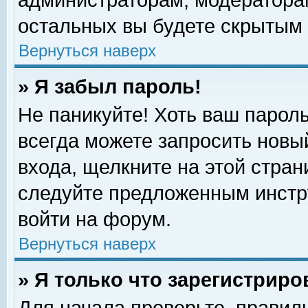
администраторам, модераторам
остальных вы будете скрытым 
Вернуться наверх
» Я забыл пароль!
Не паникуйте! Хоть ваш пароль
всегда можете запросить новый
входа, щелкните на этой стра
следуйте предложенным инстр
войти на форум.
Вернуться наверх
» Я только что зарегистриро