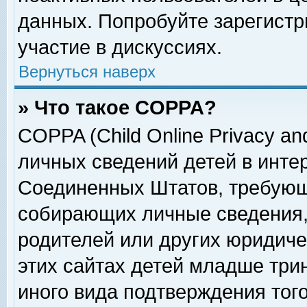
данных. Попробуйте зарегистр
участие в дискуссиях.
Вернуться наверх
» Что такое COPPA?
COPPA (Child Online Privacy and
личных сведений детей в интер
Соединенных Штатов, требующ
собирающих личные сведения,
родителей или других юридиче
этих сайтах детей младше три
иного вида подтверждения тог