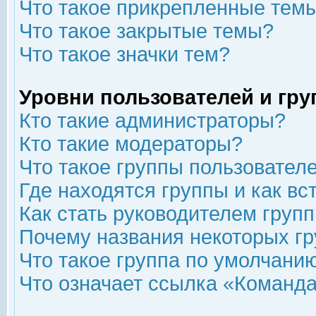
Что такое прикрепленные тем
Что такое закрытые темы?
Что такое значки тем?
Уровни пользователей и гр
Кто такие администраторы?
Кто такие модераторы?
Что такое группы пользовател
Где находятся группы и как вс
Как стать руководителем груп
Почему названия некоторых гр
Что такое группа по умолчани
Что означает ссылка «Команда