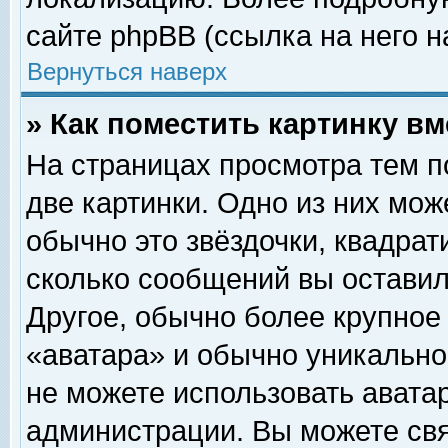
сайте phpBB (ссылка на него н
Вернуться наверх
» Как поместить картинку в
На страницах просмотра тем п
две картинки. Одно из них мож
обычно это звёздочки, квадрат
сколько сообщений вы оставил
Другое, обычно более крупное
«аватара» и обычно уникально
не можете использовать аватар
администрации. Вы можете свя