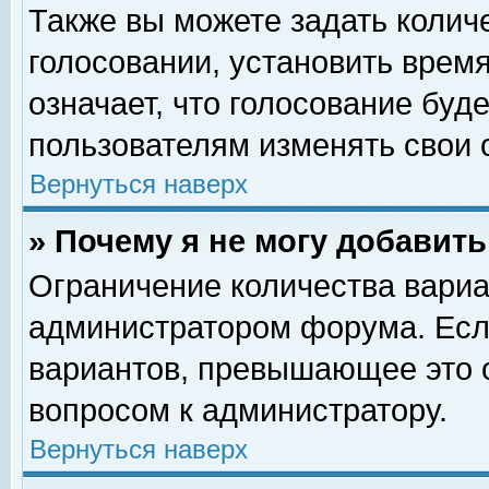
Также вы можете задать колич
голосовании, установить врем
означает, что голосование буд
пользователям изменять свои 
Вернуться наверх
» Почему я не могу добавит
Ограничение количества вариа
администратором форума. Есл
вариантов, превышающее это о
вопросом к администратору.
Вернуться наверх