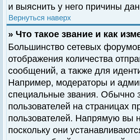
и выяснить у него причины дан
Вернуться наверх
» Что такое звание и как изм
Большинство сетевых форумов
отображения количества отпр
сообщений, а также для идент
Например, модераторы и адми
специальные звания. Обычно 
пользователей на страницах п
пользователей. Напрямую вы н
поскольку они устанавливаютс