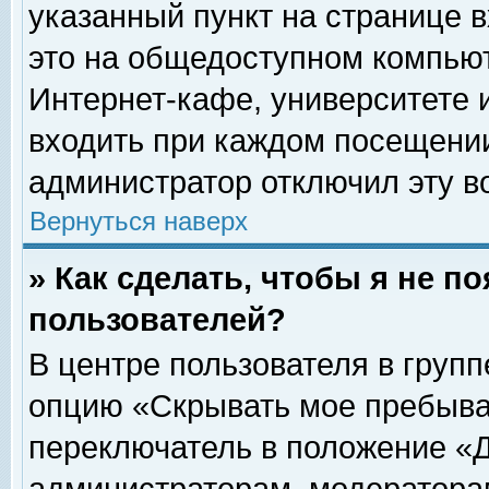
указанный пункт на странице 
это на общедоступном компьют
Интернет-кафе, университете и
входить при каждом посещении» 
администратор отключил эту в
Вернуться наверх
» Как сделать, чтобы я не п
пользователей?
В центре пользователя в груп
опцию «Скрывать мое пребыва
переключатель в положение «Д