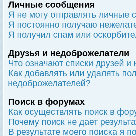
Личные сообщения
Я не могу отправлять личные 
Я постоянно получаю нежелат
Я получил спам или оскорбит
Друзья и недоброжелатели
Что означают списки друзей и
Как добавлять или удалять пол
недоброжелателей?
Поиск в форумах
Как осуществлять поиск в фор
Почему поиск не дает результа
В результате моего поиска я п