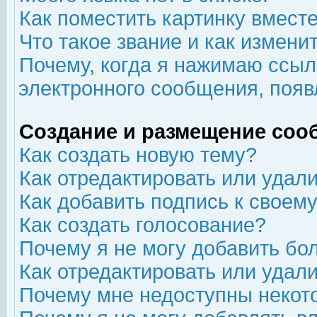
Как поместить картинку вмест
Что такое звание и как изменит
Почему, когда я нажимаю ссыл
электронного сообщения, появ
Создание и размещение соо
Как создать новую тему?
Как отредактировать или удал
Как добавить подпись к свое
Как создать голосование?
Почему я не могу добавить бо
Как отредактировать или удал
Почему мне недоступны неко