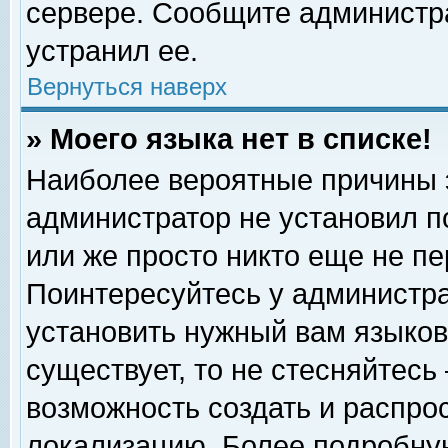
сервере. Сообщите администра
устранил ее.
Вернуться наверх
» Моего языка нет в списке!
Наиболее вероятные причины эт
администратор не установил п
или же просто никто еще не п
Поинтересуйтесь у администра
установить нужный вам языковы
существует, то не стесняйтесь
возможность создать и распро
локализацию. Более подробну