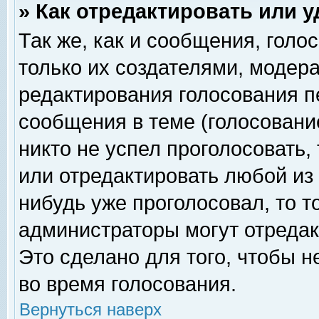
» Как отредактировать или 
Так же, как и сообщения, голо
только их создателями, модер
редактирования голосования п
сообщения в теме (голосование
никто не успел проголосовать,
или отредактировать любой из 
нибудь уже проголосовал, то 
администраторы могут отредак
Это сделано для того, чтобы 
во время голосования.
Вернуться наверх