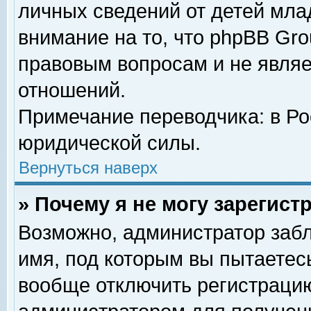
личных сведений от детей мла
внимание на то, что phpBB Gr
правовым вопросам и не явля
отношений.
Примечание переводчика: в Ро
юридической силы.
Вернуться наверх
» Почему я не могу зарегис
Возможно, администратор забл
имя, под которым вы пытаетесь
вообще отключить регистрацию