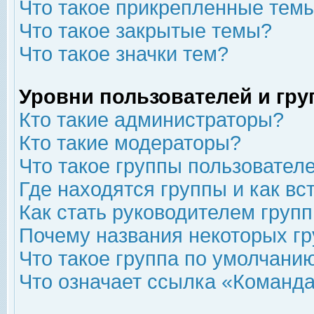
Что такое прикрепленные тем
Что такое закрытые темы?
Что такое значки тем?
Уровни пользователей и гр
Кто такие администраторы?
Кто такие модераторы?
Что такое группы пользовател
Где находятся группы и как вс
Как стать руководителем груп
Почему названия некоторых гр
Что такое группа по умолчани
Что означает ссылка «Команда