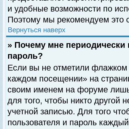
и удобные возможности по ис
Поэтому мы рекомендуем это с
Вернуться наверх
» Почему мне периодически 
пароль?
Если вы не отметили флажком 
каждом посещении» на страниц
своим именем на форуме лишь
для того, чтобы никто другой 
учетной записью. Для того чт
пользователя и пароль каждый