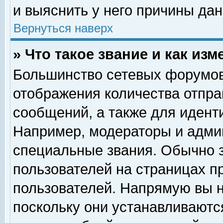
и выяснить у него причины дан
Вернуться наверх
» Что такое звание и как изм
Большинство сетевых форумов
отображения количества отпр
сообщений, а также для идент
Например, модераторы и адми
специальные звания. Обычно 
пользователей на страницах п
пользователей. Напрямую вы н
поскольку они устанавливаютс