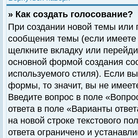
» Как создать голосование?
При создании новой темы или 
сообщения темы (если имеете 
щелкните вкладку или перейди
основной формой создания соо
используемого стиля). Если вы
формы, то значит, вы не имеет
Введите вопрос в поле «Вопрос
ответа в поле «Варианты ответ
на новой строке текстового по
ответа ограничено и устанавл