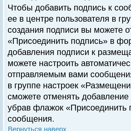
Чтобы добавить подпись к соо
ее в центре пользователя в гр
создания подписи вы можете о
«Присоединить подпись» в фо
добавления подписи к размещ
можете настроить автоматичес
отправляемым вами сообщени
в группе настроек «Размещени
сможете отменять добавление
убрав флажок «Присоединить 
сообщения.
Вернуться наверх