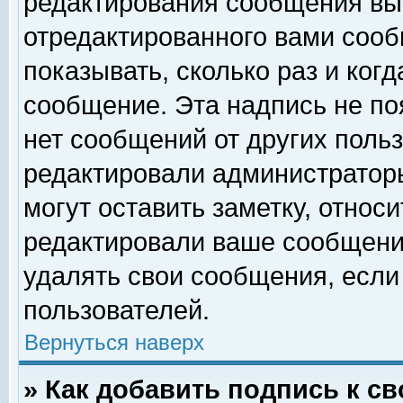
редактирования сообщения вы
отредактированного вами сооб
показывать, сколько раз и ког
сообщение. Эта надпись не по
нет сообщений от других поль
редактировали администратор
могут оставить заметку, относи
редактировали ваше сообщени
удалять свои сообщения, если
пользователей.
Вернуться наверх
» Как добавить подпись к 