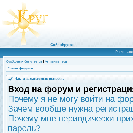
Сайт «Круга»
Регистраци
Сообщения без ответов
|
Активные темы
Список форумов
Часто задаваемые вопросы
Вход на форум и регистраци
Почему я не могу войти на фо
Зачем вообще нужна регистра
Почему мне периодически прих
пароль?