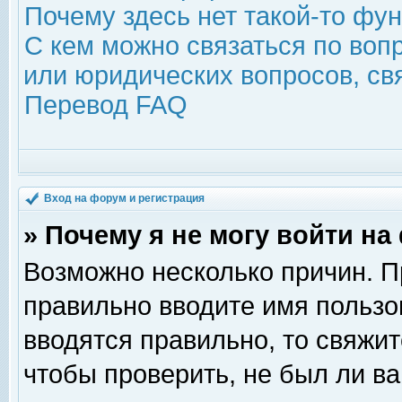
Почему здесь нет такой-то фу
С кем можно связаться по воп
или юридических вопросов, с
Перевод FAQ
Вход на форум и регистрация
» Почему я не могу войти н
Возможно несколько причин. Пр
правильно вводите имя пользо
вводятся правильно, то свяжи
чтобы проверить, не был ли ва