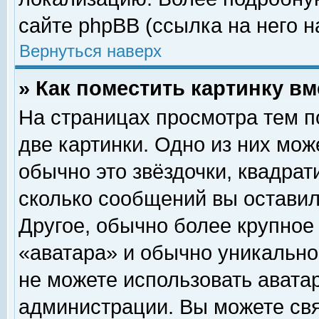
сайте phpBB (ссылка на него н
Вернуться наверх
» Как поместить картинку в
На страницах просмотра тем п
две картинки. Одно из них мож
обычно это звёздочки, квадрат
сколько сообщений вы оставил
Другое, обычно более крупное
«аватара» и обычно уникально
не можете использовать аватар
администрации. Вы можете свя