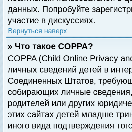
данных. Попробуйте зарегистр
участие в дискуссиях.
Вернуться наверх
» Что такое COPPA?
COPPA (Child Online Privacy and
личных сведений детей в интер
Соединенных Штатов, требующ
собирающих личные сведения,
родителей или других юридиче
этих сайтах детей младше три
иного вида подтверждения тог