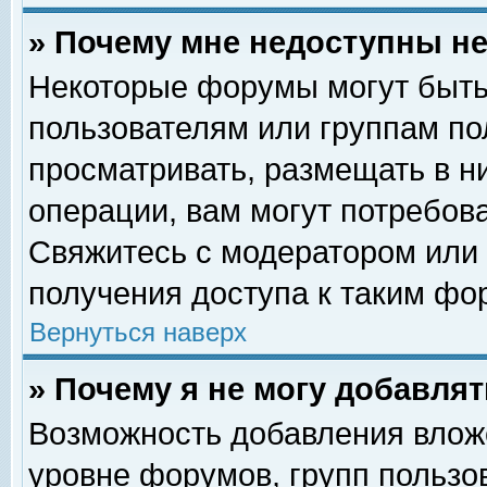
» Почему мне недоступны 
Некоторые форумы могут быть
пользователям или группам по
просматривать, размещать в н
операции, вам могут потребов
Свяжитесь с модератором или
получения доступа к таким фо
Вернуться наверх
» Почему я не могу добавля
Возможность добавления влож
уровне форумов, групп пользо