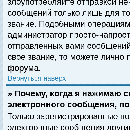
злоупотребляйте отправкой н
сообщений только лишь для то
звание. Подобными операциями
администратор просто-напрос
отправленных вами сообщений.
свое звание, то можете лично
форума.
Вернуться наверх
» Почему, когда я нажимаю 
электронного сообщения, по
Только зарегистрированные по
электронные сообщения други