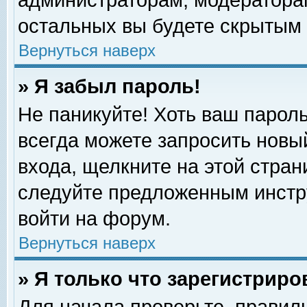
администраторам, модераторам
остальных вы будете скрытым 
Вернуться наверх
» Я забыл пароль!
Не паникуйте! Хоть ваш пароль
всегда можете запросить новый
входа, щелкните на этой стра
следуйте предложенным инстр
войти на форум.
Вернуться наверх
» Я только что зарегистриро