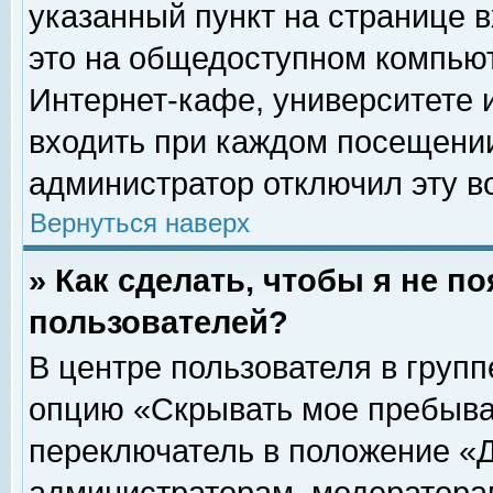
указанный пункт на странице 
это на общедоступном компьют
Интернет-кафе, университете и
входить при каждом посещении» 
администратор отключил эту в
Вернуться наверх
» Как сделать, чтобы я не п
пользователей?
В центре пользователя в груп
опцию «Скрывать мое пребыва
переключатель в положение «Д