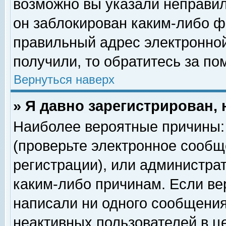
возможно вы указали неправил
он заблокирован каким-либо ф
правильный адрес электронной
получили, то обратитесь за п
Вернуться наверх
» Я давно зарегистрирован, 
Наиболее вероятные причины: 
(проверьте электронное сообщ
регистрации), или администра
каким-либо причинам. Если ве
написали ни одного сообщения
неактивных пользователей в 