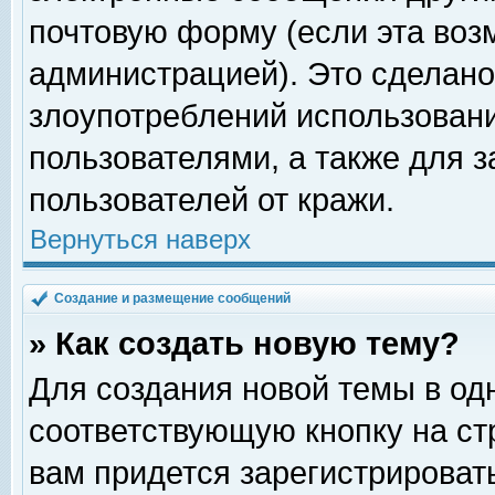
почтовую форму (если эта во
администрацией). Это сделан
злоупотреблений использован
пользователями, а также для 
пользователей от кражи.
Вернуться наверх
Создание и размещение сообщений
» Как создать новую тему?
Для создания новой темы в о
соответствующую кнопку на с
вам придется зарегистрироват