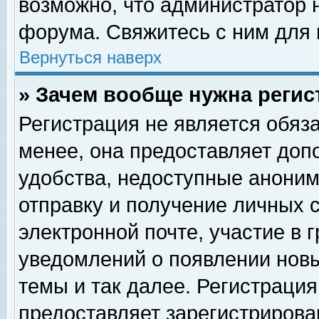
возможно, что администратор
форума. Свяжитесь с ним для 
Вернуться наверх
» Зачем вообще нужна регис
Регистрация не является обяз
менее, она предоставляет доп
удобства, недоступные аноним
отправку и получение личных 
электронной почте, участие в 
уведомлений о появлении нов
темы и так далее. Регистрация
предоставляет зарегистриров