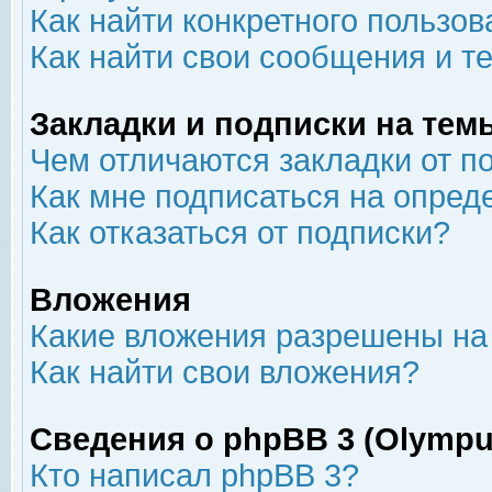
Как найти конкретного пользов
Как найти свои сообщения и т
Закладки и подписки на тем
Чем отличаются закладки от п
Как мне подписаться на опре
Как отказаться от подписки?
Вложения
Какие вложения разрешены на
Как найти свои вложения?
Сведения о phpBB 3 (Olympu
Кто написал phpBB 3?