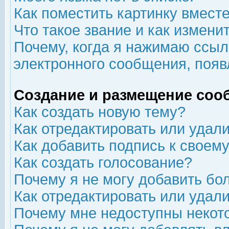
Как поместить картинку вмест
Что такое звание и как изменит
Почему, когда я нажимаю ссыл
электронного сообщения, появ
Создание и размещение соо
Как создать новую тему?
Как отредактировать или удал
Как добавить подпись к свое
Как создать голосование?
Почему я не могу добавить бо
Как отредактировать или удал
Почему мне недоступны неко