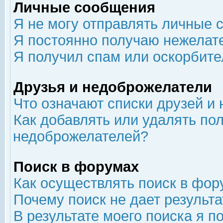
Личные сообщения
Я не могу отправлять личные 
Я постоянно получаю нежелат
Я получил спам или оскорбит
Друзья и недоброжелатели
Что означают списки друзей и
Как добавлять или удалять пол
недоброжелателей?
Поиск в форумах
Как осуществлять поиск в фор
Почему поиск не дает результа
В результате моего поиска я п