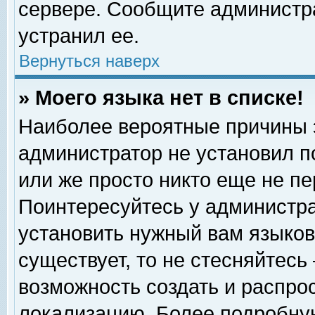
сервере. Сообщите администра
устранил ее.
Вернуться наверх
» Моего языка нет в списке!
Наиболее вероятные причины эт
администратор не установил п
или же просто никто еще не п
Поинтересуйтесь у администра
установить нужный вам языковы
существует, то не стесняйтесь
возможность создать и распро
локализацию. Более подробну