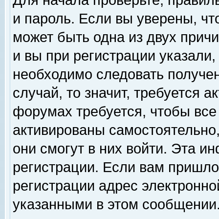
Для начала проверьте, правил
и пароль. Если вы уверены, чт
может быть одна из двух прич
и вы при регистрации указали,
необходимо следовать получен
случай, то значит, требуется а
форумах требуется, чтобы все
активированы самостоятельно,
они смогут в них войти. Эта 
регистрации. Если вам пришло
регистрации адрес электронной
указанными в этом сообщении.