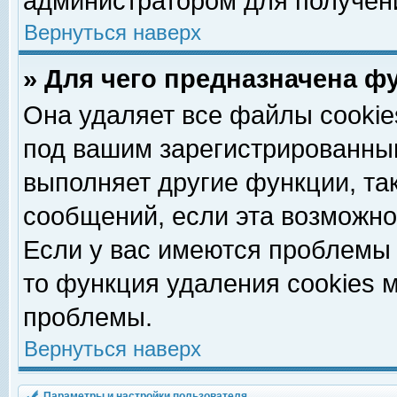
администратором для получен
Вернуться наверх
» Для чего предназначена ф
Она удаляет все файлы cookie
под вашим зарегистрированны
выполняет другие функции, та
сообщений, если эта возможн
Если у вас имеются проблемы 
то функция удаления cookies 
проблемы.
Вернуться наверх
Параметры и настройки пользователя