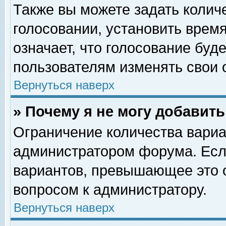
Также вы можете задать колич
голосовании, установить врем
означает, что голосование буд
пользователям изменять свои 
Вернуться наверх
» Почему я не могу добавит
Ограничение количества вариа
администратором форума. Есл
вариантов, превышающее это о
вопросом к администратору.
Вернуться наверх