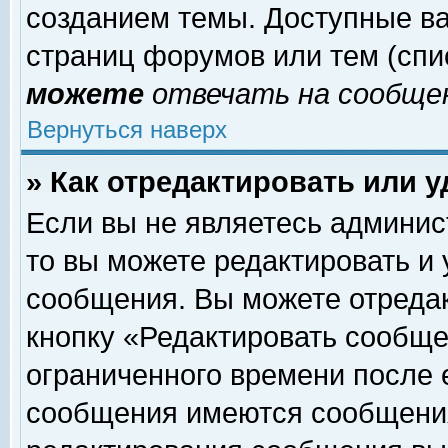
созданием темы. Доступные в
страниц форумов или тем (сп
можете
отвечать на сообщен
Вернуться наверх
» Как отредактировать или 
Если вы не являетесь админи
то вы можете редактировать и
сообщения. Вы можете отреда
кнопку «Редактировать сообще
ограниченного времени после 
сообщения имеются сообщения 