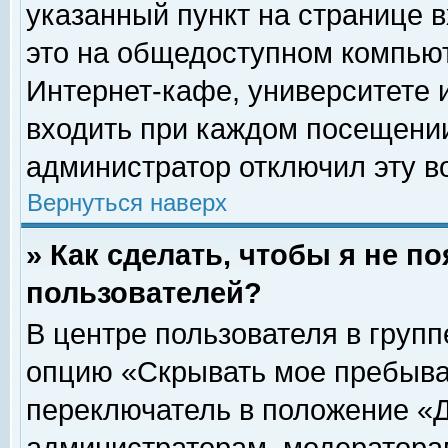
указанный пункт на странице 
это на общедоступном компьют
Интернет-кафе, университете и
входить при каждом посещении» 
администратор отключил эту в
Вернуться наверх
» Как сделать, чтобы я не п
пользователей?
В центре пользователя в груп
опцию «Скрывать мое пребыва
переключатель в положение «Д