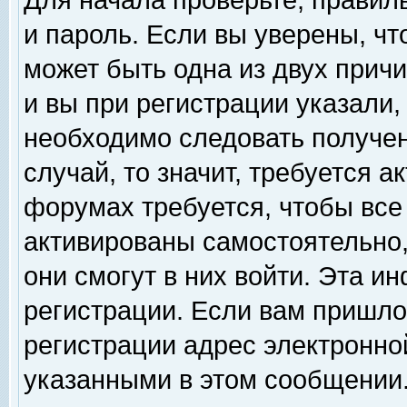
Для начала проверьте, правил
и пароль. Если вы уверены, чт
может быть одна из двух прич
и вы при регистрации указали,
необходимо следовать получен
случай, то значит, требуется а
форумах требуется, чтобы все
активированы самостоятельно,
они смогут в них войти. Эта 
регистрации. Если вам пришло
регистрации адрес электронной
указанными в этом сообщении.