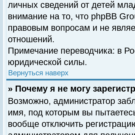
личных сведений от детей мла
внимание на то, что phpBB Gr
правовым вопросам и не явля
отношений.
Примечание переводчика: в Ро
юридической силы.
Вернуться наверх
» Почему я не могу зарегис
Возможно, администратор забл
имя, под которым вы пытаетесь
вообще отключить регистрацию