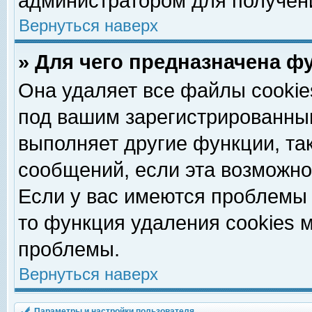
администратором для получен
Вернуться наверх
» Для чего предназначена ф
Она удаляет все файлы cookie
под вашим зарегистрированны
выполняет другие функции, та
сообщений, если эта возможн
Если у вас имеются проблемы 
то функция удаления cookies 
проблемы.
Вернуться наверх
Параметры и настройки пользователя