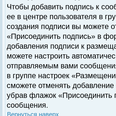
Чтобы добавить подпись к соо
ее в центре пользователя в гр
создания подписи вы можете о
«Присоединить подпись» в фо
добавления подписи к размещ
можете настроить автоматичес
отправляемым вами сообщени
в группе настроек «Размещени
сможете отменять добавление
убрав флажок «Присоединить 
сообщения.
Вернуться наверх