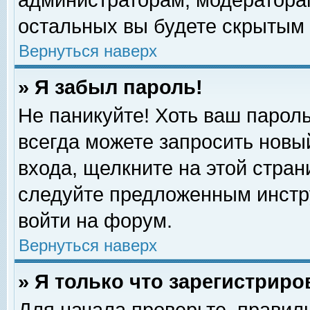
администраторам, модераторам
остальных вы будете скрытым 
Вернуться наверх
» Я забыл пароль!
Не паникуйте! Хоть ваш пароль
всегда можете запросить новый
входа, щелкните на этой стра
следуйте предложенным инстр
войти на форум.
Вернуться наверх
» Я только что зарегистриро