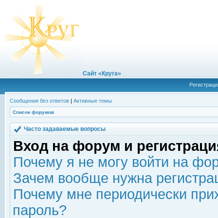
Сайт «Круга»
Регистраци
Сообщения без ответов
|
Активные темы
Список форумов
Часто задаваемые вопросы
Вход на форум и регистраци
Почему я не могу войти на фо
Зачем вообще нужна регистра
Почему мне периодически прих
пароль?