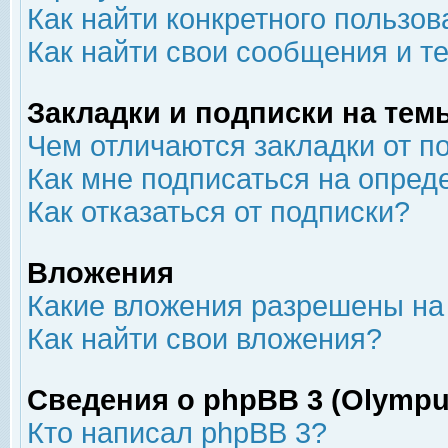
Как найти конкретного пользов
Как найти свои сообщения и т
Закладки и подписки на тем
Чем отличаются закладки от п
Как мне подписаться на опре
Как отказаться от подписки?
Вложения
Какие вложения разрешены на
Как найти свои вложения?
Сведения о phpBB 3 (Olympu
Кто написал phpBB 3?