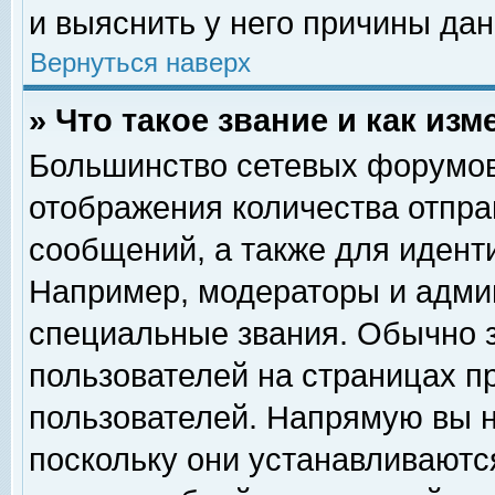
и выяснить у него причины дан
Вернуться наверх
» Что такое звание и как изм
Большинство сетевых форумов
отображения количества отпр
сообщений, а также для идент
Например, модераторы и адми
специальные звания. Обычно 
пользователей на страницах п
пользователей. Напрямую вы н
поскольку они устанавливаютс