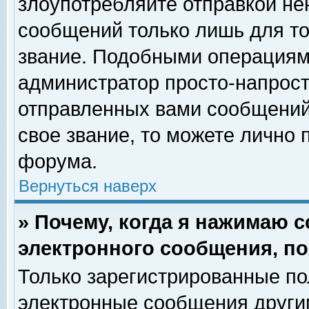
злоупотребляйте отправкой н
сообщений только лишь для то
звание. Подобными операциями
администратор просто-напрос
отправленных вами сообщений.
свое звание, то можете лично
форума.
Вернуться наверх
» Почему, когда я нажимаю 
электронного сообщения, по
Только зарегистрированные по
электронные сообщения други