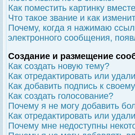
Как поместить картинку вмест
Что такое звание и как изменит
Почему, когда я нажимаю ссыл
электронного сообщения, появ
Создание и размещение соо
Как создать новую тему?
Как отредактировать или удал
Как добавить подпись к свое
Как создать голосование?
Почему я не могу добавить бо
Как отредактировать или удал
Почему мне недоступны неко