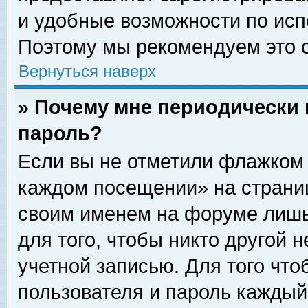
и удобные возможности по ис
Поэтому мы рекомендуем это с
Вернуться наверх
» Почему мне периодически 
пароль?
Если вы не отметили флажком 
каждом посещении» на страниц
своим именем на форуме лишь
для того, чтобы никто другой 
учетной записью. Для того чт
пользователя и пароль каждый