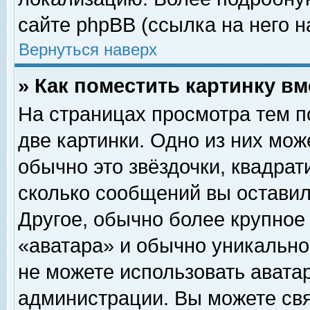
сайте phpBB (ссылка на него н
Вернуться наверх
» Как поместить картинку в
На страницах просмотра тем п
две картинки. Одно из них мож
обычно это звёздочки, квадрат
сколько сообщений вы оставил
Другое, обычно более крупное
«аватара» и обычно уникально
не можете использовать аватар
администрации. Вы можете свя