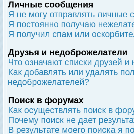
Личные сообщения
Я не могу отправлять личные 
Я постоянно получаю нежелат
Я получил спам или оскорбит
Друзья и недоброжелатели
Что означают списки друзей и
Как добавлять или удалять пол
недоброжелателей?
Поиск в форумах
Как осуществлять поиск в фор
Почему поиск не дает результа
В результате моего поиска я п