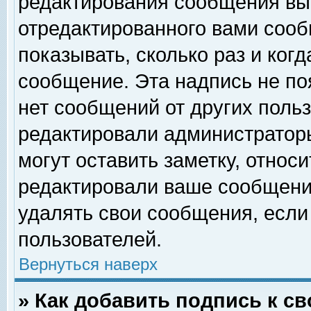
редактирования сообщения вы
отредактированного вами сооб
показывать, сколько раз и ког
сообщение. Эта надпись не по
нет сообщений от других поль
редактировали администратор
могут оставить заметку, относи
редактировали ваше сообщени
удалять свои сообщения, если
пользователей.
Вернуться наверх
» Как добавить подпись к 