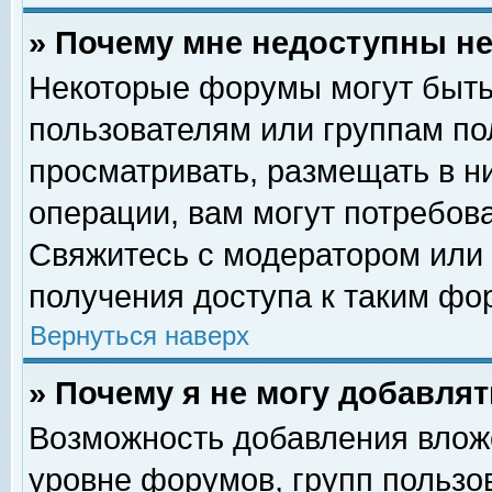
» Почему мне недоступны 
Некоторые форумы могут быть
пользователям или группам по
просматривать, размещать в н
операции, вам могут потребов
Свяжитесь с модератором или
получения доступа к таким фо
Вернуться наверх
» Почему я не могу добавля
Возможность добавления влож
уровне форумов, групп пользо