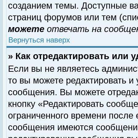
созданием темы. Доступные в
страниц форумов или тем (сп
можете
отвечать на сообщен
Вернуться наверх
» Как отредактировать или 
Если вы не являетесь админи
то вы можете редактировать и
сообщения. Вы можете отреда
кнопку «Редактировать сообще
ограниченного времени после 
сообщения имеются сообщения 