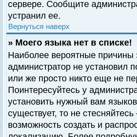
сервере. Сообщите администра
устранил ее.
Вернуться наверх
» Моего языка нет в списке!
Наиболее вероятные причины эт
администратор не установил п
или же просто никто еще не п
Поинтересуйтесь у администра
установить нужный вам языковы
существует, то не стесняйтесь
возможность создать и распро
локализацию. Более подробну