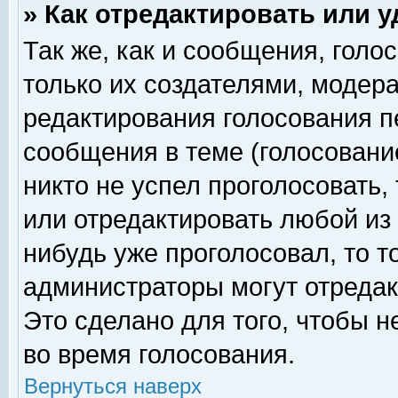
» Как отредактировать или 
Так же, как и сообщения, голо
только их создателями, модер
редактирования голосования п
сообщения в теме (голосование
никто не успел проголосовать,
или отредактировать любой из 
нибудь уже проголосовал, то 
администраторы могут отредак
Это сделано для того, чтобы 
во время голосования.
Вернуться наверх