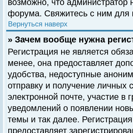
возможно, что администратор
форума. Свяжитесь с ним для 
Вернуться наверх
» Зачем вообще нужна регис
Регистрация не является обяз
менее, она предоставляет доп
удобства, недоступные аноним
отправку и получение личных 
электронной почте, участие в 
уведомлений о появлении нов
темы и так далее. Регистрация
предоставляет зарегистриров