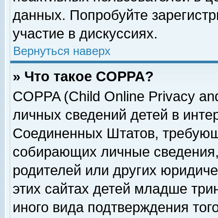
данных. Попробуйте зарегистр
участие в дискуссиях.
Вернуться наверх
» Что такое COPPA?
COPPA (Child Online Privacy and
личных сведений детей в интер
Соединенных Штатов, требующ
собирающих личные сведения,
родителей или других юридиче
этих сайтах детей младше три
иного вида подтверждения тог