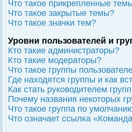
Что такое прикрепленные тем
Что такое закрытые темы?
Что такое значки тем?
Уровни пользователей и гр
Кто такие администраторы?
Кто такие модераторы?
Что такое группы пользовател
Где находятся группы и как вс
Как стать руководителем груп
Почему названия некоторых гр
Что такое группа по умолчани
Что означает ссылка «Команда