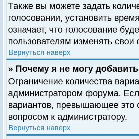
Также вы можете задать колич
голосовании, установить врем
означает, что голосование буд
пользователям изменять свои 
Вернуться наверх
» Почему я не могу добавит
Ограничение количества вариа
администратором форума. Есл
вариантов, превышающее это о
вопросом к администратору.
Вернуться наверх