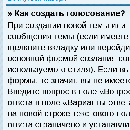
» Как создать голосование?
При создании новой темы или 
сообщения темы (если имеете 
щелкните вкладку или перейди
основной формой создания соо
используемого стиля). Если вы
формы, то значит, вы не имеет
Введите вопрос в поле «Вопрос
ответа в поле «Варианты ответ
на новой строке текстового по
ответа ограничено и устанавл