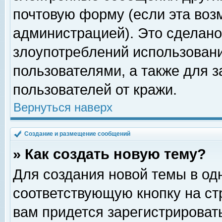
почтовую форму (если эта во
администрацией). Это сделан
злоупотреблений использован
пользователями, а также для 
пользователей от кражи.
Вернуться наверх
Создание и размещение сообщений
» Как создать новую тему?
Для создания новой темы в о
соответствующую кнопку на с
вам придется зарегистрироват