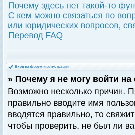
Почему здесь нет такой-то фу
С кем можно связаться по воп
или юридических вопросов, с
Перевод FAQ
Вход на форум и регистрация
» Почему я не могу войти н
Возможно несколько причин. Пр
правильно вводите имя пользо
вводятся правильно, то свяжи
чтобы проверить, не был ли ва