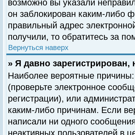
возможно вы указали неправил
он заблокирован каким-либо ф
правильный адрес электронной
получили, то обратитесь за п
Вернуться наверх
» Я давно зарегистрирован, 
Наиболее вероятные причины: 
(проверьте электронное сообщ
регистрации), или администра
каким-либо причинам. Если ве
написали ни одного сообщения
неактивных пользователей в 