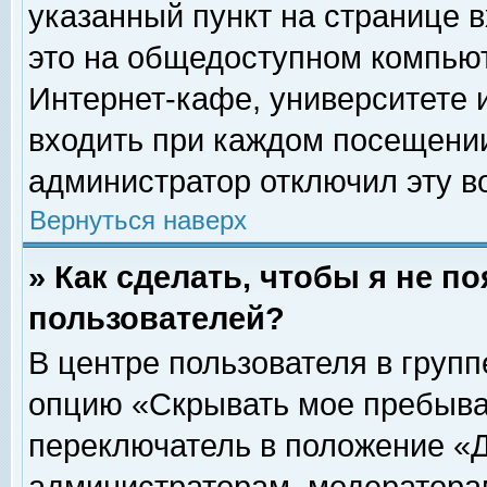
указанный пункт на странице 
это на общедоступном компьют
Интернет-кафе, университете и
входить при каждом посещении» 
администратор отключил эту в
Вернуться наверх
» Как сделать, чтобы я не п
пользователей?
В центре пользователя в груп
опцию «Скрывать мое пребыва
переключатель в положение «Д