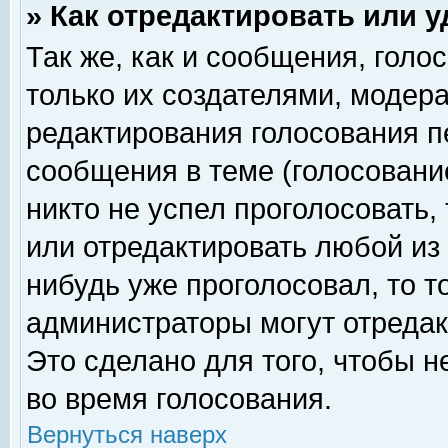
» Как отредактировать или 
Так же, как и сообщения, голо
только их создателями, модер
редактирования голосования п
сообщения в теме (голосование
никто не успел проголосовать,
или отредактировать любой из 
нибудь уже проголосовал, то 
администраторы могут отредак
Это сделано для того, чтобы 
во время голосования.
Вернуться наверх