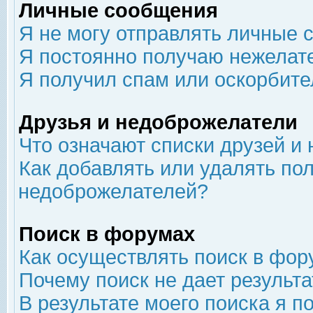
Личные сообщения
Я не могу отправлять личные 
Я постоянно получаю нежелат
Я получил спам или оскорбит
Друзья и недоброжелатели
Что означают списки друзей и
Как добавлять или удалять пол
недоброжелателей?
Поиск в форумах
Как осуществлять поиск в фор
Почему поиск не дает результа
В результате моего поиска я п