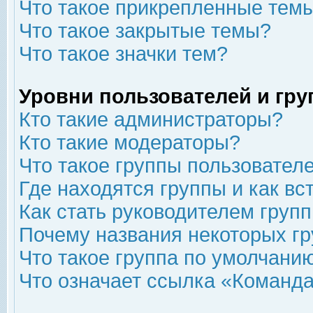
Что такое прикрепленные тем
Что такое закрытые темы?
Что такое значки тем?
Уровни пользователей и гр
Кто такие администраторы?
Кто такие модераторы?
Что такое группы пользовател
Где находятся группы и как вс
Как стать руководителем груп
Почему названия некоторых гр
Что такое группа по умолчани
Что означает ссылка «Команда