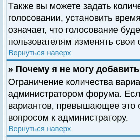
Также вы можете задать колич
голосовании, установить врем
означает, что голосование буд
пользователям изменять свои 
Вернуться наверх
» Почему я не могу добавит
Ограничение количества вариа
администратором форума. Есл
вариантов, превышающее это о
вопросом к администратору.
Вернуться наверх