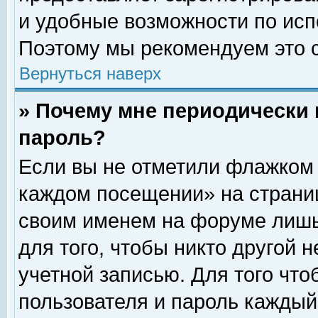
и удобные возможности по ис
Поэтому мы рекомендуем это с
Вернуться наверх
» Почему мне периодически 
пароль?
Если вы не отметили флажком 
каждом посещении» на страниц
своим именем на форуме лишь
для того, чтобы никто другой 
учетной записью. Для того чт
пользователя и пароль каждый