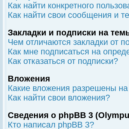
Как найти конкретного пользов
Как найти свои сообщения и т
Закладки и подписки на тем
Чем отличаются закладки от п
Как мне подписаться на опре
Как отказаться от подписки?
Вложения
Какие вложения разрешены на
Как найти свои вложения?
Сведения о phpBB 3 (Olympu
Кто написал phpBB 3?