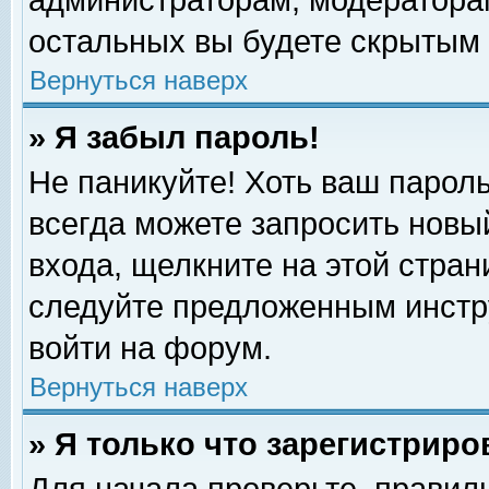
администраторам, модераторам
остальных вы будете скрытым 
Вернуться наверх
» Я забыл пароль!
Не паникуйте! Хоть ваш пароль
всегда можете запросить новый
входа, щелкните на этой стра
следуйте предложенным инстр
войти на форум.
Вернуться наверх
» Я только что зарегистриро