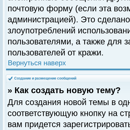
почтовую форму (если эта во
администрацией). Это сделан
злоупотреблений использован
пользователями, а также для 
пользователей от кражи.
Вернуться наверх
Создание и размещение сообщений
» Как создать новую тему?
Для создания новой темы в о
соответствующую кнопку на с
вам придется зарегистрироват