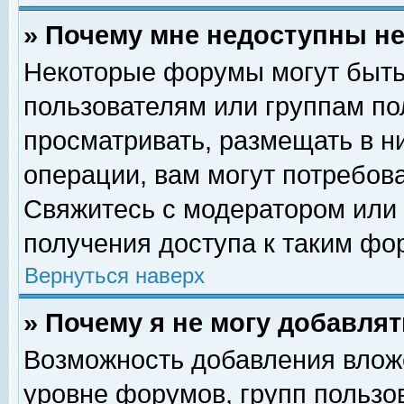
» Почему мне недоступны 
Некоторые форумы могут быть
пользователям или группам по
просматривать, размещать в н
операции, вам могут потребов
Свяжитесь с модератором или
получения доступа к таким фо
Вернуться наверх
» Почему я не могу добавля
Возможность добавления влож
уровне форумов, групп пользо