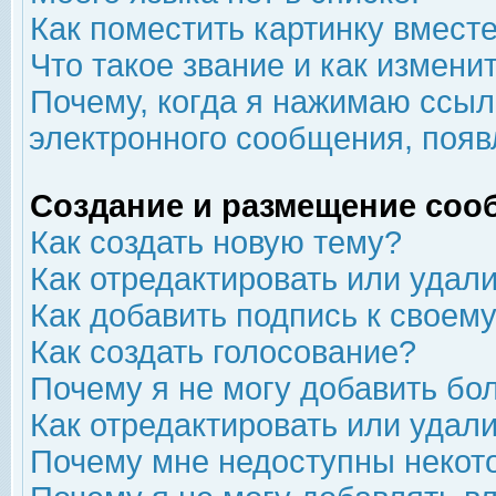
Как поместить картинку вмест
Что такое звание и как изменит
Почему, когда я нажимаю ссыл
электронного сообщения, появ
Создание и размещение соо
Как создать новую тему?
Как отредактировать или удал
Как добавить подпись к свое
Как создать голосование?
Почему я не могу добавить бо
Как отредактировать или удал
Почему мне недоступны неко