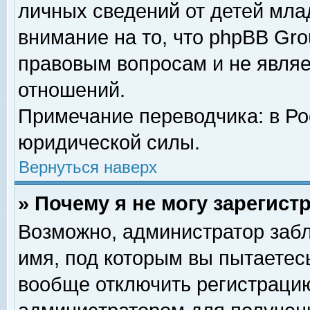
личных сведений от детей мла
внимание на то, что phpBB Gr
правовым вопросам и не явля
отношений.
Примечание переводчика: в Ро
юридической силы.
Вернуться наверх
» Почему я не могу зарегис
Возможно, администратор забл
имя, под которым вы пытаетесь
вообще отключить регистрацию