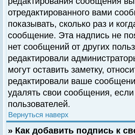
редактирования сообщения вы
отредактированного вами сооб
показывать, сколько раз и ког
сообщение. Эта надпись не по
нет сообщений от других поль
редактировали администратор
могут оставить заметку, относи
редактировали ваше сообщени
удалять свои сообщения, если
пользователей.
Вернуться наверх
» Как добавить подпись к 