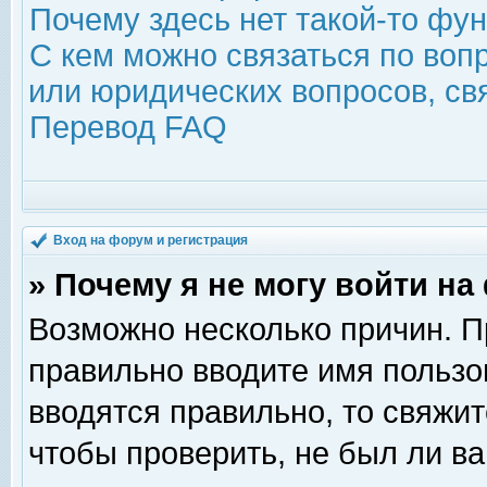
Почему здесь нет такой-то фу
С кем можно связаться по воп
или юридических вопросов, с
Перевод FAQ
Вход на форум и регистрация
» Почему я не могу войти н
Возможно несколько причин. Пр
правильно вводите имя пользо
вводятся правильно, то свяжи
чтобы проверить, не был ли ва