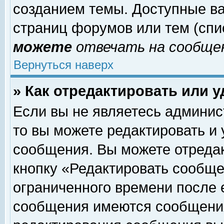
созданием темы. Доступные в
страниц форумов или тем (сп
можете
отвечать на сообщен
Вернуться наверх
» Как отредактировать или 
Если вы не являетесь админи
то вы можете редактировать и
сообщения. Вы можете отреда
кнопку «Редактировать сообще
ограниченного времени после 
сообщения имеются сообщения 