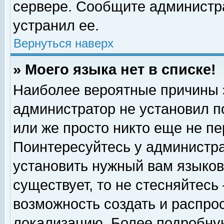
сервере. Сообщите администра
устранил ее.
Вернуться наверх
» Моего языка нет в списке!
Наиболее вероятные причины эт
администратор не установил п
или же просто никто еще не п
Поинтересуйтесь у администра
установить нужный вам языковы
существует, то не стесняйтесь
возможность создать и распро
локализацию. Более подробну