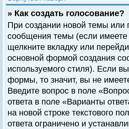
» Как создать голосование?
При создании новой темы или 
сообщения темы (если имеете 
щелкните вкладку или перейди
основной формой создания соо
используемого стиля). Если вы
формы, то значит, вы не имеет
Введите вопрос в поле «Вопрос
ответа в поле «Варианты ответ
на новой строке текстового по
ответа ограничено и устанавл