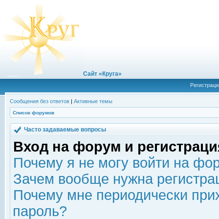
Сайт «Круга»
Регистраци
Сообщения без ответов
|
Активные темы
Список форумов
Часто задаваемые вопросы
Вход на форум и регистраци
Почему я не могу войти на фо
Зачем вообще нужна регистра
Почему мне периодически прих
пароль?