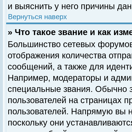
и выяснить у него причины дан
Вернуться наверх
» Что такое звание и как изм
Большинство сетевых форумов
отображения количества отпр
сообщений, а также для идент
Например, модераторы и адми
специальные звания. Обычно 
пользователей на страницах п
пользователей. Напрямую вы н
поскольку они устанавливаютс