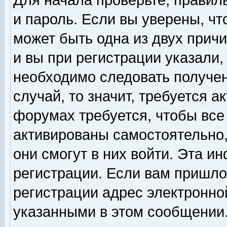
Для начала проверьте, правил
и пароль. Если вы уверены, чт
может быть одна из двух прич
и вы при регистрации указали,
необходимо следовать получен
случай, то значит, требуется а
форумах требуется, чтобы все
активированы самостоятельно,
они смогут в них войти. Эта 
регистрации. Если вам пришло
регистрации адрес электронной
указанными в этом сообщении.