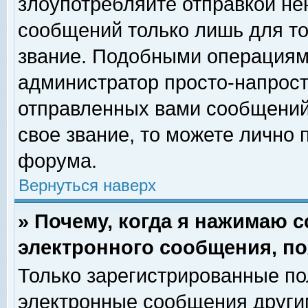
злоупотребляйте отправкой н
сообщений только лишь для то
звание. Подобными операциями
администратор просто-напрос
отправленных вами сообщений.
свое звание, то можете лично
форума.
Вернуться наверх
» Почему, когда я нажимаю 
электронного сообщения, по
Только зарегистрированные по
электронные сообщения други