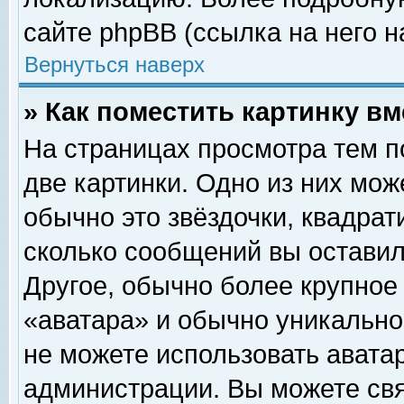
сайте phpBB (ссылка на него н
Вернуться наверх
» Как поместить картинку в
На страницах просмотра тем п
две картинки. Одно из них мож
обычно это звёздочки, квадрат
сколько сообщений вы оставил
Другое, обычно более крупное
«аватара» и обычно уникально
не можете использовать аватар
администрации. Вы можете свя