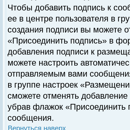
Чтобы добавить подпись к соо
ее в центре пользователя в гр
создания подписи вы можете о
«Присоединить подпись» в фо
добавления подписи к размещ
можете настроить автоматичес
отправляемым вами сообщени
в группе настроек «Размещени
сможете отменять добавление
убрав флажок «Присоединить 
сообщения.
Вернуться наверх