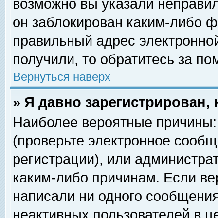
возможно вы указали неправил
он заблокирован каким-либо ф
правильный адрес электронной
получили, то обратитесь за п
Вернуться наверх
» Я давно зарегистрирован, 
Наиболее вероятные причины: 
(проверьте электронное сообщ
регистрации), или администра
каким-либо причинам. Если ве
написали ни одного сообщения
неактивных пользователей в 