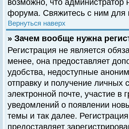
возможно, что администратор
форума. Свяжитесь с ним для 
Вернуться наверх
» Зачем вообще нужна регис
Регистрация не является обяз
менее, она предоставляет доп
удобства, недоступные аноним
отправку и получение личных 
электронной почте, участие в 
уведомлений о появлении нов
темы и так далее. Регистрация
предоставляет зарегистриров