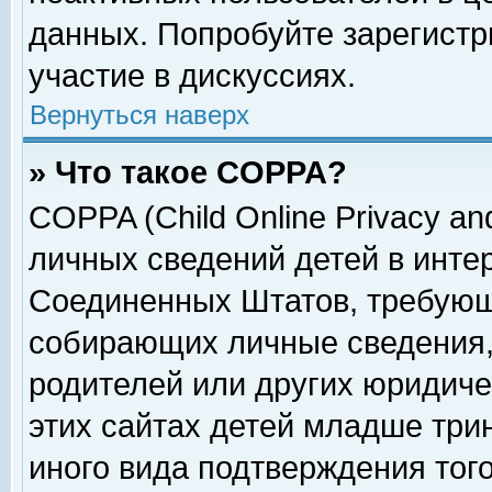
данных. Попробуйте зарегистр
участие в дискуссиях.
Вернуться наверх
» Что такое COPPA?
COPPA (Child Online Privacy and
личных сведений детей в интер
Соединенных Штатов, требующ
собирающих личные сведения,
родителей или других юридиче
этих сайтах детей младше три
иного вида подтверждения тог