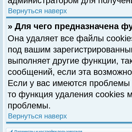
администратором для получен
Вернуться наверх
» Для чего предназначена ф
Она удаляет все файлы cookie
под вашим зарегистрированны
выполняет другие функции, та
сообщений, если эта возможн
Если у вас имеются проблемы 
то функция удаления cookies 
проблемы.
Вернуться наверх
Параметры и настройки пользователя