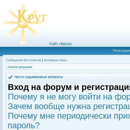
Сайт «Круга»
Регистраци
Сообщения без ответов
|
Активные темы
Список форумов
Часто задаваемые вопросы
Вход на форум и регистраци
Почему я не могу войти на фо
Зачем вообще нужна регистра
Почему мне периодически прих
пароль?