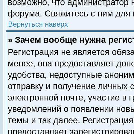
возможно, что администратор
форума. Свяжитесь с ним для 
Вернуться наверх
» Зачем вообще нужна регис
Регистрация не является обяз
менее, она предоставляет доп
удобства, недоступные аноним
отправку и получение личных 
электронной почте, участие в 
уведомлений о появлении нов
темы и так далее. Регистрация
предоставляет зарегистриров