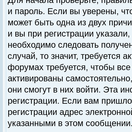
Для начала проверьте, правил
и пароль. Если вы уверены, чт
может быть одна из двух прич
и вы при регистрации указали,
необходимо следовать получен
случай, то значит, требуется а
форумах требуется, чтобы все
активированы самостоятельно,
они смогут в них войти. Эта 
регистрации. Если вам пришло
регистрации адрес электронной
указанными в этом сообщении.