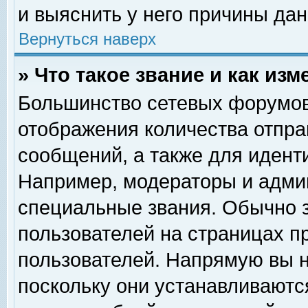
и выяснить у него причины дан
Вернуться наверх
» Что такое звание и как изм
Большинство сетевых форумов
отображения количества отпр
сообщений, а также для идент
Например, модераторы и адми
специальные звания. Обычно 
пользователей на страницах п
пользователей. Напрямую вы н
поскольку они устанавливаютс