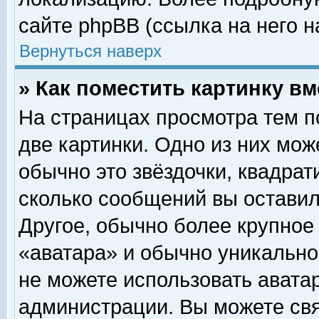
сайте phpBB (ссылка на него н
Вернуться наверх
» Как поместить картинку в
На страницах просмотра тем п
две картинки. Одно из них мож
обычно это звёздочки, квадрат
сколько сообщений вы оставил
Другое, обычно более крупное
«аватара» и обычно уникально
не можете использовать аватар
администрации. Вы можете свя