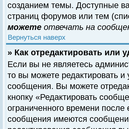
созданием темы. Доступные в
страниц форумов или тем (сп
можете
отвечать на сообщен
Вернуться наверх
» Как отредактировать или 
Если вы не являетесь админи
то вы можете редактировать и
сообщения. Вы можете отреда
кнопку «Редактировать сообще
ограниченного времени после 
сообщения имеются сообщения 