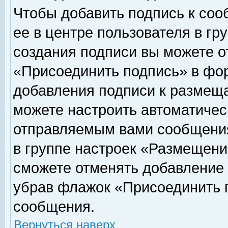
Чтобы добавить подпись к соо
ее в центре пользователя в гр
создания подписи вы можете о
«Присоединить подпись» в фо
добавления подписи к размещ
можете настроить автоматичес
отправляемым вами сообщени
в группе настроек «Размещени
сможете отменять добавление
убрав флажок «Присоединить 
сообщения.
Вернуться наверх