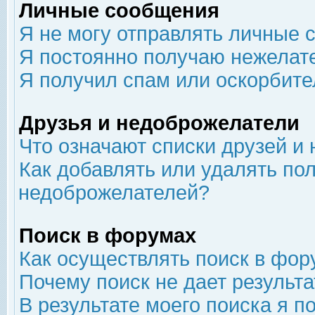
Личные сообщения
Я не могу отправлять личные 
Я постоянно получаю нежелат
Я получил спам или оскорбит
Друзья и недоброжелатели
Что означают списки друзей и
Как добавлять или удалять пол
недоброжелателей?
Поиск в форумах
Как осуществлять поиск в фор
Почему поиск не дает результа
В результате моего поиска я п