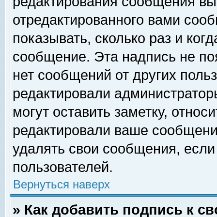
редактирования сообщения вы
отредактированного вами сооб
показывать, сколько раз и ког
сообщение. Эта надпись не по
нет сообщений от других поль
редактировали администратор
могут оставить заметку, относи
редактировали ваше сообщени
удалять свои сообщения, если
пользователей.
Вернуться наверх
» Как добавить подпись к 