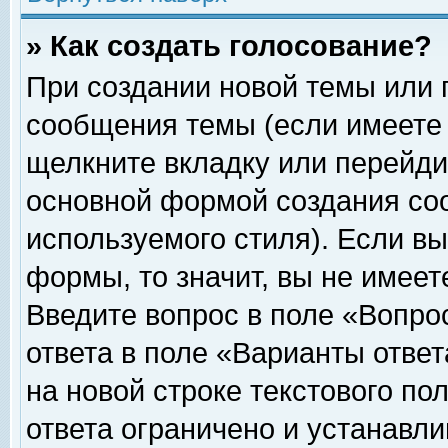
» Как создать голосование?
При создании новой темы или 
сообщения темы (если имеете 
щелкните вкладку или перейди
основной формой создания соо
используемого стиля). Если вы
формы, то значит, вы не имеет
Введите вопрос в поле «Вопрос
ответа в поле «Варианты ответ
на новой строке текстового по
ответа ограничено и устанавл