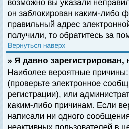
возможно вы указали неправил
он заблокирован каким-либо ф
правильный адрес электронной
получили, то обратитесь за п
Вернуться наверх
» Я давно зарегистрирован, 
Наиболее вероятные причины: 
(проверьте электронное сообщ
регистрации), или администра
каким-либо причинам. Если ве
написали ни одного сообщения
неактивных пользователей в 