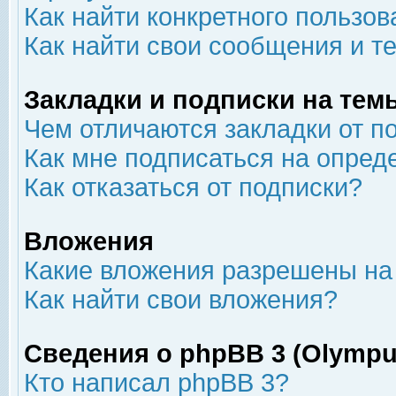
Как найти конкретного пользов
Как найти свои сообщения и т
Закладки и подписки на тем
Чем отличаются закладки от п
Как мне подписаться на опре
Как отказаться от подписки?
Вложения
Какие вложения разрешены на
Как найти свои вложения?
Сведения о phpBB 3 (Olympu
Кто написал phpBB 3?