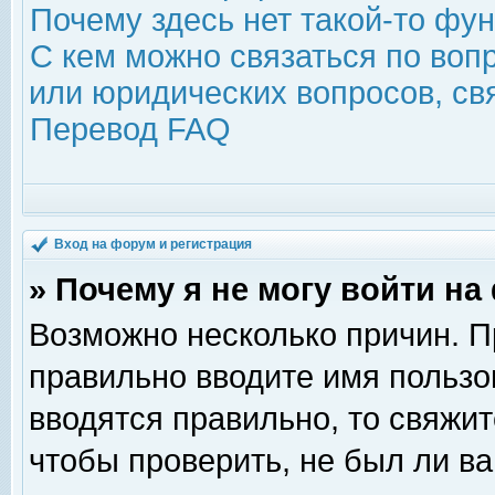
Почему здесь нет такой-то фу
С кем можно связаться по воп
или юридических вопросов, с
Перевод FAQ
Вход на форум и регистрация
» Почему я не могу войти н
Возможно несколько причин. Пр
правильно вводите имя пользо
вводятся правильно, то свяжи
чтобы проверить, не был ли ва