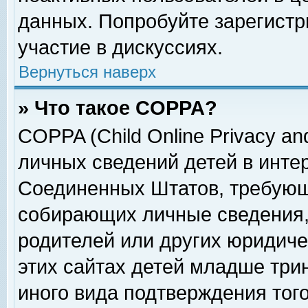
данных. Попробуйте зарегистр
участие в дискуссиях.
Вернуться наверх
» Что такое COPPA?
COPPA (Child Online Privacy and
личных сведений детей в интер
Соединенных Штатов, требующ
собирающих личные сведения,
родителей или других юридиче
этих сайтах детей младше три
иного вида подтверждения тог