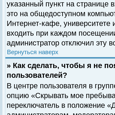
указанный пункт на странице 
это на общедоступном компьют
Интернет-кафе, университете и
входить при каждом посещении» 
администратор отключил эту в
Вернуться наверх
» Как сделать, чтобы я не п
пользователей?
В центре пользователя в груп
опцию «Скрывать мое пребыва
переключатель в положение «Д