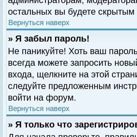
администраторам, модераторам
остальных вы будете скрытым 
Вернуться наверх
» Я забыл пароль!
Не паникуйте! Хоть ваш пароль
всегда можете запросить новый
входа, щелкните на этой стра
следуйте предложенным инстр
войти на форум.
Вернуться наверх
» Я только что зарегистриро