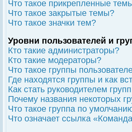
Что такое прикрепленные тем
Что такое закрытые темы?
Что такое значки тем?
Уровни пользователей и гр
Кто такие администраторы?
Кто такие модераторы?
Что такое группы пользовател
Где находятся группы и как вс
Как стать руководителем груп
Почему названия некоторых гр
Что такое группа по умолчани
Что означает ссылка «Команда