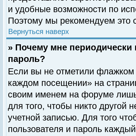
и удобные возможности по ис
Поэтому мы рекомендуем это с
Вернуться наверх
» Почему мне периодически 
пароль?
Если вы не отметили флажком 
каждом посещении» на страниц
своим именем на форуме лишь
для того, чтобы никто другой 
учетной записью. Для того чт
пользователя и пароль каждый