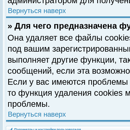
администратором для получен
Вернуться наверх
» Для чего предназначена ф
Она удаляет все файлы cookie
под вашим зарегистрированны
выполняет другие функции, та
сообщений, если эта возможн
Если у вас имеются проблемы 
то функция удаления cookies 
проблемы.
Вернуться наверх
Параметры и настройки пользователя