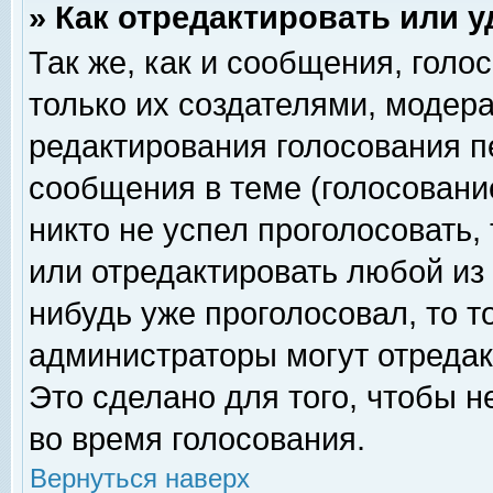
» Как отредактировать или 
Так же, как и сообщения, голо
только их создателями, модер
редактирования голосования п
сообщения в теме (голосование
никто не успел проголосовать,
или отредактировать любой из 
нибудь уже проголосовал, то 
администраторы могут отредак
Это сделано для того, чтобы 
во время голосования.
Вернуться наверх