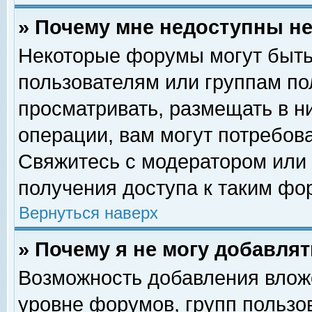
» Почему мне недоступны 
Некоторые форумы могут быть
пользователям или группам по
просматривать, размещать в н
операции, вам могут потребов
Свяжитесь с модератором или
получения доступа к таким фо
Вернуться наверх
» Почему я не могу добавля
Возможность добавления влож
уровне форумов, групп пользо