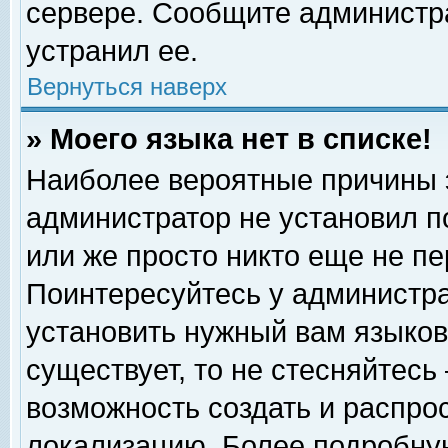
сервере. Сообщите администра
устранил ее.
Вернуться наверх
» Моего языка нет в списке!
Наиболее вероятные причины эт
администратор не установил п
или же просто никто еще не п
Поинтересуйтесь у администра
установить нужный вам языковы
существует, то не стесняйтесь
возможность создать и распро
локализацию. Более подробну