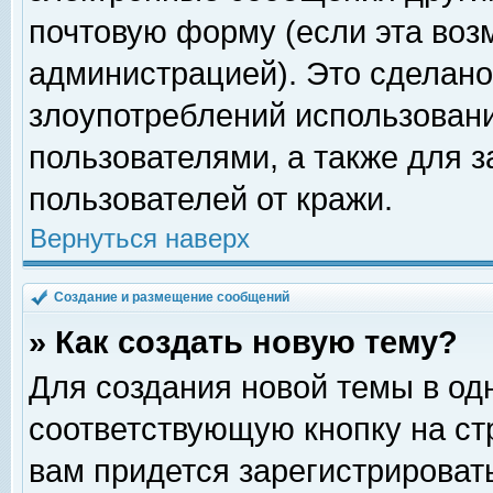
почтовую форму (если эта во
администрацией). Это сделан
злоупотреблений использован
пользователями, а также для 
пользователей от кражи.
Вернуться наверх
Создание и размещение сообщений
» Как создать новую тему?
Для создания новой темы в о
соответствующую кнопку на с
вам придется зарегистрироват