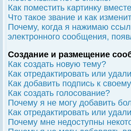
Как поместить картинку вмест
Что такое звание и как изменит
Почему, когда я нажимаю ссыл
электронного сообщения, появ
Создание и размещение соо
Как создать новую тему?
Как отредактировать или удал
Как добавить подпись к свое
Как создать голосование?
Почему я не могу добавить бо
Как отредактировать или удал
Почему мне недоступны неко