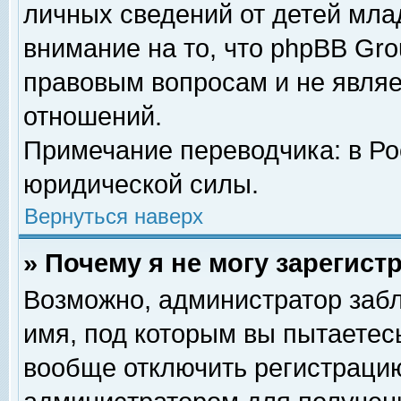
личных сведений от детей мла
внимание на то, что phpBB Gr
правовым вопросам и не явля
отношений.
Примечание переводчика: в Ро
юридической силы.
Вернуться наверх
» Почему я не могу зарегис
Возможно, администратор забл
имя, под которым вы пытаетесь
вообще отключить регистрацию