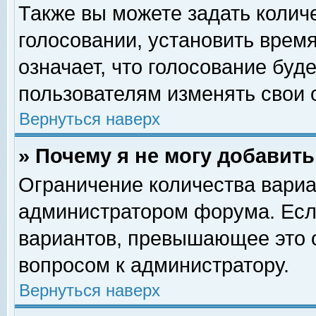
Также вы можете задать колич
голосовании, установить врем
означает, что голосование буд
пользователям изменять свои 
Вернуться наверх
» Почему я не могу добавит
Ограничение количества вариа
администратором форума. Есл
вариантов, превышающее это о
вопросом к администратору.
Вернуться наверх