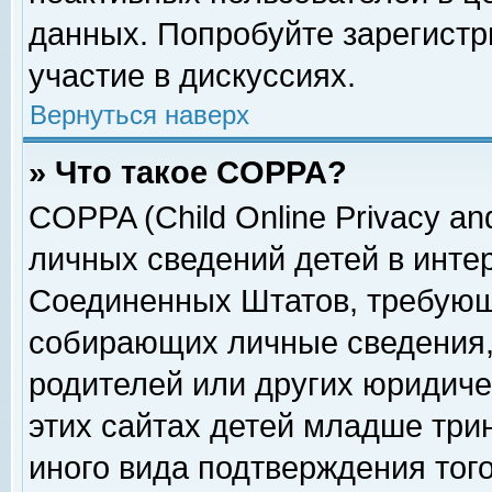
данных. Попробуйте зарегистр
участие в дискуссиях.
Вернуться наверх
» Что такое COPPA?
COPPA (Child Online Privacy and
личных сведений детей в интер
Соединенных Штатов, требующ
собирающих личные сведения,
родителей или других юридиче
этих сайтах детей младше три
иного вида подтверждения тог