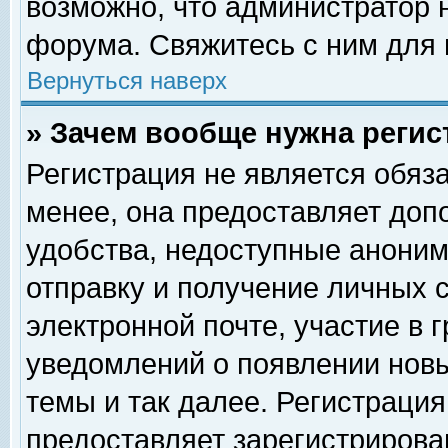
возможно, что администратор
форума. Свяжитесь с ним для 
Вернуться наверх
» Зачем вообще нужна регис
Регистрация не является обяз
менее, она предоставляет доп
удобства, недоступные аноним
отправку и получение личных 
электронной почте, участие в 
уведомлений о появлении нов
темы и так далее. Регистрация
предоставляет зарегистриров