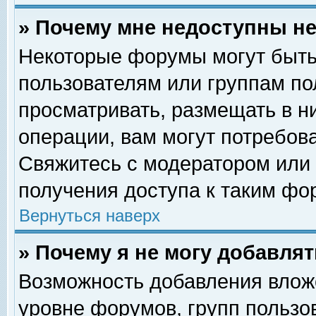
» Почему мне недоступны 
Некоторые форумы могут быть
пользователям или группам по
просматривать, размещать в н
операции, вам могут потребов
Свяжитесь с модератором или
получения доступа к таким фо
Вернуться наверх
» Почему я не могу добавля
Возможность добавления влож
уровне форумов, групп пользо