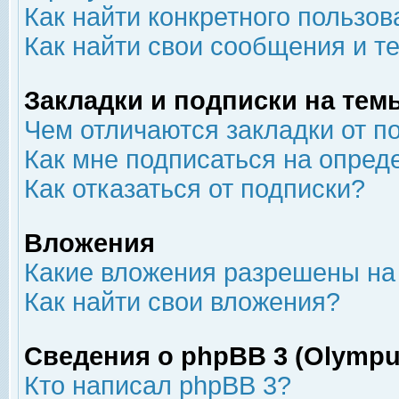
Как найти конкретного пользов
Как найти свои сообщения и т
Закладки и подписки на тем
Чем отличаются закладки от п
Как мне подписаться на опре
Как отказаться от подписки?
Вложения
Какие вложения разрешены на
Как найти свои вложения?
Сведения о phpBB 3 (Olympu
Кто написал phpBB 3?