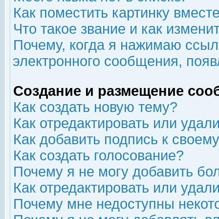
Как поместить картинку вмест
Что такое звание и как изменит
Почему, когда я нажимаю ссыл
электронного сообщения, появ
Создание и размещение соо
Как создать новую тему?
Как отредактировать или удал
Как добавить подпись к свое
Как создать голосование?
Почему я не могу добавить бо
Как отредактировать или удал
Почему мне недоступны неко