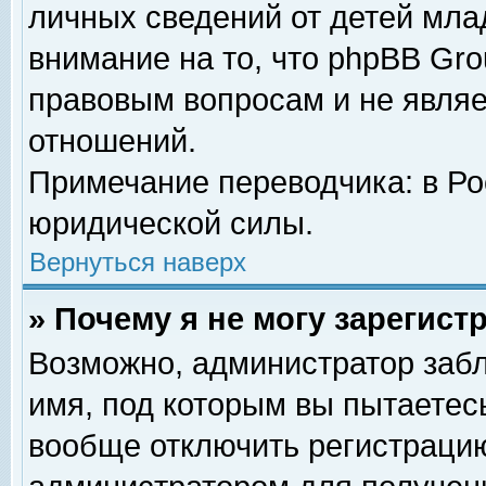
личных сведений от детей мла
внимание на то, что phpBB Gr
правовым вопросам и не явля
отношений.
Примечание переводчика: в Ро
юридической силы.
Вернуться наверх
» Почему я не могу зарегис
Возможно, администратор забл
имя, под которым вы пытаетесь
вообще отключить регистрацию