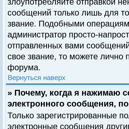
злоупотребляйте отправкой н
сообщений только лишь для то
звание. Подобными операциями
администратор просто-напрос
отправленных вами сообщений.
свое звание, то можете лично
форума.
Вернуться наверх
» Почему, когда я нажимаю 
электронного сообщения, по
Только зарегистрированные по
электронные сообщения други