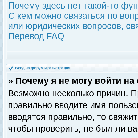
Почему здесь нет такой-то фу
С кем можно связаться по воп
или юридических вопросов, с
Перевод FAQ
Вход на форум и регистрация
» Почему я не могу войти н
Возможно несколько причин. Пр
правильно вводите имя пользо
вводятся правильно, то свяжи
чтобы проверить, не был ли ва