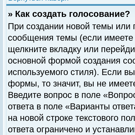
» Как создать голосование?
При создании новой темы или 
сообщения темы (если имеете 
щелкните вкладку или перейди
основной формой создания соо
используемого стиля). Если вы
формы, то значит, вы не имеет
Введите вопрос в поле «Вопрос
ответа в поле «Варианты ответ
на новой строке текстового по
ответа ограничено и устанавл