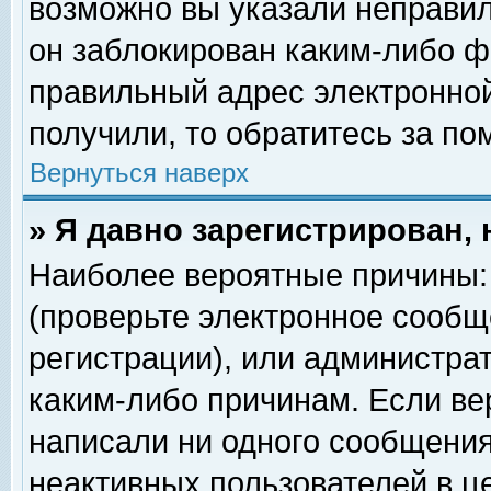
возможно вы указали неправил
он заблокирован каким-либо ф
правильный адрес электронной
получили, то обратитесь за п
Вернуться наверх
» Я давно зарегистрирован, 
Наиболее вероятные причины: 
(проверьте электронное сообщ
регистрации), или администра
каким-либо причинам. Если ве
написали ни одного сообщения
неактивных пользователей в 