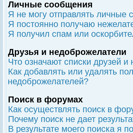
Личные сообщения
Я не могу отправлять личные 
Я постоянно получаю нежелат
Я получил спам или оскорбит
Друзья и недоброжелатели
Что означают списки друзей и
Как добавлять или удалять пол
недоброжелателей?
Поиск в форумах
Как осуществлять поиск в фор
Почему поиск не дает результа
В результате моего поиска я п