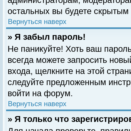
администраторам, модераторам
остальных вы будете скрытым 
Вернуться наверх
» Я забыл пароль!
Не паникуйте! Хоть ваш пароль
всегда можете запросить новый
входа, щелкните на этой стра
следуйте предложенным инстр
войти на форум.
Вернуться наверх
» Я только что зарегистриро