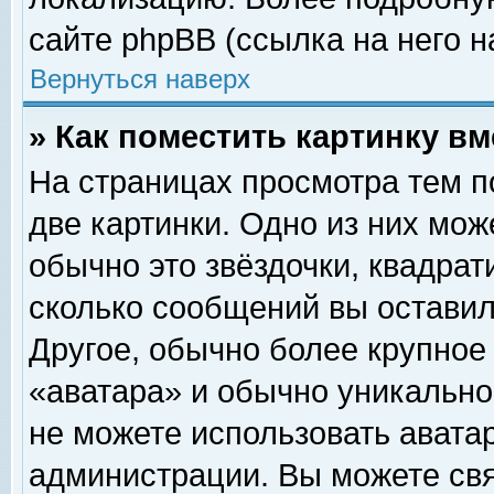
сайте phpBB (ссылка на него н
Вернуться наверх
» Как поместить картинку в
На страницах просмотра тем п
две картинки. Одно из них мож
обычно это звёздочки, квадрат
сколько сообщений вы оставил
Другое, обычно более крупное
«аватара» и обычно уникально
не можете использовать аватар
администрации. Вы можете свя