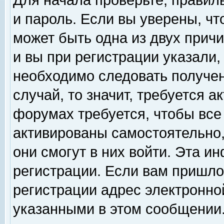
Для начала проверьте, правил
и пароль. Если вы уверены, чт
может быть одна из двух прич
и вы при регистрации указали,
необходимо следовать получен
случай, то значит, требуется а
форумах требуется, чтобы все
активированы самостоятельно,
они смогут в них войти. Эта 
регистрации. Если вам пришло
регистрации адрес электронной
указанными в этом сообщении.