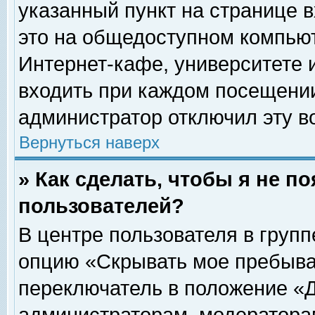
указанный пункт на странице 
это на общедоступном компьют
Интернет-кафе, университете и
входить при каждом посещении» 
администратор отключил эту в
Вернуться наверх
» Как сделать, чтобы я не п
пользователей?
В центре пользователя в груп
опцию «Скрывать мое пребыва
переключатель в положение «Д