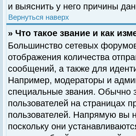
и выяснить у него причины дан
Вернуться наверх
» Что такое звание и как изм
Большинство сетевых форумов
отображения количества отпр
сообщений, а также для идент
Например, модераторы и адми
специальные звания. Обычно 
пользователей на страницах п
пользователей. Напрямую вы н
поскольку они устанавливаютс