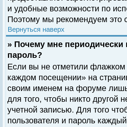
и удобные возможности по ис
Поэтому мы рекомендуем это с
Вернуться наверх
» Почему мне периодически 
пароль?
Если вы не отметили флажком 
каждом посещении» на страниц
своим именем на форуме лишь
для того, чтобы никто другой 
учетной записью. Для того чт
пользователя и пароль каждый