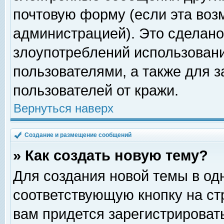
почтовую форму (если эта во
администрацией). Это сделан
злоупотреблений использован
пользователями, а также для 
пользователей от кражи.
Вернуться наверх
Создание и размещение сообщений
» Как создать новую тему?
Для создания новой темы в о
соответствующую кнопку на с
вам придется зарегистрироват