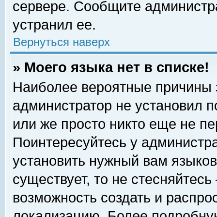
сервере. Сообщите администра
устранил ее.
Вернуться наверх
» Моего языка нет в списке!
Наиболее вероятные причины эт
администратор не установил п
или же просто никто еще не п
Поинтересуйтесь у администра
установить нужный вам языковы
существует, то не стесняйтесь
возможность создать и распро
локализацию. Более подробну