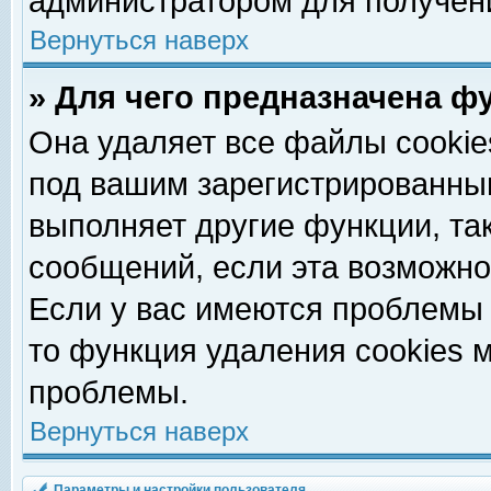
администратором для получен
Вернуться наверх
» Для чего предназначена ф
Она удаляет все файлы cookie
под вашим зарегистрированны
выполняет другие функции, та
сообщений, если эта возможн
Если у вас имеются проблемы 
то функция удаления cookies 
проблемы.
Вернуться наверх
Параметры и настройки пользователя