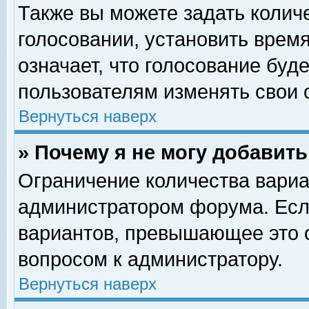
Также вы можете задать колич
голосовании, установить врем
означает, что голосование буд
пользователям изменять свои 
Вернуться наверх
» Почему я не могу добавит
Ограничение количества вариа
администратором форума. Есл
вариантов, превышающее это о
вопросом к администратору.
Вернуться наверх