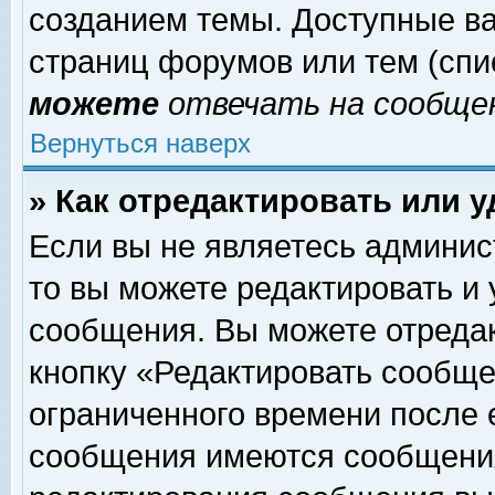
созданием темы. Доступные в
страниц форумов или тем (сп
можете
отвечать на сообщен
Вернуться наверх
» Как отредактировать или 
Если вы не являетесь админи
то вы можете редактировать и
сообщения. Вы можете отреда
кнопку «Редактировать сообще
ограниченного времени после 
сообщения имеются сообщения 