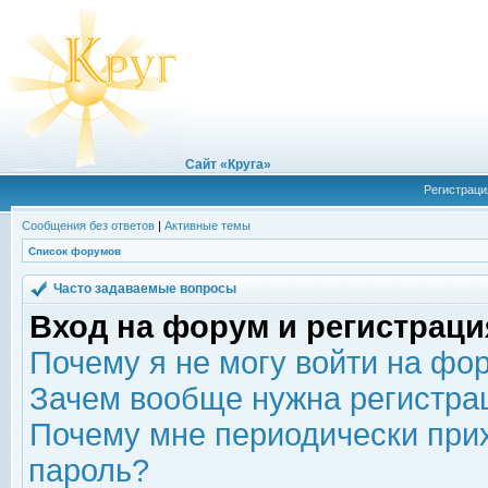
Сайт «Круга»
Регистраци
Сообщения без ответов
|
Активные темы
Список форумов
Часто задаваемые вопросы
Вход на форум и регистраци
Почему я не могу войти на фо
Зачем вообще нужна регистра
Почему мне периодически прих
пароль?