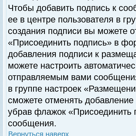
Чтобы добавить подпись к соо
ее в центре пользователя в гр
создания подписи вы можете о
«Присоединить подпись» в фо
добавления подписи к размещ
можете настроить автоматичес
отправляемым вами сообщени
в группе настроек «Размещени
сможете отменять добавление
убрав флажок «Присоединить 
сообщения.
Вернуться наверх