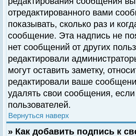
редактирования сообщения вы
отредактированного вами сооб
показывать, сколько раз и ког
сообщение. Эта надпись не по
нет сообщений от других поль
редактировали администратор
могут оставить заметку, относи
редактировали ваше сообщени
удалять свои сообщения, если
пользователей.
Вернуться наверх
» Как добавить подпись к 