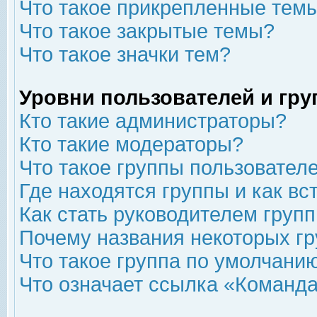
Что такое прикрепленные тем
Что такое закрытые темы?
Что такое значки тем?
Уровни пользователей и гр
Кто такие администраторы?
Кто такие модераторы?
Что такое группы пользовател
Где находятся группы и как вс
Как стать руководителем груп
Почему названия некоторых гр
Что такое группа по умолчани
Что означает ссылка «Команда