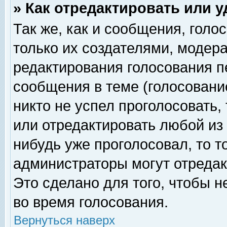
» Как отредактировать или 
Так же, как и сообщения, голо
только их создателями, модер
редактирования голосования п
сообщения в теме (голосование
никто не успел проголосовать,
или отредактировать любой из 
нибудь уже проголосовал, то 
администраторы могут отредак
Это сделано для того, чтобы 
во время голосования.
Вернуться наверх