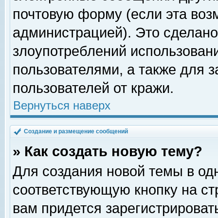
почтовую форму (если эта во
администрацией). Это сделан
злоупотреблений использован
пользователями, а также для 
пользователей от кражи.
Вернуться наверх
Создание и размещение сообщений
» Как создать новую тему?
Для создания новой темы в о
соответствующую кнопку на с
вам придется зарегистрироват