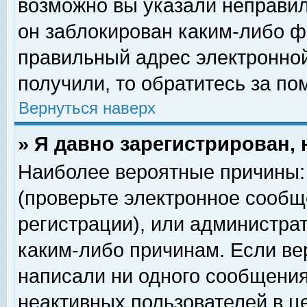
возможно вы указали неправил
он заблокирован каким-либо ф
правильный адрес электронной
получили, то обратитесь за п
Вернуться наверх
» Я давно зарегистрирован, 
Наиболее вероятные причины: 
(проверьте электронное сообщ
регистрации), или администра
каким-либо причинам. Если ве
написали ни одного сообщения
неактивных пользователей в 