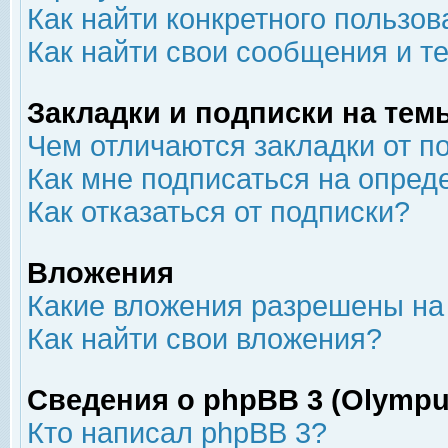
Как найти конкретного пользов
Как найти свои сообщения и т
Закладки и подписки на тем
Чем отличаются закладки от п
Как мне подписаться на опре
Как отказаться от подписки?
Вложения
Какие вложения разрешены на
Как найти свои вложения?
Сведения о phpBB 3 (Olympu
Кто написал phpBB 3?