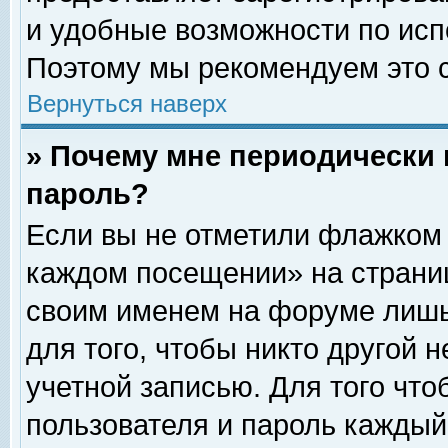
и удобные возможности по ис
Поэтому мы рекомендуем это с
Вернуться наверх
» Почему мне периодически 
пароль?
Если вы не отметили флажком 
каждом посещении» на страниц
своим именем на форуме лишь
для того, чтобы никто другой 
учетной записью. Для того чт
пользователя и пароль каждый