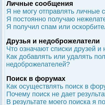
Личные сообщения
Я не могу отправлять личные 
Я постоянно получаю нежелат
Я получил спам или оскорбит
Друзья и недоброжелатели
Что означают списки друзей и
Как добавлять или удалять пол
недоброжелателей?
Поиск в форумах
Как осуществлять поиск в фор
Почему поиск не дает результа
В результате моего поиска я п