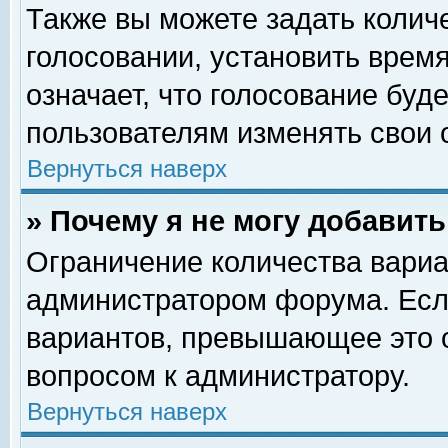
Также вы можете задать колич
голосовании, установить врем
означает, что голосование буд
пользователям изменять свои 
Вернуться наверх
» Почему я не могу добавит
Ограничение количества вариа
администратором форума. Есл
вариантов, превышающее это о
вопросом к администратору.
Вернуться наверх