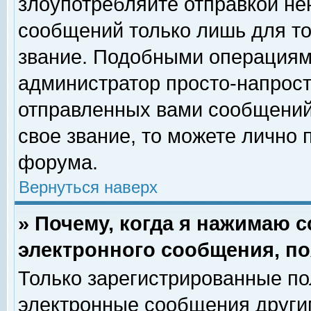
злоупотребляйте отправкой н
сообщений только лишь для то
звание. Подобными операциями
администратор просто-напрос
отправленных вами сообщений.
свое звание, то можете лично
форума.
Вернуться наверх
» Почему, когда я нажимаю 
электронного сообщения, по
Только зарегистрированные по
электронные сообщения други