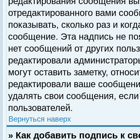
редактирования сообщения вы
отредактированного вами сооб
показывать, сколько раз и ког
сообщение. Эта надпись не по
нет сообщений от других поль
редактировали администратор
могут оставить заметку, относи
редактировали ваше сообщени
удалять свои сообщения, если
пользователей.
Вернуться наверх
» Как добавить подпись к 