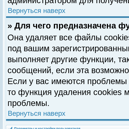
администратором для получен
Вернуться наверх
» Для чего предназначена ф
Она удаляет все файлы cookie
под вашим зарегистрированны
выполняет другие функции, та
сообщений, если эта возможн
Если у вас имеются проблемы 
то функция удаления cookies 
проблемы.
Вернуться наверх
Параметры и настройки пользователя