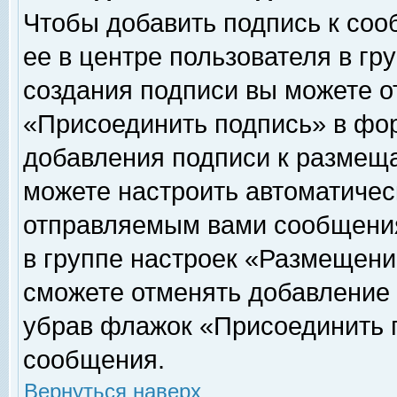
Чтобы добавить подпись к соо
ее в центре пользователя в гр
создания подписи вы можете о
«Присоединить подпись» в фо
добавления подписи к размещ
можете настроить автоматичес
отправляемым вами сообщени
в группе настроек «Размещени
сможете отменять добавление
убрав флажок «Присоединить 
сообщения.
Вернуться наверх