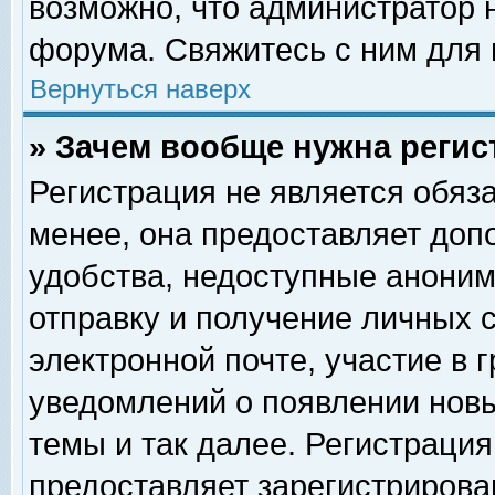
возможно, что администратор
форума. Свяжитесь с ним для 
Вернуться наверх
» Зачем вообще нужна регис
Регистрация не является обяз
менее, она предоставляет доп
удобства, недоступные аноним
отправку и получение личных 
электронной почте, участие в 
уведомлений о появлении нов
темы и так далее. Регистрация
предоставляет зарегистриров