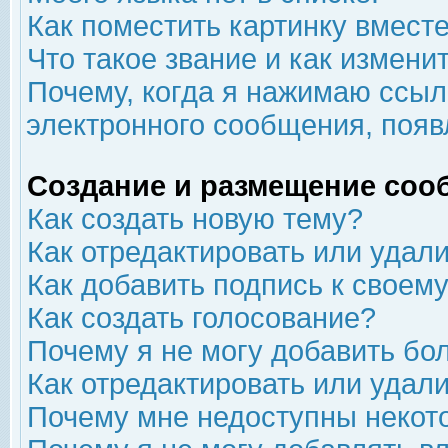
Как поместить картинку вмест
Что такое звание и как изменит
Почему, когда я нажимаю ссыл
электронного сообщения, появ
Создание и размещение соо
Как создать новую тему?
Как отредактировать или удал
Как добавить подпись к свое
Как создать голосование?
Почему я не могу добавить бо
Как отредактировать или удал
Почему мне недоступны неко