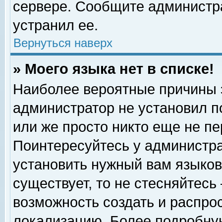
сервере. Сообщите администра
устранил ее.
Вернуться наверх
» Моего языка нет в списке!
Наиболее вероятные причины эт
администратор не установил п
или же просто никто еще не п
Поинтересуйтесь у администра
установить нужный вам языковы
существует, то не стесняйтесь
возможность создать и распро
локализацию. Более подробну