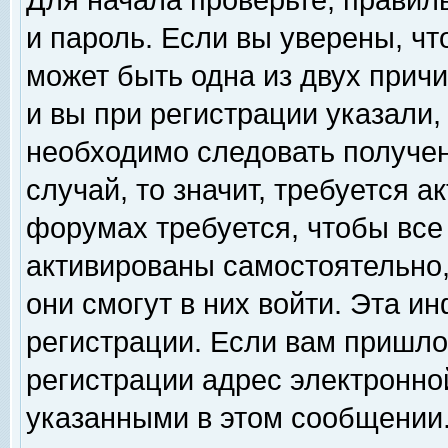
Для начала проверьте, правил
и пароль. Если вы уверены, чт
может быть одна из двух прич
и вы при регистрации указали,
необходимо следовать получен
случай, то значит, требуется а
форумах требуется, чтобы все
активированы самостоятельно,
они смогут в них войти. Эта 
регистрации. Если вам пришло
регистрации адрес электронной
указанными в этом сообщении.