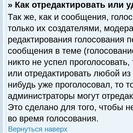
» Как отредактировать или 
Так же, как и сообщения, голо
только их создателями, модер
редактирования голосования п
сообщения в теме (голосование
никто не успел проголосовать,
или отредактировать любой из 
нибудь уже проголосовал, то 
администраторы могут отредак
Это сделано для того, чтобы 
во время голосования.
Вернуться наверх