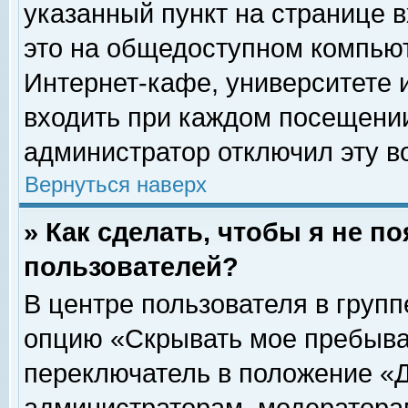
указанный пункт на странице 
это на общедоступном компьют
Интернет-кафе, университете и
входить при каждом посещении» 
администратор отключил эту в
Вернуться наверх
» Как сделать, чтобы я не п
пользователей?
В центре пользователя в груп
опцию «Скрывать мое пребыва
переключатель в положение «Д