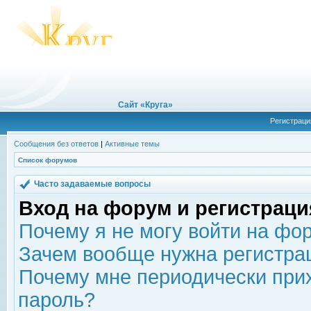
Сайт «Круга»
Регистраци
Сообщения без ответов
|
Активные темы
Список форумов
Часто задаваемые вопросы
Вход на форум и регистраци
Почему я не могу войти на фо
Зачем вообще нужна регистра
Почему мне периодически прих
пароль?