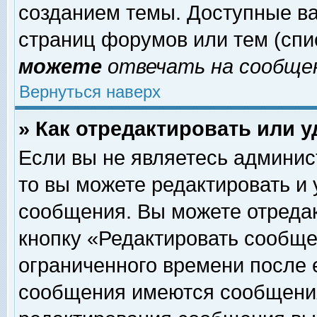
созданием темы. Доступные в
страниц форумов или тем (сп
можете
отвечать на сообщен
Вернуться наверх
» Как отредактировать или 
Если вы не являетесь админи
то вы можете редактировать и
сообщения. Вы можете отреда
кнопку «Редактировать сообще
ограниченного времени после 
сообщения имеются сообщения 