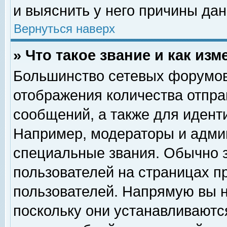
и выяснить у него причины дан
Вернуться наверх
» Что такое звание и как изм
Большинство сетевых форумов
отображения количества отпр
сообщений, а также для идент
Например, модераторы и адми
специальные звания. Обычно 
пользователей на страницах п
пользователей. Напрямую вы н
поскольку они устанавливаютс