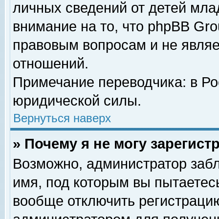
личных сведений от детей мла
внимание на то, что phpBB Gr
правовым вопросам и не явля
отношений.
Примечание переводчика: в Ро
юридической силы.
Вернуться наверх
» Почему я не могу зарегис
Возможно, администратор забл
имя, под которым вы пытаетесь
вообще отключить регистрацию