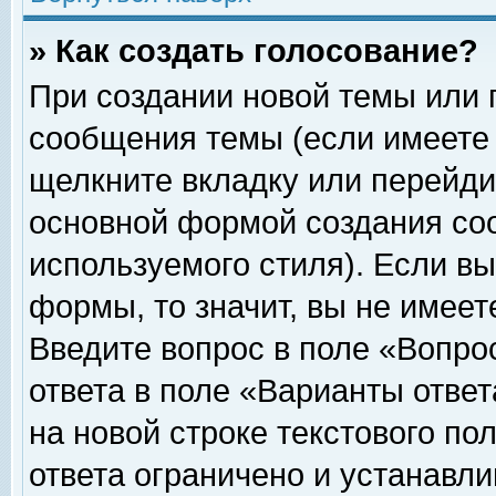
» Как создать голосование?
При создании новой темы или 
сообщения темы (если имеете 
щелкните вкладку или перейди
основной формой создания соо
используемого стиля). Если вы
формы, то значит, вы не имеет
Введите вопрос в поле «Вопрос
ответа в поле «Варианты ответ
на новой строке текстового по
ответа ограничено и устанавл