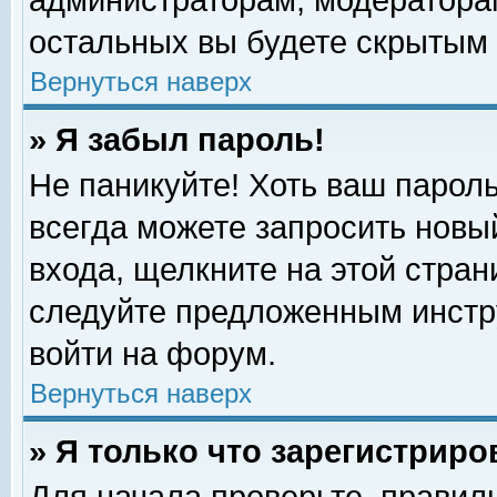
администраторам, модераторам
остальных вы будете скрытым 
Вернуться наверх
» Я забыл пароль!
Не паникуйте! Хоть ваш пароль
всегда можете запросить новый
входа, щелкните на этой стра
следуйте предложенным инстр
войти на форум.
Вернуться наверх
» Я только что зарегистриро