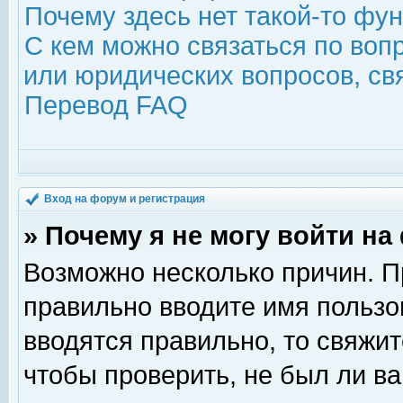
Почему здесь нет такой-то фу
С кем можно связаться по воп
или юридических вопросов, с
Перевод FAQ
Вход на форум и регистрация
» Почему я не могу войти н
Возможно несколько причин. Пр
правильно вводите имя пользо
вводятся правильно, то свяжи
чтобы проверить, не был ли ва