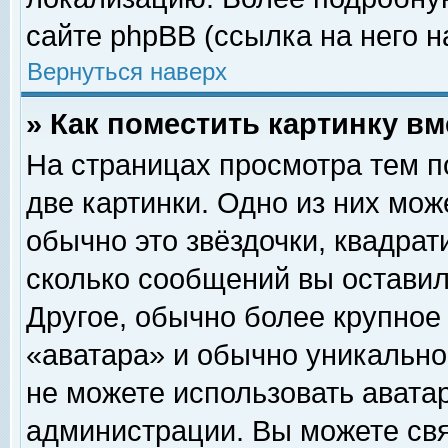
сайте phpBB (ссылка на него н
Вернуться наверх
» Как поместить картинку в
На страницах просмотра тем п
две картинки. Одно из них мож
обычно это звёздочки, квадрат
сколько сообщений вы оставил
Другое, обычно более крупное
«аватара» и обычно уникально
не можете использовать аватар
администрации. Вы можете свя