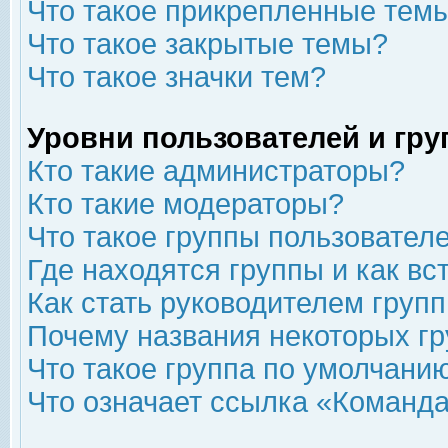
Что такое прикрепленные тем
Что такое закрытые темы?
Что такое значки тем?
Уровни пользователей и гр
Кто такие администраторы?
Кто такие модераторы?
Что такое группы пользовател
Где находятся группы и как вс
Как стать руководителем груп
Почему названия некоторых гр
Что такое группа по умолчани
Что означает ссылка «Команда