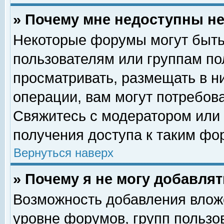
» Почему мне недоступны 
Некоторые форумы могут быть
пользователям или группам по
просматривать, размещать в н
операции, вам могут потребов
Свяжитесь с модератором или
получения доступа к таким фо
Вернуться наверх
» Почему я не могу добавля
Возможность добавления влож
уровне форумов, групп пользо