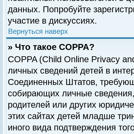
данных. Попробуйте зарегистр
участие в дискуссиях.
Вернуться наверх
» Что такое COPPA?
COPPA (Child Online Privacy and
личных сведений детей в интер
Соединенных Штатов, требующ
собирающих личные сведения,
родителей или других юридиче
этих сайтах детей младше три
иного вида подтверждения тог