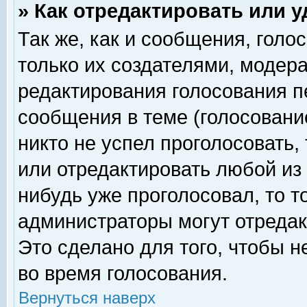
» Как отредактировать или 
Так же, как и сообщения, голо
только их создателями, модер
редактирования голосования п
сообщения в теме (голосование
никто не успел проголосовать,
или отредактировать любой из 
нибудь уже проголосовал, то 
администраторы могут отредак
Это сделано для того, чтобы 
во время голосования.
Вернуться наверх