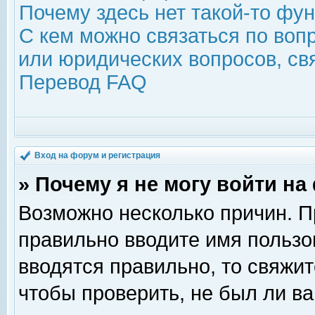
Почему здесь нет такой-то фу
С кем можно связаться по воп
или юридических вопросов, с
Перевод FAQ
Вход на форум и регистрация
» Почему я не могу войти н
Возможно несколько причин. Пр
правильно вводите имя пользо
вводятся правильно, то свяжи
чтобы проверить, не был ли ва