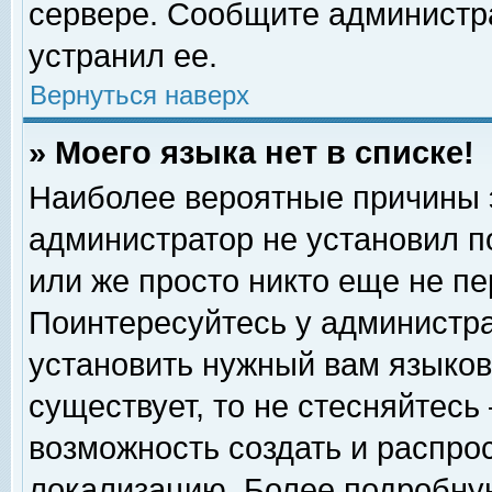
сервере. Сообщите администра
устранил ее.
Вернуться наверх
» Моего языка нет в списке!
Наиболее вероятные причины эт
администратор не установил п
или же просто никто еще не п
Поинтересуйтесь у администра
установить нужный вам языковы
существует, то не стесняйтесь
возможность создать и распро
локализацию. Более подробну