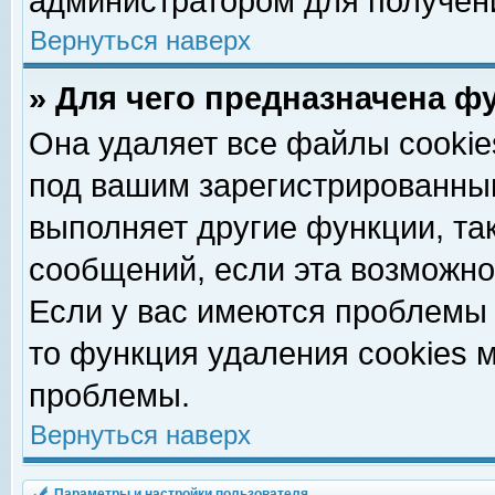
администратором для получен
Вернуться наверх
» Для чего предназначена ф
Она удаляет все файлы cookie
под вашим зарегистрированны
выполняет другие функции, та
сообщений, если эта возможн
Если у вас имеются проблемы 
то функция удаления cookies 
проблемы.
Вернуться наверх
Параметры и настройки пользователя