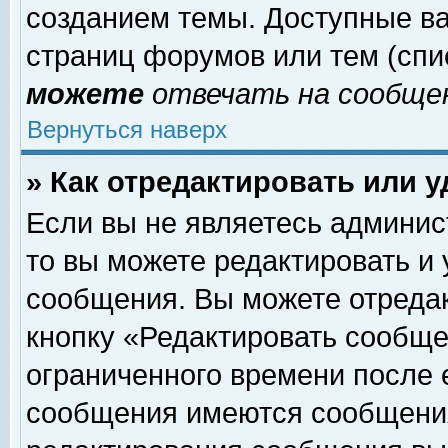
созданием темы. Доступные в
страниц форумов или тем (сп
можете
отвечать на сообщен
Вернуться наверх
» Как отредактировать или 
Если вы не являетесь админи
то вы можете редактировать и
сообщения. Вы можете отреда
кнопку «Редактировать сообще
ограниченного времени после 
сообщения имеются сообщения 