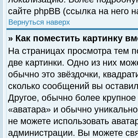
сайте phpBB (ссылка на него н
Вернуться наверх
» Как поместить картинку в
На страницах просмотра тем п
две картинки. Одно из них мож
обычно это звёздочки, квадрат
сколько сообщений вы оставил
Другое, обычно более крупное
«аватара» и обычно уникально
не можете использовать аватар
администрации. Вы можете свя