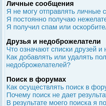
Личные сообщения
Я не могу отправлять личные 
Я постоянно получаю нежелат
Я получил спам или оскорбит
Друзья и недоброжелатели
Что означают списки друзей и
Как добавлять или удалять пол
недоброжелателей?
Поиск в форумах
Как осуществлять поиск в фор
Почему поиск не дает результа
В результате моего поиска я п