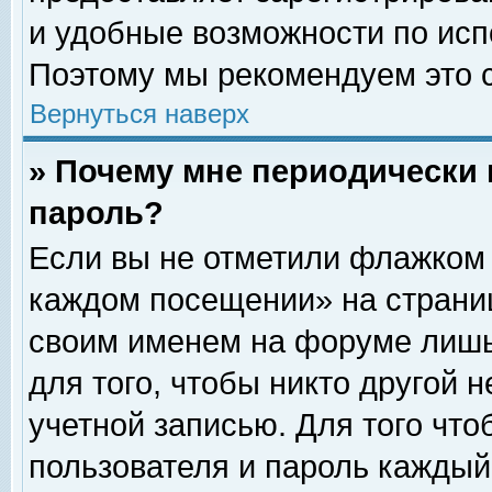
и удобные возможности по ис
Поэтому мы рекомендуем это с
Вернуться наверх
» Почему мне периодически 
пароль?
Если вы не отметили флажком 
каждом посещении» на страниц
своим именем на форуме лишь
для того, чтобы никто другой 
учетной записью. Для того чт
пользователя и пароль каждый