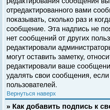
редактирования сообщения вы
отредактированного вами сооб
показывать, сколько раз и ког
сообщение. Эта надпись не по
нет сообщений от других поль
редактировали администратор
могут оставить заметку, относи
редактировали ваше сообщени
удалять свои сообщения, если
пользователей.
Вернуться наверх
» Как добавить подпись к 