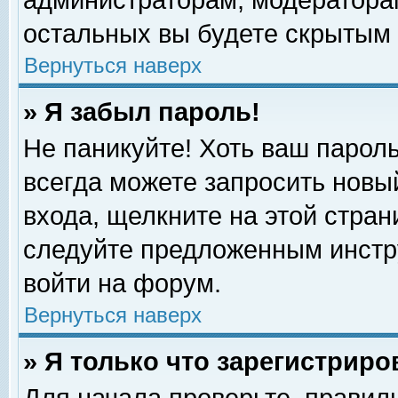
администраторам, модераторам
остальных вы будете скрытым 
Вернуться наверх
» Я забыл пароль!
Не паникуйте! Хоть ваш пароль
всегда можете запросить новый
входа, щелкните на этой стра
следуйте предложенным инстр
войти на форум.
Вернуться наверх
» Я только что зарегистриро