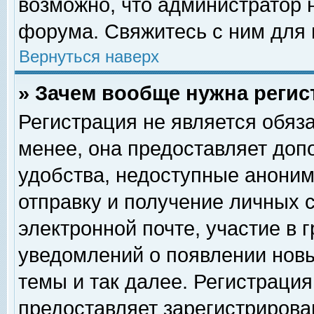
возможно, что администратор
форума. Свяжитесь с ним для 
Вернуться наверх
» Зачем вообще нужна регис
Регистрация не является обяз
менее, она предоставляет доп
удобства, недоступные аноним
отправку и получение личных 
электронной почте, участие в 
уведомлений о появлении нов
темы и так далее. Регистрация
предоставляет зарегистриров