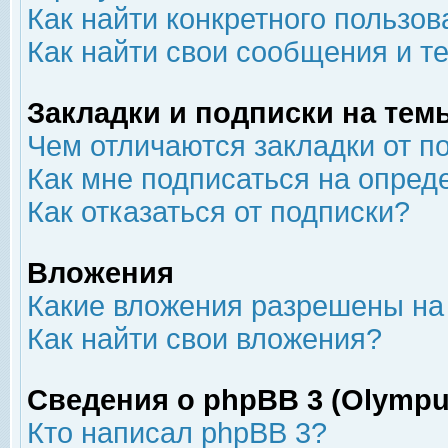
Как найти конкретного пользов
Как найти свои сообщения и т
Закладки и подписки на тем
Чем отличаются закладки от п
Как мне подписаться на опре
Как отказаться от подписки?
Вложения
Какие вложения разрешены на
Как найти свои вложения?
Сведения о phpBB 3 (Olympu
Кто написал phpBB 3?