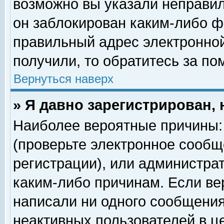
возможно вы указали неправил
он заблокирован каким-либо ф
правильный адрес электронной
получили, то обратитесь за п
Вернуться наверх
» Я давно зарегистрирован, 
Наиболее вероятные причины: 
(проверьте электронное сообщ
регистрации), или администра
каким-либо причинам. Если ве
написали ни одного сообщения
неактивных пользователей в 