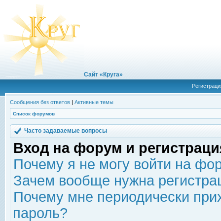
Сайт «Круга»
Регистраци
Сообщения без ответов
|
Активные темы
Список форумов
Часто задаваемые вопросы
Вход на форум и регистраци
Почему я не могу войти на фо
Зачем вообще нужна регистра
Почему мне периодически прих
пароль?