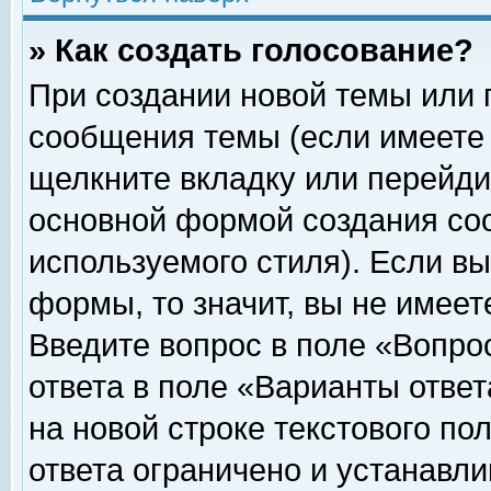
» Как создать голосование?
При создании новой темы или 
сообщения темы (если имеете 
щелкните вкладку или перейди
основной формой создания соо
используемого стиля). Если вы
формы, то значит, вы не имеет
Введите вопрос в поле «Вопрос
ответа в поле «Варианты ответ
на новой строке текстового по
ответа ограничено и устанавл