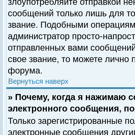
злоупотребляйте отправкой н
сообщений только лишь для то
звание. Подобными операциями
администратор просто-напрос
отправленных вами сообщений.
свое звание, то можете лично
форума.
Вернуться наверх
» Почему, когда я нажимаю 
электронного сообщения, по
Только зарегистрированные по
электронные сообщения други