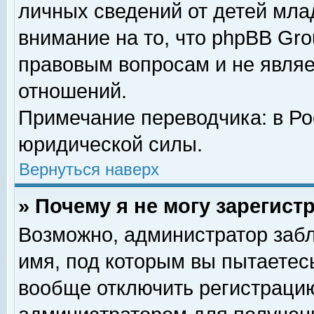
личных сведений от детей мла
внимание на то, что phpBB Gr
правовым вопросам и не явля
отношений.
Примечание переводчика: в Ро
юридической силы.
Вернуться наверх
» Почему я не могу зарегис
Возможно, администратор забл
имя, под которым вы пытаетесь
вообще отключить регистрацию