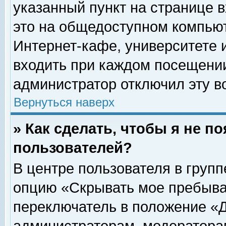
указанный пункт на странице 
это на общедоступном компьют
Интернет-кафе, университете и
входить при каждом посещении» 
администратор отключил эту в
Вернуться наверх
» Как сделать, чтобы я не п
пользователей?
В центре пользователя в груп
опцию «Скрывать мое пребыва
переключатель в положение «Д