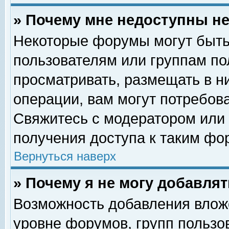
» Почему мне недоступны 
Некоторые форумы могут быть
пользователям или группам по
просматривать, размещать в н
операции, вам могут потребов
Свяжитесь с модератором или
получения доступа к таким фо
Вернуться наверх
» Почему я не могу добавля
Возможность добавления влож
уровне форумов, групп пользо