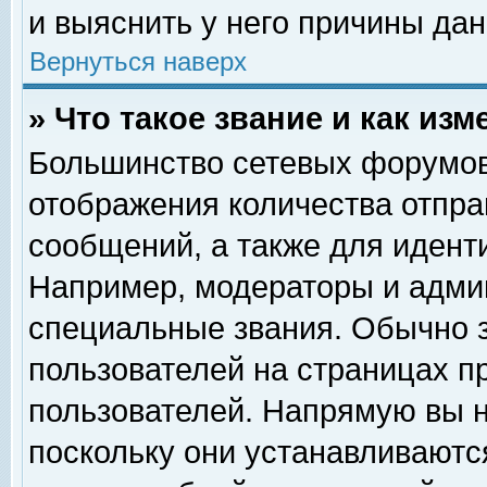
и выяснить у него причины дан
Вернуться наверх
» Что такое звание и как изм
Большинство сетевых форумов
отображения количества отпр
сообщений, а также для идент
Например, модераторы и адми
специальные звания. Обычно 
пользователей на страницах п
пользователей. Напрямую вы н
поскольку они устанавливаютс