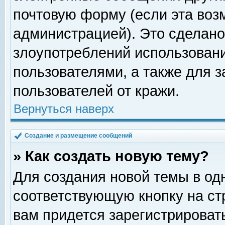
почтовую форму (если эта во
администрацией). Это сделан
злоупотреблений использован
пользователями, а также для 
пользователей от кражи.
Вернуться наверх
Создание и размещение сообщений
» Как создать новую тему?
Для создания новой темы в о
соответствующую кнопку на с
вам придется зарегистрироват