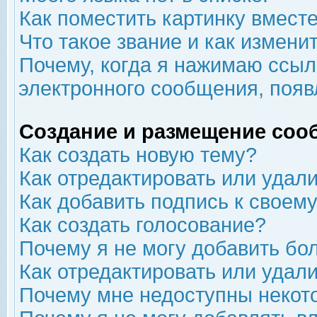
Как поместить картинку вмест
Что такое звание и как изменит
Почему, когда я нажимаю ссыл
электронного сообщения, появ
Создание и размещение соо
Как создать новую тему?
Как отредактировать или удал
Как добавить подпись к свое
Как создать голосование?
Почему я не могу добавить бо
Как отредактировать или удал
Почему мне недоступны неко