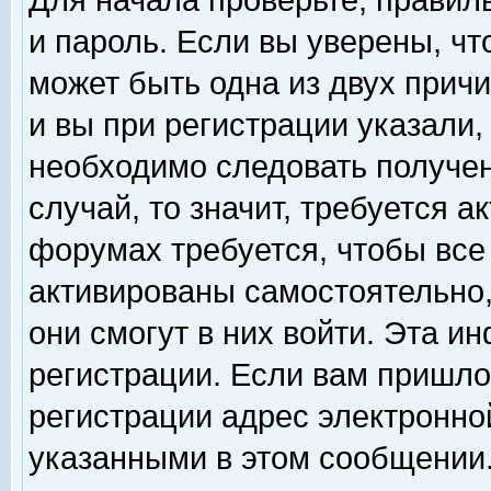
Для начала проверьте, правил
и пароль. Если вы уверены, чт
может быть одна из двух прич
и вы при регистрации указали,
необходимо следовать получен
случай, то значит, требуется а
форумах требуется, чтобы все
активированы самостоятельно,
они смогут в них войти. Эта 
регистрации. Если вам пришло
регистрации адрес электронной
указанными в этом сообщении.