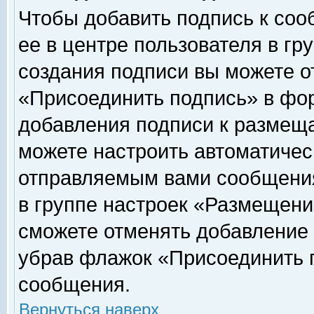
Чтобы добавить подпись к соо
ее в центре пользователя в гр
создания подписи вы можете о
«Присоединить подпись» в фо
добавления подписи к размещ
можете настроить автоматичес
отправляемым вами сообщени
в группе настроек «Размещени
сможете отменять добавление
убрав флажок «Присоединить 
сообщения.
Вернуться наверх