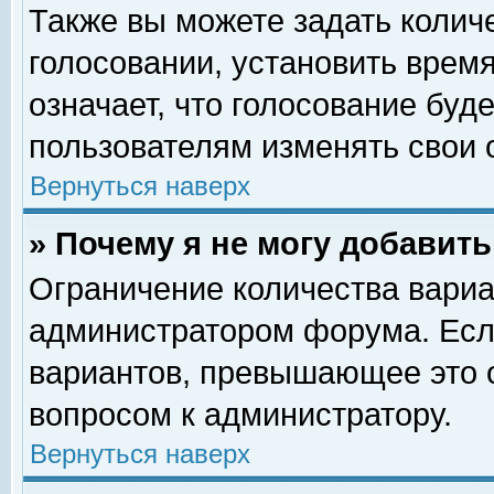
Также вы можете задать колич
голосовании, установить врем
означает, что голосование буд
пользователям изменять свои 
Вернуться наверх
» Почему я не могу добавит
Ограничение количества вариа
администратором форума. Есл
вариантов, превышающее это о
вопросом к администратору.
Вернуться наверх