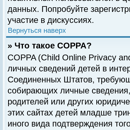
данных. Попробуйте зарегистр
участие в дискуссиях.
Вернуться наверх
» Что такое COPPA?
COPPA (Child Online Privacy and
личных сведений детей в интер
Соединенных Штатов, требующ
собирающих личные сведения,
родителей или других юридиче
этих сайтах детей младше три
иного вида подтверждения тог