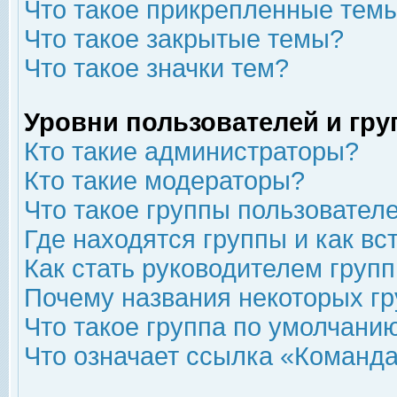
Что такое прикрепленные тем
Что такое закрытые темы?
Что такое значки тем?
Уровни пользователей и гр
Кто такие администраторы?
Кто такие модераторы?
Что такое группы пользовател
Где находятся группы и как вс
Как стать руководителем груп
Почему названия некоторых гр
Что такое группа по умолчани
Что означает ссылка «Команда