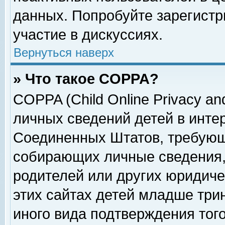
данных. Попробуйте зарегистр
участие в дискуссиях.
Вернуться наверх
» Что такое COPPA?
COPPA (Child Online Privacy and
личных сведений детей в интер
Соединенных Штатов, требующ
собирающих личные сведения,
родителей или других юридиче
этих сайтах детей младше три
иного вида подтверждения тог