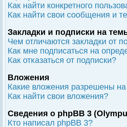
Как найти конкретного пользов
Как найти свои сообщения и т
Закладки и подписки на тем
Чем отличаются закладки от п
Как мне подписаться на опре
Как отказаться от подписки?
Вложения
Какие вложения разрешены на
Как найти свои вложения?
Сведения о phpBB 3 (Olympu
Кто написал phpBB 3?