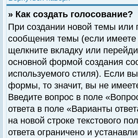
» Как создать голосование?
При создании новой темы или 
сообщения темы (если имеете 
щелкните вкладку или перейди
основной формой создания соо
используемого стиля). Если вы
формы, то значит, вы не имеет
Введите вопрос в поле «Вопрос
ответа в поле «Варианты ответ
на новой строке текстового по
ответа ограничено и устанавл