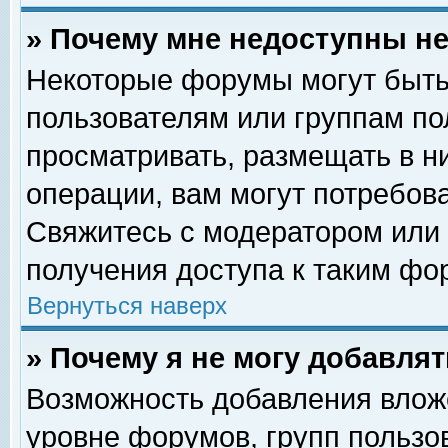
» Почему мне недоступны 
Некоторые форумы могут быть
пользователям или группам по
просматривать, размещать в н
операции, вам могут потребов
Свяжитесь с модератором или
получения доступа к таким фо
Вернуться наверх
» Почему я не могу добавля
Возможность добавления влож
уровне форумов, групп пользо