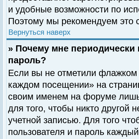
и удобные возможности по ис
Поэтому мы рекомендуем это с
Вернуться наверх
» Почему мне периодически 
пароль?
Если вы не отметили флажком 
каждом посещении» на страниц
своим именем на форуме лишь
для того, чтобы никто другой 
учетной записью. Для того чт
пользователя и пароль каждый