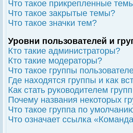
Что такое прикрепленные тем
Что такое закрытые темы?
Что такое значки тем?
Уровни пользователей и гр
Кто такие администраторы?
Кто такие модераторы?
Что такое группы пользовател
Где находятся группы и как вс
Как стать руководителем груп
Почему названия некоторых гр
Что такое группа по умолчани
Что означает ссылка «Команда