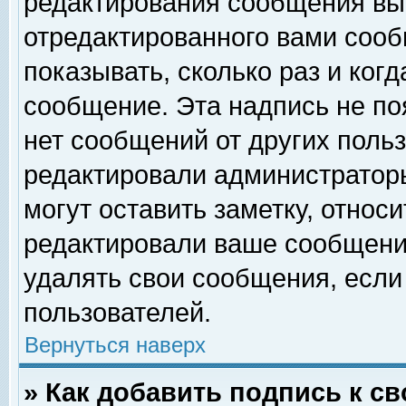
редактирования сообщения вы
отредактированного вами сооб
показывать, сколько раз и ког
сообщение. Эта надпись не по
нет сообщений от других поль
редактировали администратор
могут оставить заметку, относи
редактировали ваше сообщени
удалять свои сообщения, если
пользователей.
Вернуться наверх
» Как добавить подпись к 