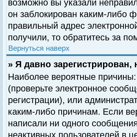
возможно вы указали неправил
он заблокирован каким-либо ф
правильный адрес электронной
получили, то обратитесь за п
Вернуться наверх
» Я давно зарегистрирован, 
Наиболее вероятные причины: 
(проверьте электронное сообщ
регистрации), или администра
каким-либо причинам. Если ве
написали ни одного сообщения
неактивных пользователей в 