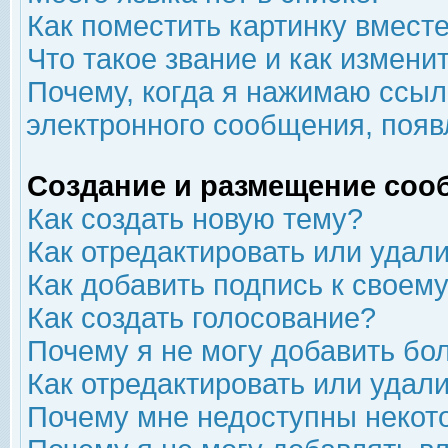
Как поместить картинку вмест
Что такое звание и как изменит
Почему, когда я нажимаю ссыл
электронного сообщения, появ
Создание и размещение соо
Как создать новую тему?
Как отредактировать или удал
Как добавить подпись к свое
Как создать голосование?
Почему я не могу добавить бо
Как отредактировать или удал
Почему мне недоступны неко