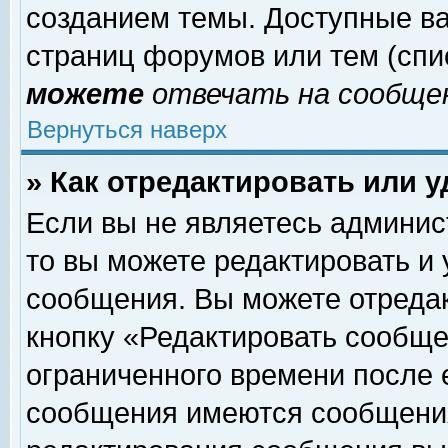
созданием темы. Доступные в
страниц форумов или тем (сп
можете
отвечать на сообщен
Вернуться наверх
» Как отредактировать или 
Если вы не являетесь админи
то вы можете редактировать и
сообщения. Вы можете отреда
кнопку «Редактировать сообще
ограниченного времени после 
сообщения имеются сообщения 