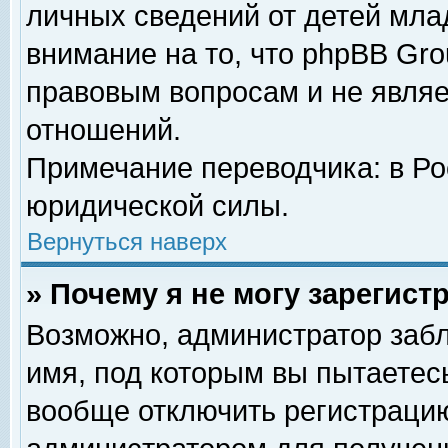
личных сведений от детей мла
внимание на то, что phpBB Gr
правовым вопросам и не явля
отношений.
Примечание переводчика: в Ро
юридической силы.
Вернуться наверх
» Почему я не могу зарегис
Возможно, администратор забл
имя, под которым вы пытаетесь
вообще отключить регистрацию