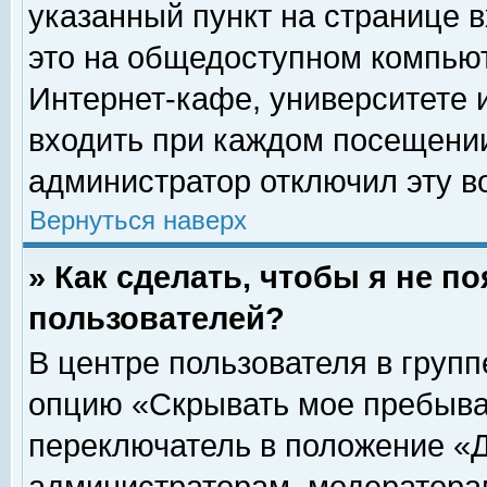
указанный пункт на странице 
это на общедоступном компьют
Интернет-кафе, университете и
входить при каждом посещении» 
администратор отключил эту в
Вернуться наверх
» Как сделать, чтобы я не п
пользователей?
В центре пользователя в груп
опцию «Скрывать мое пребыва
переключатель в положение «Д