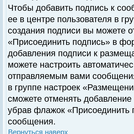
Чтобы добавить подпись к соо
ее в центре пользователя в гр
создания подписи вы можете о
«Присоединить подпись» в фо
добавления подписи к размещ
можете настроить автоматичес
отправляемым вами сообщени
в группе настроек «Размещени
сможете отменять добавление
убрав флажок «Присоединить 
сообщения.
Вернуться наверх