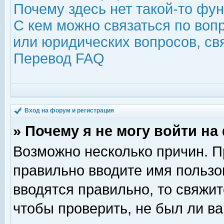
Почему здесь нет такой-то фу
С кем можно связаться по воп
или юридических вопросов, с
Перевод FAQ
Вход на форум и регистрация
» Почему я не могу войти н
Возможно несколько причин. Пр
правильно вводите имя пользо
вводятся правильно, то свяжи
чтобы проверить, не был ли ва