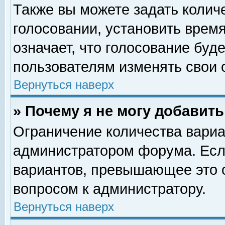
Также вы можете задать колич
голосовании, установить врем
означает, что голосование буд
пользователям изменять свои 
Вернуться наверх
» Почему я не могу добавит
Ограничение количества вариа
администратором форума. Есл
вариантов, превышающее это о
вопросом к администратору.
Вернуться наверх