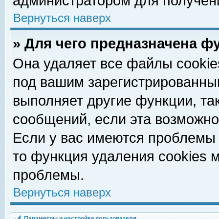
администратором для получен
Вернуться наверх
» Для чего предназначена ф
Она удаляет все файлы cookie
под вашим зарегистрированны
выполняет другие функции, та
сообщений, если эта возможн
Если у вас имеются проблемы 
то функция удаления cookies 
проблемы.
Вернуться наверх
Параметры и настройки пользователя