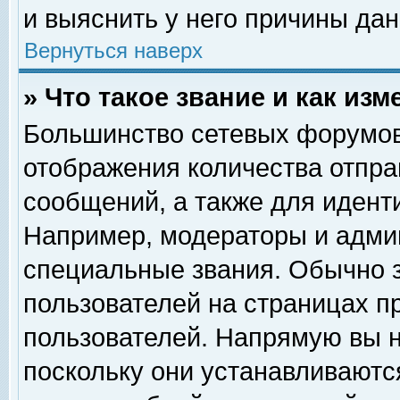
и выяснить у него причины дан
Вернуться наверх
» Что такое звание и как изм
Большинство сетевых форумов
отображения количества отпр
сообщений, а также для идент
Например, модераторы и адми
специальные звания. Обычно 
пользователей на страницах п
пользователей. Напрямую вы н
поскольку они устанавливаютс