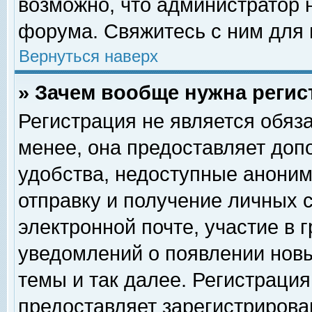
возможно, что администратор
форума. Свяжитесь с ним для 
Вернуться наверх
» Зачем вообще нужна регис
Регистрация не является обяз
менее, она предоставляет доп
удобства, недоступные аноним
отправку и получение личных 
электронной почте, участие в 
уведомлений о появлении нов
темы и так далее. Регистрация
предоставляет зарегистриров