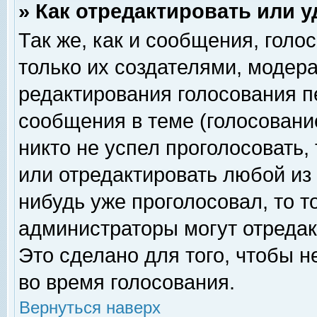
» Как отредактировать или 
Так же, как и сообщения, голо
только их создателями, модер
редактирования голосования п
сообщения в теме (голосование
никто не успел проголосовать,
или отредактировать любой из 
нибудь уже проголосовал, то 
администраторы могут отредак
Это сделано для того, чтобы 
во время голосования.
Вернуться наверх