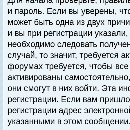
Для начала проверьте, правил
и пароль. Если вы уверены, чт
может быть одна из двух прич
и вы при регистрации указали,
необходимо следовать получен
случай, то значит, требуется а
форумах требуется, чтобы все
активированы самостоятельно,
они смогут в них войти. Эта 
регистрации. Если вам пришло
регистрации адрес электронной
указанными в этом сообщении.