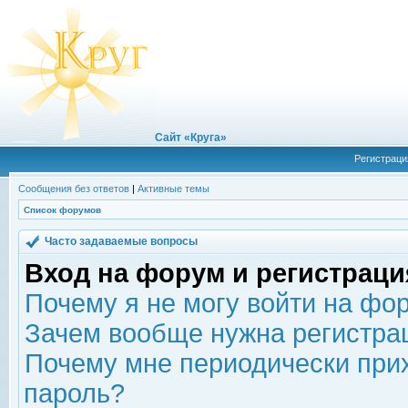
Сайт «Круга»
Регистраци
Сообщения без ответов
|
Активные темы
Список форумов
Часто задаваемые вопросы
Вход на форум и регистраци
Почему я не могу войти на фо
Зачем вообще нужна регистра
Почему мне периодически прих
пароль?