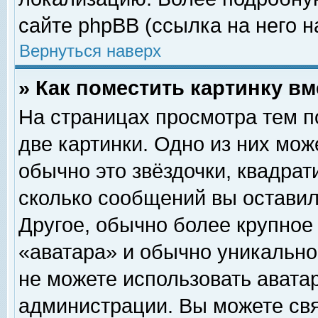
сайте phpBB (ссылка на него н
Вернуться наверх
» Как поместить картинку в
На страницах просмотра тем п
две картинки. Одно из них мож
обычно это звёздочки, квадрат
сколько сообщений вы оставил
Другое, обычно более крупное
«аватара» и обычно уникально
не можете использовать аватар
администрации. Вы можете свя