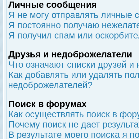
Личные сообщения
Я не могу отправлять личные 
Я постоянно получаю нежелат
Я получил спам или оскорбит
Друзья и недоброжелатели
Что означают списки друзей и
Как добавлять или удалять пол
недоброжелателей?
Поиск в форумах
Как осуществлять поиск в фор
Почему поиск не дает результа
В результате моего поиска я п