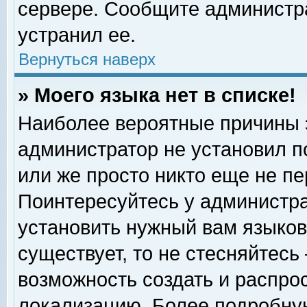
сервере. Сообщите администра
устранил ее.
Вернуться наверх
» Моего языка нет в списке!
Наиболее вероятные причины эт
администратор не установил п
или же просто никто еще не п
Поинтересуйтесь у администра
установить нужный вам языковы
существует, то не стесняйтесь
возможность создать и распро
локализацию. Более подробну