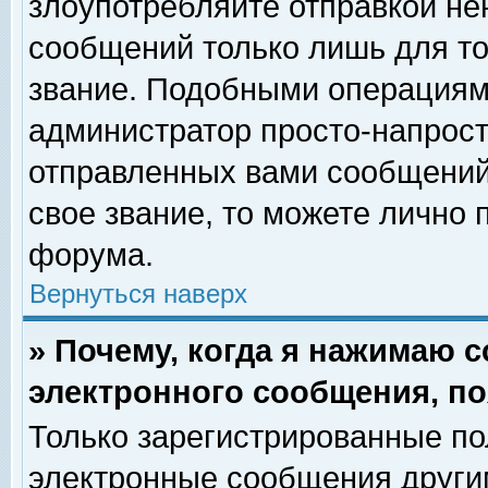
злоупотребляйте отправкой н
сообщений только лишь для то
звание. Подобными операциями
администратор просто-напрос
отправленных вами сообщений.
свое звание, то можете лично
форума.
Вернуться наверх
» Почему, когда я нажимаю 
электронного сообщения, по
Только зарегистрированные по
электронные сообщения други