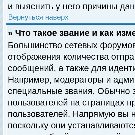
и выяснить у него причины дан
Вернуться наверх
» Что такое звание и как изм
Большинство сетевых форумов
отображения количества отпр
сообщений, а также для идент
Например, модераторы и адми
специальные звания. Обычно 
пользователей на страницах п
пользователей. Напрямую вы н
поскольку они устанавливаютс