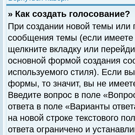
» Как создать голосование?
При создании новой темы или 
сообщения темы (если имеете 
щелкните вкладку или перейди
основной формой создания соо
используемого стиля). Если вы
формы, то значит, вы не имеет
Введите вопрос в поле «Вопрос
ответа в поле «Варианты ответ
на новой строке текстового по
ответа ограничено и устанавл