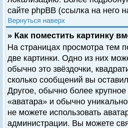
сайте phpBB (ссылка на него н
Вернуться наверх
» Как поместить картинку в
На страницах просмотра тем п
две картинки. Одно из них мож
обычно это звёздочки, квадрат
сколько сообщений вы оставил
Другое, обычно более крупное
«аватара» и обычно уникально
не можете использовать аватар
администрации. Вы можете свя