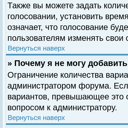
Также вы можете задать колич
голосовании, установить врем
означает, что голосование буд
пользователям изменять свои 
Вернуться наверх
» Почему я не могу добавит
Ограничение количества вариа
администратором форума. Есл
вариантов, превышающее это о
вопросом к администратору.
Вернуться наверх