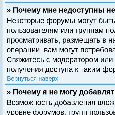
» Почему мне недоступны 
Некоторые форумы могут быть
пользователям или группам по
просматривать, размещать в н
операции, вам могут потребов
Свяжитесь с модератором или
получения доступа к таким фо
Вернуться наверх
» Почему я не могу добавля
Возможность добавления влож
уровне форумов, групп пользо