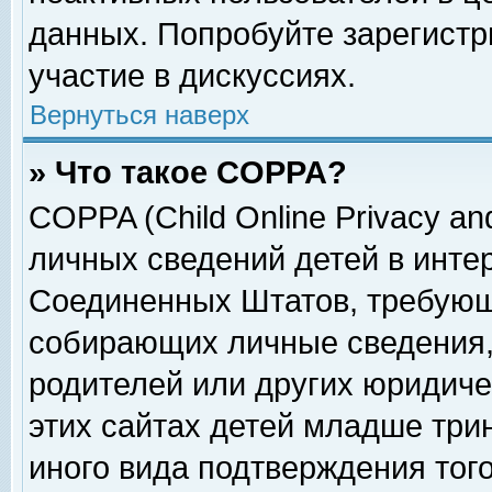
данных. Попробуйте зарегистр
участие в дискуссиях.
Вернуться наверх
» Что такое COPPA?
COPPA (Child Online Privacy and
личных сведений детей в интер
Соединенных Штатов, требующ
собирающих личные сведения,
родителей или других юридиче
этих сайтах детей младше три
иного вида подтверждения тог