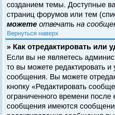
созданием темы. Доступные в
страниц форумов или тем (сп
можете
отвечать на сообщен
Вернуться наверх
» Как отредактировать или 
Если вы не являетесь админи
то вы можете редактировать и
сообщения. Вы можете отреда
кнопку «Редактировать сообще
ограниченного времени после 
сообщения имеются сообщения 