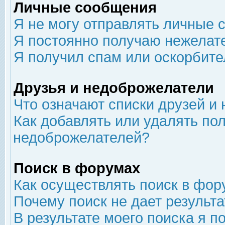
Личные сообщения
Я не могу отправлять личные 
Я постоянно получаю нежелат
Я получил спам или оскорбит
Друзья и недоброжелатели
Что означают списки друзей и
Как добавлять или удалять пол
недоброжелателей?
Поиск в форумах
Как осуществлять поиск в фор
Почему поиск не дает результа
В результате моего поиска я п