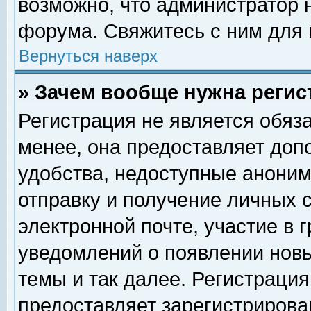
возможно, что администратор
форума. Свяжитесь с ним для 
Вернуться наверх
» Зачем вообще нужна регис
Регистрация не является обяз
менее, она предоставляет доп
удобства, недоступные аноним
отправку и получение личных 
электронной почте, участие в 
уведомлений о появлении нов
темы и так далее. Регистрация
предоставляет зарегистриров