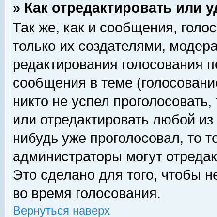
» Как отредактировать или 
Так же, как и сообщения, голо
только их создателями, модер
редактирования голосования п
сообщения в теме (голосование
никто не успел проголосовать,
или отредактировать любой из 
нибудь уже проголосовал, то 
администраторы могут отредак
Это сделано для того, чтобы 
во время голосования.
Вернуться наверх