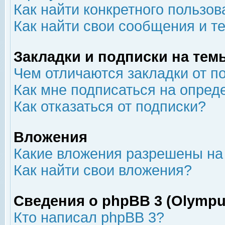
Как найти конкретного пользов
Как найти свои сообщения и т
Закладки и подписки на тем
Чем отличаются закладки от п
Как мне подписаться на опре
Как отказаться от подписки?
Вложения
Какие вложения разрешены на
Как найти свои вложения?
Сведения о phpBB 3 (Olympu
Кто написал phpBB 3?