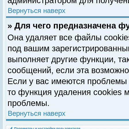
администратором для получен
Вернуться наверх
» Для чего предназначена ф
Она удаляет все файлы cookie
под вашим зарегистрированны
выполняет другие функции, та
сообщений, если эта возможн
Если у вас имеются проблемы 
то функция удаления cookies 
проблемы.
Вернуться наверх
Параметры и настройки пользователя