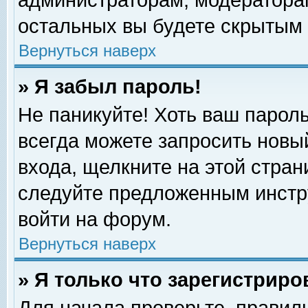
администраторам, модераторам
остальных вы будете скрытым 
Вернуться наверх
» Я забыл пароль!
Не паникуйте! Хоть ваш пароль
всегда можете запросить новый
входа, щелкните на этой стра
следуйте предложенным инстр
войти на форум.
Вернуться наверх
» Я только что зарегистриро