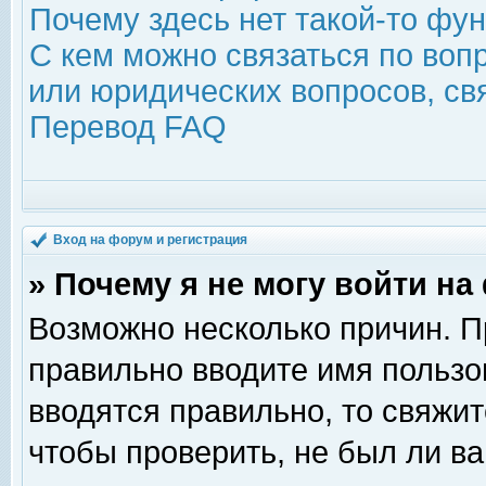
Почему здесь нет такой-то фу
С кем можно связаться по воп
или юридических вопросов, с
Перевод FAQ
Вход на форум и регистрация
» Почему я не могу войти н
Возможно несколько причин. Пр
правильно вводите имя пользо
вводятся правильно, то свяжи
чтобы проверить, не был ли ва