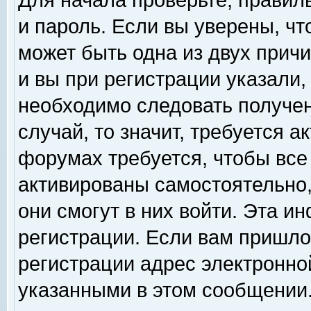
Для начала проверьте, правил
и пароль. Если вы уверены, чт
может быть одна из двух прич
и вы при регистрации указали,
необходимо следовать получен
случай, то значит, требуется а
форумах требуется, чтобы все
активированы самостоятельно,
они смогут в них войти. Эта 
регистрации. Если вам пришло
регистрации адрес электронной
указанными в этом сообщении.