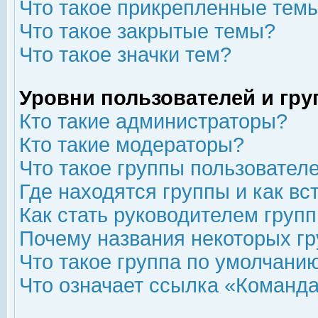
Что такое прикрепленные тем
Что такое закрытые темы?
Что такое значки тем?
Уровни пользователей и гр
Кто такие администраторы?
Кто такие модераторы?
Что такое группы пользовател
Где находятся группы и как вс
Как стать руководителем груп
Почему названия некоторых гр
Что такое группа по умолчани
Что означает ссылка «Команда