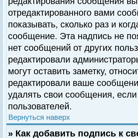
редактирования сообщения вы
отредактированного вами сооб
показывать, сколько раз и ког
сообщение. Эта надпись не по
нет сообщений от других поль
редактировали администратор
могут оставить заметку, относи
редактировали ваше сообщени
удалять свои сообщения, если
пользователей.
Вернуться наверх
» Как добавить подпись к 