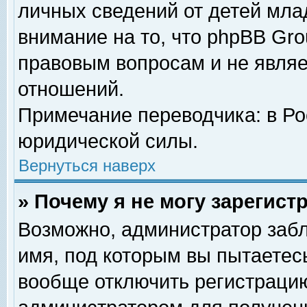
личных сведений от детей мла
внимание на то, что phpBB Gr
правовым вопросам и не явля
отношений.
Примечание переводчика: в Ро
юридической силы.
Вернуться наверх
» Почему я не могу зарегис
Возможно, администратор забл
имя, под которым вы пытаетесь
вообще отключить регистрацию