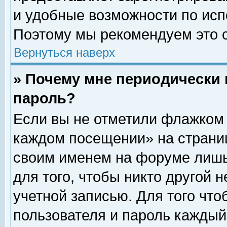
и удобные возможности по ис
Поэтому мы рекомендуем это с
Вернуться наверх
» Почему мне периодически 
пароль?
Если вы не отметили флажком 
каждом посещении» на страниц
своим именем на форуме лишь
для того, чтобы никто другой 
учетной записью. Для того чт
пользователя и пароль каждый