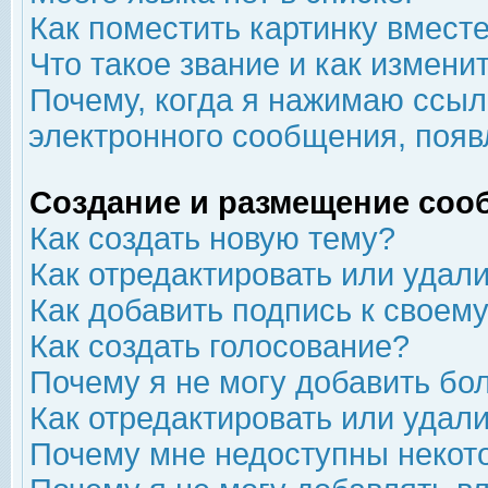
Как поместить картинку вмест
Что такое звание и как изменит
Почему, когда я нажимаю ссыл
электронного сообщения, появ
Создание и размещение соо
Как создать новую тему?
Как отредактировать или удал
Как добавить подпись к свое
Как создать голосование?
Почему я не могу добавить бо
Как отредактировать или удал
Почему мне недоступны неко