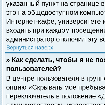
указанный пункт на странице 
это на общедоступном компьют
Интернет-кафе, университете и
входить при каждом посещении» 
администратор отключил эту в
Вернуться наверх
» Как сделать, чтобы я не п
пользователей?
В центре пользователя в груп
опцию «Скрывать мое пребыва
переключатель в положение «Д