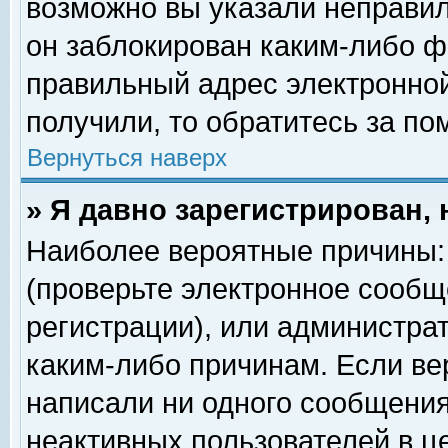
возможно вы указали неправил
он заблокирован каким-либо ф
правильный адрес электронной
получили, то обратитесь за п
Вернуться наверх
» Я давно зарегистрирован, 
Наиболее вероятные причины: 
(проверьте электронное сообщ
регистрации), или администра
каким-либо причинам. Если ве
написали ни одного сообщения
неактивных пользователей в 