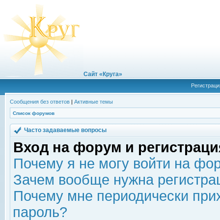
Сайт «Круга»
Регистраци
Сообщения без ответов
|
Активные темы
Список форумов
Часто задаваемые вопросы
Вход на форум и регистраци
Почему я не могу войти на фо
Зачем вообще нужна регистра
Почему мне периодически прих
пароль?