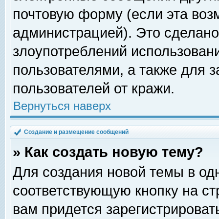
почтовую форму (если эта во
администрацией). Это сделан
злоупотреблений использован
пользователями, а также для 
пользователей от кражи.
Вернуться наверх
Создание и размещение сообщений
» Как создать новую тему?
Для создания новой темы в о
соответствующую кнопку на с
вам придется зарегистрироват