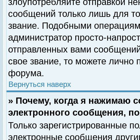
злоупотребляйте отправкой н
сообщений только лишь для то
звание. Подобными операциями
администратор просто-напрос
отправленных вами сообщений.
свое звание, то можете лично
форума.
Вернуться наверх
» Почему, когда я нажимаю 
электронного сообщения, по
Только зарегистрированные по
электронные сообщения други