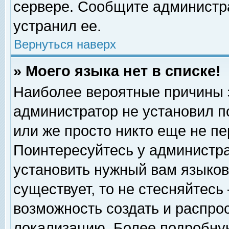
сервере. Сообщите администра
устранил ее.
Вернуться наверх
» Моего языка нет в списке!
Наиболее вероятные причины эт
администратор не установил п
или же просто никто еще не п
Поинтересуйтесь у администра
установить нужный вам языковы
существует, то не стесняйтесь
возможность создать и распро
локализацию. Более подробну