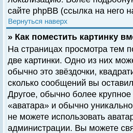
сайте phpBB (ссылка на него н
Вернуться наверх
» Как поместить картинку в
На страницах просмотра тем п
две картинки. Одно из них мож
обычно это звёздочки, квадрат
сколько сообщений вы оставил
Другое, обычно более крупное
«аватара» и обычно уникально
не можете использовать аватар
администрации. Вы можете свя