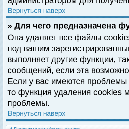
администратором для получен
Вернуться наверх
» Для чего предназначена ф
Она удаляет все файлы cookie
под вашим зарегистрированны
выполняет другие функции, та
сообщений, если эта возможн
Если у вас имеются проблемы 
то функция удаления cookies 
проблемы.
Вернуться наверх
Параметры и настройки пользователя