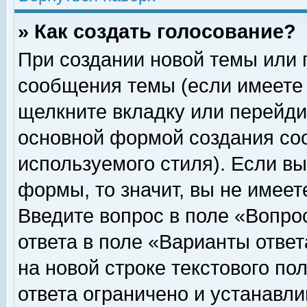
» Как создать голосование?
При создании новой темы или 
сообщения темы (если имеете 
щелкните вкладку или перейди
основной формой создания соо
используемого стиля). Если вы
формы, то значит, вы не имеет
Введите вопрос в поле «Вопрос
ответа в поле «Варианты ответ
на новой строке текстового по
ответа ограничено и устанавл