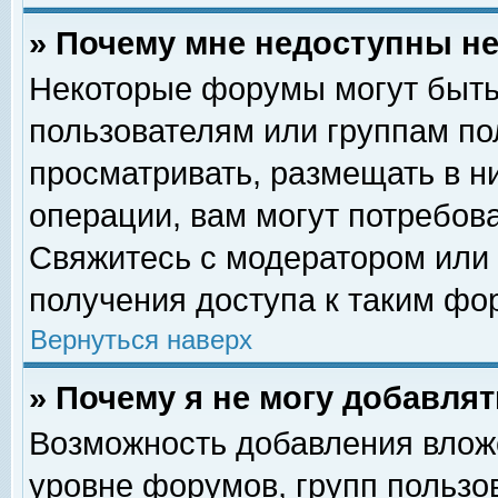
» Почему мне недоступны 
Некоторые форумы могут быть
пользователям или группам по
просматривать, размещать в н
операции, вам могут потребов
Свяжитесь с модератором или
получения доступа к таким фо
Вернуться наверх
» Почему я не могу добавля
Возможность добавления влож
уровне форумов, групп пользо