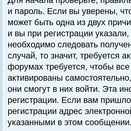
Для начала проверьте, правил
и пароль. Если вы уверены, чт
может быть одна из двух прич
и вы при регистрации указали,
необходимо следовать получен
случай, то значит, требуется а
форумах требуется, чтобы все
активированы самостоятельно,
они смогут в них войти. Эта 
регистрации. Если вам пришло
регистрации адрес электронной
указанными в этом сообщении.