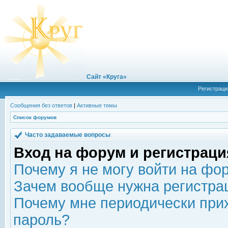
Сайт «Круга»
Регистраци
Сообщения без ответов
|
Активные темы
Список форумов
Часто задаваемые вопросы
Вход на форум и регистраци
Почему я не могу войти на фо
Зачем вообще нужна регистра
Почему мне периодически прих
пароль?