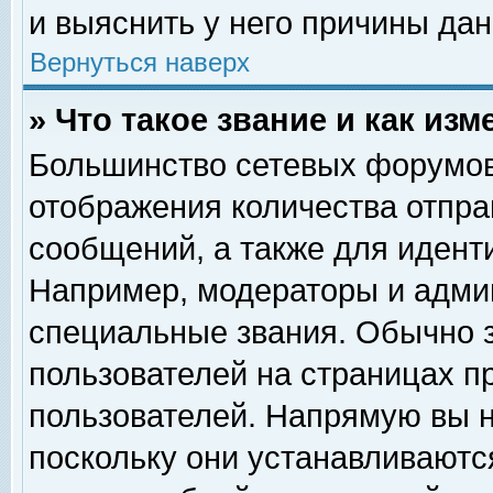
и выяснить у него причины дан
Вернуться наверх
» Что такое звание и как изм
Большинство сетевых форумов
отображения количества отпр
сообщений, а также для идент
Например, модераторы и адми
специальные звания. Обычно 
пользователей на страницах п
пользователей. Напрямую вы н
поскольку они устанавливаютс