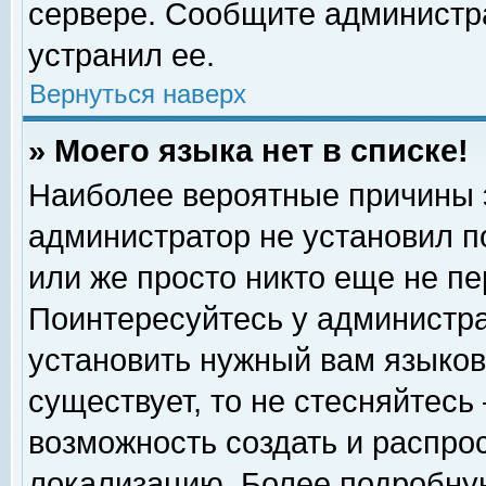
сервере. Сообщите администра
устранил ее.
Вернуться наверх
» Моего языка нет в списке!
Наиболее вероятные причины эт
администратор не установил п
или же просто никто еще не п
Поинтересуйтесь у администра
установить нужный вам языковы
существует, то не стесняйтесь
возможность создать и распро
локализацию. Более подробну