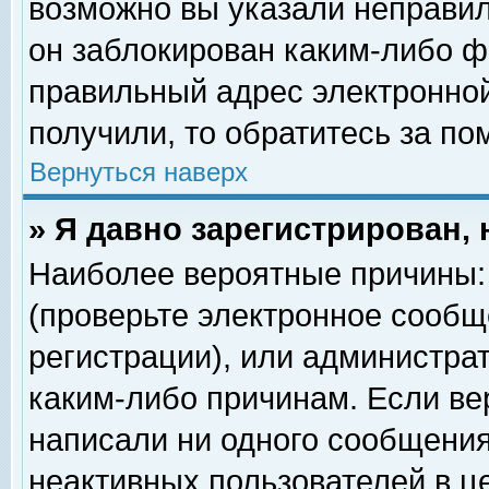
возможно вы указали неправил
он заблокирован каким-либо ф
правильный адрес электронной
получили, то обратитесь за п
Вернуться наверх
» Я давно зарегистрирован, 
Наиболее вероятные причины: 
(проверьте электронное сообщ
регистрации), или администра
каким-либо причинам. Если ве
написали ни одного сообщения
неактивных пользователей в 