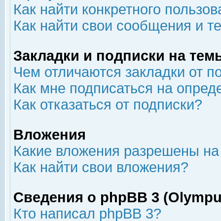
Как найти конкретного пользов
Как найти свои сообщения и т
Закладки и подписки на тем
Чем отличаются закладки от п
Как мне подписаться на опре
Как отказаться от подписки?
Вложения
Какие вложения разрешены на
Как найти свои вложения?
Сведения о phpBB 3 (Olympu
Кто написал phpBB 3?