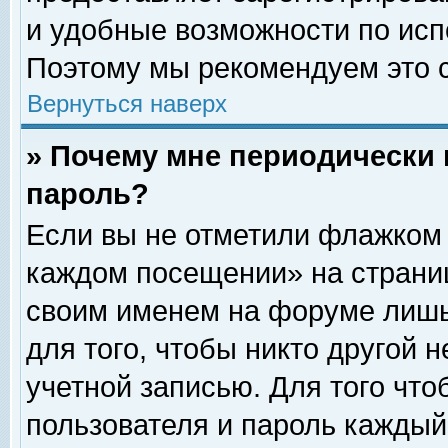
и удобные возможности по ис
Поэтому мы рекомендуем это с
Вернуться наверх
» Почему мне периодически 
пароль?
Если вы не отметили флажком 
каждом посещении» на страниц
своим именем на форуме лишь
для того, чтобы никто другой 
учетной записью. Для того чт
пользователя и пароль каждый