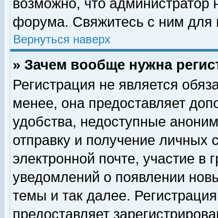
возможно, что администратор
форума. Свяжитесь с ним для 
Вернуться наверх
» Зачем вообще нужна регис
Регистрация не является обяз
менее, она предоставляет доп
удобства, недоступные аноним
отправку и получение личных 
электронной почте, участие в 
уведомлений о появлении нов
темы и так далее. Регистрация
предоставляет зарегистриров