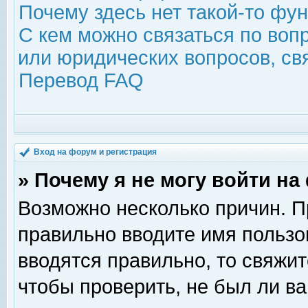
Почему здесь нет такой-то фу
С кем можно связаться по воп
или юридических вопросов, с
Перевод FAQ
Вход на форум и регистрация
» Почему я не могу войти н
Возможно несколько причин. Пр
правильно вводите имя пользо
вводятся правильно, то свяжи
чтобы проверить, не был ли ва