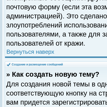
почтовую форму (если эта во
администрацией). Это сделан
злоупотреблений использован
пользователями, а также для 
пользователей от кражи.
Вернуться наверх
Создание и размещение сообщений
» Как создать новую тему?
Для создания новой темы в о
соответствующую кнопку на с
вам придется зарегистрироват