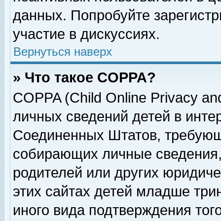
данных. Попробуйте зарегистр
участие в дискуссиях.
Вернуться наверх
» Что такое COPPA?
COPPA (Child Online Privacy and
личных сведений детей в интер
Соединенных Штатов, требующ
собирающих личные сведения,
родителей или других юридиче
этих сайтах детей младше три
иного вида подтверждения тог