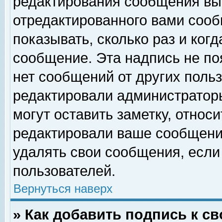
редактирования сообщения вы
отредактированного вами сооб
показывать, сколько раз и ког
сообщение. Эта надпись не по
нет сообщений от других поль
редактировали администратор
могут оставить заметку, относи
редактировали ваше сообщени
удалять свои сообщения, если
пользователей.
Вернуться наверх
» Как добавить подпись к 