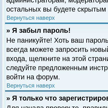
администраторам, модераторам
остальных вы будете скрытым 
Вернуться наверх
» Я забыл пароль!
Не паникуйте! Хоть ваш пароль
всегда можете запросить новый
входа, щелкните на этой стра
следуйте предложенным инстр
войти на форум.
Вернуться наверх
» Я только что зарегистриро