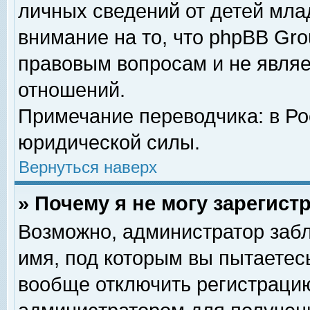
личных сведений от детей мла
внимание на то, что phpBB Gr
правовым вопросам и не явля
отношений.
Примечание переводчика: в Ро
юридической силы.
Вернуться наверх
» Почему я не могу зарегис
Возможно, администратор забл
имя, под которым вы пытаетесь
вообще отключить регистрацию