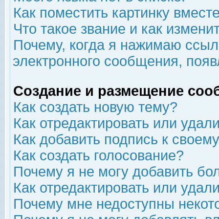
Как поместить картинку вмест
Что такое звание и как изменит
Почему, когда я нажимаю ссыл
электронного сообщения, появ
Создание и размещение соо
Как создать новую тему?
Как отредактировать или удал
Как добавить подпись к свое
Как создать голосование?
Почему я не могу добавить бо
Как отредактировать или удал
Почему мне недоступны неко