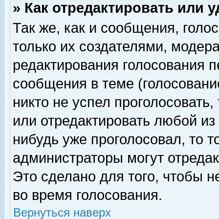
» Как отредактировать или 
Так же, как и сообщения, голо
только их создателями, модер
редактирования голосования п
сообщения в теме (голосование
никто не успел проголосовать,
или отредактировать любой из 
нибудь уже проголосовал, то 
администраторы могут отредак
Это сделано для того, чтобы 
во время голосования.
Вернуться наверх