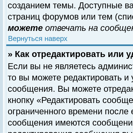
созданием темы. Доступные в
страниц форумов или тем (сп
можете
отвечать на сообщен
Вернуться наверх
» Как отредактировать или 
Если вы не являетесь админи
то вы можете редактировать и
сообщения. Вы можете отреда
кнопку «Редактировать сообще
ограниченного времени после 
сообщения имеются сообщения 