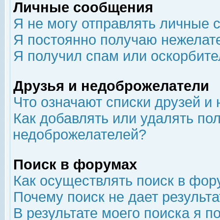
Личные сообщения
Я не могу отправлять личные 
Я постоянно получаю нежелат
Я получил спам или оскорбит
Друзья и недоброжелатели
Что означают списки друзей и
Как добавлять или удалять пол
недоброжелателей?
Поиск в форумах
Как осуществлять поиск в фор
Почему поиск не дает результа
В результате моего поиска я п