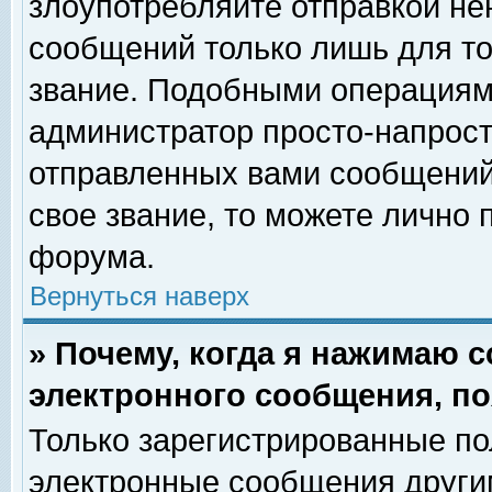
злоупотребляйте отправкой н
сообщений только лишь для то
звание. Подобными операциями
администратор просто-напрос
отправленных вами сообщений.
свое звание, то можете лично
форума.
Вернуться наверх
» Почему, когда я нажимаю 
электронного сообщения, по
Только зарегистрированные по
электронные сообщения други