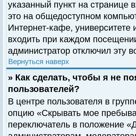
указанный пункт на странице 
это на общедоступном компьют
Интернет-кафе, университете и
входить при каждом посещении» 
администратор отключил эту в
Вернуться наверх
» Как сделать, чтобы я не п
пользователей?
В центре пользователя в груп
опцию «Скрывать мое пребыва
переключатель в положение «Д