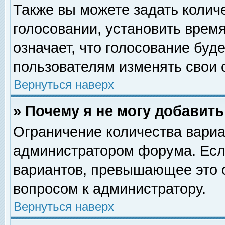
Также вы можете задать колич
голосовании, установить врем
означает, что голосование буд
пользователям изменять свои 
Вернуться наверх
» Почему я не могу добавит
Ограничение количества вариа
администратором форума. Есл
вариантов, превышающее это о
вопросом к администратору.
Вернуться наверх