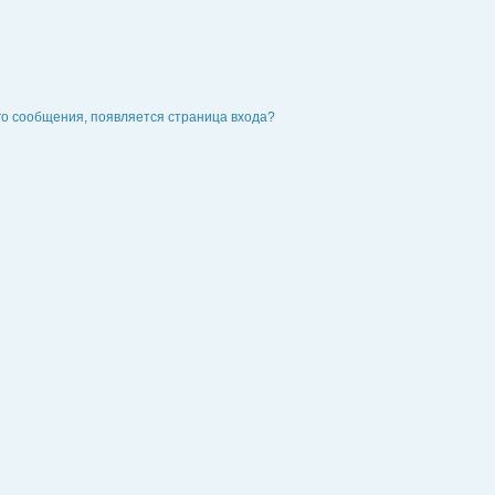
го сообщения, появляется страница входа?