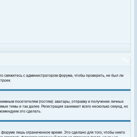
 то свяжитесь с администратором форума, чтобы проверить, не был ли
троек.
нимным посетителям (гостям): аватары, отправку и получение личных
мые темы и так далее. Регистрация занимает всего несколько секунд, но
омендуем это сделать.
 форуме лишь ограниченное время. Это сделано для того, чтобы никто