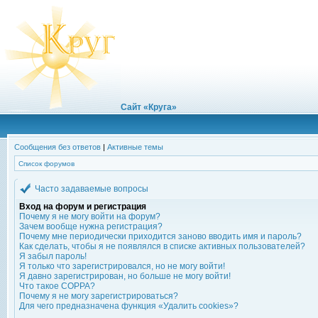
Сайт «Круга»
Сообщения без ответов
|
Активные темы
Список форумов
Часто задаваемые вопросы
Вход на форум и регистрация
Почему я не могу войти на форум?
Зачем вообще нужна регистрация?
Почему мне периодически приходится заново вводить имя и пароль?
Как сделать, чтобы я не появлялся в списке активных пользователей?
Я забыл пароль!
Я только что зарегистрировался, но не могу войти!
Я давно зарегистрирован, но больше не могу войти!
Что такое COPPA?
Почему я не могу зарегистрироваться?
Для чего предназначена функция «Удалить cookies»?