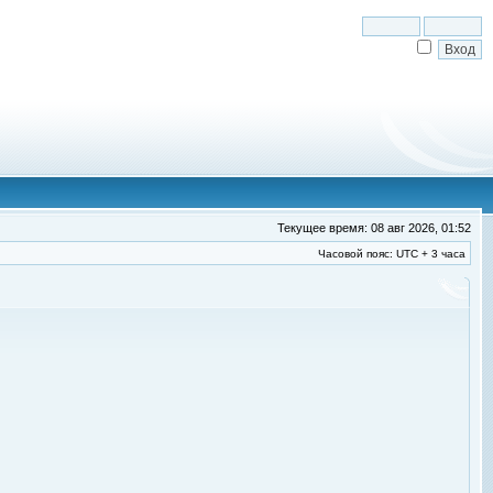
Текущее время: 08 авг 2026, 01:52
Часовой пояс: UTC + 3 часа