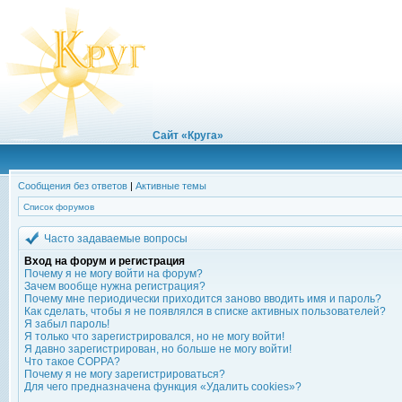
Сайт «Круга»
Сообщения без ответов
|
Активные темы
Список форумов
Часто задаваемые вопросы
Вход на форум и регистрация
Почему я не могу войти на форум?
Зачем вообще нужна регистрация?
Почему мне периодически приходится заново вводить имя и пароль?
Как сделать, чтобы я не появлялся в списке активных пользователей?
Я забыл пароль!
Я только что зарегистрировался, но не могу войти!
Я давно зарегистрирован, но больше не могу войти!
Что такое COPPA?
Почему я не могу зарегистрироваться?
Для чего предназначена функция «Удалить cookies»?