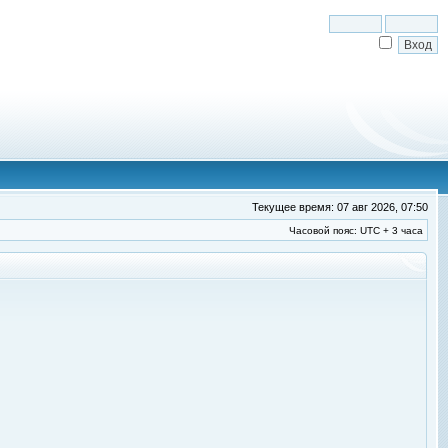
Текущее время: 07 авг 2026, 07:50
Часовой пояс: UTC + 3 часа