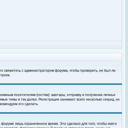
 то свяжитесь с администратором форума, чтобы проверить, не был ли
троек.
нимным посетителям (гостям): аватары, отправку и получение личных
мые темы и так далее. Регистрация занимает всего несколько секунд, но
омендуем это сделать.
 форуме лишь ограниченное время. Это сделано для того, чтобы никто