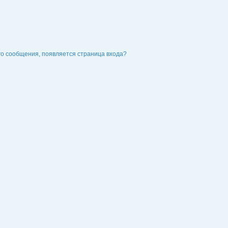
го сообщения, появляется страница входа?