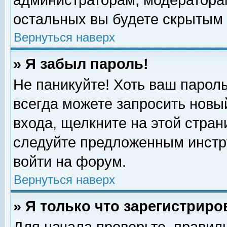
администраторам, модераторам
остальных вы будете скрытым 
Вернуться наверх
» Я забыл пароль!
Не паникуйте! Хоть ваш пароль
всегда можете запросить новый
входа, щелкните на этой стра
следуйте предложенным инстр
войти на форум.
Вернуться наверх
» Я только что зарегистриро