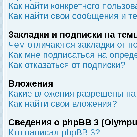
Как найти конкретного пользов
Как найти свои сообщения и т
Закладки и подписки на тем
Чем отличаются закладки от п
Как мне подписаться на опре
Как отказаться от подписки?
Вложения
Какие вложения разрешены на
Как найти свои вложения?
Сведения о phpBB 3 (Olympu
Кто написал phpBB 3?