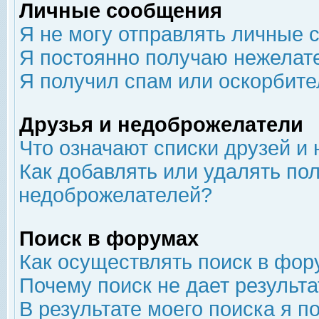
Личные сообщения
Я не могу отправлять личные 
Я постоянно получаю нежелат
Я получил спам или оскорбит
Друзья и недоброжелатели
Что означают списки друзей и
Как добавлять или удалять пол
недоброжелателей?
Поиск в форумах
Как осуществлять поиск в фор
Почему поиск не дает результа
В результате моего поиска я п