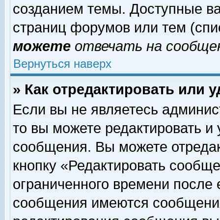
созданием темы. Доступные в
страниц форумов или тем (сп
можете
отвечать на сообщен
Вернуться наверх
» Как отредактировать или 
Если вы не являетесь админи
то вы можете редактировать и
сообщения. Вы можете отреда
кнопку «Редактировать сообще
ограниченного времени после 
сообщения имеются сообщения 