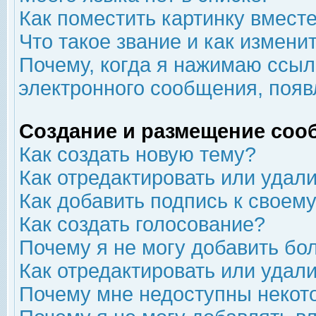
Как поместить картинку вмест
Что такое звание и как изменит
Почему, когда я нажимаю ссыл
электронного сообщения, появ
Создание и размещение соо
Как создать новую тему?
Как отредактировать или удал
Как добавить подпись к свое
Как создать голосование?
Почему я не могу добавить бо
Как отредактировать или удал
Почему мне недоступны неко