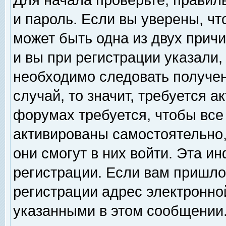
Для начала проверьте, правил
и пароль. Если вы уверены, чт
может быть одна из двух прич
и вы при регистрации указали,
необходимо следовать получен
случай, то значит, требуется а
форумах требуется, чтобы все
активированы самостоятельно,
они смогут в них войти. Эта 
регистрации. Если вам пришло
регистрации адрес электронной
указанными в этом сообщении.