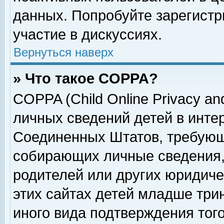
данных. Попробуйте зарегистр
участие в дискуссиях.
Вернуться наверх
» Что такое COPPA?
COPPA (Child Online Privacy and
личных сведений детей в интер
Соединенных Штатов, требующ
собирающих личные сведения,
родителей или других юридиче
этих сайтах детей младше три
иного вида подтверждения тог