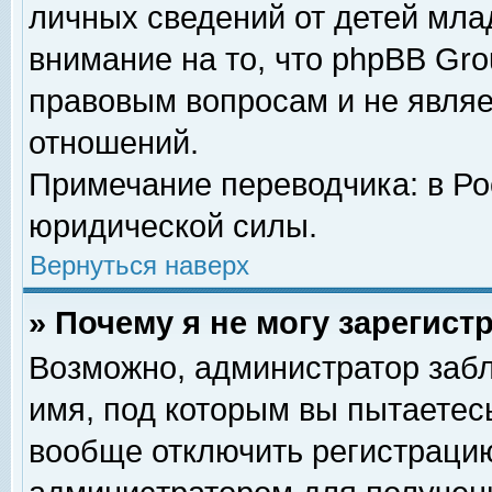
личных сведений от детей мла
внимание на то, что phpBB Gr
правовым вопросам и не явля
отношений.
Примечание переводчика: в Ро
юридической силы.
Вернуться наверх
» Почему я не могу зарегис
Возможно, администратор забл
имя, под которым вы пытаетесь
вообще отключить регистрацию