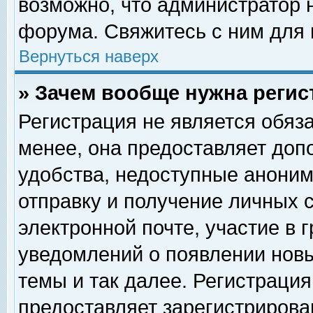
возможно, что администратор
форума. Свяжитесь с ним для 
Вернуться наверх
» Зачем вообще нужна регис
Регистрация не является обяз
менее, она предоставляет доп
удобства, недоступные аноним
отправку и получение личных 
электронной почте, участие в 
уведомлений о появлении нов
темы и так далее. Регистрация
предоставляет зарегистриров