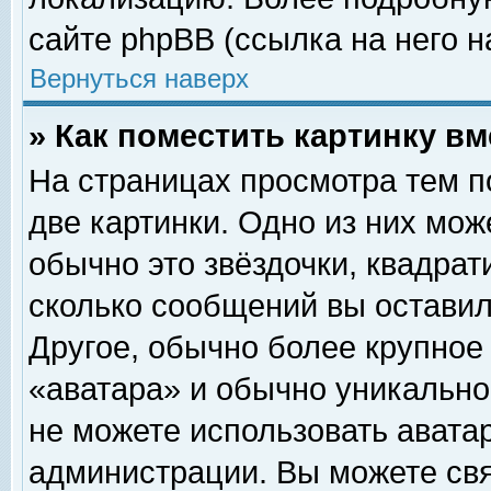
сайте phpBB (ссылка на него н
Вернуться наверх
» Как поместить картинку в
На страницах просмотра тем п
две картинки. Одно из них мож
обычно это звёздочки, квадрат
сколько сообщений вы оставил
Другое, обычно более крупное
«аватара» и обычно уникально
не можете использовать аватар
администрации. Вы можете свя