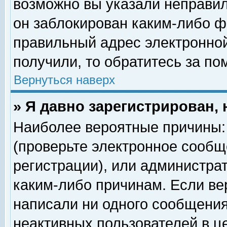
возможно вы указали неправил
он заблокирован каким-либо ф
правильный адрес электронной
получили, то обратитесь за п
Вернуться наверх
» Я давно зарегистрирован, 
Наиболее вероятные причины: 
(проверьте электронное сообщ
регистрации), или администра
каким-либо причинам. Если ве
написали ни одного сообщения
неактивных пользователей в 