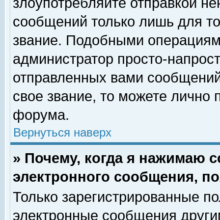
злоупотребляйте отправкой н
сообщений только лишь для то
звание. Подобными операциями
администратор просто-напрос
отправленных вами сообщений.
свое звание, то можете лично
форума.
Вернуться наверх
» Почему, когда я нажимаю 
электронного сообщения, по
Только зарегистрированные по
электронные сообщения други