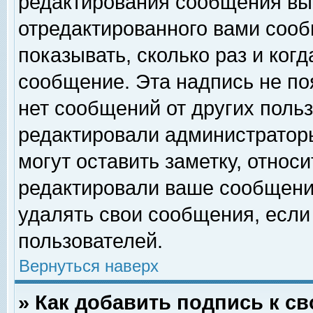
редактирования сообщения вы
отредактированного вами сооб
показывать, сколько раз и ког
сообщение. Эта надпись не по
нет сообщений от других поль
редактировали администратор
могут оставить заметку, относи
редактировали ваше сообщени
удалять свои сообщения, если
пользователей.
Вернуться наверх
» Как добавить подпись к 