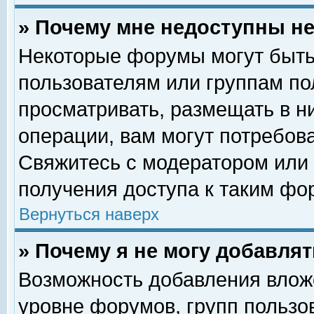
» Почему мне недоступны 
Некоторые форумы могут быть
пользователям или группам по
просматривать, размещать в н
операции, вам могут потребов
Свяжитесь с модератором или
получения доступа к таким фо
Вернуться наверх
» Почему я не могу добавля
Возможность добавления влож
уровне форумов, групп пользо