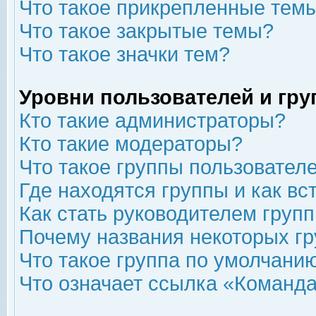
Что такое прикрепленные тем
Что такое закрытые темы?
Что такое значки тем?
Уровни пользователей и гр
Кто такие администраторы?
Кто такие модераторы?
Что такое группы пользовател
Где находятся группы и как вс
Как стать руководителем груп
Почему названия некоторых гр
Что такое группа по умолчани
Что означает ссылка «Команда