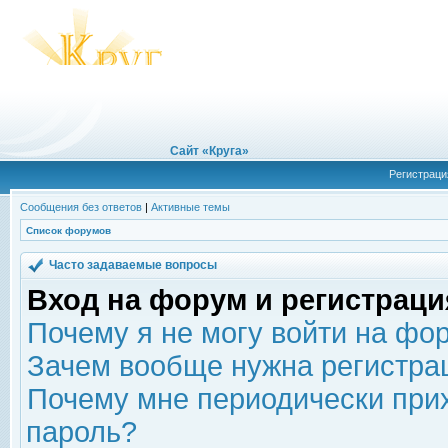
Сайт «Круга»
Регистраци
Сообщения без ответов
|
Активные темы
Список форумов
Часто задаваемые вопросы
Вход на форум и регистраци
Почему я не могу войти на фо
Зачем вообще нужна регистра
Почему мне периодически прих
пароль?