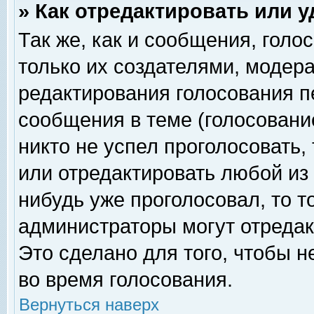
» Как отредактировать или 
Так же, как и сообщения, голо
только их создателями, модер
редактирования голосования п
сообщения в теме (голосование
никто не успел проголосовать,
или отредактировать любой из 
нибудь уже проголосовал, то 
администраторы могут отредак
Это сделано для того, чтобы 
во время голосования.
Вернуться наверх