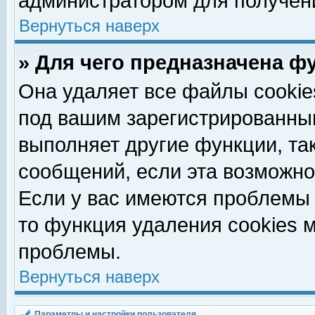
администратором для получен
Вернуться наверх
» Для чего предназначена ф
Она удаляет все файлы cookie
под вашим зарегистрированны
выполняет другие функции, та
сообщений, если эта возможн
Если у вас имеются проблемы 
то функция удаления cookies 
проблемы.
Вернуться наверх
Параметры и настройки пользователя