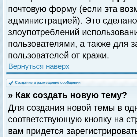
почтовую форму (если эта во
администрацией). Это сделан
злоупотреблений использован
пользователями, а также для 
пользователей от кражи.
Вернуться наверх
Создание и размещение сообщений
» Как создать новую тему?
Для создания новой темы в о
соответствующую кнопку на с
вам придется зарегистрироват