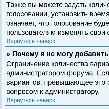
Также вы можете задать колич
голосовании, установить врем
означает, что голосование буд
пользователям изменять свои 
Вернуться наверх
» Почему я не могу добавит
Ограничение количества вариа
администратором форума. Есл
вариантов, превышающее это о
вопросом к администратору.
Вернуться наверх