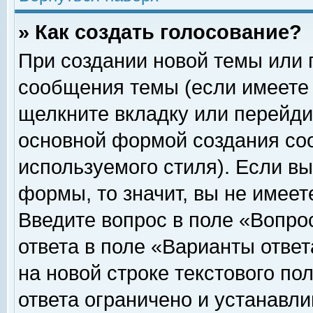
» Как создать голосование?
При создании новой темы или 
сообщения темы (если имеете 
щелкните вкладку или перейди
основной формой создания соо
используемого стиля). Если вы
формы, то значит, вы не имеет
Введите вопрос в поле «Вопрос
ответа в поле «Варианты ответ
на новой строке текстового по
ответа ограничено и устанавл