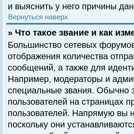
и выяснить у него причины дан
Вернуться наверх
» Что такое звание и как изм
Большинство сетевых форумов
отображения количества отпр
сообщений, а также для идент
Например, модераторы и адми
специальные звания. Обычно 
пользователей на страницах п
пользователей. Напрямую вы н
поскольку они устанавливаютс