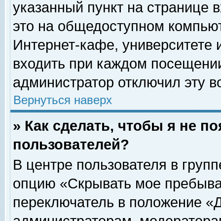
указанный пункт на странице 
это на общедоступном компьют
Интернет-кафе, университете и
входить при каждом посещении» 
администратор отключил эту в
Вернуться наверх
» Как сделать, чтобы я не п
пользователей?
В центре пользователя в груп
опцию «Скрывать мое пребыва
переключатель в положение «Д