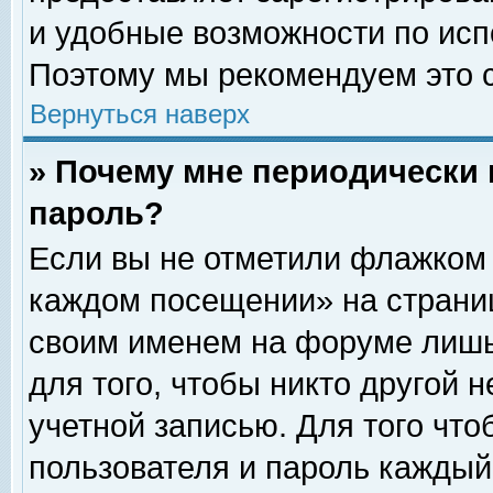
и удобные возможности по ис
Поэтому мы рекомендуем это с
Вернуться наверх
» Почему мне периодически 
пароль?
Если вы не отметили флажком 
каждом посещении» на страниц
своим именем на форуме лишь
для того, чтобы никто другой 
учетной записью. Для того чт
пользователя и пароль каждый