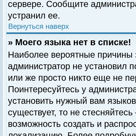
сервере. Сообщите администра
устранил ее.
Вернуться наверх
» Моего языка нет в списке!
Наиболее вероятные причины эт
администратор не установил п
или же просто никто еще не п
Поинтересуйтесь у администра
установить нужный вам языковы
существует, то не стесняйтесь
возможность создать и распро
локализацию. Более подробну