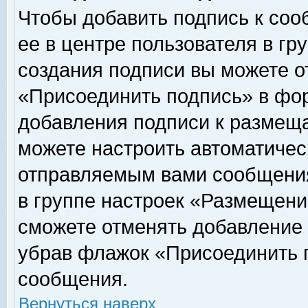
Чтобы добавить подпись к соо
ее в центре пользователя в гр
создания подписи вы можете о
«Присоединить подпись» в фо
добавления подписи к размещ
можете настроить автоматичес
отправляемым вами сообщени
в группе настроек «Размещени
сможете отменять добавление
убрав флажок «Присоединить 
сообщения.
Вернуться наверх