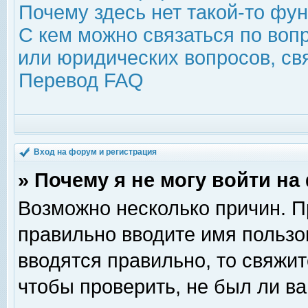
Почему здесь нет такой-то фу
С кем можно связаться по воп
или юридических вопросов, с
Перевод FAQ
Вход на форум и регистрация
» Почему я не могу войти н
Возможно несколько причин. Пр
правильно вводите имя пользо
вводятся правильно, то свяжи
чтобы проверить, не был ли ва