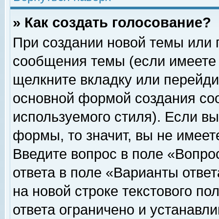
» Как создать голосование?
При создании новой темы или 
сообщения темы (если имеете 
щелкните вкладку или перейди
основной формой создания соо
используемого стиля). Если вы
формы, то значит, вы не имеет
Введите вопрос в поле «Вопрос
ответа в поле «Варианты ответ
на новой строке текстового по
ответа ограничено и устанавл