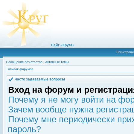
Сайт «Круга»
Регистраци
Сообщения без ответов
|
Активные темы
Список форумов
Часто задаваемые вопросы
Вход на форум и регистраци
Почему я не могу войти на фо
Зачем вообще нужна регистра
Почему мне периодически прих
пароль?