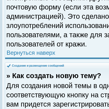
почтовую форму (если эта во
администрацией). Это сделан
злоупотреблений использован
пользователями, а также для 
пользователей от кражи.
Вернуться наверх
Создание и размещение сообщений
» Как создать новую тему?
Для создания новой темы в о
соответствующую кнопку на с
вам придется зарегистрироват