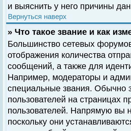
и выяснить у него причины дан
Вернуться наверх
» Что такое звание и как изм
Большинство сетевых форумов
отображения количества отпр
сообщений, а также для идент
Например, модераторы и адми
специальные звания. Обычно 
пользователей на страницах п
пользователей. Напрямую вы н
поскольку они устанавливаютс