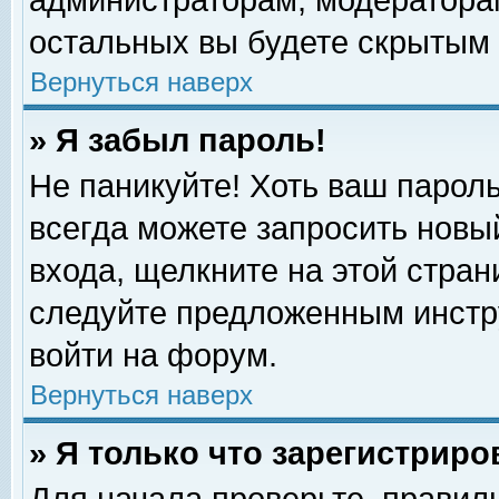
администраторам, модераторам
остальных вы будете скрытым 
Вернуться наверх
» Я забыл пароль!
Не паникуйте! Хоть ваш пароль
всегда можете запросить новый
входа, щелкните на этой стра
следуйте предложенным инстр
войти на форум.
Вернуться наверх
» Я только что зарегистриро