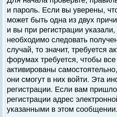
Для начала проверьте, правил
и пароль. Если вы уверены, чт
может быть одна из двух прич
и вы при регистрации указали,
необходимо следовать получен
случай, то значит, требуется а
форумах требуется, чтобы все
активированы самостоятельно,
они смогут в них войти. Эта 
регистрации. Если вам пришло
регистрации адрес электронной
указанными в этом сообщении.