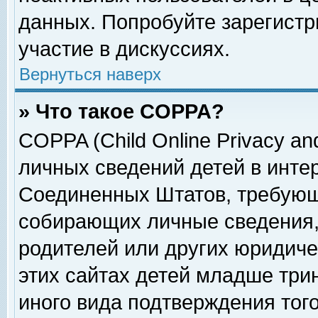
данных. Попробуйте зарегистр
участие в дискуссиях.
Вернуться наверх
» Что такое COPPA?
COPPA (Child Online Privacy and
личных сведений детей в интер
Соединенных Штатов, требующ
собирающих личные сведения,
родителей или других юридиче
этих сайтах детей младше три
иного вида подтверждения тог