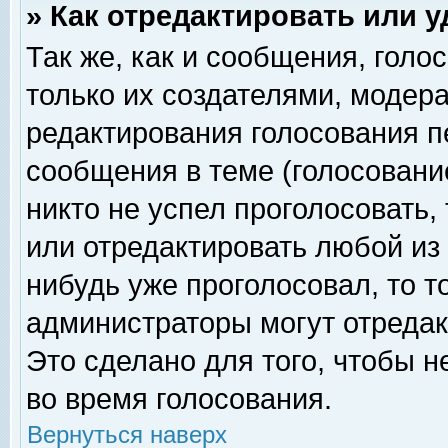
» Как отредактировать или 
Так же, как и сообщения, голо
только их создателями, модер
редактирования голосования п
сообщения в теме (голосование
никто не успел проголосовать,
или отредактировать любой из 
нибудь уже проголосовал, то 
администраторы могут отредак
Это сделано для того, чтобы 
во время голосования.
Вернуться наверх