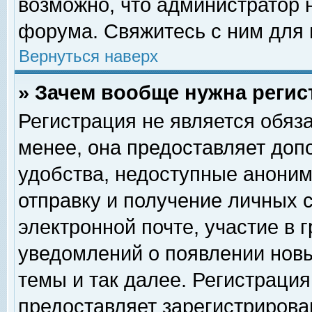
возможно, что администратор
форума. Свяжитесь с ним для 
Вернуться наверх
» Зачем вообще нужна регис
Регистрация не является обяз
менее, она предоставляет доп
удобства, недоступные аноним
отправку и получение личных 
электронной почте, участие в 
уведомлений о появлении нов
темы и так далее. Регистрация
предоставляет зарегистриров