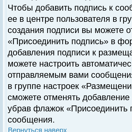
Чтобы добавить подпись к соо
ее в центре пользователя в гр
создания подписи вы можете о
«Присоединить подпись» в фо
добавления подписи к размещ
можете настроить автоматичес
отправляемым вами сообщени
в группе настроек «Размещени
сможете отменять добавление
убрав флажок «Присоединить 
сообщения.
Вернуться наверх