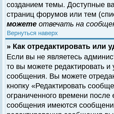
созданием темы. Доступные в
страниц форумов или тем (сп
можете
отвечать на сообщен
Вернуться наверх
» Как отредактировать или 
Если вы не являетесь админи
то вы можете редактировать и
сообщения. Вы можете отреда
кнопку «Редактировать сообще
ограниченного времени после 
сообщения имеются сообщения 