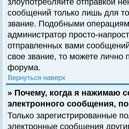
злоупотребляйте отправкой н
сообщений только лишь для то
звание. Подобными операциями
администратор просто-напрос
отправленных вами сообщений.
свое звание, то можете лично
форума.
Вернуться наверх
» Почему, когда я нажимаю 
электронного сообщения, по
Только зарегистрированные по
электронные сообщения други