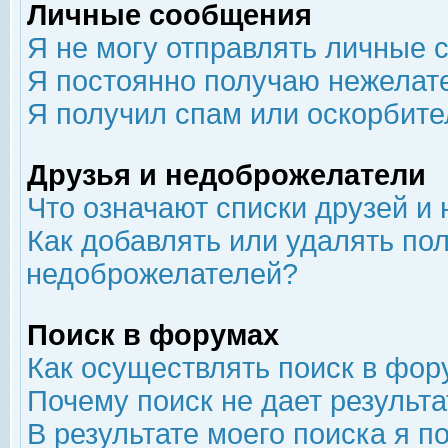
Личные сообщения
Я не могу отправлять личные 
Я постоянно получаю нежелат
Я получил спам или оскорбит
Друзья и недоброжелатели
Что означают списки друзей и
Как добавлять или удалять пол
недоброжелателей?
Поиск в форумах
Как осуществлять поиск в фор
Почему поиск не дает результа
В результате моего поиска я п