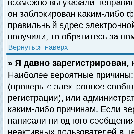
возможно вы указали неправил
он заблокирован каким-либо ф
правильный адрес электронной
получили, то обратитесь за п
Вернуться наверх
» Я давно зарегистрирован, 
Наиболее вероятные причины: 
(проверьте электронное сообщ
регистрации), или администра
каким-либо причинам. Если ве
написали ни одного сообщения
неактивных пользователей в 