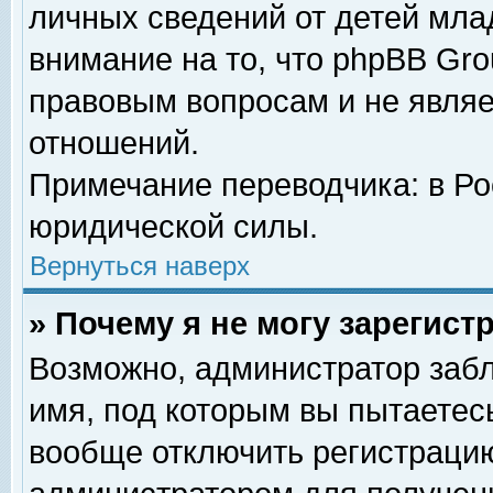
личных сведений от детей мла
внимание на то, что phpBB Gr
правовым вопросам и не явля
отношений.
Примечание переводчика: в Ро
юридической силы.
Вернуться наверх
» Почему я не могу зарегис
Возможно, администратор забл
имя, под которым вы пытаетесь
вообще отключить регистрацию