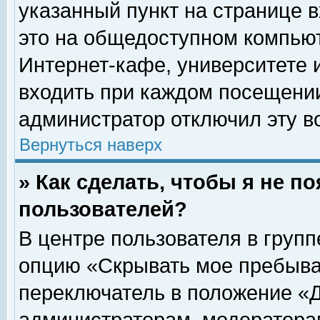
указанный пункт на странице 
это на общедоступном компьют
Интернет-кафе, университете и
входить при каждом посещении» 
администратор отключил эту в
Вернуться наверх
» Как сделать, чтобы я не п
пользователей?
В центре пользователя в груп
опцию «Скрывать мое пребыва
переключатель в положение «Д