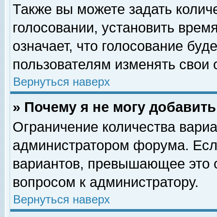
Также вы можете задать колич
голосовании, установить врем
означает, что голосование буд
пользователям изменять свои 
Вернуться наверх
» Почему я не могу добавит
Ограничение количества вариа
администратором форума. Есл
вариантов, превышающее это о
вопросом к администратору.
Вернуться наверх