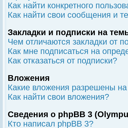
Как найти конкретного пользов
Как найти свои сообщения и т
Закладки и подписки на тем
Чем отличаются закладки от п
Как мне подписаться на опре
Как отказаться от подписки?
Вложения
Какие вложения разрешены на
Как найти свои вложения?
Сведения о phpBB 3 (Olympu
Кто написал phpBB 3?