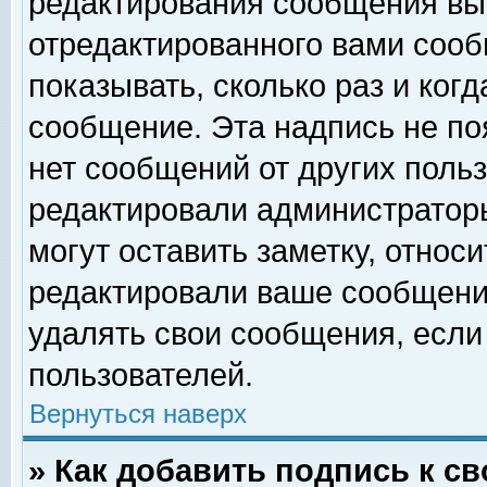
редактирования сообщения вы
отредактированного вами сооб
показывать, сколько раз и ког
сообщение. Эта надпись не по
нет сообщений от других поль
редактировали администратор
могут оставить заметку, относи
редактировали ваше сообщени
удалять свои сообщения, если
пользователей.
Вернуться наверх
» Как добавить подпись к 