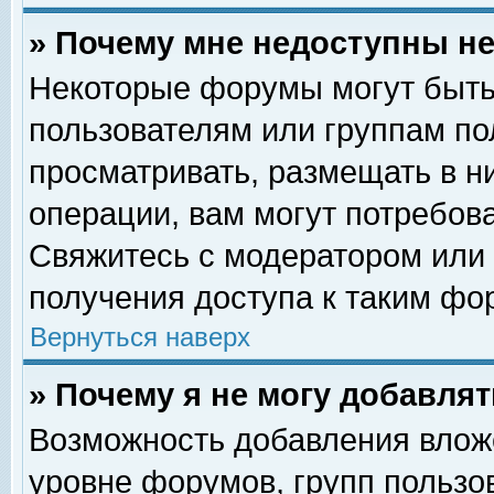
» Почему мне недоступны 
Некоторые форумы могут быть
пользователям или группам по
просматривать, размещать в н
операции, вам могут потребов
Свяжитесь с модератором или
получения доступа к таким фо
Вернуться наверх
» Почему я не могу добавля
Возможность добавления влож
уровне форумов, групп пользо