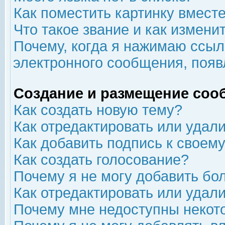
Как поместить картинку вмест
Что такое звание и как изменит
Почему, когда я нажимаю ссыл
электронного сообщения, появ
Создание и размещение соо
Как создать новую тему?
Как отредактировать или удал
Как добавить подпись к свое
Как создать голосование?
Почему я не могу добавить бо
Как отредактировать или удал
Почему мне недоступны неко