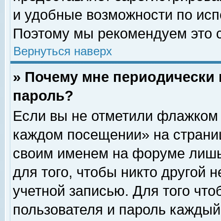
и удобные возможности по ис
Поэтому мы рекомендуем это с
Вернуться наверх
» Почему мне периодически 
пароль?
Если вы не отметили флажком 
каждом посещении» на страниц
своим именем на форуме лишь
для того, чтобы никто другой 
учетной записью. Для того чт
пользователя и пароль каждый