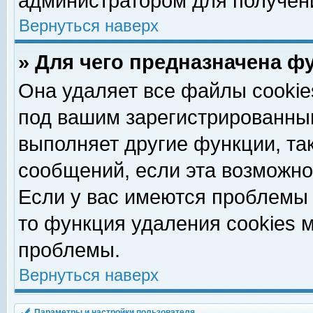
администратором для получен
Вернуться наверх
» Для чего предназначена ф
Она удаляет все файлы cookie
под вашим зарегистрированны
выполняет другие функции, та
сообщений, если эта возможн
Если у вас имеются проблемы 
то функция удаления cookies 
проблемы.
Вернуться наверх
Параметры и настройки пользователя