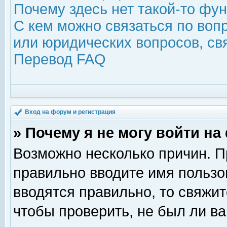
Почему здесь нет такой-то фу
С кем можно связаться по воп
или юридических вопросов, с
Перевод FAQ
Вход на форум и регистрация
» Почему я не могу войти н
Возможно несколько причин. Пр
правильно вводите имя пользо
вводятся правильно, то свяжи
чтобы проверить, не был ли ва