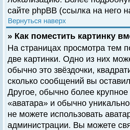
сайте phpBB (ссылка на него н
Вернуться наверх
» Как поместить картинку в
На страницах просмотра тем п
две картинки. Одно из них мож
обычно это звёздочки, квадрат
сколько сообщений вы оставил
Другое, обычно более крупное
«аватара» и обычно уникально
не можете использовать аватар
администрации. Вы можете свя