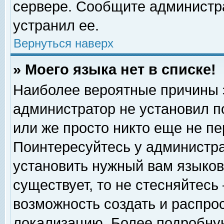
сервере. Сообщите администра
устранил ее.
Вернуться наверх
» Моего языка нет в списке!
Наиболее вероятные причины эт
администратор не установил п
или же просто никто еще не п
Поинтересуйтесь у администра
установить нужный вам языковы
существует, то не стесняйтесь
возможность создать и распро
локализацию. Более подробну