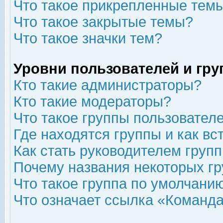
Что такое прикрепленные тем
Что такое закрытые темы?
Что такое значки тем?
Уровни пользователей и гр
Кто такие администраторы?
Кто такие модераторы?
Что такое группы пользовател
Где находятся группы и как вс
Как стать руководителем груп
Почему названия некоторых гр
Что такое группа по умолчани
Что означает ссылка «Команда